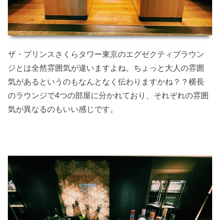
ザ・プリンスさくらタワー東京のエグゼクティブラウン
ジとは全然雰囲気が違いますよね。ちょっと大人の雰囲
気があるというのもなんとなく伝わりますかね？？横長
のラウンジで4つの部屋に分かれており、それぞれの雰囲
気が異なるのもいい感じです。