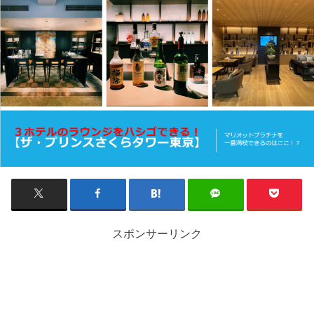
スポンサーリンク