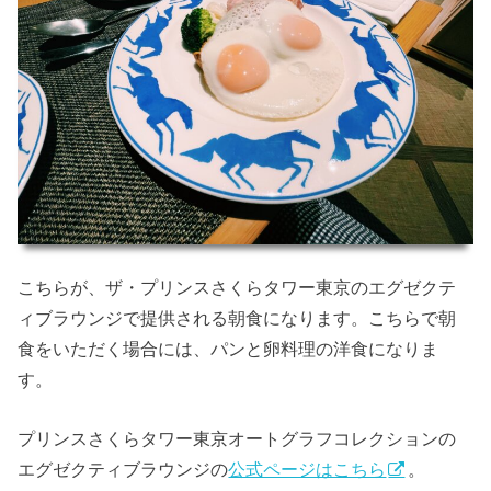
こちらが、ザ・プリンスさくらタワー東京のエグゼクテ
ィブラウンジで提供される朝食になります。こちらで朝
食をいただく場合には、パンと卵料理の洋食になりま
す。
プリンスさくらタワー東京オートグラフコレクションの
エグゼクティブラウンジの
公式ページはこちら
。