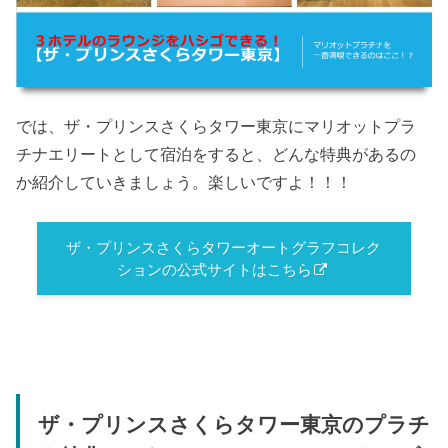
では、ザ・プリンスさくらタワー東京にマリオットプラ
チナエリートとして宿泊をすると、どんな特典があるの
か紹介していきましょう。楽しいですよ！！！
ザ・プリンスさくらタワーオートグラフコレク
ションの公式サイトはこちら
ザ・プリンスさくらタワー東京のプラチ