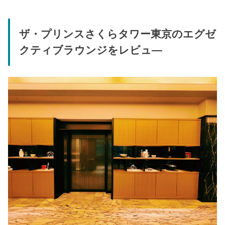
ザ・プリンスさくらタワー東京のエグゼ
クティブラウンジをレビュ―