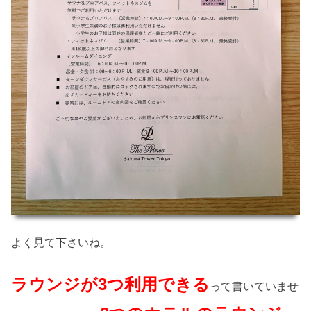
よく見て下さいね。
ラウンジが3つ利用できる
って書いていませ