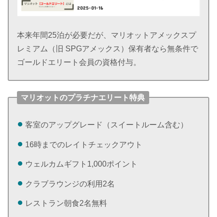
2025-01-16
本来年間25泊が必要だが、マリオットアメックスプ
レミアム（旧 SPGアメックス）保有者なら無条件で
ゴールドエリート会員の資格付与。
マリオットのプラチナエリート特典
客室のアップグレード（スイートルーム含む）
16時までのレイトチェックアウト
ウェルカムギフト1,000ポイント
クラブラウンジの利用2名
レストラン朝食2名無料