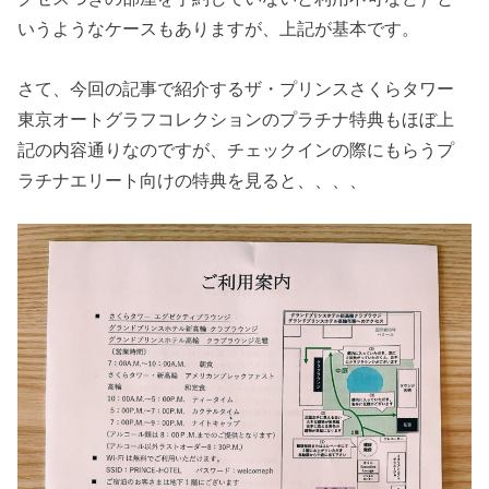
いうようなケースもありますが、上記が基本です。
さて、今回の記事で紹介するザ・プリンスさくらタワー
東京オートグラフコレクションのプラチナ特典もほぼ上
記の内容通りなのですが、チェックインの際にもらうプ
ラチナエリート向けの特典を見ると、、、、