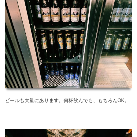
ビールも大量にあります。何杯飲んでも、もちろんOK。