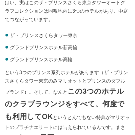
はい、実はこのザ・プリンスさくら東京タワーオートグ
ラフコレクションは同敷地内に3つのホテルがあり、中庭
でつながっています。
ザ・プリンスさくらタワー東京
グランドプリンスホテル新高輪
グランドプリンスホテル高輪
という3つのプリンス系列ホテルがあります（ザ・プリン
スさくらタワー東京のみマリオットとプリンスのダブル
この3つのホテル
ブランド）。そして、なんと
のクラブラウンジをすべて、何度で
も利用してOK
というとんでもない特典がマリオッ
トのプラチナエリートには与えられているんです。まさ