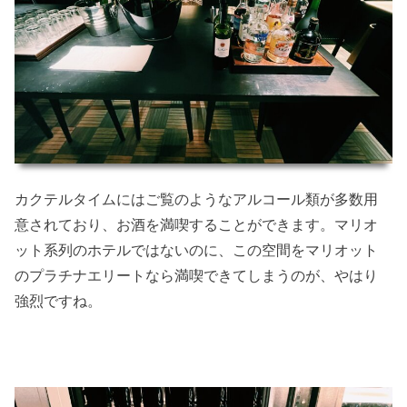
カクテルタイムにはご覧のようなアルコール類が多数用
意されており、お酒を満喫することができます。マリオ
ット系列のホテルではないのに、この空間をマリオット
のプラチナエリートなら満喫できてしまうのが、やはり
強烈ですね。