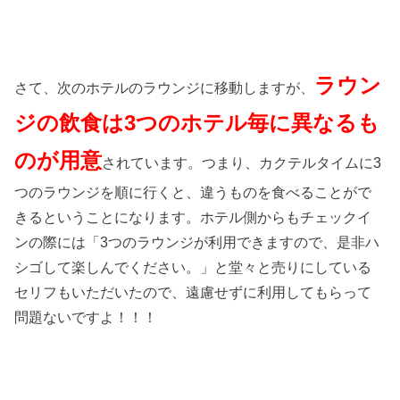
ラウン
さて、次のホテルのラウンジに移動しますが、
ジの飲食は3つのホテル毎に異なるも
のが用意
されています。つまり、カクテルタイムに3
つのラウンジを順に行くと、違うものを食べることがで
きるということになります。ホテル側からもチェックイ
ンの際には「3つのラウンジが利用できますので、是非ハ
シゴして楽しんでください。」と堂々と売りにしている
セリフもいただいたので、遠慮せずに利用してもらって
問題ないですよ！！！