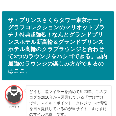
ザ・プリンスさくらタワー東京オート
グラフコレクションのマリオットプラ
チナ特典超強烈！なんとグランドプリ
ンスホテル新高輪＆グランドプリンス
ホテル高輪のクラブラウンジと合わせ
て3つのラウンジをハシゴできる。国内
最強のラウンジの楽しみ方ができるの
はここ。
どうも、陸マイラーを始めて約20年、このブ
ログを2016年から運営している「すけすけ」
です。マイル・ポイント・クレジットの情報
すけすけ
を日々提供しているのが当サイト「すけすけ
のマイル乞食」です。