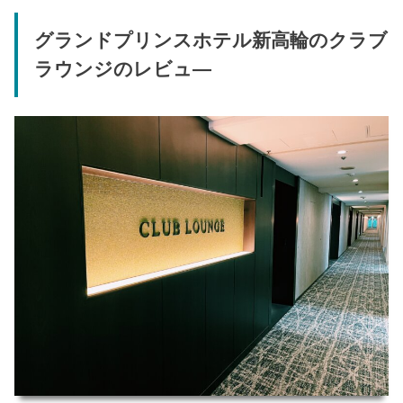
グランドプリンスホテル新高輪のクラブ
ラウンジのレビュ―