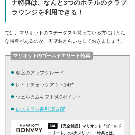
ナ特典は、なんと3つのホテルのクラブ
ラウンジを利用できる！
では、マリオットのステータスを持っている方にはどん
な特典があるのか、再度おさらいをしておきましょう。
マリオットのゴールドエリート特典
客室のアップグレード
レイトチェックアウト14時
ウェルカムギフト500ポイント
レストラン割引15％
【完全解説】マリオット「ゴールド
エリート」の4大メリット・特典とは。