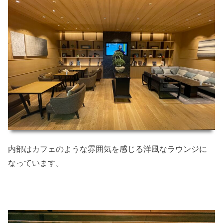
内部はカフェのような雰囲気を感じる洋風なラウンジに
なっています。