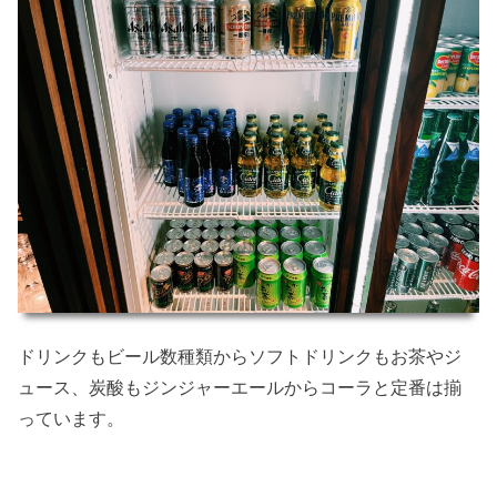
ドリンクもビール数種類からソフトドリンクもお茶やジ
ュース、炭酸もジンジャーエールからコーラと定番は揃
っています。