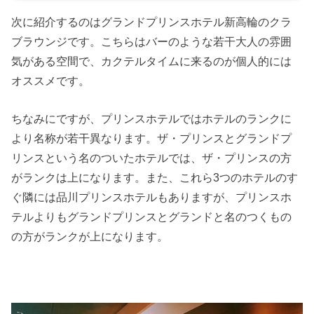
次に紹介するのはグランドプリンスホテル新高輪のクラ
ブラウンジです。こちらはバーのような若干大人の雰囲
気がある空間で、カクテルタイムに来るのが個人的には
オススメです。
ちなみにですが、プリンスホテルではホテルのランクに
より名称が若干異なります。ザ・プリンスとグランドプ
リンスという名のついたホテルでは、ザ・プリンスの方
がランクは上になります。また、これら3つのホテルのす
ぐ隣には品川プリンスホテルもありますが、プリンスホ
テルよりもグランドプリンスとグランドと名のつくもの
の方がランクが上になります。