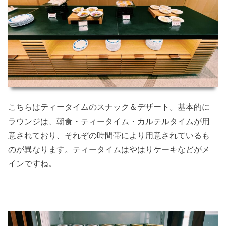
こちらはティータイムのスナック＆デザート。基本的に
ラウンジは、朝食・ティータイム・カルテルタイムが用
意されており、それぞの時間帯により用意されているも
のが異なります。ティータイムはやはりケーキなどがメ
インですね。