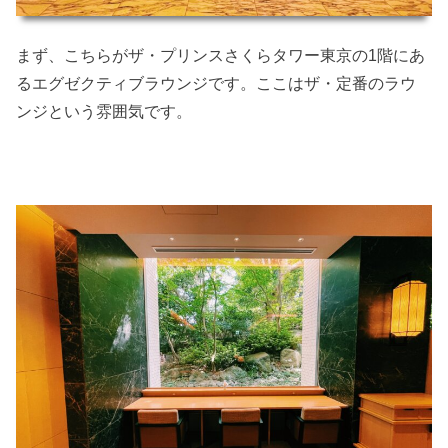
まず、こちらがザ・プリンスさくらタワー東京の1階にあ
るエグゼクティブラウンジです。ここはザ・定番のラウ
ンジという雰囲気です。