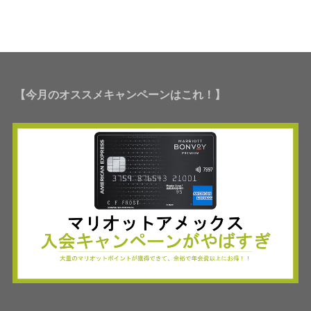
【今月のオススメキャンペーンはこれ！】