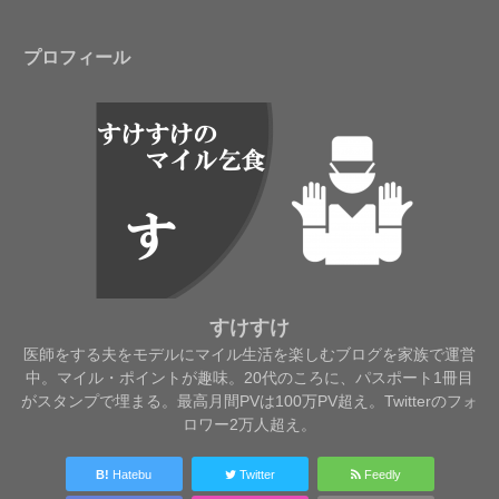
プロフィール
すけすけ
医師をする夫をモデルにマイル生活を楽しむブログを家族で運営
中。マイル・ポイントが趣味。20代のころに、パスポート1冊目
がスタンプで埋まる。最高月間PVは100万PV超え。Twitterのフォ
ロワー2万人超え。
B!
Hatebu
Twitter
Feedly