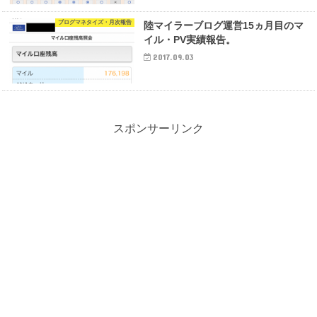
ブログマネタイズ・月次報告
陸マイラーブログ運営15ヵ月目のマ
イル・PV実績報告。
2017.09.03
スポンサーリンク