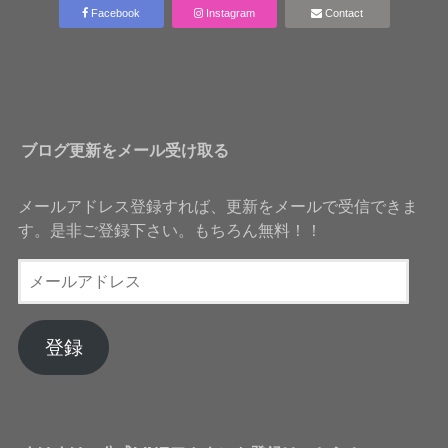
Facebook
Instagram
Contact
ブログ更新をメール受け取る
メールアドレス登録すれば、更新をメールで受信できま
す。是非ご登録下さい。もちろん無料！！
メ
ー
ル
ア
登録
ド
レ
ス