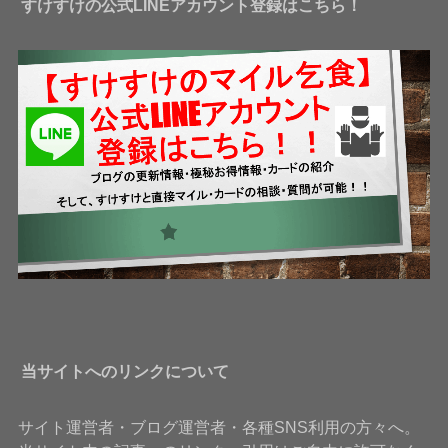
すけすけの公式LINEアカウント登録はこちら！
当サイトへのリンクについて
サイト運営者・ブログ運営者・各種SNS利用の方々へ。