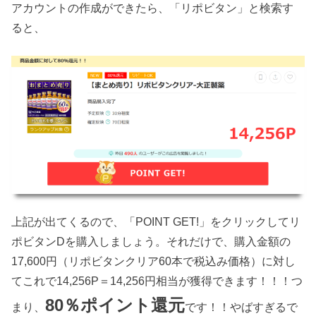
アカウントの作成ができたら、「リポビタン」と検索す
ると、
上記が出てくるので、「POINT GET!」をクリックしてリ
ポビタンDを購入しましょう。それだけで、購入金額の
17,600円（リポビタンクリア60本で税込み価格）に対し
てこれで14,256P＝14,256円相当が獲得できます！！！つ
80％ポイント還元
まり、
です！！やばすぎるで