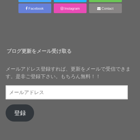
Facebook
Instagram
Contact
ブログ更新をメール受け取る
メールアドレス登録すれば、更新をメールで受信できま
す。是非ご登録下さい。もちろん無料！！
メ
ー
ル
ア
登録
ド
レ
ス