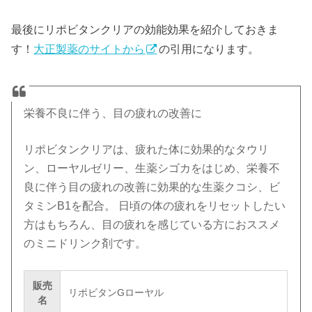
最後にリポビタンクリアの効能効果を紹介しておきま
す！
大正製薬のサイトから
の引用になります。
栄養不良に伴う、目の疲れの改善に
リポビタンクリアは、疲れた体に効果的なタウリ
ン、ローヤルゼリー、生薬シゴカをはじめ、栄養不
良に伴う目の疲れの改善に効果的な生薬クコシ、ビ
タミンB1を配合。 日頃の体の疲れをリセットしたい
方はもちろん、目の疲れを感じている方におススメ
のミニドリンク剤です。
販売
リポビタンGローヤル
名