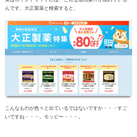
んです。大正製薬と検索すると、
こんなものが色々と出ているではないですか・・・すご
いですね・・・。モッピー・・・。