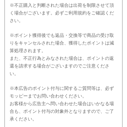
※不正購入と判断された場合は出荷を制限させて頂
く場合がございます。必ずご利用規約をご確認くだ
さい。
※ポイント獲得後でも返品・交換等で商品の受け取
りをキャンセルされた場合、獲得したポイントは減
算処理されます。
また、不正行為とみなされた場合は、ポイントの返
還を請求する場合がございますのでご注意くださ
い。
※本広告のポイント付与に関するご質問等は、必ず
モッピーまでお問い合わせください。
お客様から広告主へ問い合わせた場合はいかなる場
合も、ポイント付与の対象外となりますので、ご了
承ください。