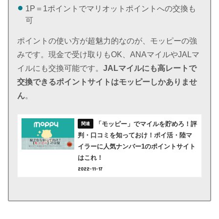
1P＝1ポイントでマリオットポイントへの交換も
可
ポイントの使い方が超魅力的なのが、モッピーの強
みです。現金で受け取りもOK、ANAマイルやJALマ
イルにも交換可能です。
JALマイルにも高レートで
交換できるポイントサイトはモッピーしかありませ
ん
。
「モッピー」でマイルを貯めろ！評
判・口コミを知っておけ！ポイ活・陸マ
イラーに人気ナンバー1のポイントサイト
はこれ！
2022-11-17