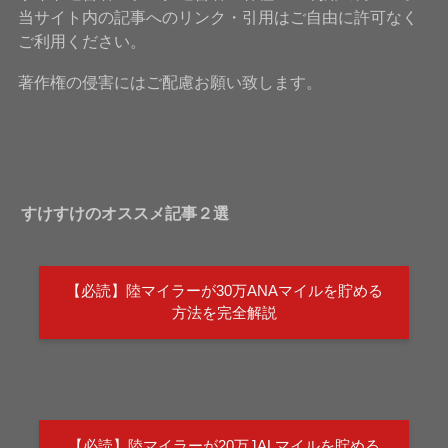
当サイト内の記事へのリンク・引用はご自由に許可なく
ご利用ください。
著作権の侵害にはご配慮お願い致します。
すけすけのオススメ記事２選
【必読】陸マイラーが30万ANAマイルを貯める
方法を完全解説
【必読】陸マイラーが20万JALマイルを貯める