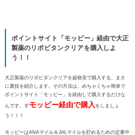
ポイントサイト「モッピー」経由で大正
製薬のリポビタンクリアを購入しよ
う！！
大正製薬のリポビタンクリアを超格安で購入する、まさ
に裏技を紹介します。その方法は、めちゃくちゃ簡単で
ポイントサイト「モッピー」を経由して購入するだけな
モッピー経由で購入
んです。ず
をしましょ
う！！！
モッピーはANAマイル＆JALマイルを貯めるための定番中