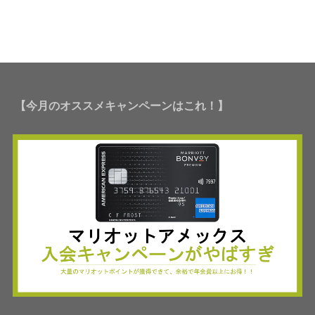
【今月のオススメキャンペーンはこれ！】