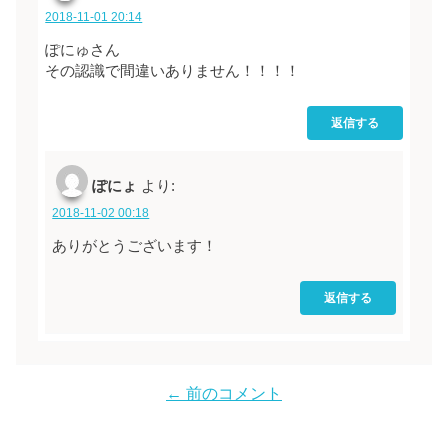
2018-11-01 20:14
ぽにゅさん
その認識で間違いありません！！！！
返信する
ぽにょ
より:
2018-11-02 00:18
ありがとうございます！
返信する
← 前のコメント