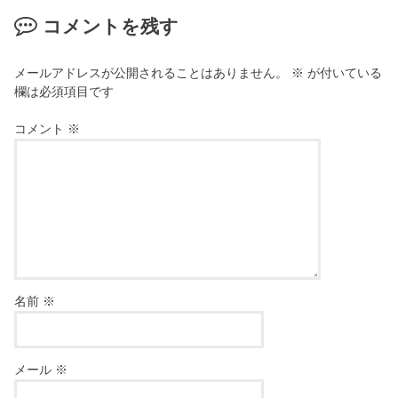
コメントを残す
メールアドレスが公開されることはありません。
※
が付いている
欄は必須項目です
コメント
※
名前
※
メール
※