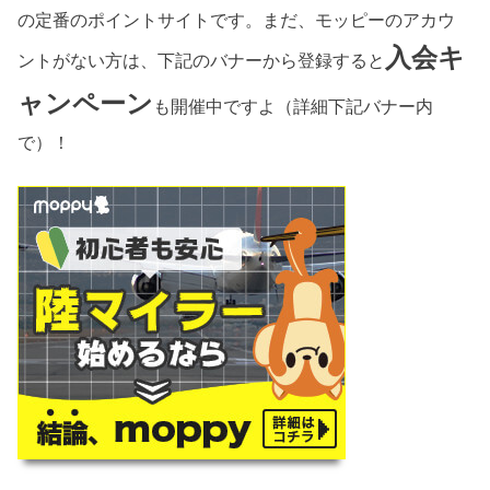
の定番のポイントサイトです。まだ、モッピーのアカウ
入会キ
ントがない方は、下記のバナーから登録すると
ャンペーン
も開催中ですよ（詳細下記バナー内
で）！