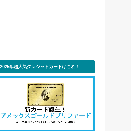
2025年超人気クレジットカードはこれ！