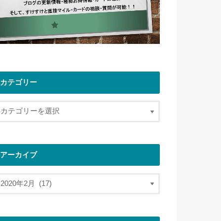
カテゴリー
アーカイブ