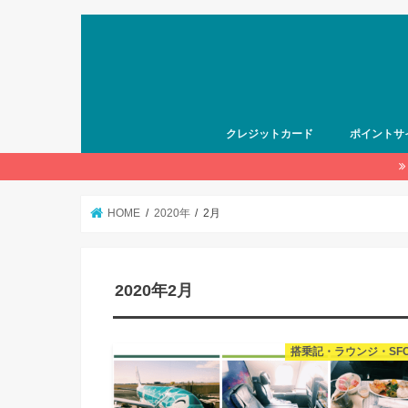
クレジットカード
ポイントサ
HOME
2020年
2月
2020年2月
搭乗記・ラウンジ・SF