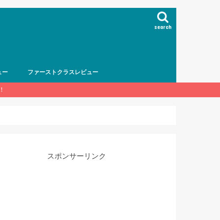
search
ュー
ファーストクラスレビュー
！
スポンサーリンク