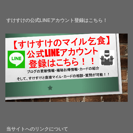
レ
ス
すけすけの公式LINEアカウント登録はこちら！
当サイトへのリンクについて