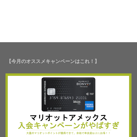
【今月のオススメキャンペーンはこれ！】