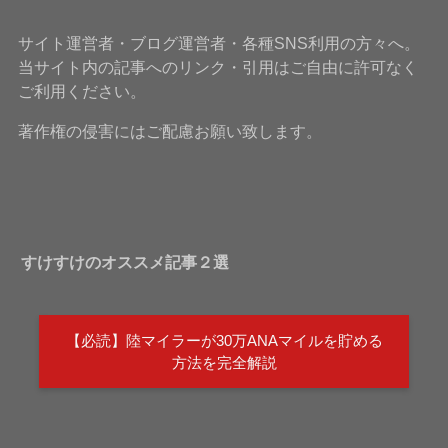
サイト運営者・ブログ運営者・各種SNS利用の方々へ。
当サイト内の記事へのリンク・引用はご自由に許可なく
ご利用ください。
著作権の侵害にはご配慮お願い致します。
すけすけのオススメ記事２選
【必読】陸マイラーが30万ANAマイルを貯める
方法を完全解説