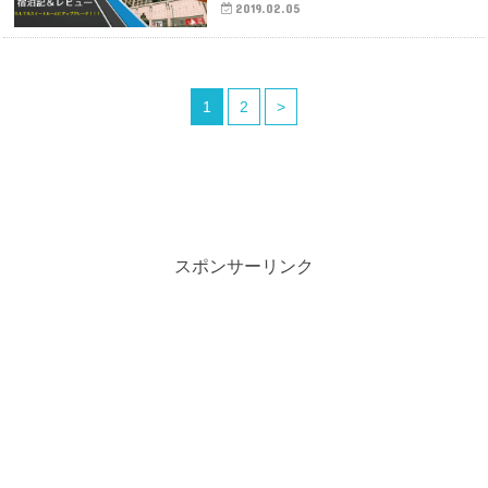
2019.02.05
1
2
>
スポンサーリンク