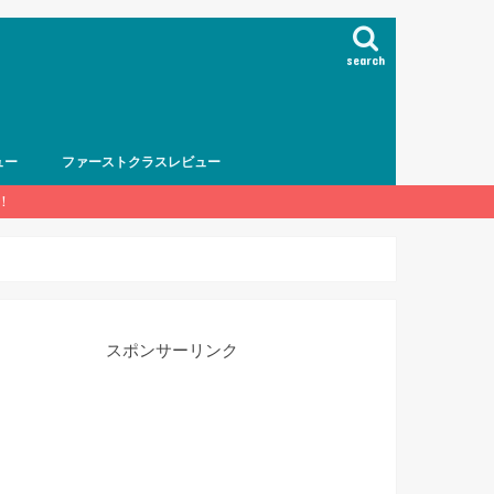
search
ュー
ファーストクラスレビュー
！
スポンサーリンク