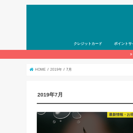
クレジットカード
ポイントサ
HOME
2019年
7月
2019年7月
最新情報・お