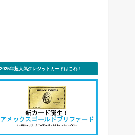
2025年超人気クレジットカードはこれ！