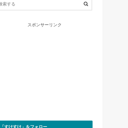
スポンサーリンク
「すけすけ」をフォロー