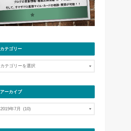
カテゴリー
アーカイブ