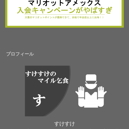
プロフィール
すけすけ