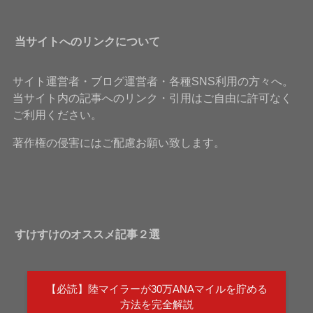
当サイトへのリンクについて
サイト運営者・ブログ運営者・各種SNS利用の方々へ。
当サイト内の記事へのリンク・引用はご自由に許可なく
ご利用ください。
著作権の侵害にはご配慮お願い致します。
すけすけのオススメ記事２選
【必読】陸マイラーが30万ANAマイルを貯める
方法を完全解説