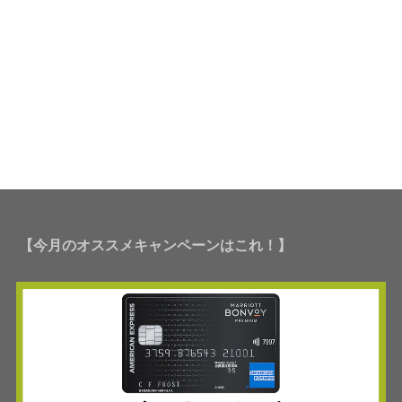
【今月のオススメキャンペーンはこれ！】