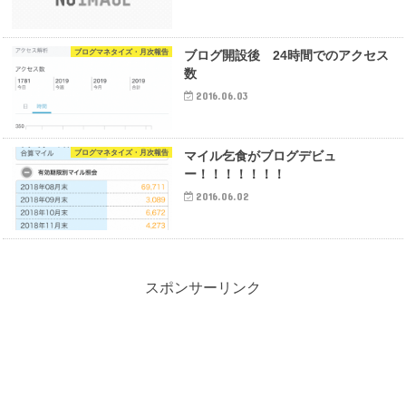
ブログマネタイズ・月次報告
ブログ開設後 24時間でのアクセス
数
2016.06.03
ブログマネタイズ・月次報告
マイル乞食がブログデビュ
ー！！！！！！！
2016.06.02
スポンサーリンク