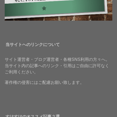
当サイトへのリンクについて
サイト運営者・ブログ運営者・各種SNS利用の方々へ。
当サイト内の記事へのリンク・引用はご自由に許可なく
ご利用ください。
著作権の侵害にはご配慮お願い致します。
すけすけのオススメ記事２選