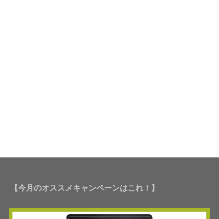
【今月のオススメキャンペーンはこれ！】