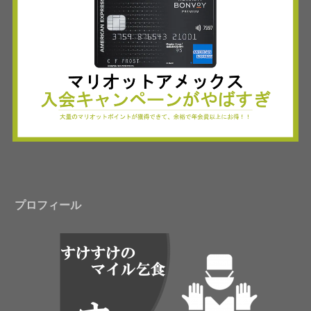
プロフィール