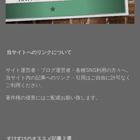
当サイトへのリンクについて
サイト運営者・ブログ運営者・各種SNS利用の方々へ。
当サイト内の記事へのリンク・引用はご自由に許可なく
ご利用ください。
著作権の侵害にはご配慮お願い致します。
すけすけのオススメ記事２選