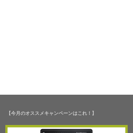
【今月のオススメキャンペーンはこれ！】