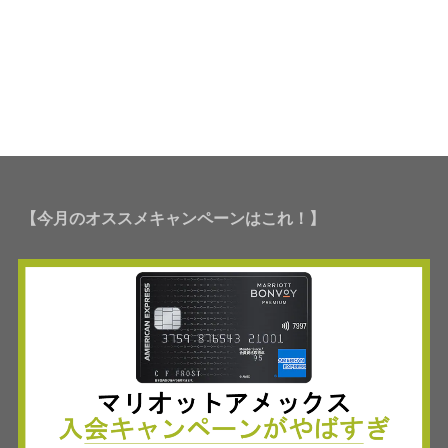
【今月のオススメキャンペーンはこれ！】