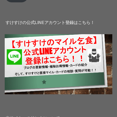
レ
ス
すけすけの公式LINEアカウント登録はこちら！