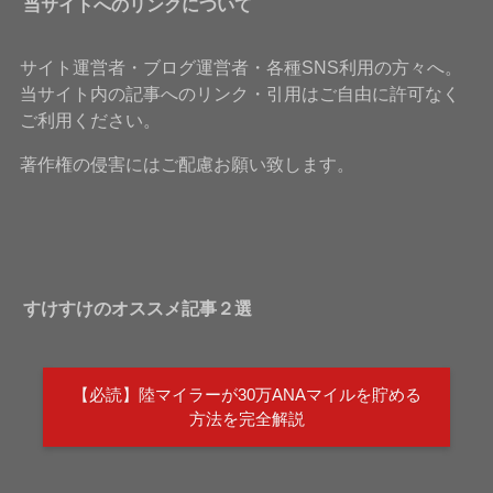
当サイトへのリンクについて
サイト運営者・ブログ運営者・各種SNS利用の方々へ。
当サイト内の記事へのリンク・引用はご自由に許可なく
ご利用ください。
著作権の侵害にはご配慮お願い致します。
すけすけのオススメ記事２選
【必読】陸マイラーが30万ANAマイルを貯める
方法を完全解説