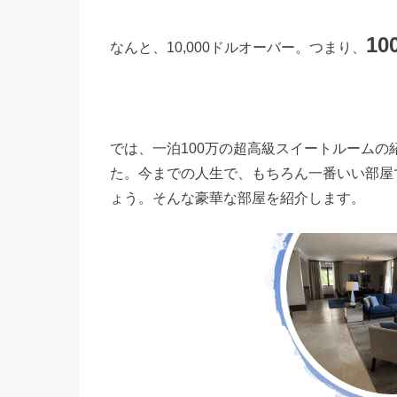
1
なんと、10,000ドルオーバー。つまり、
では、一泊100万の超高級スイートルーム
た。今までの人生で、もちろん一番いい部屋
ょう。そんな豪華な部屋を紹介します。