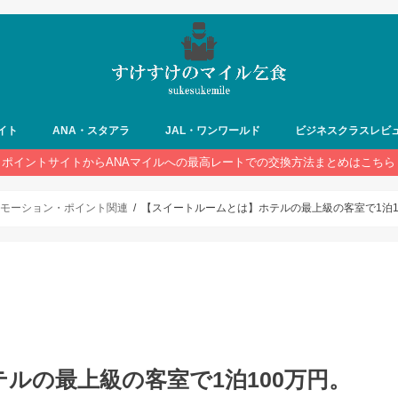
イト
ANA・スタアラ
JAL・ワンワールド
ビジネスクラスレビ
ポイントサイトからANAマイルへの最高レートでの交換方法まとめはこちら
記・プロモーション・ポイント関連
【スイートルームとは】ホテルの最上級の客室で1泊1
ルの最上級の客室で1泊100万円。