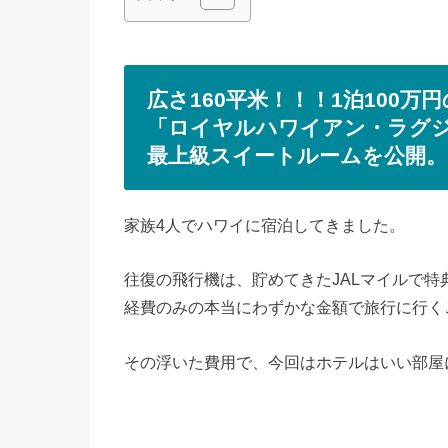
広さ160平米！！！1泊100
「ロイヤルハワイアン・ラグ
最上級スイートルームを公開。
家族4人でハワイに宿泊してきました。
往復の飛行機は、貯めてきたJALマイルで特
経費のみの本当にわずかな金額で旅行に行く
その浮いた費用で、今回はホテルはいい部屋