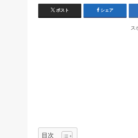
ポスト
シェア
ス
目次