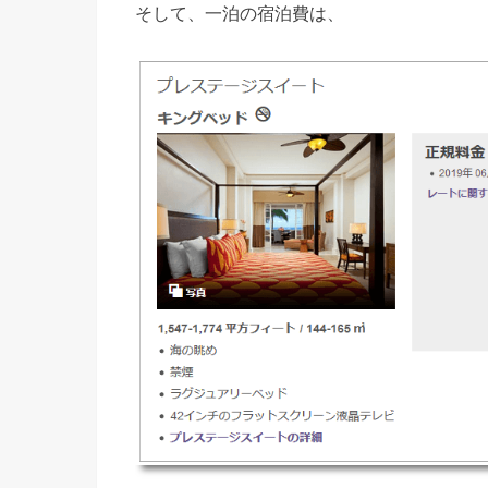
そして、一泊の宿泊費は、