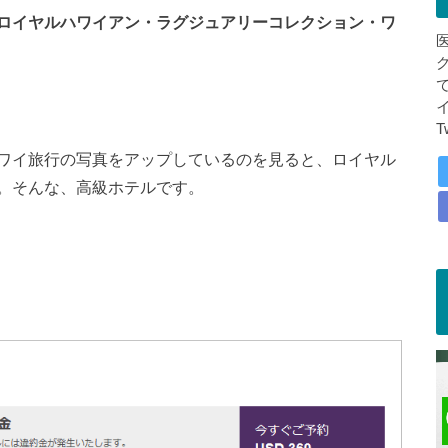
ロイヤルハワイアン・ラグジュアリーコレクション・ワ
T
ワイ旅行の写真をアップしているのを見ると、ロイヤル
。そんな、高級ホテルです。