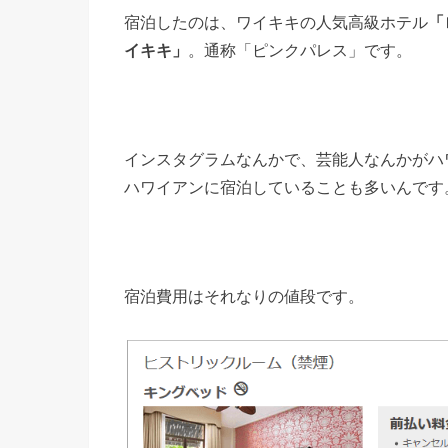
宿泊したのは、ワイキキの人気高級ホテル
「
イキキ」
。通称「ピンクパレス」です。
インスタグラムなんかで、芸能人なんかがハ
ハワイアンに宿泊していることも多いんです
宿泊費用はそれなりの値段です。