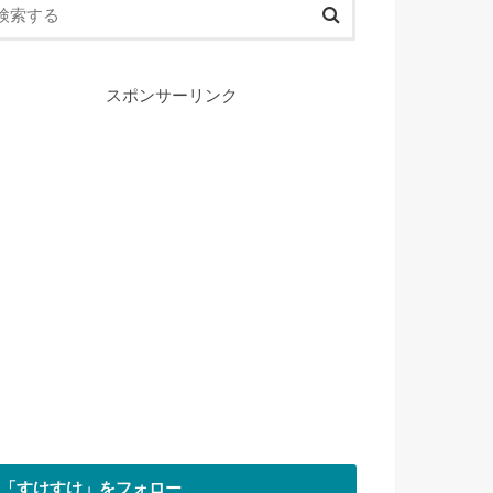
スポンサーリンク
「すけすけ」をフォロー