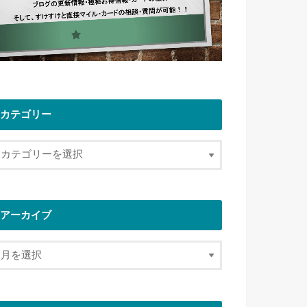
カテゴリー
アーカイブ