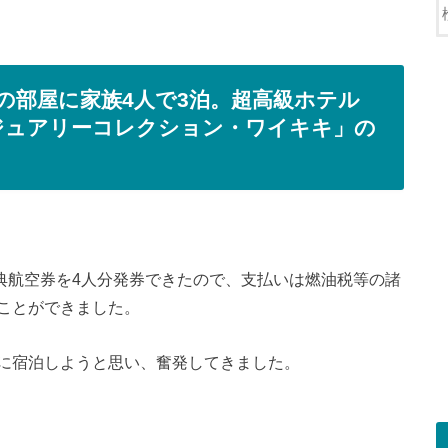
万円の部屋に家族4人で3泊。超高級ホテル
ジュアリーコレクション・ワイキキ」の
典航空券を4人分発券できたので、支払いは燃油税等の諸
ことができました。
に宿泊しようと思い、奮発してきました。