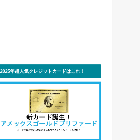
2025年超人気クレジットカードはこれ！