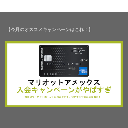
【今月のオススメキャンペーンはこれ！】