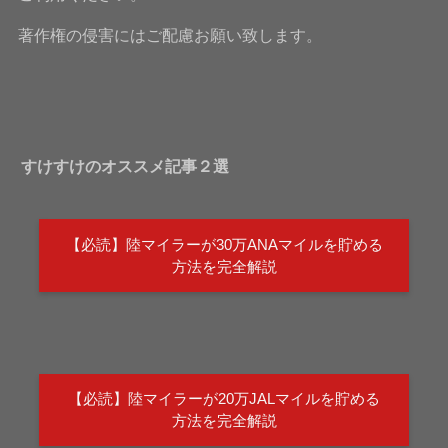
著作権の侵害にはご配慮お願い致します。
すけすけのオススメ記事２選
【必読】陸マイラーが30万ANAマイルを貯める
方法を完全解説
【必読】陸マイラーが20万JALマイルを貯める
方法を完全解説