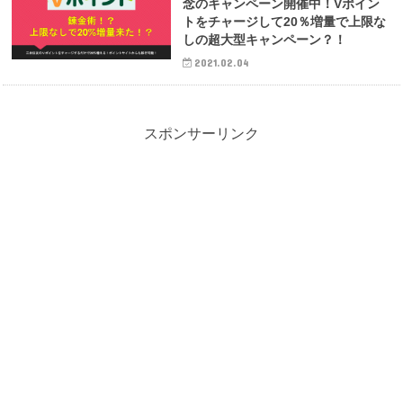
念のキャンペーン開催中！Vポイン
トをチャージして20％増量で上限な
しの超大型キャンペーン？！
2021.02.04
スポンサーリンク