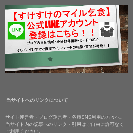
当サイトへのリンクについて
サイト運営者・ブログ運営者・各種SNS利用の方々へ。
当サイト内の記事へのリンク・引用はご自由に許可なく
ご利用ください。