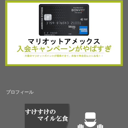
プロフィール