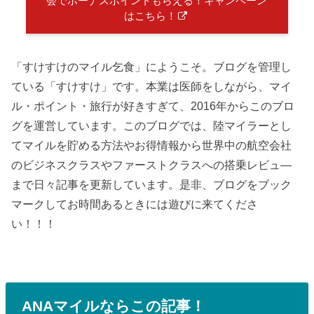
会でボーナスポイントもらえる！キャンペーン
はこちら！
「すけすけのマイル乞食」にようこそ。ブログを管理し
ている「すけすけ」です。本業は医師をしながら、マイ
ル・ポイント・旅行が好きすぎて、2016年からこのブロ
グを運営しています。このブログでは、陸マイラーとし
てマイルを貯める方法やお得情報から世界中の航空会社
のビジネスクラスやファーストクラスへの搭乗レビュ―
まで日々記事を更新しています。是非、ブログをブック
マークしてお時間あるときには遊びに来てくださ
い！！！
ANAマイルならこの記事！