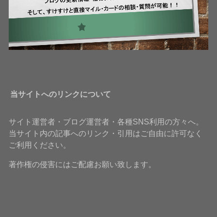
当サイトへのリンクについて
サイト運営者・ブログ運営者・各種SNS利用の方々へ。
当サイト内の記事へのリンク・引用はご自由に許可なく
ご利用ください。
著作権の侵害にはご配慮お願い致します。