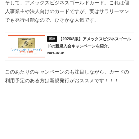
そして、アメックスビジネスゴールドカード。これは個
人事業主や法人向けのカードですが、実はサラリーマン
でも発行可能なので、ひそかな人気です。
【2026/8版】アメックスビジネスゴール
ドの新規入会キャンペーンを紹介。
2026-07-01
このあたりのキャンペーンのも注目しながら、カードの
利用予定のある方は新規発行がおススメです！！！