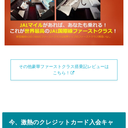
その他豪華ファーストクラス搭乗記レビューは
こちら！
今、激熱のクレジットカード入会キャ