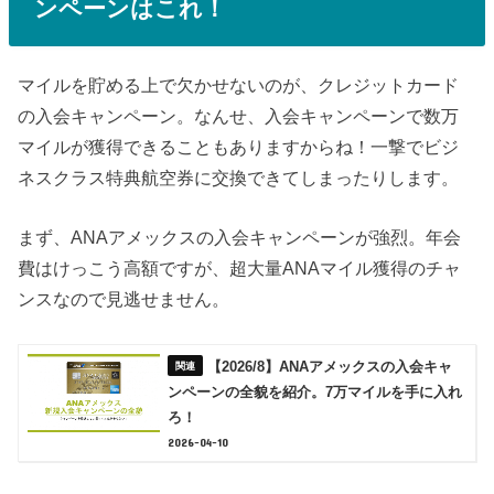
ンペーンはこれ！
マイルを貯める上で欠かせないのが、クレジットカード
の入会キャンペーン。なんせ、入会キャンペーンで数万
マイルが獲得できることもありますからね！一撃でビジ
ネスクラス特典航空券に交換できてしまったりします。
まず、ANAアメックスの入会キャンペーンが強烈。年会
費はけっこう高額ですが、超大量ANAマイル獲得のチャ
ンスなので見逃せません。
【2026/8】ANAアメックスの入会キャ
ンペーンの全貌を紹介。7万マイルを手に入れ
ろ！
2026-04-10