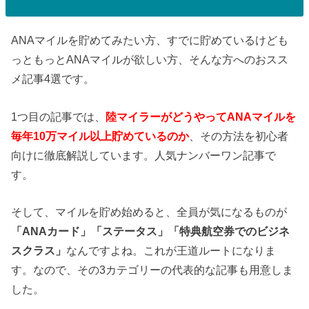
ANAマイルを貯めてみたい方、すでに貯めているけども
っともっとANAマイルが欲しい方、そんな方へのおスス
メ記事4選です。
1つ目の記事では、
陸マイラーがどうやってANAマイルを
毎年10万マイル以上貯めているのか
、その方法を初心者
向けに徹底解説しています。人気ナンバーワン記事で
す。
そして、マイルを貯め始めると、全員が気になるものが
「ANAカード」「ステータス」「特典航空券でのビジネ
スクラス」
なんですよね。これが王道ルートになりま
す。なので、その3カテゴリーの代表的な記事も用意しま
した。