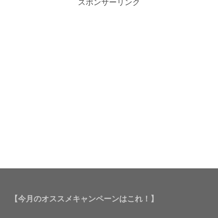
スポンサーリンク
【今月のオススメキャンペーンはこれ！】