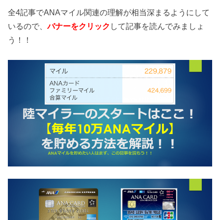
全4記事でANAマイル関連の理解が相当深まるようにして
いるので、
バナーをクリック
して記事を読んでみましょ
う！！