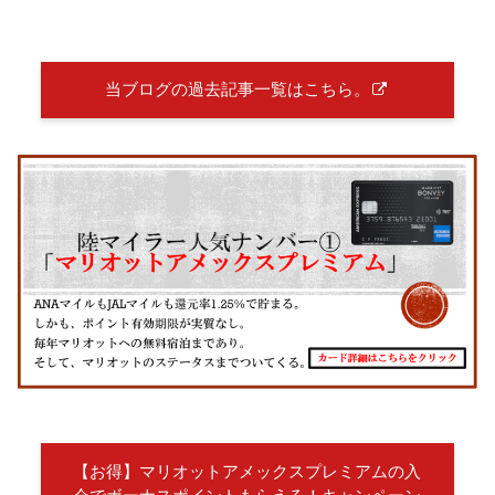
当ブログの過去記事一覧はこちら。
【お得】マリオットアメックスプレミアムの入