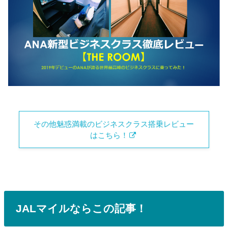
その他魅惑満載のビジネスクラス搭乗レビュー
はこちら！
JALマイルならこの記事！