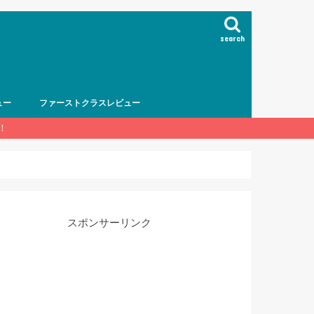
search
ュー
ファーストクラスレビュー
！
スポンサーリンク