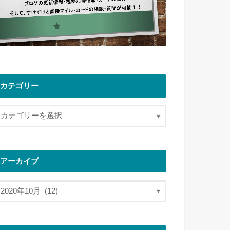
カテゴリー
アーカイブ