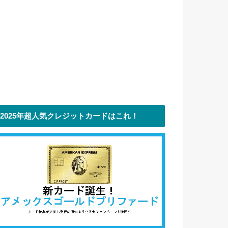
2025年超人気クレジットカードはこれ！