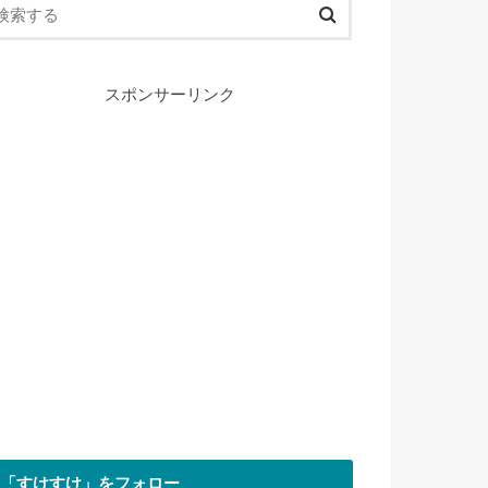
スポンサーリンク
「すけすけ」をフォロー