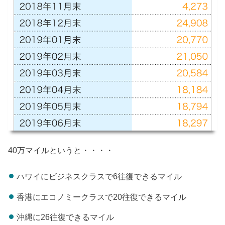
40万マイルというと・・・・
ハワイにビジネスクラスで6往復できるマイル
香港にエコノミークラスで20往復できるマイル
沖縄に26往復できるマイル