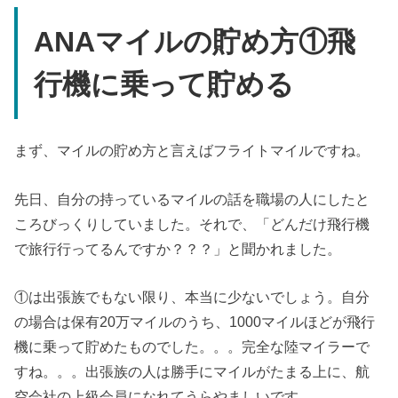
ANAマイルの貯め方①飛
行機に乗って貯める
まず、マイルの貯め方と言えばフライトマイルですね。
先日、自分の持っているマイルの話を職場の人にしたと
ころびっくりしていました。それで、「どんだけ飛行機
で旅行行ってるんですか？？？」と聞かれました。
①は出張族でもない限り、本当に少ないでしょう。自分
の場合は保有20万マイルのうち、1000マイルほどが飛行
機に乗って貯めたものでした。。。完全な陸マイラーで
すね。。。出張族の人は勝手にマイルがたまる上に、航
空会社の上級会員になれてうらやましいです。。。