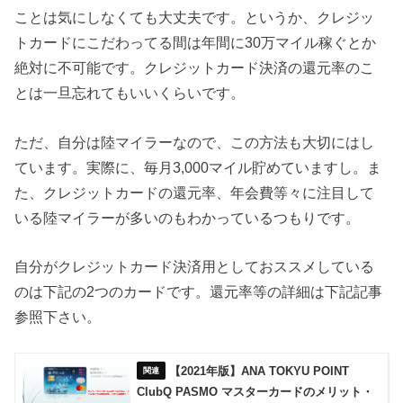
ことは気にしなくても大丈夫です。というか、クレジッ
トカードにこだわってる間は年間に30万マイル稼ぐとか
絶対に不可能です。クレジットカード決済の還元率のこ
とは一旦忘れてもいいくらいです。
ただ、自分は陸マイラーなので、この方法も大切にはし
ています。実際に、毎月3,000マイル貯めていますし。ま
た、クレジットカードの還元率、年会費等々に注目して
いる陸マイラーが多いのもわかっているつもりです。
自分がクレジットカード決済用としておススメしている
のは下記の2つのカードです。還元率等の詳細は下記記事
参照下さい。
【2021年版】ANA TOKYU POINT
ClubQ PASMO マスターカードのメリット・