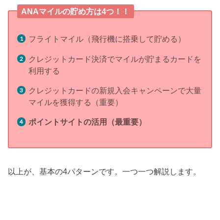
ANAマイルの貯め方は4つ！！
フライトマイル（飛行機に搭乗して貯める）
クレジットカード決済でマイルが貯まるカードを
利用する
クレジットカードの新規入会キャンペーンで大量
マイルを獲得する（重要）
ポイントサイトの活用（最重要）
以上が、基本の4パターンです。一つ一つ解説します。