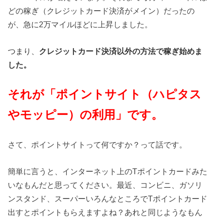
どの稼ぎ（クレジットカード決済がメイン）だったの
が、急に2万マイルほどに上昇しました。
つまり、
クレジットカード決済以外の方法で稼ぎ始めま
した。
それが「ポイントサイト（ハピタス
やモッピー）の利用」です。
さて、ポイントサイトって何ですか？って話です。
簡単に言うと、インターネット上のTポイントカードみた
いなもんだと思ってください。最近、コンビニ、ガソリ
ンスタンド、スーパーいろんなところでTポイントカード
出すとポイントもらえますよね？あれと同じようなもん