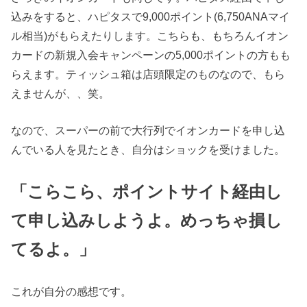
込みをすると、ハピタスで9,000ポイント(6,750ANAマイ
ル相当)がもらえたりします。こちらも、もちろんイオン
カードの新規入会キャンペーンの5,000ポイントの方もも
らえます。ティッシュ箱は店頭限定のものなので、もら
えませんが、、笑。
なので、スーパーの前で大行列でイオンカードを申し込
んでいる人を見たとき、自分はショックを受けました。
「こらこら、ポイントサイト経由し
て申し込みしようよ。めっちゃ損し
てるよ。」
これが自分の感想です。