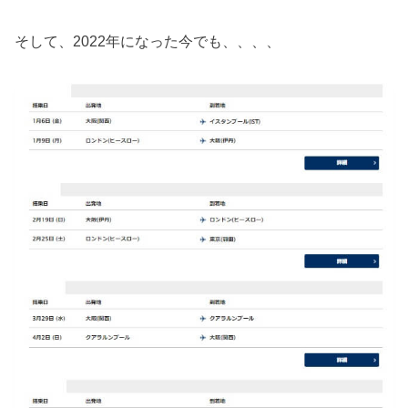
そして、2022年になった今でも、、、、