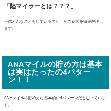
「陸マイラーとは？？？」
一体どんなことをしているのか、その疑問を徹底解説し
ます。
ANAマイルの貯め方は基本
は実はたったの4パター
ン！！
ANAマイルの貯め方は基本的に4パターンだと思っていま
す。