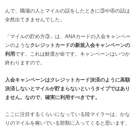
んで、職場の人とマイルの話をしたときに③や④の話は
全然出てきませんでした。
「マイルの貯め方③」は、ANAカードの入会キャンペー
ンのような
クレジットカードの新規入会キャンペーンの
利用
です。これは鮮度が命です。キャンペーンはいつか
終わりますので。
入会キャンペーンはクレジットカード決済のように高額
決済しないとマイルが貯まらないというタイプではあり
ません。なので、確実に利用すべきです。
ここに注目するくらいになっている陸マイラーは、かな
りのマイルを稼いでいる部類に入ってくると思います。