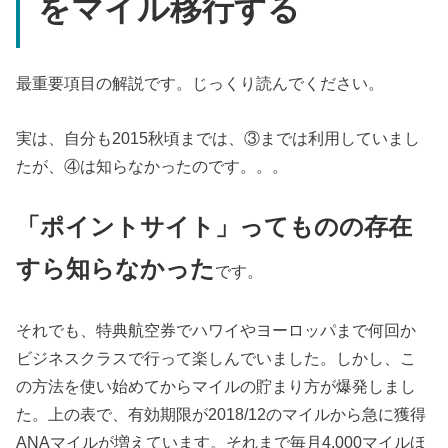
をマイル移行する
最重要項目の解説です。じっくり読んでください。
実は、自分も2015秋頃までは、③までは利用していまし
たが、④は知らなかったのです。。。
「ポイントサイト」ってものの存在
すら知らなかった
です。
それでも、特典航空券でハワイやヨーロッパまで何回か
ビジネスクラスで行って楽しんでいました。しかし、こ
の方法を使い始めてからマイルの貯まり方が爆発しまし
た。上の表で、有効期限が2018/12のマイルから急に獲得
ANAマイルが増えています。それまで毎月4,000マイルほ