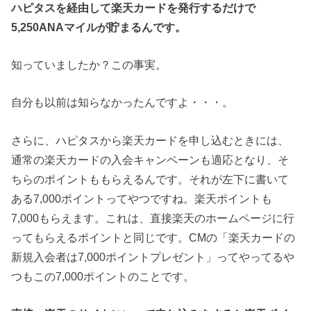
ハピタスを経由して楽天カードを発行するだけで
5,250ANAマイルが貯まるんです。
知っていましたか？この事実。
自分も以前は知らなかったんですよ・・・。
さらに、ハピタスから楽天カードを申し込むときには、
通常の楽天カードの入会キャンペーンも適応となり、そ
ちらのポイントももらえるんです。それが左下に書いて
ある7,000ポイントってやつですね。楽天ポイントも
7,000もらえます。これは、直接楽天のホームページに行
ってもらえるポイントと同じです。CMの「楽天カードの
新規入会者は7,000ポイントプレゼント」ってやってるや
つもこの7,000ポイントのことです。