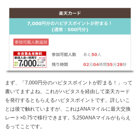
まず、「7,000円分のハピタスポイントが貯まる！」って
書いてますよね。これがハピタスを経由して楽天カード
を発行するともらえるハピタスポイントです。詳しいこ
とは後で触れていますが、これはANAマイルに最大交換
レート×0.75で移行できます。5,250ANAマイルがもらえ
るってことです。