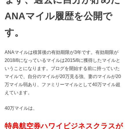
ANAマイル履歴を公開で
す。
ANAマイルは積算後の有効期限が3年です。有効期限が
2018/8になっているマイルは2015/8に獲得したマイルと
いうことになります。ブログを開始する前に持っていた
マイルで、自分のマイルが20万見る強、妻のマイルが20
万マイル弱あり、ファミリーマイルとして40万マイル超
えています。
40万マイルは、
特典航空券ハワイビジネスクラスが