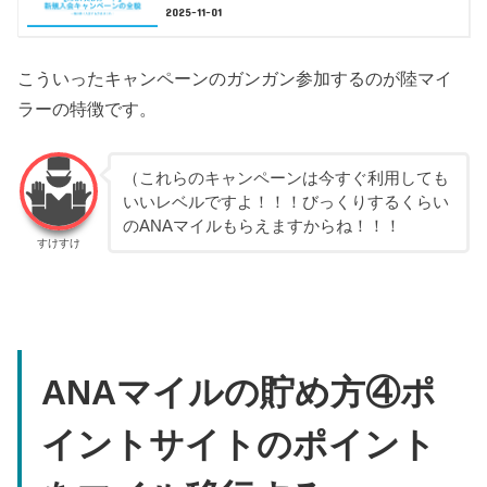
2025-11-01
こういったキャンペーンのガンガン参加するのが陸マイ
ラーの特徴です。
（これらのキャンペーンは今すぐ利用しても
いいレベルですよ！！！びっくりするくらい
のANAマイルもらえますからね！！！
すけすけ
ANAマイルの貯め方④ポ
イントサイトのポイント