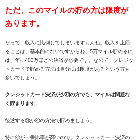
ただ、このマイルの貯め方は限度が
あります。
だって、収入に比例してしまいますもんね。収入を上回
ることは、基本的にないですからね。5万マイル貯めるに
は、年に400万ほどの決済が必要です。なので、クレジッ
トカードで貯める方法は自分には限度があるという方も
多いでしょう。
クレジットカード決済が少額の方でも、マイルは問題な
く貯まります
。
後述する③か④の方法で貯めましょう。
特に④が一番比率が高いので、クレジットカード決済の