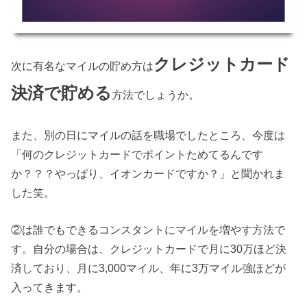
クレジットカード
次に有名なマイルの貯め方は
決済で貯める
方法でしょうか。
また、別の日にマイルの話を職場でしたところ、今度は
「何のクレジットカードでポイントためてるんです
か？？？やっぱり、イオンカードですか？」と聞かれま
した笑。
②は誰でもできるコンスタントにマイルを増やす方法で
す。自分の場合は、クレジットカードで月に30万ほど決
済しており、月に3,000マイル、年に3万マイル強ほどが
入ってきます。