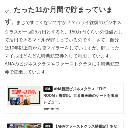
たった11か月間で貯まっていま
が、
す
。まじですごくないですか？？ハワイ往復のビジネス
クラスが一回25万円とすると、150万円くらいの価値とし
て活用できるマイルが貯まっているのです。さて、自分
は10年以上前から陸マイラーをしていますが、貯まった
マイルはどんどん特典航空券として利用しています。
ANAのビジネスクラスやファーストクラスにも特典航空
券で搭乗しています。
ANA新型ビジネスクラス「THE
ROOM」搭乗記。世界最高峰のシートを徹底
レビュー。
2019-09-14
【ANAファーストクラス搭乗記】あな