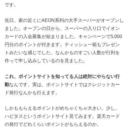
です。
先日、家の近くにAEON系列の大手スーパーがオープンし
ました。オープンの日から、スーパーの入り口でイオン
カードの入会募集が始まりました。キャンペーンで5,000
円分のポイントが付きます。ティッシュ一箱もプレゼン
トみたいな感じでした。なんかものすごい人数が行列を
作って申し込みしているのを見ました。
これ、ポイントサイトを知ってる人は絶対にやらない行
動
なんです。実は、ポイントサイトではクレジットカー
ド発行なんかも行えます。
しかももらえるポイントがめちゃくちゃ大きい。少し、
ハピタスというポイントサイト見てみます。楽天カード
の発行でどれくらいポイントがもらえるのか。