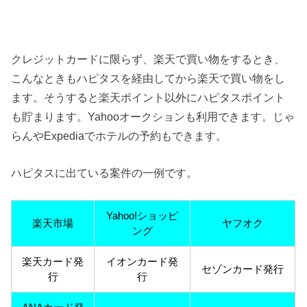
クレジットカードに限らず、楽天で買い物をするとき、
こんなときもハピタスを経由してから楽天で買い物をし
ます。そうすると楽天ポイント以外にハピタスポイント
も貯まります。Yahooオークションも利用できます。じゃ
らんやExpediaでホテルの予約もできます。
ハピタスに出ている案件の一例です。
Yahoo!ショッピ
楽天市場
ヤフオク
ング
楽天カード発
イオンカード発
セゾンカード発行
行
行