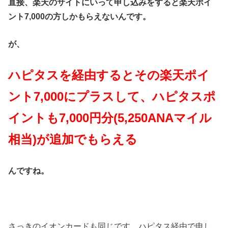
直接、楽天のサイトにいって申し込みをすると楽天ポイ
ント7,000の方しかもらえないんです。
が、
ハピタスを経由するとその楽天ポイ
ント7,000にプラスして、ハピタスポ
イントも7,000円分(5,250ANAマイル
相当)が追加でもらえる
んですね。
さっきのイオンカードも同じです。ハピタス経由で申し