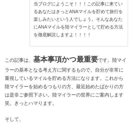
当ブログにようこそ！！！この記事に来てい
るあなたはきっとANAマイルを貯めて旅行を
楽しみたいという人でしょう。そんなあなた
にANAマイルを陸マイラーとして貯める方法
を徹底解説しますよ！！！！
基本事項かつ最重要
この記事は、
です。陸マイ
ラーの基本となる考え方に関するもので、自分が非常に
重視しているマイルを貯める方法になります。これから
陸マイラーを始めるつもりの方、最近始めたばかりの方
は是非ご参照下さい。陸マイラーの世界にご案内します
笑。きっとハマります。
そして、