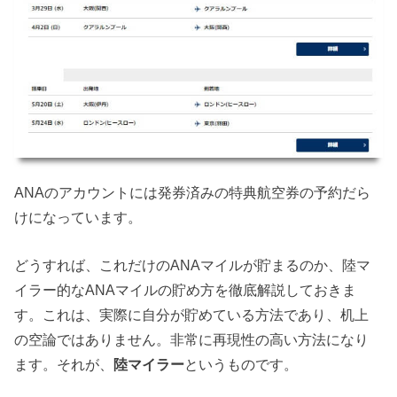
ANAのアカウントには発券済みの特典航空券の予約だら
けになっています。
どうすれば、これだけのANAマイルが貯まるのか、陸マ
イラー的なANAマイルの貯め方を徹底解説しておきま
す。これは、実際に自分が貯めている方法であり、机上
の空論ではありません。非常に再現性の高い方法になり
ます。それが、
陸マイラー
というものです。