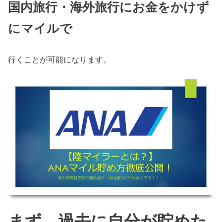
国内旅行・海外旅行にお金をかけず
にマイルで
行くことが可能になります。
まず、過去に自分が貯めた