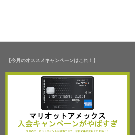
【今月のオススメキャンペーンはこれ！】