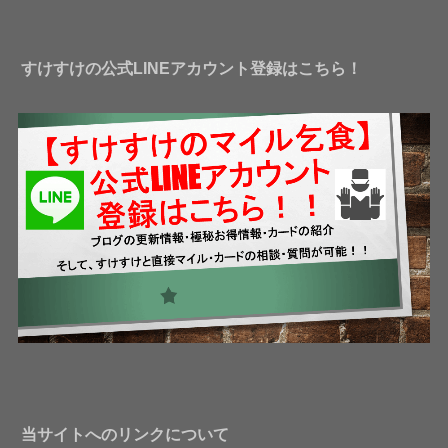
レ
ス
すけすけの公式LINEアカウント登録はこちら！
当サイトへのリンクについて