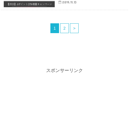
2019.11.13
1
2
>
スポンサーリンク