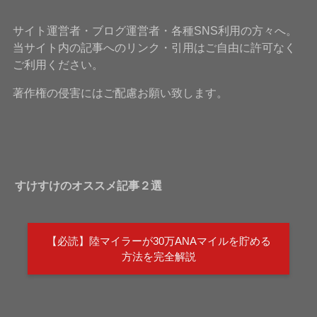
サイト運営者・ブログ運営者・各種SNS利用の方々へ。
当サイト内の記事へのリンク・引用はご自由に許可なく
ご利用ください。
著作権の侵害にはご配慮お願い致します。
すけすけのオススメ記事２選
【必読】陸マイラーが30万ANAマイルを貯める
方法を完全解説