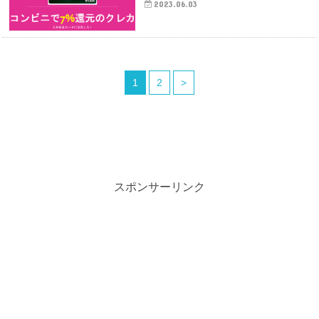
2023.06.03
1
2
>
スポンサーリンク