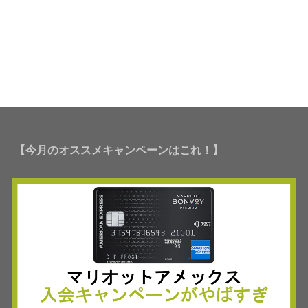
【今月のオススメキャンペーンはこれ！】