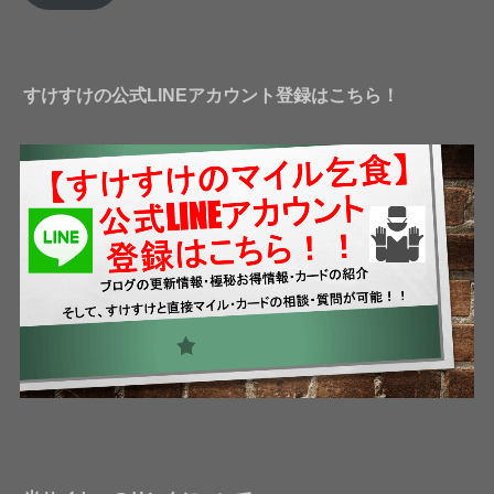
レ
ス
すけすけの公式LINEアカウント登録はこちら！