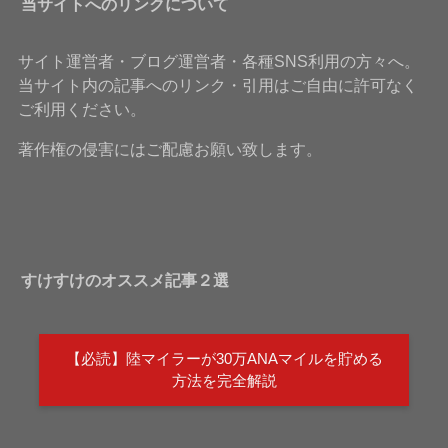
当サイトへのリンクについて
サイト運営者・ブログ運営者・各種SNS利用の方々へ。
当サイト内の記事へのリンク・引用はご自由に許可なく
ご利用ください。
著作権の侵害にはご配慮お願い致します。
すけすけのオススメ記事２選
【必読】陸マイラーが30万ANAマイルを貯める
方法を完全解説