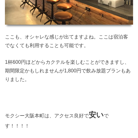
ここも、オシャレな感じが出てますよね。ここは宿泊客
でなくても利用することも可能です。
1杯600円ほどからカクテルを楽しむことができますし、
期間限定かもしれませんが1,800円で飲み放題プランもあ
りました。
安い
モクシー大阪本町は、アクセス良好で
で
す！！！！