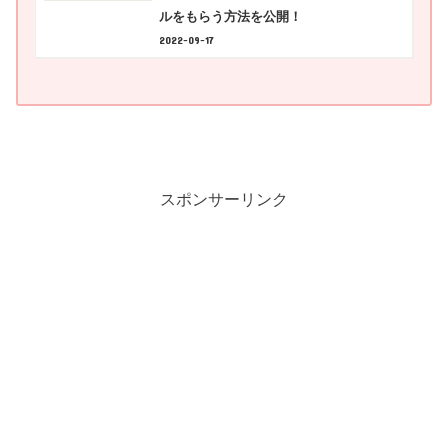
ルをもらう方法を公開！
2022-09-17
スポンサーリンク