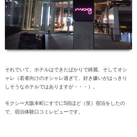
それでいて、ホテルはできたばかりで綺麗、そしてオシ
ャレ（若者向けのオシャレ過ぎて、好き嫌いがはっきり
しそうなホテルではありますが・・・）。
モクシー大阪本町にすでに5回ほど（笑）宿泊をしたの
で、宿泊体験口コミレビューです。