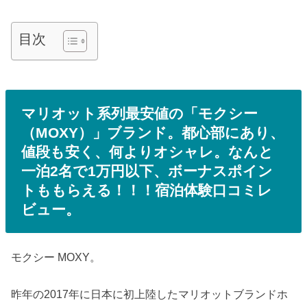
目次
マリオット系列最安値の「モクシー
（MOXY）」ブランド。都心部にあり、
値段も安く、何よりオシャレ。なんと
一泊2名で1万円以下、ボーナスポイン
トももらえる！！！宿泊体験口コミレ
ビュー。
モクシー MOXY。
昨年の2017年に日本に初上陸したマリオットブランドホ