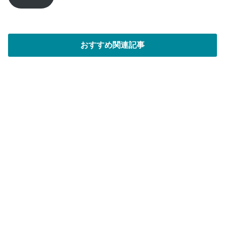
ド
レ
ス
おすすめ関連記事