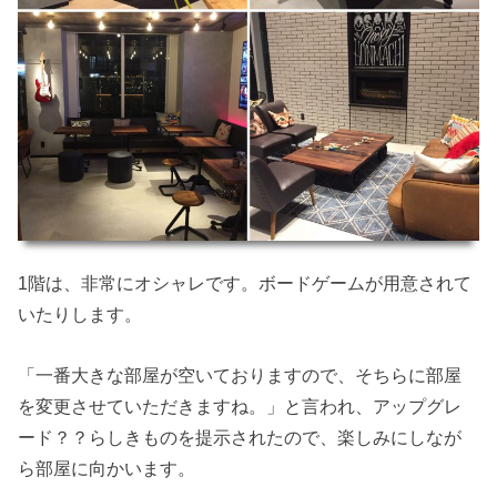
1階は、非常にオシャレです。ボードゲームが用意されて
いたりします。
「一番大きな部屋が空いておりますので、そちらに部屋
を変更させていただきますね。」と言われ、アップグレ
ード？？らしきものを提示されたので、楽しみにしなが
ら部屋に向かいます。