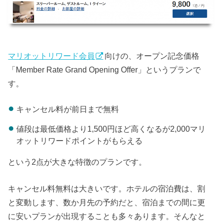
マリオットリワード会員
向けの、オープン記念価格
「Member Rate Grand Opening Offer」というプランで
す。
キャンセル料が前日まで無料
値段は最低価格より1,500円ほど高くなるが2,000マリ
オットリワードポイントがもらえる
という2点が大きな特徴のプランです。
キャンセル料無料は大きいです。ホテルの宿泊費は、割
と変動します、数か月先の予約だと、宿泊までの間に更
に安いプランが出現することも多々あります。そんなと