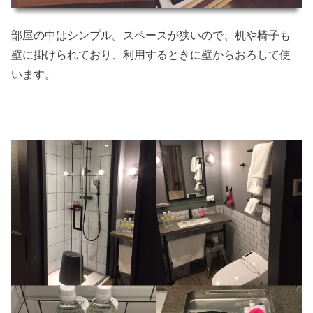
部屋の中はシンプル。スペースが狭いので、机や椅子も
壁に掛けられており、利用するときに壁からおろして使
います。