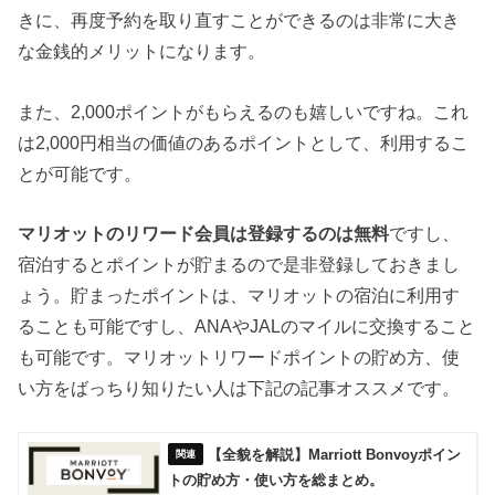
きに、再度予約を取り直すことができるのは非常に大き
な金銭的メリットになります。
また、2,000ポイントがもらえるのも嬉しいですね。これ
は2,000円相当の価値のあるポイントとして、利用するこ
とが可能です。
マリオットのリワード会員は登録するのは無料
ですし、
宿泊するとポイントが貯まるので是非登録しておきまし
ょう。貯まったポイントは、マリオットの宿泊に利用す
ることも可能ですし、ANAやJALのマイルに交換すること
も可能です。マリオットリワードポイントの貯め方、使
い方をばっちり知りたい人は下記の記事オススメです。
【全貌を解説】Marriott Bonvoyポイン
トの貯め方・使い方を総まとめ。