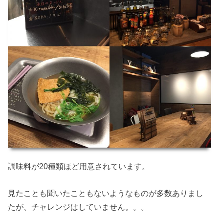
調味料が20種類ほど用意されています。
見たことも聞いたこともないようなものが多数ありまし
たが、チャレンジはしていません。。。