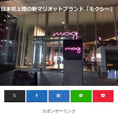
スポンサーリンク