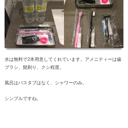
水は無料で2本用意してくれています。アメニティーは歯
ブラシ、髭剃り、クシ程度。
風呂はバスタブはなく、シャワーのみ。
シンプルですね。