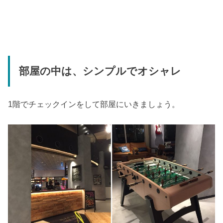
部屋の中は、シンプルでオシャレ
1階でチェックインをして部屋にいきましょう。