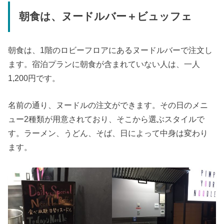
朝食は、ヌードルバー＋ビュッフェ
朝食は、1階のロビーフロアにあるヌードルバーで注文し
ます。宿泊プランに朝食が含まれていない人は、一人
1,200円です。
名前の通り、ヌードルの注文ができます。その日のメニ
ュー2種類が用意されており、そこから選ぶスタイルで
す。ラーメン、うどん、そば、日によって中身は変わり
ます。