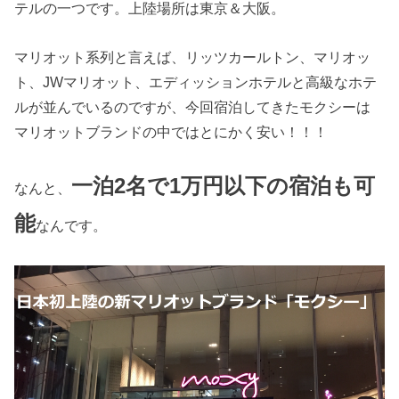
テルの一つです。上陸場所は東京＆大阪。
マリオット系列と言えば、リッツカールトン、マリオッ
ト、JWマリオット、エディッションホテルと高級なホテ
ルが並んでいるのですが、今回宿泊してきたモクシーは
マリオットブランドの中ではとにかく安い！！！
一泊2名で1万円以下の宿泊も可
なんと、
能
なんです。