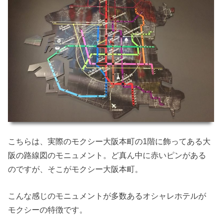
こちらは、実際のモクシー大阪本町の1階に飾ってある大
阪の路線図のモニュメント。ど真ん中に赤いピンがある
のですが、そこがモクシー大阪本町。
こんな感じのモニュメントが多数あるオシャレホテルが
モクシーの特徴です。