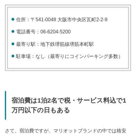
住所：〒541-0048 大阪市中央区瓦町2-2-9
電話番号：06-6204-5200
最寄り駅：地下鉄堺筋線堺筋本町駅
駐車場：なし（最寄りにコインパーキング多数）
宿泊費は1泊2名で税・サービス料込で1
万円以下の日もある
さて、宿泊費ですが、マリオットブランドの中では格安