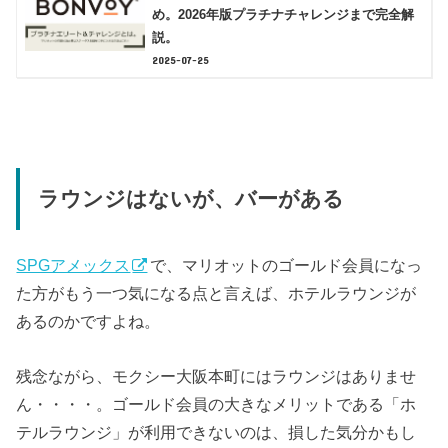
め。2026年版プラチナチャレンジまで完全解
説。
2025-07-25
ラウンジはないが、バーがある
SPGアメックス
で、マリオットのゴールド会員になっ
た方がもう一つ気になる点と言えば、ホテルラウンジが
あるのかですよね。
残念ながら、モクシー大阪本町にはラウンジはありませ
ん・・・・。ゴールド会員の大きなメリットである「ホ
テルラウンジ」が利用できないのは、損した気分かもし