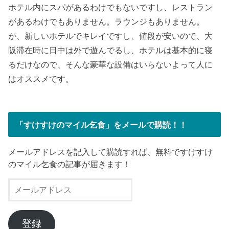
ホテル内にスパがあるわけでもないですし、レストラン
があるわけでもありません。ラウンジもありません。
が、新しいホテルでキレイですし、値段が安いので、大
阪滞在時に日中は外で遊んでるし、ホテルは基本的に寝
るだけなので、そんな豪華な設備はいらないよって人に
はオススメです。
「すけすけのマイル乞食」をメールで購読！！
メールアドレスを記入して購読すれば、無料ですけすけ
のマイル乞食の記事が届きます！
メ
ー
ル
ア
登録