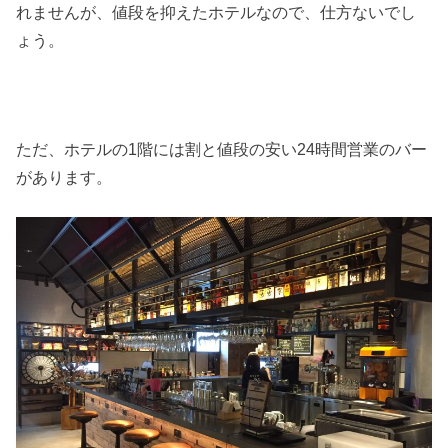
れませんが、値段を抑えたホテルなので、仕方ないでし
ょう。
ただ、ホテルの1階には割と値段の安い24時間営業のバー
があります。