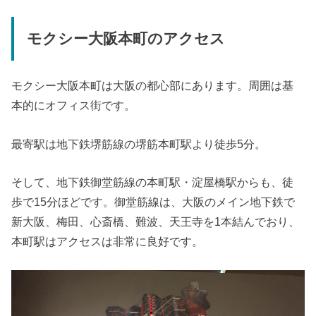
モクシー大阪本町のアクセス
モクシー大阪本町は大阪の都心部にあります。周囲は基
本的にオフィス街です。
最寄駅は地下鉄堺筋線の堺筋本町駅より徒歩5分。
そして、地下鉄御堂筋線の本町駅・淀屋橋駅からも、徒
歩で15分ほどです。御堂筋線は、大阪のメイン地下鉄で
新大阪、梅田、心斎橋、難波、天王寺を1本結んでおり、
本町駅はアクセスは非常に良好です。