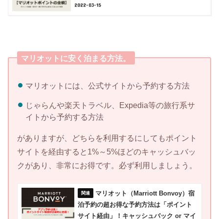
2022-03-15
マリオットに安く泊まる方法。
マリオットには、公式サイトから予約する方法
じゃらんや楽天トラベル、Expedia等の旅行系サ
イトから予約する方法
がありますが、どちらを利用するにしてもポイント
サイトを経由すると1%～5%ほどのキャッシュバッ
クがあり、非常にお得です。必ず利用しましょう。
マリオット（Marriott Bonvoy）宿
泊予約の超お得な予約方法は「ポイント
サイト経由」！キャッシュバック or マイ