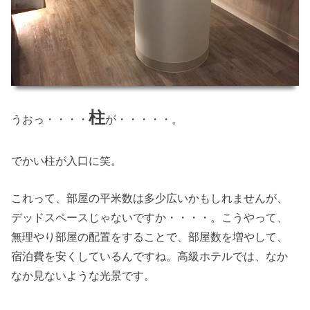
柱
うおっ・・・・
が・・・・・。
でかい柱が入口に笑。
これって、部屋の平米数は多少広いかもしれませんが、
デッドスペースじゃないですか・・・・。こうやって、
無理やり部屋の配置をすることで、部屋数を増やして、
宿泊費を安くしているんですね。高級ホテルでは、なか
なか見ないような光景です。