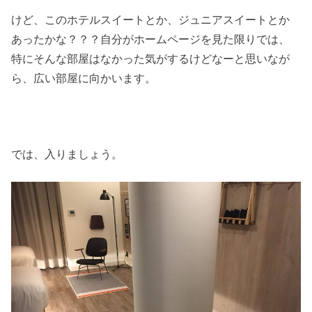
けど、このホテルスイートとか、ジュニアスイートとか
あったかな？？？自分がホームページを見た限りでは、
特にそんな部屋はなかった気がするけどなーと思いなが
ら、広い部屋に向かいます。
では、入りましょう。