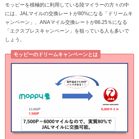
モッピーを積極的に利用している陸マイラーの方々の中
には、JALマイルの交換レートが80%になる「ドリームキ
ャンペーン」、ANAマイル交換レートが86.25％になる
「エクスプレスキャンペーン」を狙っている人も多いで
しょう。
モッピーのドリームキャンペーンとは