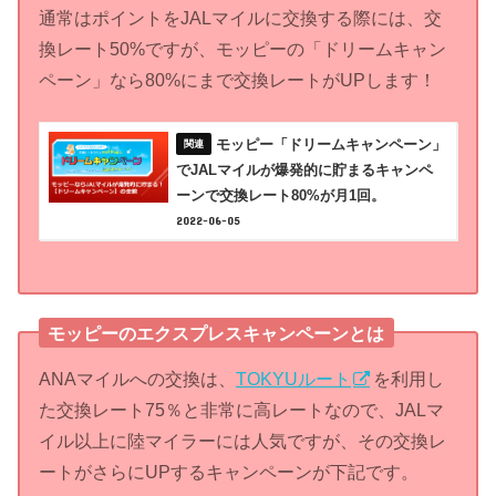
通常はポイントをJALマイルに交換する際には、交
換レート50%ですが、モッピーの「ドリームキャン
ペーン」なら80%にまで交換レートがUPします！
モッピー「ドリームキャンペーン」
でJALマイルが爆発的に貯まるキャンペ
ーンで交換レート80%が月1回。
2022-06-05
モッピーのエクスプレスキャンペーンとは
ANAマイルへの交換は、
TOKYUルート
を利用し
た交換レート75％と非常に高レートなので、JALマ
イル以上に陸マイラーには人気ですが、その交換レ
ートがさらにUPするキャンペーンが下記です。