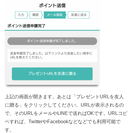
上記の画面が開きます。あとは「プレゼントURLを友人
に贈る」をクリックしてください。URLが表示されるの
で、そのURLをメールやLINEで送ればOKです。URLコピ
ペすれば、TwitterやFacebookなどなどでも利用可能で
す。