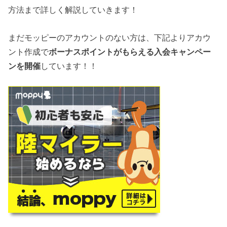
方法まで詳しく解説していきます！
まだモッピーのアカウントのない方は、下記よりアカウ
ント作成で
ボーナスポイントがもらえる入会キャンペー
ンを開催
しています！！