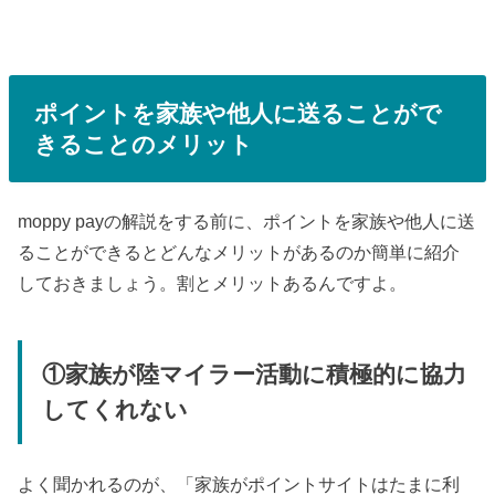
ポイントを家族や他人に送ることがで
きることのメリット
moppy payの解説をする前に、ポイントを家族や他人に送
ることができるとどんなメリットがあるのか簡単に紹介
しておきましょう。割とメリットあるんですよ。
①家族が陸マイラー活動に積極的に協力
してくれない
よく聞かれるのが、「家族がポイントサイトはたまに利