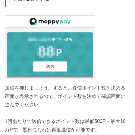
送信を押しましょう。すると、送信ポイント数を決める
画面が表示されるので、ポイント数を決めて確認画面に
進んでください。
1回あたりで送信できるポイント数は最低500P～最大10
万Pで、翌日になれば再度送信が可能です。