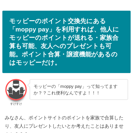
モッピーのポイント交換先にある
「moppy pay」を利用すれば、他人に
モッピーのポイントが送れる・家族合
算も可能、友人へのプレゼントも可
能。ポイント合算・譲渡機能があるの
はモッピーだけ。
モッピーの「moppy pay」って知ってます
か？？これ便利なんですよ！！！
すけすけ
みなさん、ポイントサイトのポイントを家族で合算した
り、友人にプレゼントしたいとか考えたことはありませ