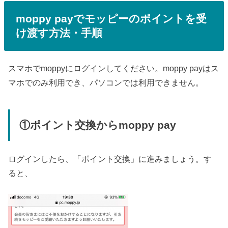
moppy payでモッピーのポイントを受
け渡す方法・手順
スマホでmoppyにログインしてください。moppy payはス
マホでのみ利用でき、パソコンでは利用できません。
①ポイント交換からmoppy pay
ログインしたら、「ポイント交換」に進みましょう。す
ると、