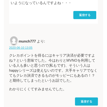
いようになっているんですよね・・・
返信する
munch777
より:
2020-06-10 13:05
クレカポイントを得るにはキャリア決済が必要ですよ
ね？という意味でした。今はわりとMVNOを利用して
いる人も多いと思うので(私もです)、そういう人は
happyシリーズは使えないのです。大手キャリアでなく
てもクレカ決済できるものがモッピーにもあるの！？
と期待してしまったというお話でした。
わかりにくくてすみませんでした。
返信する