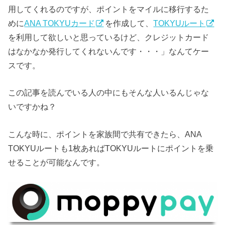
用してくれるのですが、ポイントをマイルに移行するた
めに
ANA TOKYUカード
を作成して、
TOKYUルート
を利用して欲しいと思っているけど、クレジットカード
はなかなか発行してくれないんです・・・」なんてケー
スです。
この記事を読んでいる人の中にもそんな人いるんじゃな
いですかね？
こんな時に、ポイントを家族間で共有できたら、ANA
TOKYUルートも1枚あればTOKYUルートにポイントを乗
せることが可能なんです。