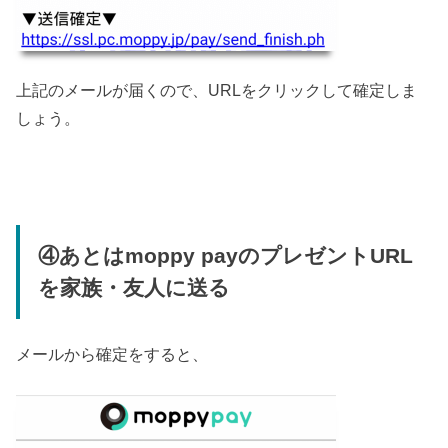
上記のメールが届くので、URLをクリックして確定しま
しょう。
④あとはmoppy payのプレゼントURL
を家族・友人に送る
メールから確定をすると、