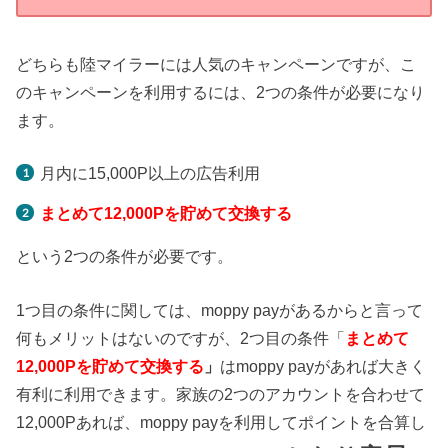
どちらも陸マイラーには人気のキャンペーンですが、こ
のキャンペーンを利用するには、2つの条件が必要になり
ます。
月内に15,000P以上の広告利用
まとめて12,000Pを貯めて交換する
という2つの条件が必要です。
1つ目の条件に関しては、moppy payがあるからと言って
何もメリットはないのですが、2つ目の条件「
まとめて
12,000Pを貯めて交換する
」
はmoppy payがあれば大きく
有利に利用できます。家族の2つのアカウントを合わせて
12,000Pあれば、moppy payを利用してポイントを合算し