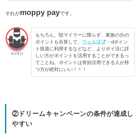
moppy pay
それが
です。
もちろん、陸マイラーに限らず、家族の分の
ポイントも合算して、
ウェル活
・dポイン
ト投資に利用するなどなど、よりポイ活に詳
すけすけ
しい方がポイントを活用することができるっ
てことね。ポイントは有効活用できる人が持
つ方が絶対にいい！！！
②ドリームキャンペーンの条件が達成し
やすい