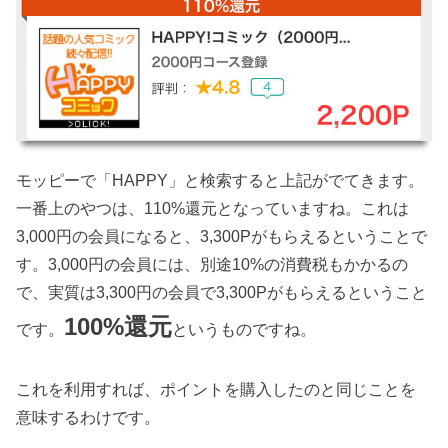
モッピーで「HAPPY」と検索すると上記がでてきます。
一番上のやつは、110%還元となっていますね。これは
3,000円の会員になると、3,300Pがもらえるということで
す。3,000円の会員には、別途10%の消費税もかかるの
で、実質は3,300円の会員で3,300Pがもらえるということ
100%還元
です。
というものですね。
これを利用すれば、ポイントを購入したのと同じことを
意味するわけです。