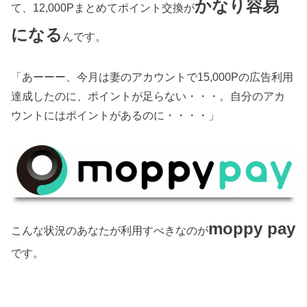
かなり容易
て、12,000Pまとめてポイント交換が
になる
んです。
「あーーー、今月は妻のアカウントで15,000Pの広告利用
達成したのに、ポイントが足らない・・・。自分のアカ
ウントにはポイントがあるのに・・・・」
moppy pay
こんな状況のあなたが利用すべきなのが
です。