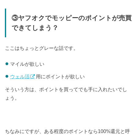
③ヤフオクでモッピーのポイントが売買
できてしまう？
ここはちょっとグレーな話です。
マイルが欲しい
ウェル活
用にポイントが欲しい
そういう方は、ポイントを買ってでも手に入れたいでし
ょう。
ちなみにですが、ある程度のポイントなら100%還元と呼