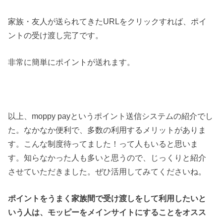
家族・友人が送られてきたURLをクリックすれば、ポイ
ントの受け渡し完了です。
非常に簡単にポイントが送れます。
以上、moppy payというポイント送信システムの紹介でし
た。なかなか便利で、多数の利用するメリットがありま
す。こんな制度待ってました！って人もいると思いま
す。知らなかった人も多いと思うので、じっくりと紹介
させていただきました。ぜひ活用してみてくださいね。
ポイントをうまく家族間で受け渡しをして利用したいと
いう人は、モッピーをメインサイトにすることをオスス