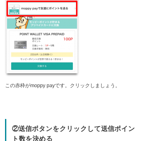
この赤枠がmoppy payです。クリックしましょう。
②送信ボタンをクリックして送信ポイン
ト数を決める