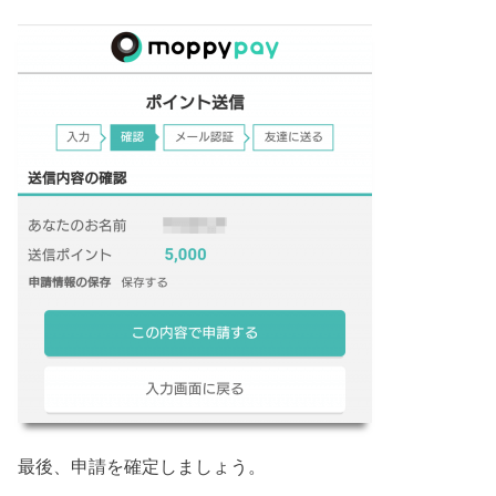
最後、申請を確定しましょう。