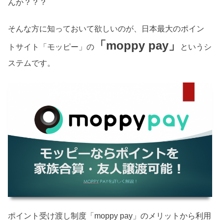
んか？？？
そんな方に知っておいて欲しいのが、日本最大のポイン
「moppy pay」
トサイト「モッピー」の
というシ
ステムです。
ポイント受け渡し制度「moppy pay」のメリットから利用