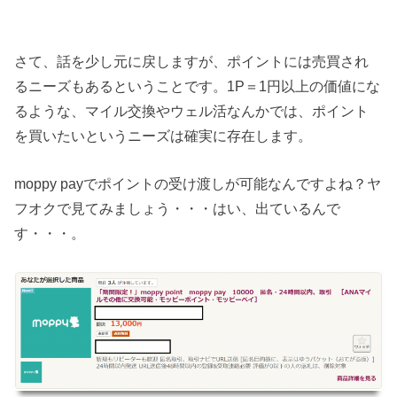
さて、話を少し元に戻しますが、ポイントには売買され
るニーズもあるということです。1P＝1円以上の価値にな
るような、マイル交換やウェル活なんかでは、ポイント
を買いたいというニーズは確実に存在します。
moppy payでポイントの受け渡しが可能なんですよね？ヤ
フオクで見てみましょう・・・はい、出ているんで
す・・・。