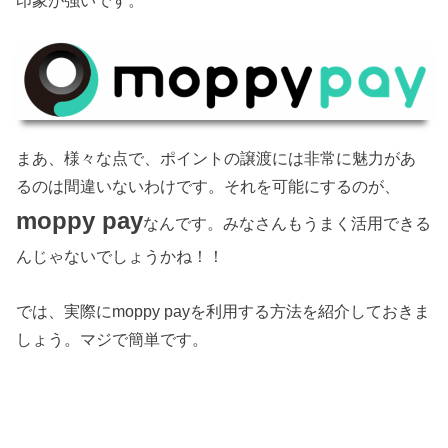
まあ、様々な点で、ポイントの譲渡には非常に魅力があ
るのは間違いないわけです。それを可能にするのが、
moppy pay
なんです。みなさんもうまく活用できる
んじゃないでしょうかね！！
では、実際にmoppy payを利用する方法を紹介しておきま
しょう。マジで簡単です。