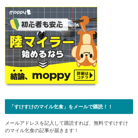
「すけすけのマイル乞食」をメールで購読！！
メールアドレスを記入して購読すれば、無料ですけすけ
のマイル乞食の記事が届きます！