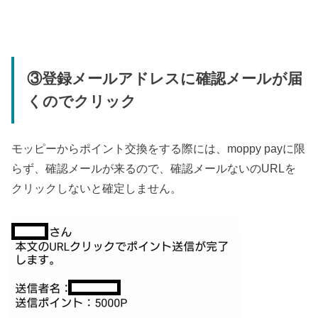
③登録メールアドレスに確認メールが届
くのでクリック
モッピーからポイント交換をする際には、moppy payに限
らず、確認メールが来るので、確認メールないのURLを
クリックしないと確定しません。