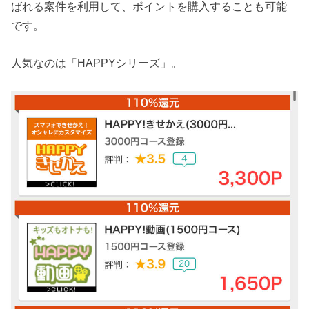
ばれる案件を利用して、ポイントを購入することも可能
です。
人気なのは「HAPPYシリーズ」。