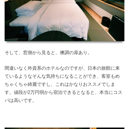
そして、窓側から見ると、襖調の扉あり。
間違いなく外資系のホテルなのですが、日本の旅館に来
ているようなそんな気持ちになることができ、客室もめ
ちゃくちゃ綺麗ですし、これはかなりおススメでしま
す。値段が2万円弱から宿泊できるとなると、本当にコス
パは高いです。