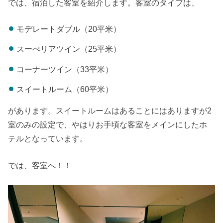
では、宿泊した客室を紹介します。客室のタイプは、
モデレートダブル（20平米）
スーぺリアツイン（25平米）
コーナーツイン（33平米）
スイートルーム（60平米）
があります。スイートルームはあることにはありますが2
室のみの設定で、やはりお手頃な客室をメインにしたホ
テルとなっています。
では、客室へ！！