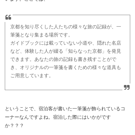
京都を知り尽くした人たちの様々な旅の記録が、一
筆箋となり集まる場所です。
ガイドブックには載っていない小道や、隠れた名店
など、体験した人が綴る「知らなった京都」を発見
できます。あなたの旅の記録も書き残すことがで
き、オリジナルの一筆箋を書くための様々な道具も
ご用意しています。
ということで、宿泊客が書いた一筆箋が飾られているコ
ーナーなんですよね。宿泊した際にはいかがです
か？？？