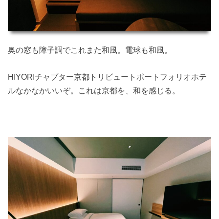
奥の窓も障子調でこれまた和風。電球も和風。
HIYORIチャプター京都トリビュートポートフォリオホテ
ルなかなかいいぞ。これは京都を、和を感じる。