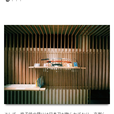
そして、格子状の壁には日本刀が飾られており、京都ら