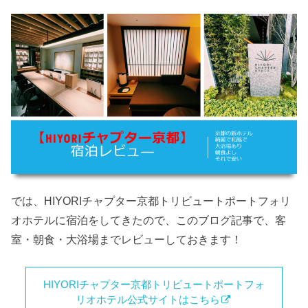
では、HIYORIチャプター京都トリビュートポートフォリ
オホテルに宿泊をしてきたので、このブログ記事で、客
室・朝食・大浴場までレビューしておきます！
HIYORIチャプター京都トリビュートポートフォ
リオホテル公式サイトはこちら