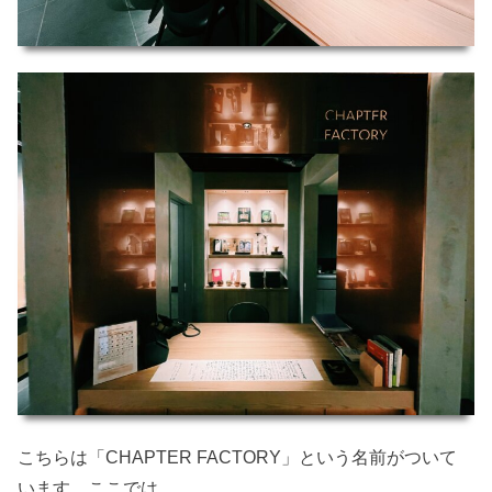
こちらは「CHAPTER FACTORY」という名前がついて
います。ここでは、