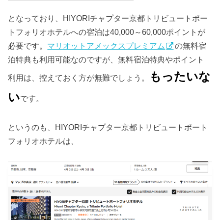
となっており、HIYORIチャプター京都トリビュートポー
トフォリオホテルへの宿泊は40,000～60,000ポイントが
必要です。
マリオットアメックスプレミアム
の無料宿
泊特典も利用可能なのですが、無料宿泊特典やポイント
もったいな
利用は、控えておく方が無難でしょう。
い
です。
というのも、HIYORIチャプター京都トリビュートポート
フォリオホテルは、