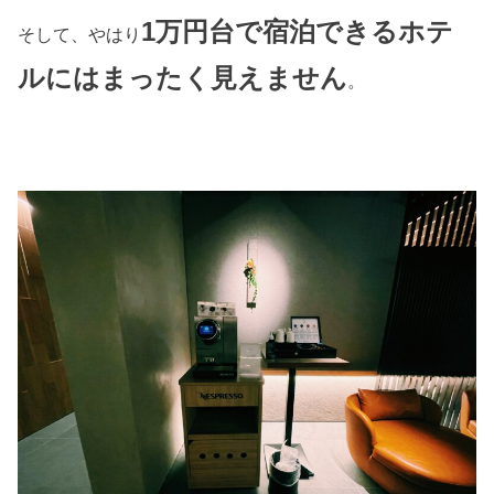
1万円台で宿泊できるホテ
そして、やはり
ルにはまったく見えません
。