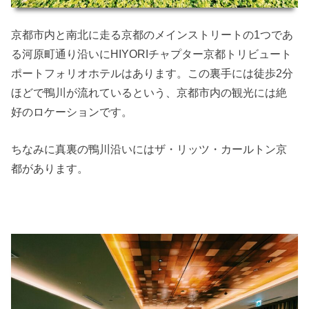
京都市内と南北に走る京都のメインストリートの1つであ
る河原町通り沿いにHIYORIチャプター京都トリビュート
ポートフォリオホテルはあります。この裏手には徒歩2分
ほどで鴨川が流れているという、京都市内の観光には絶
好のロケーションです。
ちなみに真裏の鴨川沿いにはザ・リッツ・カールトン京
都があります。