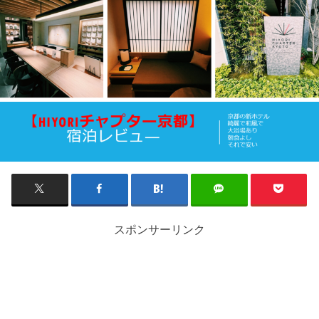
スポンサーリンク