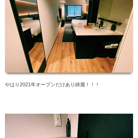
やはり2021年オープンだけあり綺麗！！！