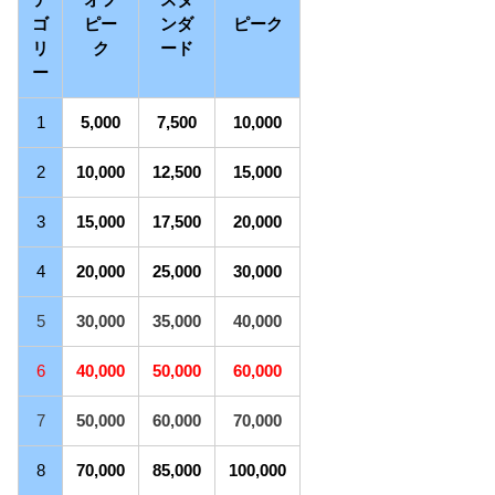
ゴ
ピー
ンダ
ピーク
リ
ク
ード
ー
1
5,000
7,500
10,000
2
10,000
12,500
15,000
3
15,000
17,500
20,000
4
20,000
25,000
30,000
5
30,000
35,000
40
,000
6
40,000
50,000
60,000
7
50,000
60,000
70,000
8
70,000
85,000
100
,000