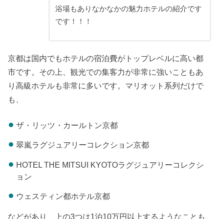
浴場もありなかなかの魅力ホテルの紹介です
です！！！
京都は国内でもホテルの宿泊費がトップレベルに高い都
市です。その上、観光での集客力が非常に強いこともあ
り高級ホテルも非常に多いです。マリオット系列だけで
も、
ザ・リッツ・カールトン京都
翠嵐ラグジュアリーコレクション京都
HOTEL THE MITSUI KYOTOラグジュアリーコレクシ
ョン
ウェスティン都ホテル京都
などがあり、上の3つは1泊10万円以上するようなことも