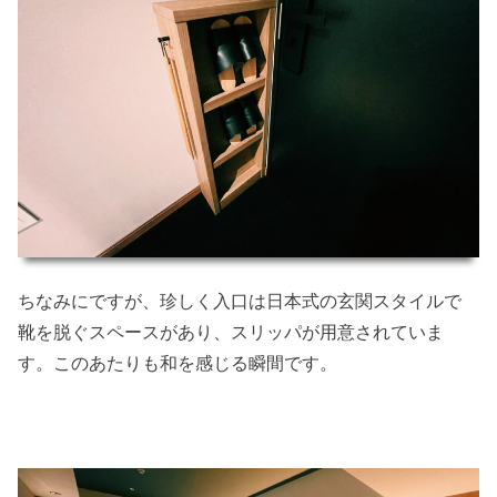
ちなみにですが、珍しく入口は日本式の玄関スタイルで
靴を脱ぐスペースがあり、スリッパが用意されていま
す。このあたりも和を感じる瞬間です。