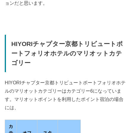
ョンだと思います。
HIYORIチャプター京都トリビュートポ
ートフォリオホテルのマリオットカテ
ゴリー
HIYORIチャプター京都トリビュートポートフォリオホテ
ルのマリオットカテゴリーはカテゴリー6になっていま
す。マリオットポイントを利用したポイント宿泊の場合
には、
カ
テ
オフ
スタ