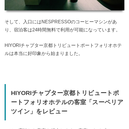
そして、入口にはNESPRESSOのコーヒーマシンがあ
り、宿泊客は24時間無料で利用が可能になっています。
HIYORIチャプター京都トリビュートポートフォリオホテ
ルは本当に好印象から始まりました。
HIYORIチャプター京都トリビュートポ
ートフォリオホテルの客室「スーペリア
ツイン」をレビュー