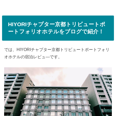
HIYORIチャプター京都トリビュートポ
ートフォリオホテルをブログで紹介！
では、HIYORIチャプター京都トリビュートポートフォリ
オホテルの宿泊レビュ―です。