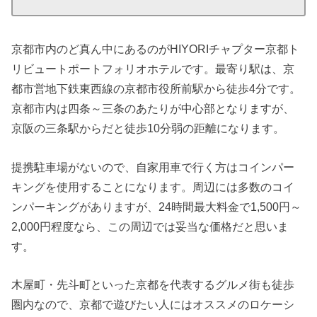
京都市内のど真ん中にあるのがHIYORIチャプター京都ト
リビュートポートフォリオホテルです。最寄り駅は、京
都市営地下鉄東西線の京都市役所前駅から徒歩4分です。
京都市内は四条～三条のあたりが中心部となりますが、
京阪の三条駅からだと徒歩10分弱の距離になります。
提携駐車場がないので、自家用車で行く方はコインパー
キングを使用することになります。周辺には多数のコイ
ンパーキングがありますが、24時間最大料金で1,500円～
2,000円程度なら、この周辺では妥当な価格だと思いま
す。
木屋町・先斗町といった京都を代表するグルメ街も徒歩
圏内なので、京都で遊びたい人にはオススメのロケーシ