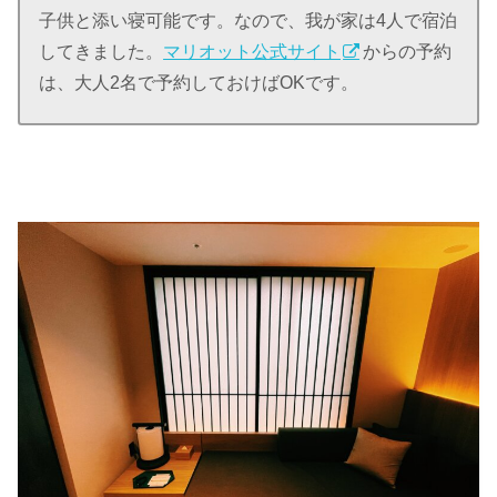
子供と添い寝可能です。なので、我が家は4人で宿泊
してきました。
マリオット公式サイト
からの予約
は、大人2名で予約しておけばOKです。