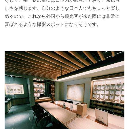
しさを感じます。自分のような日本人でもちょっと楽し
めるので、これから外国から観光客が来た際には非常に
喜ばれるような撮影スポットになりそうです。