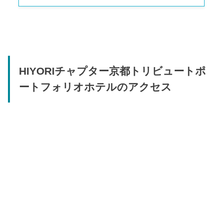
HIYORIチャプター京都トリビュートポ
ートフォリオホテルのアクセス