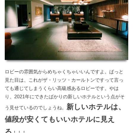
ロビーの雰囲気からめちゃくちゃいいんですよ。ぱっと
見た目は、これがザ・リッツ・カールトンですって言っ
ても通じてしまうくらい高級感あるロビーです。やは
り、2021年にできたばかりの新しいホテルという点がそ
新しいホテルは、
う見せているのでしょうね。
値段が安くてもいいホテルに見え
る
！！！