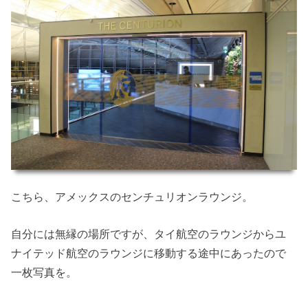
こちら、アメックスのセンチュリオンラウンジ。
自分には無縁の場所ですが、タイ航空のラウンジからユ
ナイテッド航空のラウンジに移動する途中にあったので
一枚写真を。