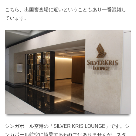
こちら、出国審査場に近いということもあり一番混雑し
ています。
シンガポール空港の「SILVER KRIS LOUNGE」です。シ
ンガポール航空に搭乗するわれではありませんが、スタ