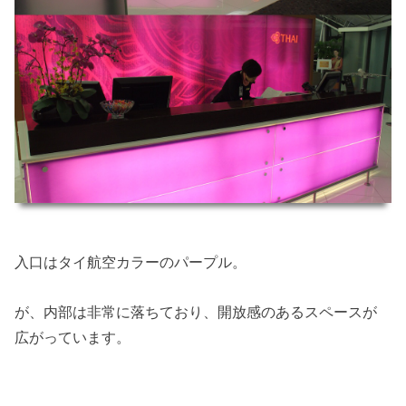
入口はタイ航空カラーのパープル。
が、内部は非常に落ちており、開放感のあるスペースが
広がっています。