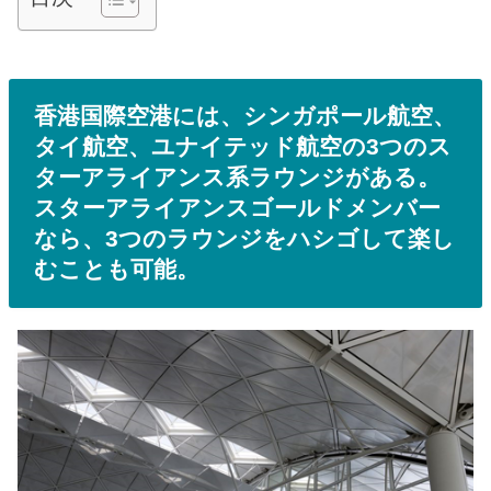
香港国際空港には、シンガポール航空、
タイ航空、ユナイテッド航空の3つのス
ターアライアンス系ラウンジがある。
スターアライアンスゴールドメンバー
なら、3つのラウンジをハシゴして楽し
むことも可能。