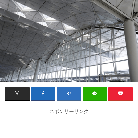
スポンサーリンク