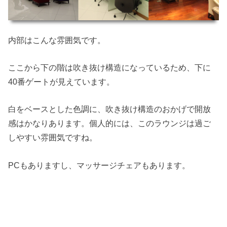
内部はこんな雰囲気です。
ここから下の階は吹き抜け構造になっているため、下に
40番ゲートが見えています。
白をベースとした色調に、吹き抜け構造のおかげで開放
感はかなりあります。個人的には、このラウンジは過ご
しやすい雰囲気ですね。
PCもありますし、マッサージチェアもあります。