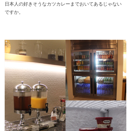
日本人の好きそうなカツカレーまでおいてあるじゃない
ですか。