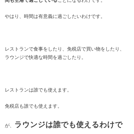
間も空港で過ごしている
ことになるわけです。
やはり、時間は有意義に過ごしたいわけです。
レストランで食事をしたり、免税店で買い物をしたり、
ラウンジで快適な時間を過ごしたり。
レストランは誰でも使えます。
免税店も誰でも使えます。
ラウンジは誰でも使えるわけで
が、