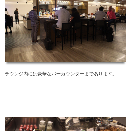
ラウンジ内には豪華なバーカウンターまであります。