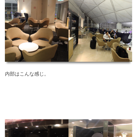
内部はこんな感じ。