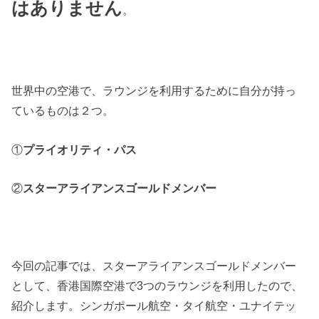
はありません
。
世界中の空港で、ラウンジを利用するために自分が持っ
ているものは２つ。
①
プライオリティ・パス
②
スターアライアンスゴールドメンバー
今回の記事では、スターアライアンスゴールドメンバー
として、香港国際空港で3つのラウンジを利用したので、
紹介します。シンガポール航空・タイ航空・ユナイテッ