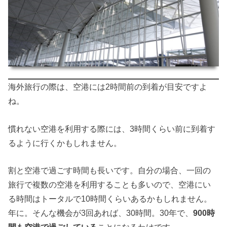
海外旅行の際は、空港には2時間前の到着が目安ですよ
ね。
慣れない空港を利用する際には、3時間くらい前に到着す
るように行くかもしれません。
割と空港で過ごす時間も長いです。自分の場合、一回の
旅行で複数の空港を利用することも多いので、空港にい
る時間はトータルで10時間くらいあるかもしれません。
年に。そんな機会が3回あれば、30時間。30年で、
900時