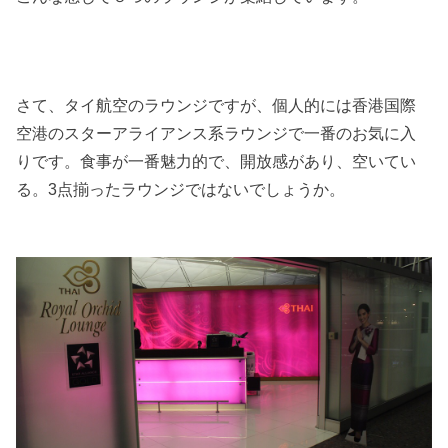
さて、タイ航空のラウンジですが、個人的には香港国際
空港のスターアライアンス系ラウンジで一番のお気に入
りです。食事が一番魅力的で、開放感があり、空いてい
る。3点揃ったラウンジではないでしょうか。