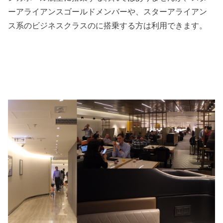
ーアライアンスゴールドメンバーや、スターアライアン
ス系のビジネスクラスのに搭乗する方は利用できます。