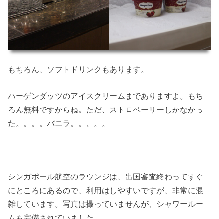
もちろん、ソフトドリンクもあります。
ハーゲンダッツのアイスクリームまでありますよ。もち
ろん無料ですからね。ただ、ストロベーリーしかなかっ
た。。。。バニラ。。。。。
シンガポール航空のラウンジは、出国審査終わってすぐ
にところにあるので、利用はしやすいですが、非常に混
雑しています。写真は撮っていませんが、シャワールー
ムも完備されていました。