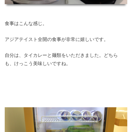
食事はこんな感じ。
アジアテイスト全開の食事が非常に嬉しいです。
自分は、タイカレーと麺類をいただきました。どちら
も、けっこう美味しいですね。