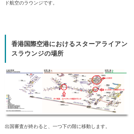
ド航空のラウンジです。
香港国際空港におけるスターアライアン
スラウンジの場所
出国審査が終わると、一つ下の階に移動します。