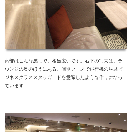
内部はこんな感じで、相当広いです。右下の写真は、ラ
ウンジの奥のほうにある、個別ブースで飛行機の座席ビ
ジネスクラススタッガードを意識したような作りになっ
ています。