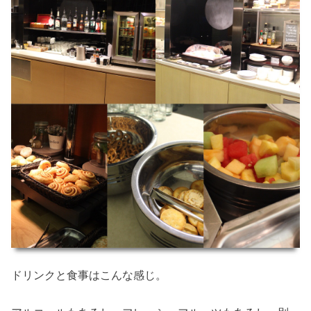
ドリンクと食事はこんな感じ。