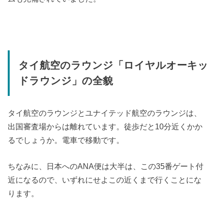
タイ航空のラウンジ「ロイヤルオーキッ
ドラウンジ」の全貌
タイ航空のラウンジとユナイテッド航空のラウンジは、
出国審査場からは離れています。徒歩だと10分近くかか
るでしょうか。電車で移動です。
ちなみに、日本へのANA便は大半は、この35番ゲート付
近になるので、いずれにせよこの近くまで行くことにな
ります。