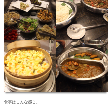
食事はこんな感じ。