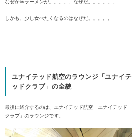
なぜか辛ラーメンが。。。。。なぜだ。。。。。。
しかも、少し食べたくなるのはなぜだ。。。。。
ユナイテッド航空のラウンジ「ユナイテ
ッドクラブ」の全貌
最後に紹介するのは、ユナイテッド航空「ユナイテッド
クラブ」のラウンジです。