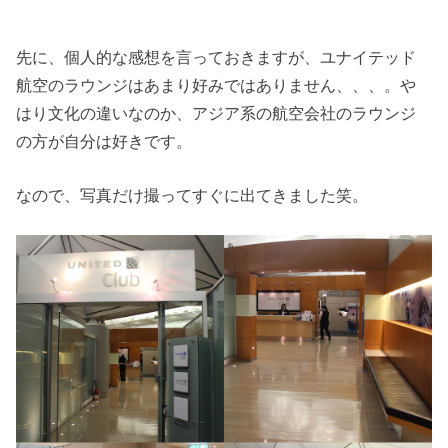
先に、個人的な感想を言っておきますが、ユナイテッド
航空のラウンジはあまり好みではありません、、、。や
はり文化の違いなのか、アジア系の航空会社のラウンジ
の方が自分は好きです。
なので、写真だけ撮ってすぐに出てきました笑。