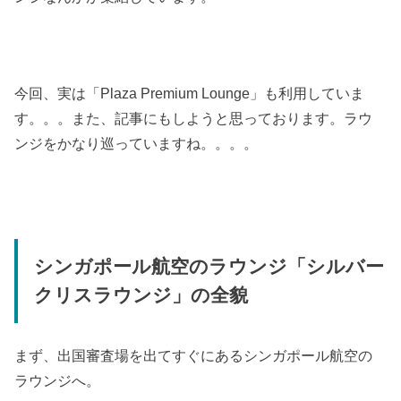
今回、実は「Plaza Premium Lounge」も利用していま
す。。。また、記事にもしようと思っております。ラウ
ンジをかなり巡っていますね。。。。
シンガポール航空のラウンジ「シルバー
クリスラウンジ」の全貌
まず、出国審査場を出てすぐにあるシンガポール航空の
ラウンジへ。