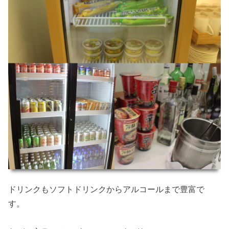
ドリンクもソフトドリンクからアルコールまで豊富で
す。