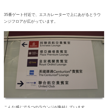
35番ゲート付近で、エスカレーターで上にあがるとラウ
ンジフロアが広がっています。
こんな感じで５つのラウンジが集結しています。