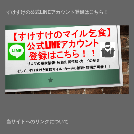
ス
すけすけの公式LINEアカウント登録はこちら！
当サイトへのリンクについて