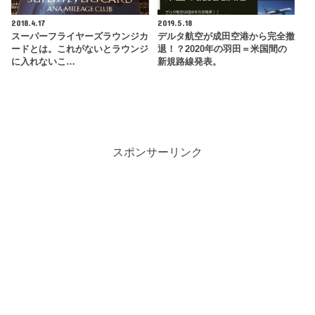
2018.4.17
2019.5.18
スーパーフライヤーズラウンジカ
デルタ航空が成田空港から完全撤
ードとは。これがないとラウンジ
退！？2020年の羽田＝米国間の
に入れないこ…
新規路線発表。
スポンサーリンク