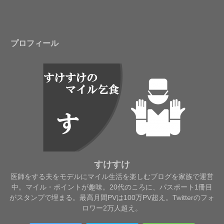
プロフィール
すけすけ
医師をする夫をモデルにマイル生活を楽しむブログを家族で運営
中。マイル・ポイントが趣味。20代のころに、パスポート1冊目
がスタンプで埋まる。最高月間PVは100万PV超え。Twitterのフォ
ロワー2万人超え。