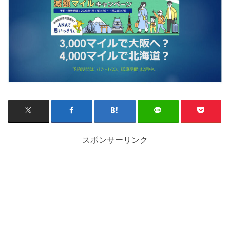
スポンサーリンク