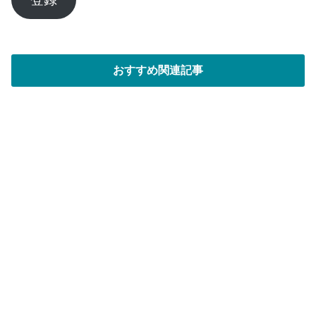
ド
レ
ス
おすすめ関連記事