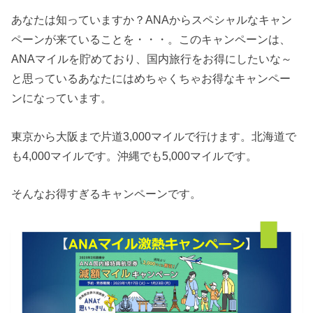
あなたは知っていますか？ANAからスペシャルなキャン
ペーンが来ていることを・・・。このキャンペーンは、
ANAマイルを貯めており、国内旅行をお得にしたいな～
と思っているあなたにはめちゃくちゃお得なキャンペー
ンになっています。
東京から大阪まで片道3,000マイルで行けます。北海道で
も4,000マイルです。沖縄でも5,000マイルです。
そんなお得すぎるキャンペーンです。