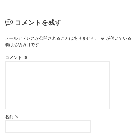
コメントを残す
メールアドレスが公開されることはありません。
※
が付いている
欄は必須項目です
コメント
※
名前
※