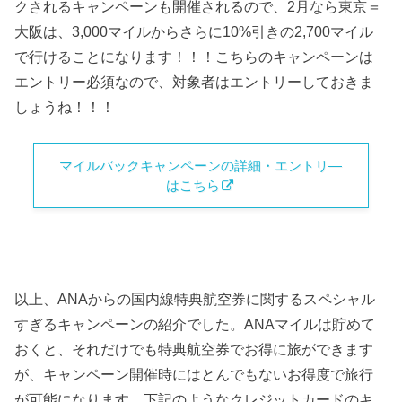
クされるキャンペーンも開催されるので、2月なら東京＝
大阪は、3,000マイルからさらに10%引きの2,700マイル
で行けることになります！！！こちらのキャンペーンは
エントリー必須なので、対象者はエントリーしておきま
しょうね！！！
マイルバックキャンペーンの詳細・エントリ―
はこちら
以上、ANAからの国内線特典航空券に関するスペシャル
すぎるキャンペーンの紹介でした。ANAマイルは貯めて
おくと、それだけでも特典航空券でお得に旅ができます
が、キャンペーン開催時にはとんでもないお得度で旅行
が可能になります。下記のようなクレジットカードのキ