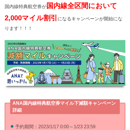
国内線全区間において
国内線特典航空券が
2,000マイル割引
になるキャンペーンが開始にな
ります！！！
ANA国内線特典航空券マイル下減額キャンペーン
詳細
予約期間：2023/1/17 0:00～1/23 23:59