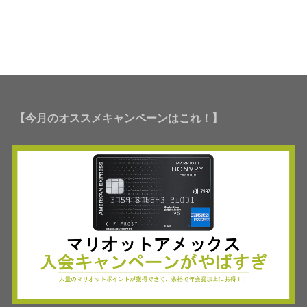
【今月のオススメキャンペーンはこれ！】