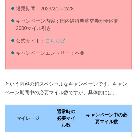
搭乗期間：2023/2/1～2/28
キャンペーン内容：国内線特典航空券が全区間
2000マイル引き
公式サイト：
こちら
キャンペーンエントリー：不要
という内容の超スペシャルなキャンペーンです。キャン
ペーン期間中の必要マイル数ですが、具体的には、
通常時の
キャンペーン中の必
マイレージ
必要マイ
要マイル数
ル数