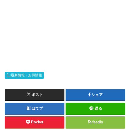
最新情報・お得情報
ポスト
シェア
はてブ
送る
Pocket
feedly