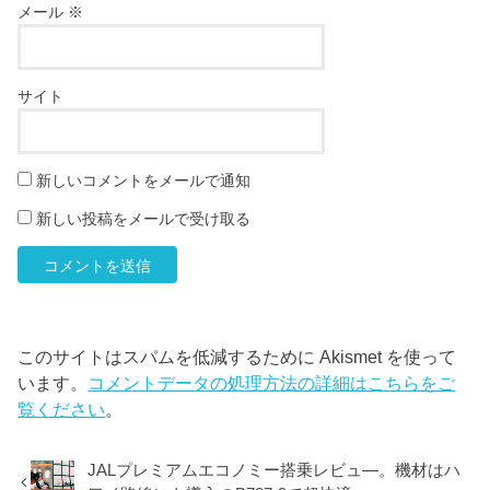
メール
※
サイト
新しいコメントをメールで通知
新しい投稿をメールで受け取る
このサイトはスパムを低減するために Akismet を使って
います。
コメントデータの処理方法の詳細はこちらをご
覧ください
。
JALプレミアムエコノミー搭乗レビュ―。機材はハ