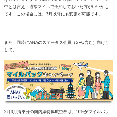
中とは言え、通常マイルで予約しておいた方がいいかも
です。この場合には、3月以降にも変更が可能です。
また、同時にANAのステータス会員（SFC含む）向けと
して、
2月3月搭乗分の国内線特典航空券は、10%がマイルバッ