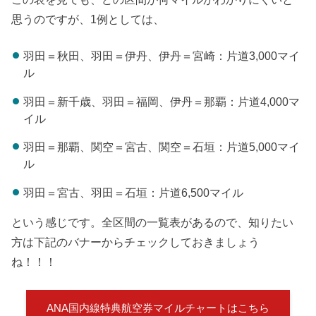
思うのですが、1例としては、
羽田＝秋田、羽田＝伊丹、伊丹＝宮崎：片道3,000マイ
ル
羽田＝新千歳、羽田＝福岡、伊丹＝那覇：片道4,000マ
イル
羽田＝那覇、関空＝宮古、関空＝石垣：片道5,000マイ
ル
羽田＝宮古、羽田＝石垣：片道6,500マイル
という感じです。全区間の一覧表があるので、知りたい
方は下記のバナーからチェックしておきましょう
ね！！！
ANA国内線特典航空券マイルチャートはこちら