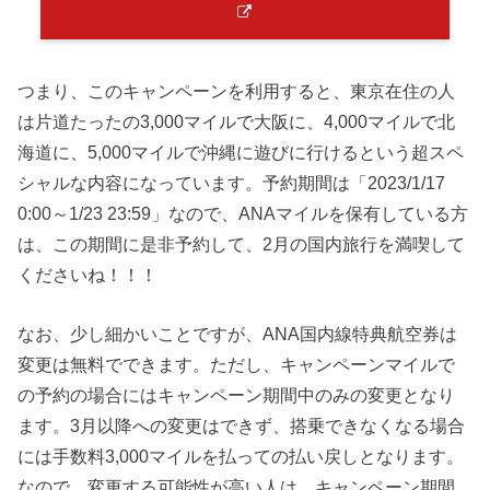
つまり、このキャンペーンを利用すると、東京在住の人
は片道たったの3,000マイルで大阪に、4,000マイルで北
海道に、5,000マイルで沖縄に遊びに行けるという超スペ
シャルな内容になっています。予約期間は「2023/1/17
0:00～1/23 23:59」なので、ANAマイルを保有している方
は、この期間に是非予約して、2月の国内旅行を満喫して
くださいね！！！
なお、少し細かいことですが、ANA国内線特典航空券は
変更は無料でできます。ただし、キャンペーンマイルで
の予約の場合にはキャンペーン期間中のみの変更となり
ます。3月以降への変更はできず、搭乗できなくなる場合
には手数料3,000マイルを払っての払い戻しとなります。
なので、変更する可能性が高い人は、キャンペーン期間