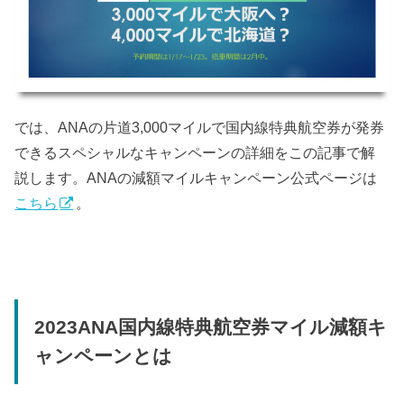
では、ANAの片道3,000マイルで国内線特典航空券が発券
できるスペシャルなキャンペーンの詳細をこの記事で解
説します。ANAの減額マイルキャンペーン公式ページは
こちら
。
2023ANA国内線特典航空券マイル減額キ
ャンペーンとは