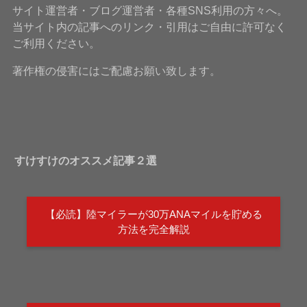
サイト運営者・ブログ運営者・各種SNS利用の方々へ。
当サイト内の記事へのリンク・引用はご自由に許可なく
ご利用ください。
著作権の侵害にはご配慮お願い致します。
すけすけのオススメ記事２選
【必読】陸マイラーが30万ANAマイルを貯める
方法を完全解説