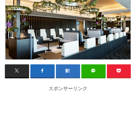
スポンサーリンク