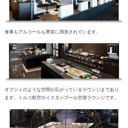
食事もアルコールも豊富に用意されています。
オブジェのような空間が広がっているラウンジまであり
ます。トルコ航空のイスタンブール空港ラウンジです。