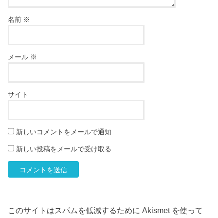
名前
※
メール
※
サイト
新しいコメントをメールで通知
新しい投稿をメールで受け取る
このサイトはスパムを低減するために Akismet を使って