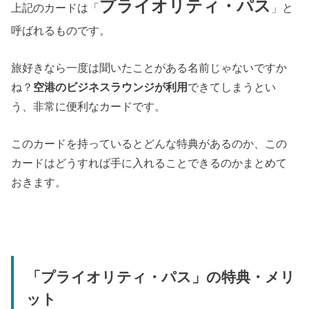
プライオリティ・パス
上記のカードは「
」と
呼ばれるものです。
旅好きなら一度は聞いたことがある名前じゃないですか
ね？
空港のビジネスラウンジが利用
できてしまうとい
う、非常に便利なカードです。
このカードを持っているとどんな特典があるのか、この
カードはどうすれば手に入れることできるのかまとめて
おきます。
「プライオリティ・パス」の特典・メリ
ット