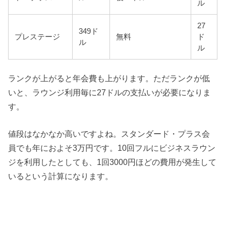
ル
27
349ド
プレステージ
無料
ド
ル
ル
ランクが上がると年会費も上がります。ただランクが低
いと、ラウンジ利用毎に27ドルの支払いが必要になりま
す。
値段はなかなか高いですよね。スタンダード・プラス会
員でも年におよそ3万円です。10回フルにビジネスラウン
ジを利用したとしても、1回3000円ほどの費用が発生して
いるという計算になります。