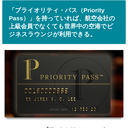
「プライオリティ・パス（Priority
Pass）」を持っていれば、航空会社の
上級会員でなくても世界中の空港でビ
ジネスラウンジが利用できる。