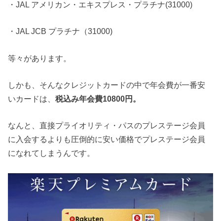
・JAL アメリカン・エキスプレス・プラチナ(31000)
・JAL JCB プラチナ（31000)
等々があります。
しかも、そんなクレジットカードの中で年会費が一番安
いカードは、
税込み年会費10800円。
なんと、直接プライオリティ・パスのプレステージ会員
に入会するよりも圧倒的に安い価格でプレステージ会員
になれてしまうんです。