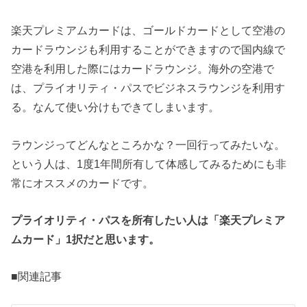
楽天プレミアムカードは、ゴールドカードとして空港の
カードラウンジも利用することができますので国内線で
空港を利用した際にはカードラウンジ。海外の空港で
は、プライオリティ・パスでビジネスラウンジを利用す
る。なんて使い分けもできてしまいます。
ラウンジってどんなところかな？一回行ってみたいな。
という人は、1度1年間所有して体感してみるためにも非
常にオススメのカードです。
プライオリティ・パスを所有したい人は「楽天プレミア
ムカード」1択だと思います。
■関連記事