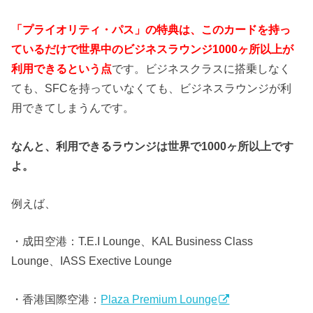
「プライオリティ・パス」の特典は、このカードを持っ
ているだけで世界中のビジネスラウンジ1000ヶ所以上が
利用できるという点
です。ビジネスクラスに搭乗しなく
ても、SFCを持っていなくても、ビジネスラウンジが利
用できてしまうんです。
なんと、利用できるラウンジは世界で1000ヶ所以上です
よ。
例えば、
・成田空港：T.E.I Lounge、KAL Business Class
Lounge、IASS Exective Lounge
・香港国際空港：
Plaza Premium Lounge