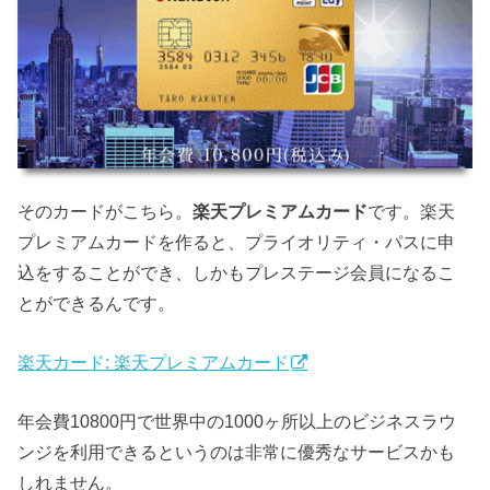
そのカードがこちら。
楽天プレミアムカード
です。楽天
プレミアムカードを作ると、プライオリティ・パスに申
込をすることができ、しかもプレステージ会員になるこ
とができるんです。
楽天カード: 楽天プレミアムカード
年会費10800円で世界中の1000ヶ所以上のビジネスラウ
ンジを利用できるというのは非常に優秀なサービスかも
しれません。