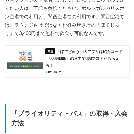
りたい人は、下記も参照ください。ポルトガルのリスボ
ン空港での利用と、関西空港での利用です。関西空港で
は、ラウンジさけではなくお好み焼き屋の「ぼてじゅ
う」で3,400円まで無料で飲食が可能なんです。
「ぼてぢゅう」のアプリは紹介コード
「00008088」の入力で300スコアがもらえ
る！
2023-02-11
「プライオリティ・パス」の取得・入会
方法