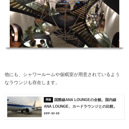
他にも、シャワールームや仮眠室が用意されているよう
なラウンジも存在します。
国際線ANA LOUNGEの全貌。国内線
ANA LOUNGE、カードラウンジとの比較。
2017-03-20