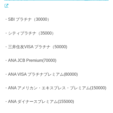
・SBI プラチナ（30000）
・シティプラチナ（35000）
・三井住友VISA プラチナ（50000)
・ANA JCB Premium(70000)
・ANA VISA プラチナプレミアム(80000)
・ANA アメリカン・エキスプレス・プレミアム(150000)
・ANA ダイナースプレミアム(155000)