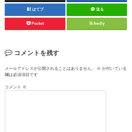
はてブ
送る
Pocket
feedly
コメントを残す
メールアドレスが公開されることはありません。
※
が付いている
欄は必須項目です
コメント
※