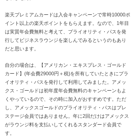
楽天プレミアムカードは入会キャンペーンで常時10000ポ
イント以上の楽天ポイントをもらえます。なので、1年目
は実質年会費無料と考えて、プライオリティ・パスを発
行してビジネスラウンジを楽しんでみるというのもあり
だと思います。
自分の場合は、【アメリカン・エキスプレス・ゴールド
カード】(年会費29000円＋税)を所有していたときにプラ
イオリティ・パスを発行して利用してみました。アメッ
クス・ゴールドは初年度年会費無料のキャンペーンもよ
くやっているので、その時に加入がおすすめです。ただ
し、アメックスゴールドのプライオリティ・パスはプレ
ステージ会員ではありません。年に2回だけはアメックス
がラウンジ料を支払いしてくれるスタンダード会員で
す。