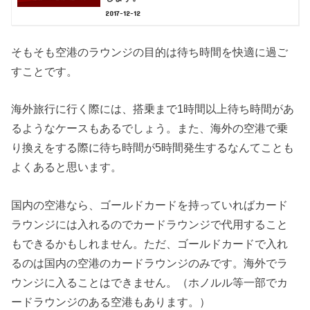
2017-12-12
そもそも空港のラウンジの目的は待ち時間を快適に過ご
すことです。
海外旅行に行く際には、搭乗まで1時間以上待ち時間があ
るようなケースもあるでしょう。また、海外の空港で乗
り換えをする際に待ち時間が5時間発生するなんてことも
よくあると思います。
国内の空港なら、ゴールドカードを持っていればカード
ラウンジには入れるのでカードラウンジで代用すること
もできるかもしれません。ただ、ゴールドカードで入れ
るのは国内の空港のカードラウンジのみです。海外でラ
ウンジに入ることはできません。（ホノルル等一部でカ
ードラウンジのある空港もあります。）