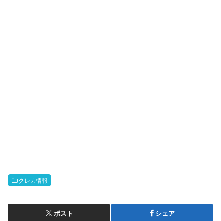
クレカ情報
ポスト
シェア