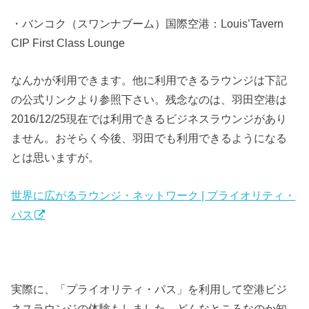
・バンコク（スワンナブーム）国際空港：Louis’Tavern
CIP First Class Lounge
なんかが利用できます。他に利用できるラウンジは下記
の公式リンクより参照下さい。残念なのは、羽田空港は
2016/12/25現在では利用できるビジネスラウンジがあり
ません。おそらく今後、羽田でも利用できるようになる
とは思いますが。
世界に広がるラウンジ・ネットワーク | プライオリティ・
パス
実際に、「プライオリティ・パス」を利用して空港ビジ
ネスラウンジの体験もしました。どんなところなのか知