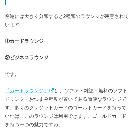
空港には大きく分類すると2種類のラウンジが用意されて
います。
①カードラウンジ
②ビジネスラウンジ
です。
「カードラウンジ」
は、ソファ・雑誌・無料のソフト
ドリンク・おつまみ程度が置いてある簡便なラウンジで
す。多くのクレジットカードのゴールドカードを持って
いれば、このラウンジは利用できます。ゴールドカード
を持つ一つの魅力ですね。