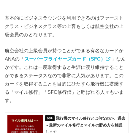
基本的にビジネスラウンジを利用できるのはファースト
クラス・ビジネスクラス等の上客もしくは航空会社の上
級会員のみとなります。
航空会社の上級会員が持つことができる有名なカードが
ANAの「
スーパーフライヤーズカード（SFC）
」なん
かです。これは一度取得すると生涯に渡り維持すること
ができるステータスなので非常に人気があります。この
カードを取得することを目的にひたすら飛行機に搭乗す
る「マイル修行」「SFC修行僧」と呼ばれる人々もいま
す。
飛行機のマイル修行とは何なのか。過去
～最新のマイル修行とマイルの貯め方を解説
します。