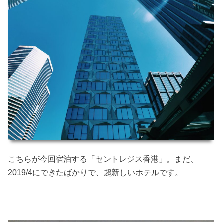
こちらが今回宿泊する「セントレジス香港」。まだ、
2019/4にできたばかりで、超新しいホテルです。