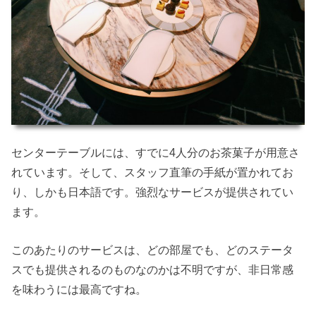
センターテーブルには、すでに4人分のお茶菓子が用意さ
れています。そして、スタッフ直筆の手紙が置かれてお
り、しかも日本語です。強烈なサービスが提供されてい
ます。
このあたりのサービスは、どの部屋でも、どのステータ
スでも提供されるのものなのかは不明ですが、非日常感
を味わうには最高ですね。