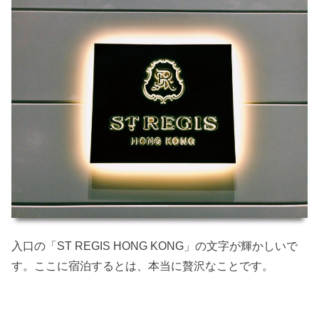
入口の「ST REGIS HONG KONG」の文字が輝かしいで
す。ここに宿泊するとは、本当に贅沢なことです。