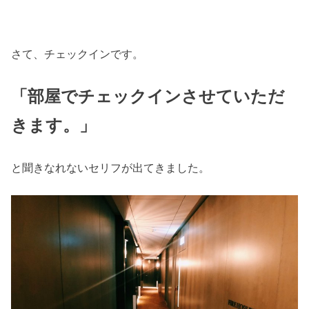
さて、チェックインです。
「部屋でチェックインさせていただ
きます。」
と聞きなれないセリフが出てきました。