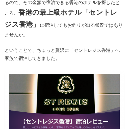
るので、その金額で宿泊できる香港のホテルを探したと
香港の最上級ホテル「セントレ
ころ、
ジス香港」
に宿泊してもお釣りが出る状況ではあり
ませんか。
ということで、ちょっと贅沢に「セントレジス香港」へ
家族で宿泊してきました。