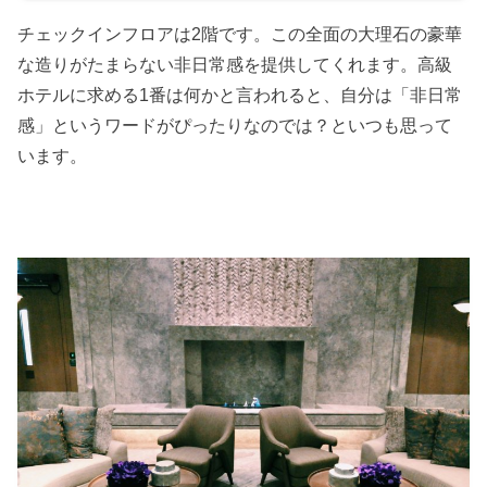
チェックインフロアは2階です。この全面の大理石の豪華
な造りがたまらない非日常感を提供してくれます。高級
ホテルに求める1番は何かと言われると、自分は「非日常
感」というワードがぴったりなのでは？といつも思って
います。