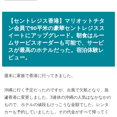
【セントレジス香港】マリオットチタ
ン会員で90平米の豪華セントレジスス
イートにアップグレード。朝食はルー
ムサービスオーダーも可能で、サービ
スが最高のホテルだった。宿泊体験レ
ビュー。
週末に家族で香港に行ってきました。
沖縄に行く予定だったのですが、台風で欠航となり、急
遽香港に変更しました。3連休の沖縄の人気はなかなかの
もので、ホテルの値段もけっこうな金額でした。レンタ
カーも予約していましたし。その代金がすべて帰ってく