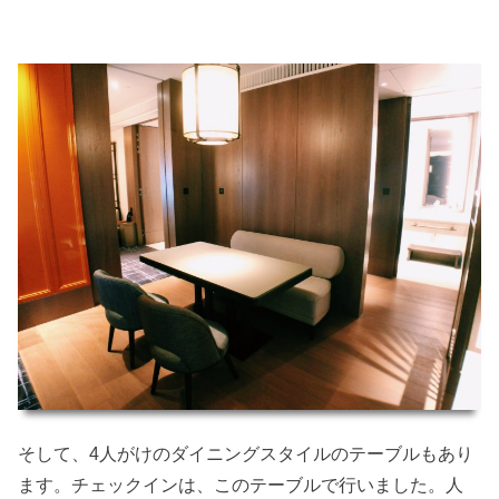
そして、4人がけのダイニングスタイルのテーブルもあり
ます。チェックインは、このテーブルで行いました。人