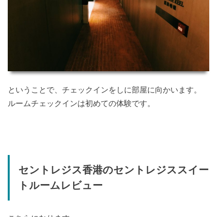
ということで、チェックインをしに部屋に向かいます。
ルームチェックインは初めての体験です。
セントレジス香港のセントレジススイー
トルームレビュー