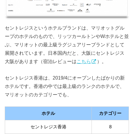
セントレジスというホテルブランドは、マリオットグル
ープのホテルのもので、リッツカールトンやWホテルと並
ぶ、マリオットの最上級ラグジュアリーブランドとして
展開されています。日本国内だと、大阪にセントレジス
大阪があります（宿泊レビューは
こちら
）。
セントレジス香港は、2019/4にオープンしたばかりの新
ホテルです。香港の中では最上級のランクのホテルで、
マリオットのカテゴリーでも、
ホテル
カテゴリー
セントレジス香港
8