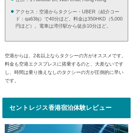
アクセス：空港からタクシー・UBER（紹介コー
ド：qa63bj）で40分ほど。料金は350HKD（5,000
円ほど）。電車は湾仔駅から徒歩10分ほど。
空港からは、2名以上ならタクシーの方がオススメです。
料金も空港エクスプレスに搭乗するのと、大差ないです
し、時間は乗り換えなしのタクシーの方が圧倒的に早い
です。
セントレジス香港宿泊体験レビュー