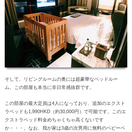
そして、リビングルームの奥には超豪華なベッドルー
ム。この部屋も本当に非日常感抜群です。
この部屋の最大定員は4人になっており、追加のエクスト
ラベッドも1,990HKD（約30,000円）で可能です。このエ
クストラベッド料金めちゃくちゃ高くないです
か・・・。なお、我が家は3歳の次男用に無料のベビーベ