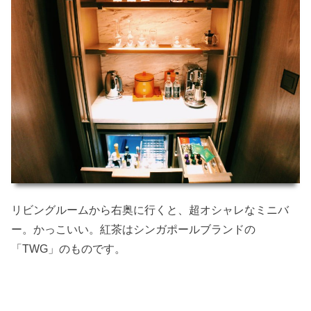
リビングルームから右奥に行くと、超オシャレなミニバ
ー。かっこいい。紅茶はシンガポールブランドの
「TWG」のものです。