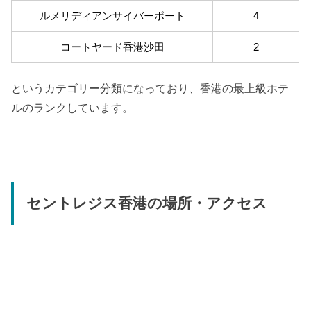
ルメリディアンサイバーポート
4
コートヤード香港沙田
2
というカテゴリー分類になっており、香港の最上級ホテ
ルのランクしています。
セントレジス香港の場所・アクセス