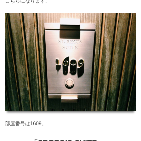
こちらになります。
部屋番号は1609。