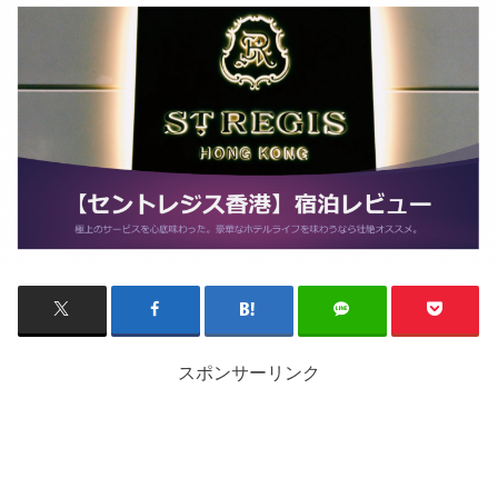
スポンサーリンク