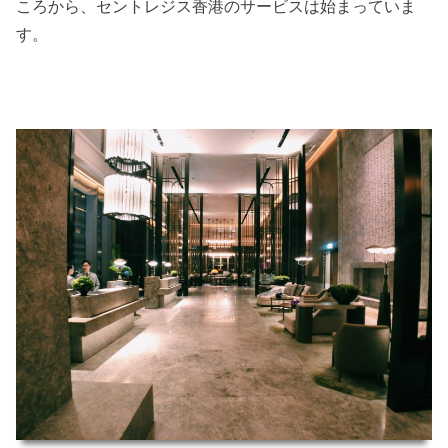
ころから、セントレジス香港のサービスは始まっていま
す。