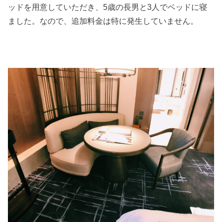
ッドを用意していただき、5歳の長男と3人でベッドに寝
ました。なので、追加料金は特に発生していません。