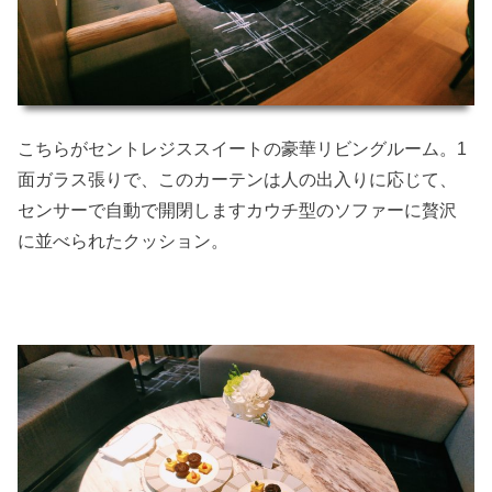
こちらがセントレジススイートの豪華リビングルーム。1
面ガラス張りで、このカーテンは人の出入りに応じて、
センサーで自動で開閉しますカウチ型のソファーに贅沢
に並べられたクッション。