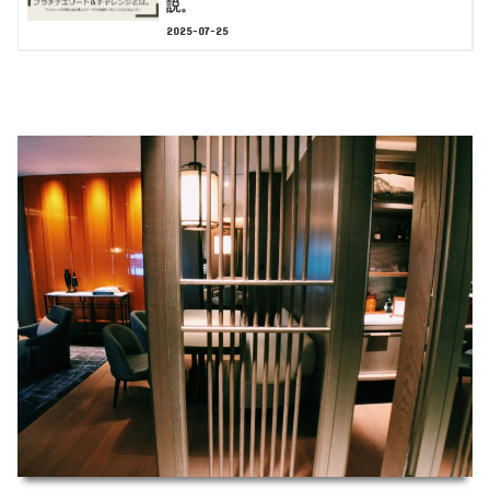
説。
2025-07-25