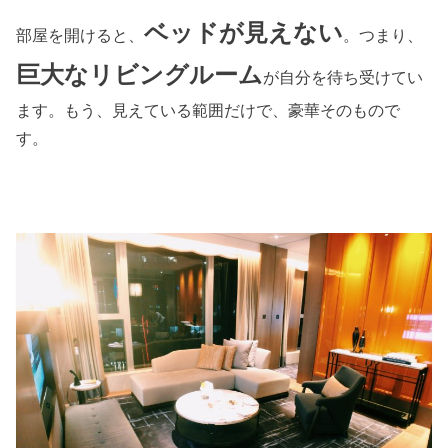
ベッドが見えない
部屋を開けると、
。つまり、
巨大なリビングルーム
が自分を待ち受けてい
ます。もう、見えている範囲だけで、豪華そのもので
す。