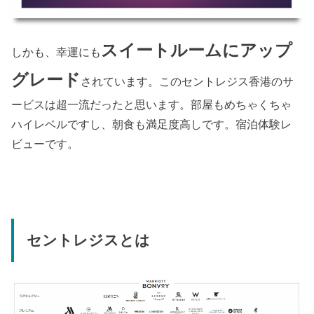
スイートルームにアップ
しかも、幸運にも
グレード
されています。このセントレジス香港のサ
ービスは超一流だったと思います。部屋もめちゃくちゃ
ハイレベルですし、朝食も満足度高しです。宿泊体験レ
ビューです。
セントレジスとは