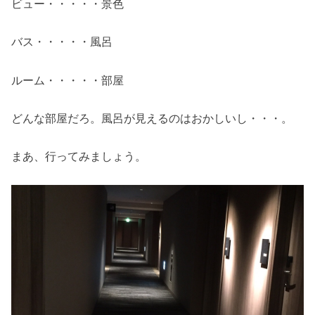
ビュー・・・・・景色
バス・・・・・風呂
ルーム・・・・・部屋
どんな部屋だろ。風呂が見えるのはおかしいし・・・。
まあ、行ってみましょう。