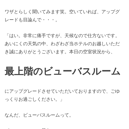
ワザとらしく聞いてみます笑。空いていれば、アップグ
レードも目論んで・・・。
「はい。非常に痛手ですが、天候なので仕方ないです。
あいにくの天気の中、わざわざ当ホテルのお越しいただ
き誠にありがとうございます。本日の空室状況から、
最上階のビューバスルーム
にアップグレードさせていただいておりますので、ごゆ
っくりお過ごしください。」
なんだ、ビューバスルームって。