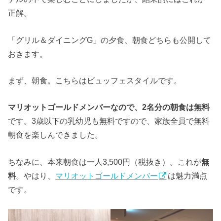
正解。
「グリル＆ダイニングG」の夕食、朝食どちらも公開して
おきます。
まず、朝食。こちらはビュッフェスタイルです。
マリオットゴールドメンバーなので、2名分の朝食は無料
です。3歳以下の乳幼児も無料ですので、家族全員で無料
朝食を楽しんできました。
ちなみに、本来朝食は一人3,500円（税抜き）。これが
無
料
。やはり、
マリオットゴールドメンバー
は魅力満点
です。