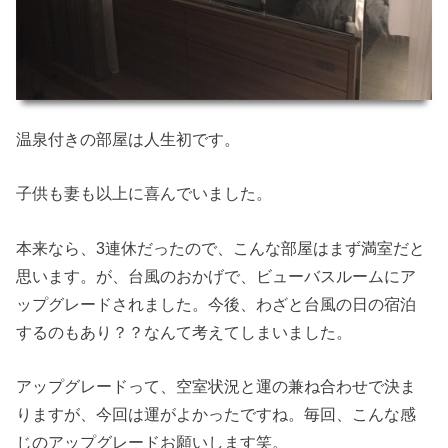
温泉付きの部屋は人生初です。
子供も妻も以上に喜んでいました。
本来なら、3連休だったので、こんな部屋はまず満室だと
思います。が、台風のおかげで、ビューバスルームにア
ップグレードされました。今後、わざと台風の日の宿泊
するのもあり？？なんて考えてしまいました。
アップグレードって、空室状況と運の兼ね合わせで決ま
りますが、今回は運がよかったですね。毎回、こんな感
じのアップグレードお願いします笑。