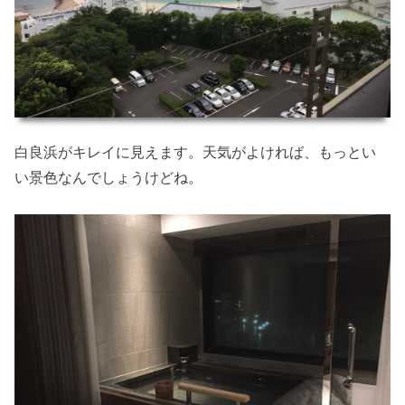
白良浜がキレイに見えます。天気がよければ、もっとい
い景色なんでしょうけどね。