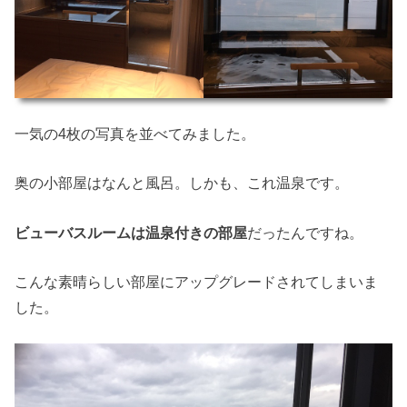
一気の4枚の写真を並べてみました。
奥の小部屋はなんと風呂。しかも、これ温泉です。
ビューバスルームは温泉付きの部屋
だったんですね。
こんな素晴らしい部屋にアップグレードされてしまいま
した。