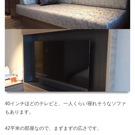
40インチほどのテレビと、一人くらい寝れそうなソファ
もあります。
42平米の部屋なので、まずまずの広さです。