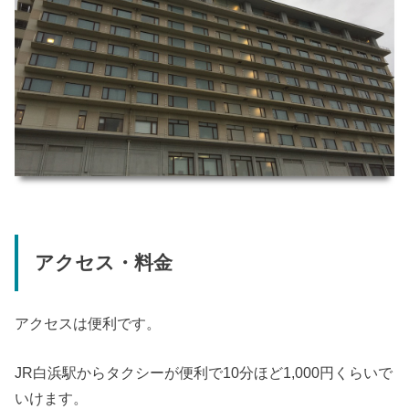
アクセス・料金
アクセスは便利です。
JR白浜駅からタクシーが便利で10分ほど1,000円くらいで
いけます。