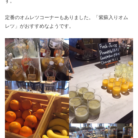
す。
定番のオムレツコーナーもありました。「紫蘇入りオム
レツ」がおすすめなようです。