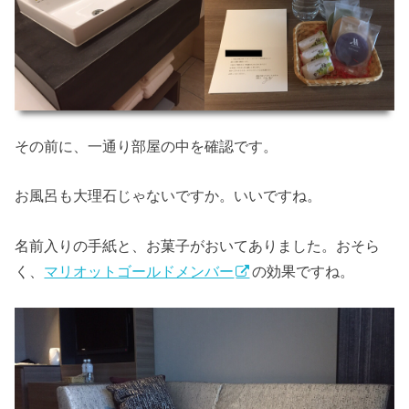
その前に、一通り部屋の中を確認です。
お風呂も大理石じゃないですか。いいですね。
名前入りの手紙と、お菓子がおいてありました。おそら
く、
マリオットゴールドメンバー
の効果ですね。