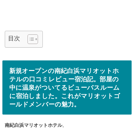
目次
新規オープンの南紀白浜マリオットホ
テルの口コミレビュー宿泊記。部屋の
中に温泉がついてるビューバスルーム
に宿泊しました。これがマリオットゴ
ールドメンバーの魅力。
南紀白浜マリオットホテル
。