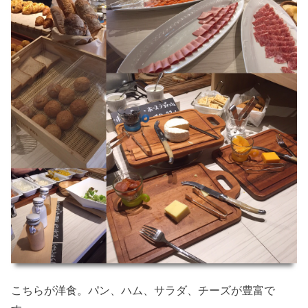
こちらが洋食。パン、ハム、サラダ、チーズが豊富で