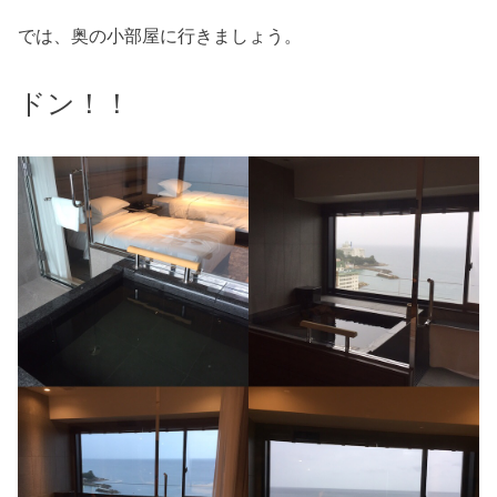
では、奥の小部屋に行きましょう。
ドン！！