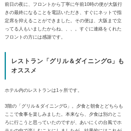
前日の夜に、フロントから丁寧に午前10時の便が大阪行
きの最終になることを電話いただき、すぐにネットで指
定席を抑えることができました。その便は、大阪まで立
ってる人もいましたからね、、、。すぐに連絡をくれた
フロントの方には感謝です。
レストラン「グリル＆ダイニングG」も
オススメ
ホテル内のレストランは1ヶ所です。
3階の「グリル＆ダイニングG」。夕食と朝食とどちらも
ここで食事を楽しみました。本来なら、夕食は別のとこ
ろに行こうと思っていたのですが、あいにくの台風でホ
テルの中で楽しむことにしましたが、結果的にはこれが