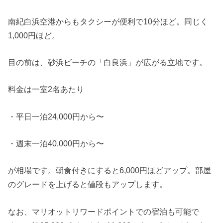
南紀白浜空港からもタクシーが便利で10分ほど。同じく
1,000円ほど。
目の前は、砂浜ビーチの「白良浜」が広がる立地です。
料金は一室2名あたり
・平日一泊24,000円から〜
・週末一泊40,000円から〜
が相場です。朝食付きにすると6,000円ほどアップ。部屋
のグレードを上げると値段もアップします。
なお、マリオットリワードポイントでの宿泊も可能で