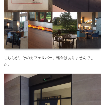
こちらが、そのカフェ＆バー。軽食はありませんでし
た。