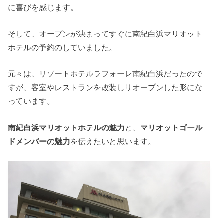
に喜びを感じます。
そして、オープンが決まってすぐに南紀白浜マリオット
ホテルの予約のしていました。
元々は、リゾートホテルラフォーレ南紀白浜だったので
すが、客室やレストランを改装しリオープンした形にな
っています。
南紀白浜マリオットホテルの魅力
と、
マリオットゴール
ドメンバーの魅力
を伝えたいと思います。