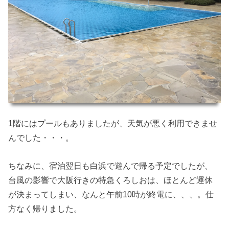
1階にはプールもありましたが、天気が悪く利用できませ
んでした・・・。
ちなみに、宿泊翌日も白浜で遊んで帰る予定でしたが、
台風の影響で大阪行きの特急くろしおは、ほとんど運休
が決まってしまい、なんと午前10時が終電に、、、。仕
方なく帰りました。