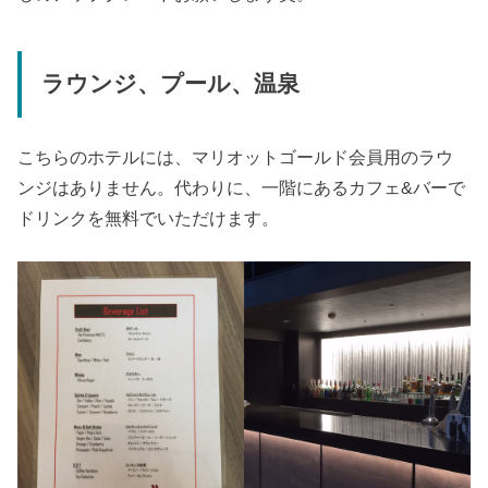
ラウンジ、プール、温泉
こちらのホテルには、マリオットゴールド会員用のラウ
ンジはありません。代わりに、一階にあるカフェ&バーで
ドリンクを無料でいただけます。