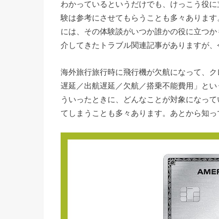
わかっているというだけでも、けっこう役に
験は参考にさせてもらうことも多々あります
には、その体験談がいつか誰かの役に立つか
介してきたトラブル関連記事がありますが、
海外旅行旅行時に飛行機が欠航になって、ク
遅延／出航遅延／欠航／搭乗不能費用」とい
ういったときに、どんなことが対象になって
てしまうことも多々あります。あとから知っ