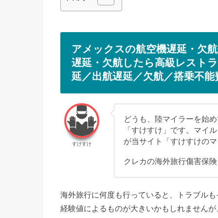
アメックスの航空機遅延・欠航
遅延・欠航したら高級レストラ
延／出航遅延／欠航／搭乗不能
どうも、陸マイラーを始めて
「すけすけ」です。マイル
が当サイト「すけすけのマ
すけすけ
クレカの海外旅行傷害保険
海外旅行に何度も行っていると、トラブルも
経験値によるものが大きいかもしれませんが