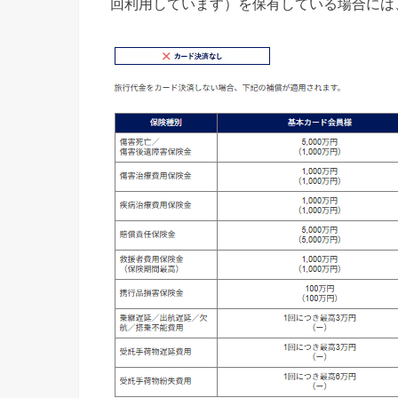
回利用しています）を保有している場合には