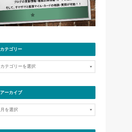
カテゴリー
アーカイブ