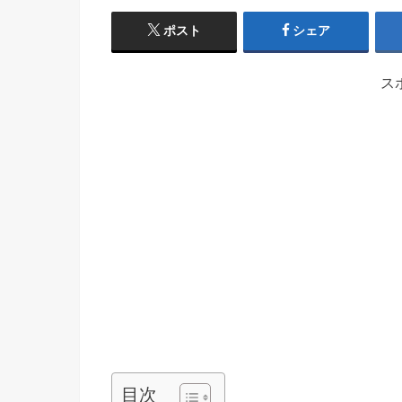
ポスト
シェア
ス
目次