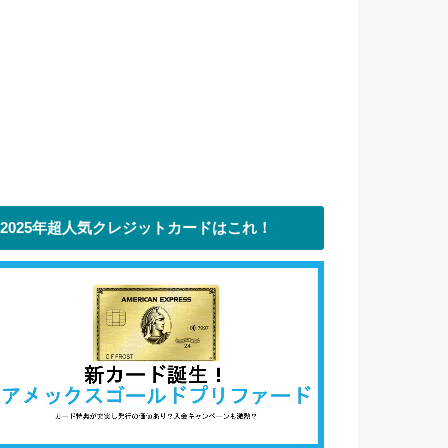
2025年超人気クレジットカードはこれ！