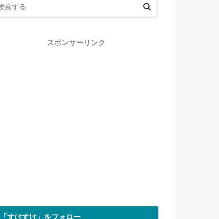
スポンサーリンク
「すけすけ」をフォロー