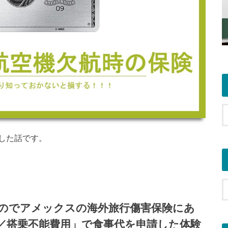
した話です。
のでアメックスの海外旅行傷害保険にあ
／搭乗不能費用」で食事代を申請した体験