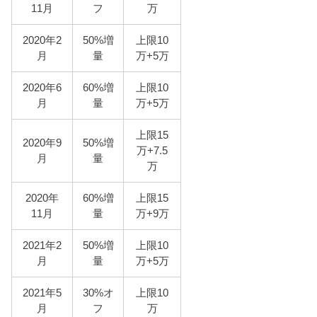
11月
フ
万
2020年2
50%増
上限10
月
量
万+5万
2020年6
60%増
上限10
月
量
万+5万
上限15
2020年9
50%増
万+7.5
月
量
万
2020年
60%増
上限15
11月
量
万+9万
2021年2
50%増
上限10
月
量
万+5万
2021年5
30%オ
上限10
月
フ
万