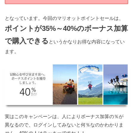
となっています。今回のマリオットポイントセールは、
ポイントが35%～40%のボーナス加算
で購入できる
というかなりお得な内容になってい
ます。
実はこのキャンペーンは、人によりボーナス加算の％が
異なるので、ログインしてみないと何％なのかわかりま