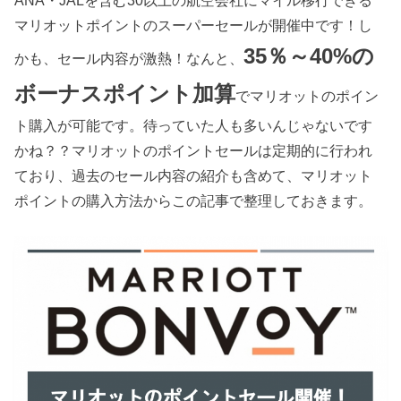
マリオットポイントのスーパーセールが開催中です！し
35％～40%の
かも、セール内容が激熱！なんと、
ボーナスポイント加算
でマリオットのポイン
ト購入が可能です。待っていた人も多いんじゃないです
かね？？マリオットのポイントセールは定期的に行われ
ており、過去のセール内容の紹介も含めて、マリオット
ポイントの購入方法からこの記事で整理しておきます。