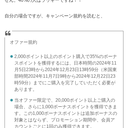
せん。40%の人はラッキーですね！！
自分の場合ですが、キャンペーン規約を読むと、
オファー規約
2,000ポイント以上のポイント購入で35%のボーナ
スポイントを獲得するには、日本時間の2024年11
月5日23時から2024年12月23日13時59分（米国東
部時間2024年11月7日9時から2024年12月22日23
時59分）までにご購入を完了していただく必要が
あります。
当オファー限定で、20,000ポイント以上ご購入の
場合、さらに1,000ボーナスポイントを獲得できま
す。この1,000ボーナスポイントは追加ボーナスの
対象とはならず、プロモーション期間中、会員ア
カウントごとに1回のみ獲得できます。