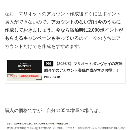
なお、マリオットのアカウント作成後すぐにはポイント
購入ができないので、
アカウントのない方は今のうちに
作成しておきましょう
。
今なら宿泊時に2,000ポイントが
もらえるキャンペーンもやっている
ので、今のうちにア
カウントだけでも作成をすすめます。
【2026/8】マリオットボンヴォイの友達
紹介でのアカウント登録作成がマジお得！！
2026-03-01
購入の価格ですが、自分の35％増量の場合は、