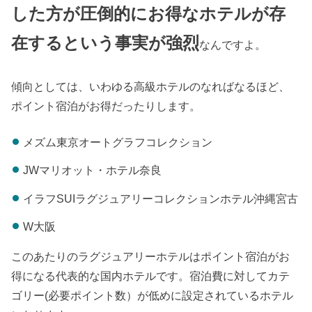
した方が圧倒的にお得なホテルが存
在するという事実が強烈
なんですよ。
傾向としては、いわゆる高級ホテルのなればなるほど、
ポイント宿泊がお得だったりします。
メズム東京オートグラフコレクション
JWマリオット・ホテル奈良
イラフSUIラグジュアリーコレクションホテル沖縄宮古
W大阪
このあたりのラグジュアリーホテルはポイント宿泊がお
得になる代表的な国内ホテルです。宿泊費に対してカテ
ゴリー(必要ポイント数）が低めに設定されているホテル