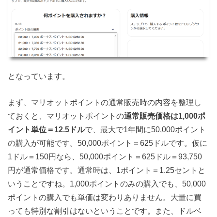
となっています。
まず、マリオットポイントの通常販売時の内容を整理し
ておくと、マリオットポイントの
通常販売価格は1,000ポ
イント単位＝12.5ドル
で、最大で1年間に50,000ポイント
の購入が可能です。50,000ポイント＝625ドルです。仮に
1ドル＝150円なら、50,000ポイント＝625ドル＝93,750
円が通常価格です。通常時は、1ポイント＝1.25セントと
いうことですね。1,000ポイントのみの購入でも、50,000
ポイントの購入でも単価は変わりありません。大量に買
っても特別な割引はないということです。また、ドルベ