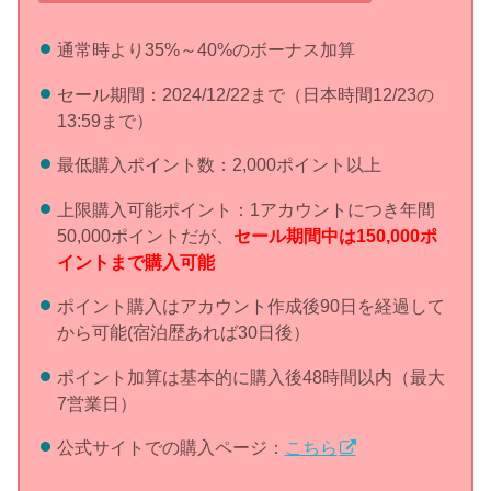
通常時より35%～40%のボーナス加算
セール期間：2024/12/22まで（日本時間12/23の
13:59まで）
最低購入ポイント数：2,000ポイント以上
上限購入可能ポイント：1アカウントにつき年間
50,000ポイントだが、
セール期間中は150,000ポ
イントまで
購入可能
ポイント購入はアカウント作成後90日を経過して
から可能(宿泊歴あれば30日後）
ポイント加算は基本的に購入後48時間以内（最大
7営業日）
公式サイトでの購入ページ：
こちら