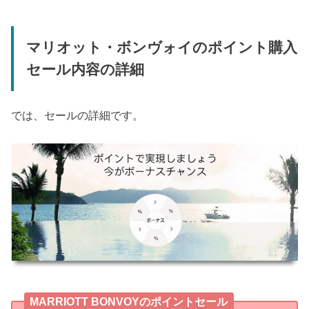
マリオット・ボンヴォイのポイント購入
セール内容の詳細
では、セールの詳細です。
MARRIOTT BONVOYのポイントセール