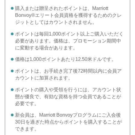
購入または贈呈されたポイントは、Marriott
Bonvoy®エリート会員資格を獲得するためのクレ
ジットとしてはカウントされません。
ポイントは毎回1,000ポイント以上ご購入いただく
必要があります。価格は、プロモーション期間中
に変動する場合があります。
価格は1,000ポイントあたり12.50米ドルです。
ポイントは、お手続き完了後72時間以内に会員ア
カウントに加算されます。
ポイントの購入や受領を行うには、アカウント状
態が優良で、有効な資格を持つ会員であることが
必要です。
新会員は、Marriott Bonvoyプログラムにご入会後
30日を過ぎた時点からポイントを購入することが
できます。