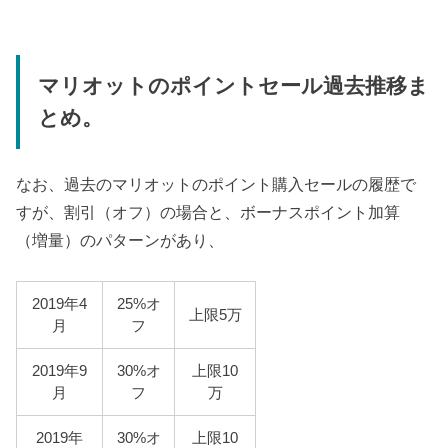
マリオットのポイントセール過去推移ま
とめ。
なお、過去のマリオットのポイント購入セールの履歴で
すが、割引（オフ）の場合と、ボーナスポイント加算
（増量）のパターンがあり、
2019年4
25%オ
上限5万
月
フ
2019年9
30%オ
上限10
月
フ
万
2019年
30%オ
上限10