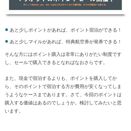
あと少しポイントがあれば、ポイント宿泊ができる！
あと少しマイルがあれば、特典航空券が発券できる！
そんな方にはポイント購入は非常にありがたい制度です
し、セールで購入できるとなればなおさらです。
また、現金で宿泊するよりも、ポイントを購入してか
ら、そのポイントで宿泊する方が費用が安くなってしま
うようなケースまであります。さて、今回のポイントは
購入する価値はあるのでしょうか。検討してみたいと思
います。