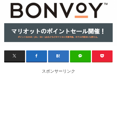
スポンサーリンク