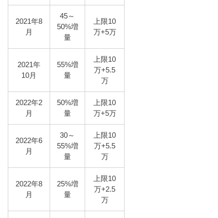
45～
2021年8
上限10
50%増
月
万+5万
量
上限10
2021年
55%増
万+5.5
10月
量
万
2022年2
50%増
上限10
月
量
万+5万
30～
上限10
2022年6
55%増
万+5.5
月
量
万
上限10
2022年8
25%増
万+2.5
月
量
万