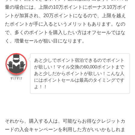
量の場合には、上限の10万ポイントにボーナス10万ポイ
ントが加算され、20万ポイントになるので、上限を越え
たポイントが手に入るというメリットもあります。なの
で、多くのポイントを購入したい方はオフセールではな
く、増量セールが狙い目になります。
あと少しでポイント宿泊できるのでポイント
が欲しい！マイル交換の60,000ポイントまで
あと少しだからポイントが欲しい！こんな人
すけすけ
にはポイントセールは最高のタイミングです
よ！！
それから、購入する人は、可能ならお得なクレジットカ
ードの入会キャンペーンを利用した方がいいかもしれま