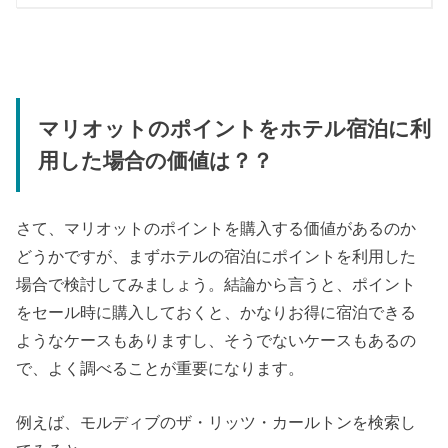
マリオットのポイントをホテル宿泊に利
用した場合の価値は？？
さて、マリオットのポイントを購入する価値があるのか
どうかですが、まずホテルの宿泊にポイントを利用した
場合で検討してみましょう。結論から言うと、ポイント
をセール時に購入しておくと、かなりお得に宿泊できる
ようなケースもありますし、そうでないケースもあるの
で、よく調べることが重要になります。
例えば、モルディブのザ・リッツ・カールトンを検索し