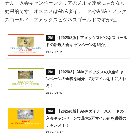
せん。入会キャンペーンクリアのノルマ達成にもかなり
効果的です。オススメはANAダイナースやANAアメック
スゴールド、アメックスビジネスゴールドですかね。
【2026/8版】アメックスビジネスゴール
ドの新規入会キャンペーンを紹介。
2026-07-01
【2026/8】ANAアメックスの入会キャ
ンペーンの全貌を紹介。7万マイルを手に入れ
ろ！
2026-04-10
【2026/8版】ANAダイナースカードの
入会キャンペーンで最大5万マイル超を獲得の
チャンス！！
2026-02-20