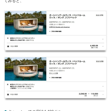
てみると、