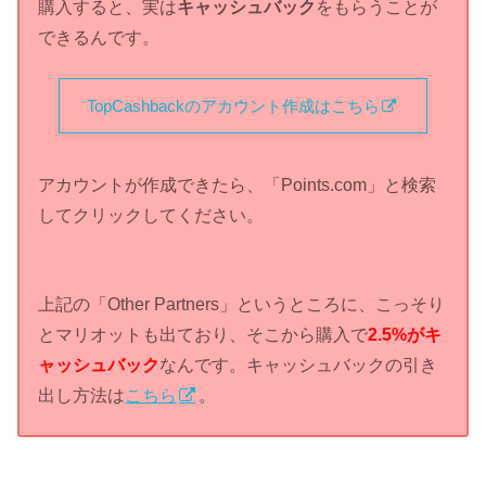
購入すると、実は
キャッシュバック
をもらうことが
できるんです。
TopCashbackのアカウント作成はこちら
アカウントが作成できたら、「Points.com」と検索
してクリックしてください。
上記の「Other Partners」というところに、こっそり
とマリオットも出ており、そこから購入で
2.5%がキ
ャッシュバック
なんです。キャッシュバックの引き
出し方法は
こちら
。