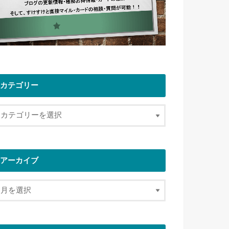
カテゴリー
アーカイブ