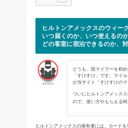
ヒルトンアメックスのウィー
いつ届くのか、いつ使えるの
どの客室に宿泊できるのか、
どうも、陸マイラーを初めて
「すけすけ」です。マイル
が当サイト「すけすけのマ
すけすけ
ついにヒルトンアメックス
ので、使い方やもらえる時
ヒルトンアメックスの保有者には、カードを