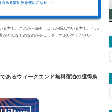
いる方も、これから保有しようか悩んでいる方も、ヒル
典がどんなものなのかチェックしておいてください
であるウィークエンド無料宿泊の獲得条