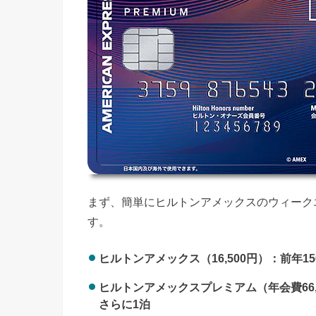
まず、簡単にヒルトンアメックスのウィーク
す。
ヒルトンアメックス（16,500円）：前年
ヒルトンアメックスプレミアム（年会費66,
さらに1泊