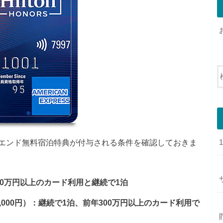
エンド無料宿泊特典が付与される条件を確認しておきま
150万円以上のカード利用と継続で1泊
000円）：継続で1泊、前年300万円以上のカード利用で