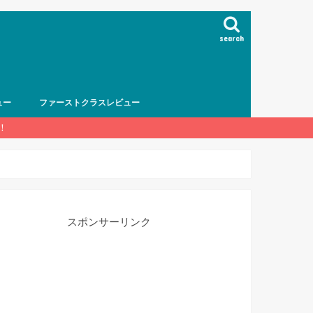
search
ュー
ファーストクラスレビュー
！
スポンサーリンク