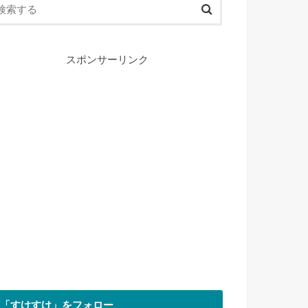
スポンサーリンク
「すけすけ」をフォロー