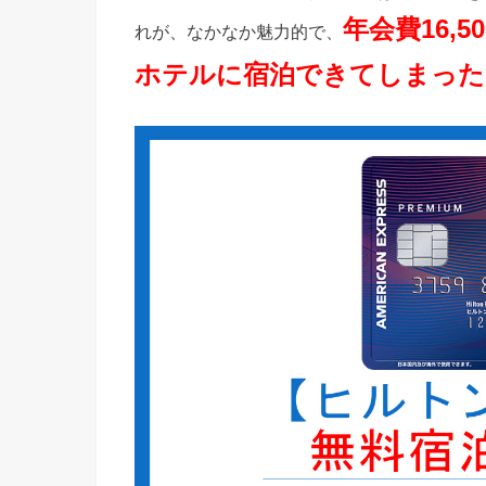
年会費16,
れが、なかなか魅力的で、
ホテルに宿泊できてしまった