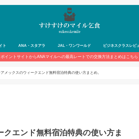
イト
ANA・スタアラ
JAL・ワンワールド
ビジネスクラスレビ
ポイントサイトからANAマイルへの最高レートでの交換方法まとめはこちら
ンアメックスのウィークエンド無料宿泊特典の使い方まとめ。
ークエンド無料宿泊特典の使い方ま