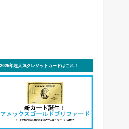
2025年超人気クレジットカードはこれ！