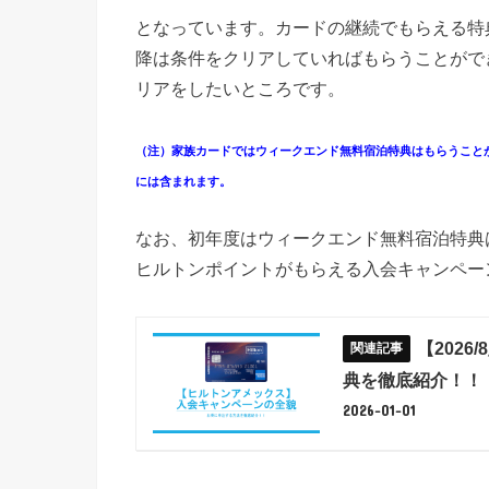
となっています。カードの継続でもらえる特
降は条件をクリアしていればもらうことがで
リアをしたいところです。
（注）家族カードではウィークエンド無料宿泊特典はもらうこと
には含まれます。
なお、初年度はウィークエンド無料宿泊特典
ヒルトンポイントがもらえる入会キャンペー
【202
典を徹底紹介！！
2026-01-01