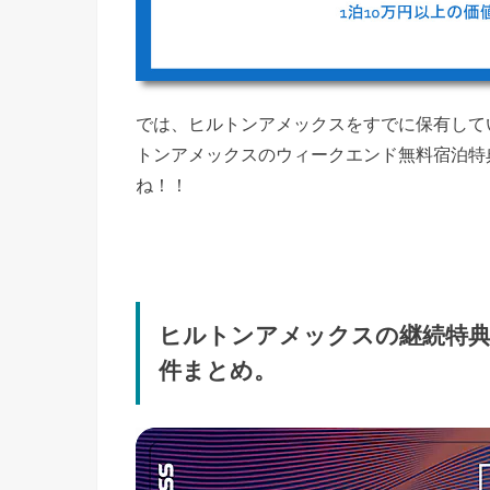
では、ヒルトンアメックスをすでに保有して
トンアメックスのウィークエンド無料宿泊特
ね！！
ヒルトンアメックスの継続特典
件まとめ。