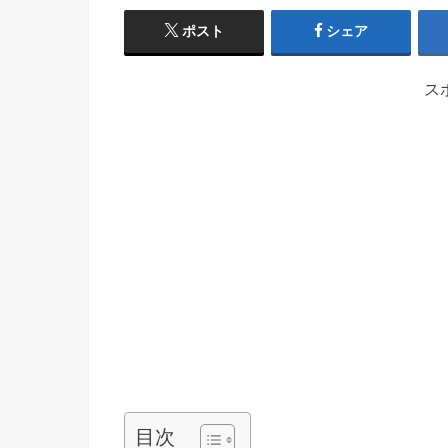
ポスト
シェア
ス
目次