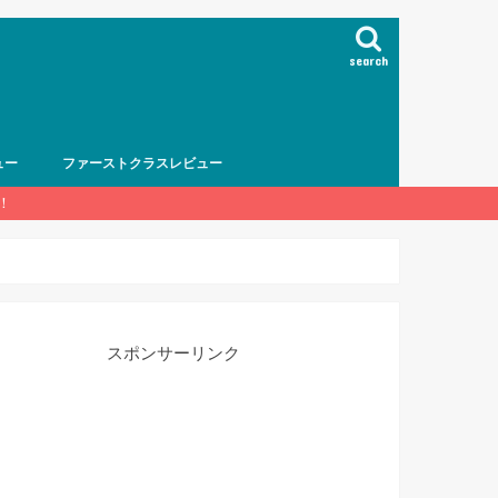
search
ュー
ファーストクラスレビュー
！
スポンサーリンク