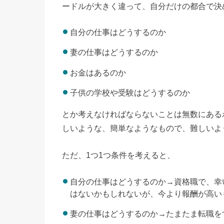
ードルが大きく違って、自分だけの都合で決
自分の仕事はどうするのか
妻の仕事はどうするのか
お金はあるのか
子供の学校や受験はどうするのか
とか考えなければならないことは無数にある
しいような、簡単なようなもので、難しいよ
ただ、1つ1つ条件を考えると、
自分の仕事はどうするのか→資格職で、幸
はないかもしれないが、今より報酬が高い
妻の仕事はどうするのか→たまたま転職を