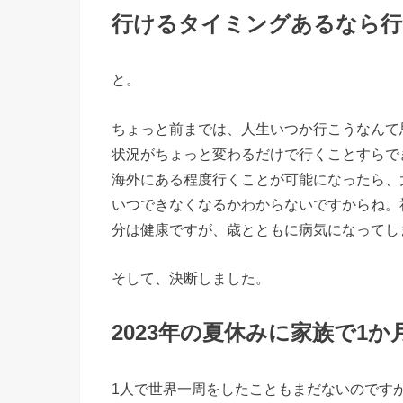
行けるタイミングあるなら行
と。
ちょっと前までは、人生いつか行こうなんて
状況がちょっと変わるだけで行くことすらで
海外にある程度行くことが可能になったら、
いつできなくなるかわからないですからね。
分は健康ですが、歳とともに病気になってし
そして、決断しました。
2023年の夏休みに家族で1
1人で世界一周をしたこともまだないのです