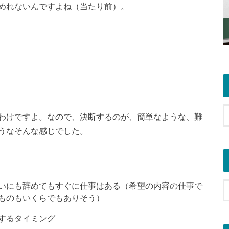
めれないんですよね（当たり前）。
わけですよ。なので、決断するのが、簡単なような、難
うなそんな感じでした。
いにも辞めてもすぐに仕事はある（希望の内容の仕事で
ものもいくらでもありそう）
するタイミング