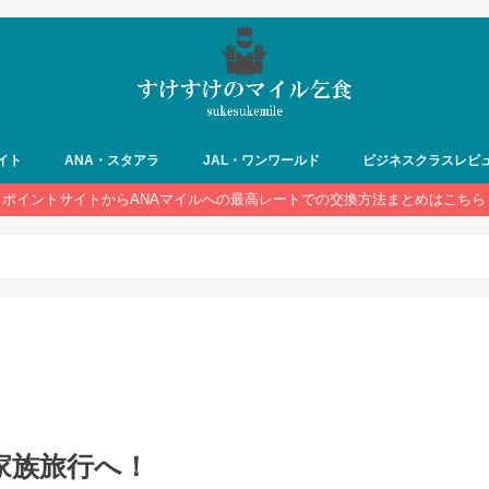
イト
ANA・スタアラ
JAL・ワンワールド
ビジネスクラスレビ
ポイントサイトからANAマイルへの最高レートでの交換方法まとめはこちら
！
家族旅行へ！