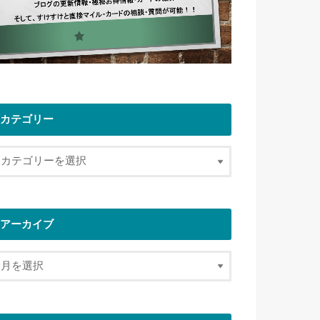
カテゴリー
アーカイブ