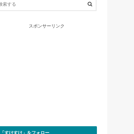
スポンサーリンク
「すけすけ」をフォロー