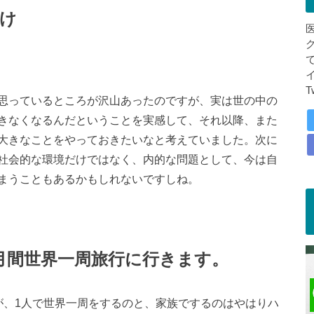
け
T
思っているところが沢山あったのですが、実は世の中の
きなくなるんだということを実感して、それ以降、また
大きなことをやっておきたいなと考えていました。次に
社会的な環境だけではなく、内的な問題として、今は自
まうこともあるかもしれないですしね。
か月間世界一周旅行に行きます。
が、1人で世界一周をするのと、家族でするのはやはりハ