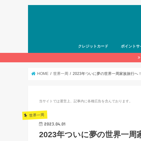
クレジットカード
ポイントサ
HOME
世界一周
2023年ついに夢の世界一周家族旅行へ
当サイトでは運営上、記事内に各種広告を含んでおります。
世界一周
2023.04.01
2023年ついに夢の世界一周