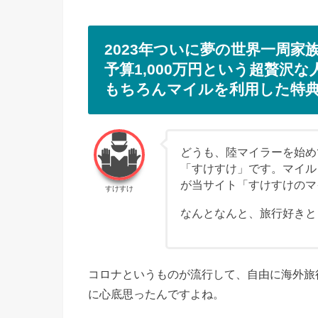
2023年ついに夢の世界一周
予算1,000万円という超贅沢
もちろんマイルを利用した特典
どうも、陸マイラーを始めて
「すけすけ」です。マイル
が当サイト「すけすけのマ
すけすけ
なんとなんと、旅行好きと
コロナというものが流行して、自由に海外旅
に心底思ったんですよね。