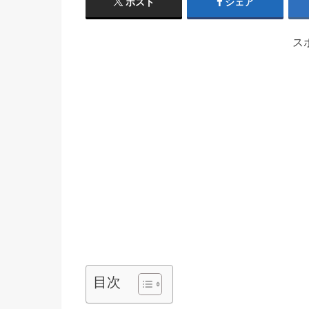
ポスト
シェア
ス
目次