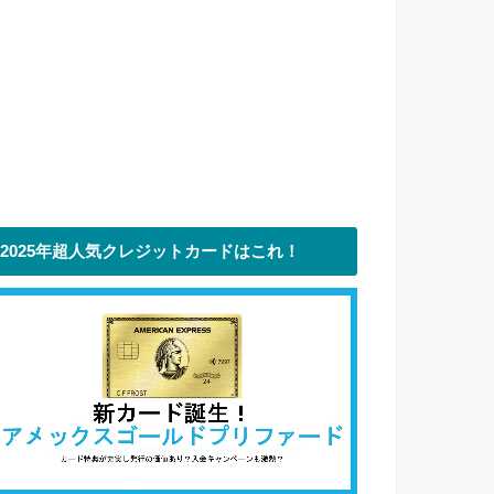
2025年超人気クレジットカードはこれ！