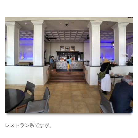
レストラン系ですが、