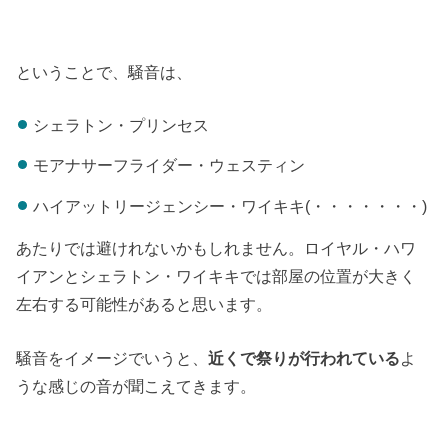
ということで、騒音は、
シェラトン・プリンセス
モアナサーフライダー・ウェスティン
ハイアットリージェンシー・ワイキキ(・・・・・・・)
あたりでは避けれないかもしれません。ロイヤル・ハワ
イアンとシェラトン・ワイキキでは部屋の位置が大きく
左右する可能性があると思います。
騒音をイメージでいうと、
近くで祭りが行われている
よ
うな感じの音が聞こえてきます。