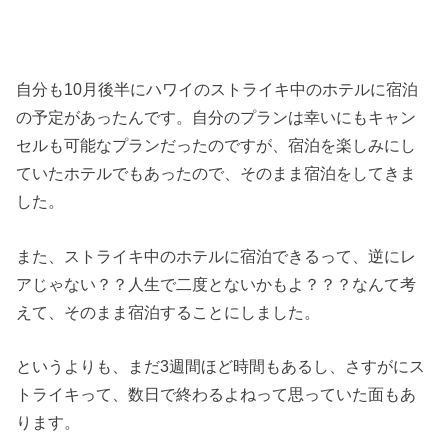
自分も10月後半にハワイのストライキ中のホテルに宿泊
の予定があったんです。自分のプランは幸いにもキャン
セルも可能なプランだったのですが、宿泊を楽しみにし
ていたホテルでもあったので、そのまま宿泊をしてきま
した。
また、ストライキ中のホテルに宿泊できるって、逆にレ
アじゃない？？人生で二度とないかもよ？？？なんて考
えて、そのまま宿泊することにしました。
というよりも、まだ3週間ほど時間もあるし、さすがにス
トライキって、数日で終わるよねって思っていた面もあ
ります。