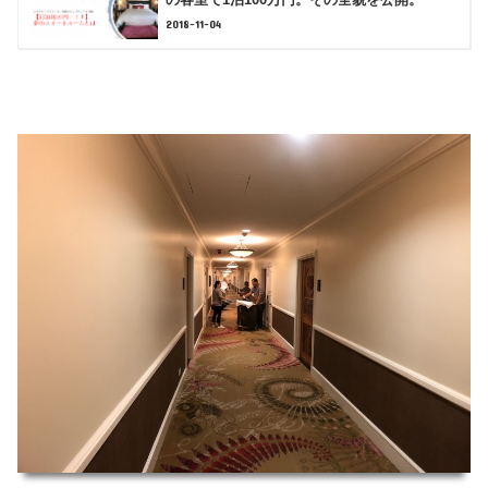
2018-11-04