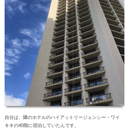
自分は、隣のホテルのハイアットリージェンシー・ワイ
キキの40階に宿泊していたんです。