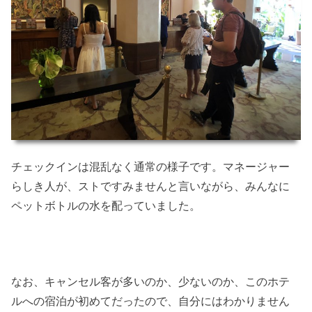
チェックインは混乱なく通常の様子です。マネージャー
らしき人が、ストですみませんと言いながら、みんなに
ペットボトルの水を配っていました。
なお、キャンセル客が多いのか、少ないのか、このホテ
ルへの宿泊が初めてだったので、自分にはわかりません