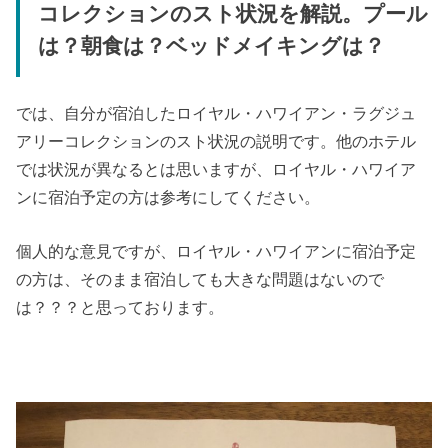
コレクションのスト状況を解説。プール
は？朝食は？ベッドメイキングは？
では、自分が宿泊したロイヤル・ハワイアン・ラグジュ
アリーコレクションのスト状況の説明です。他のホテル
では状況が異なるとは思いますが、ロイヤル・ハワイア
ンに宿泊予定の方は参考にしてください。
個人的な意見ですが、ロイヤル・ハワイアンに宿泊予定
の方は、そのまま宿泊しても大きな問題はないので
は？？？と思っております。