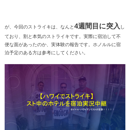
4週間目に突入
が、今回のストライキは、なんと
し
ており、割と本気のストライキです。実際に宿泊して不
便な面があったのか、実体験の報告です。ホノルルに宿
泊予定のある方は参考にしてください。