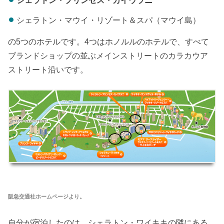
シェラトン・プリンセス・カイウラニ
シェラトン・マウイ・リゾート＆スパ（マウイ島）
の5つのホテルです。4つはホノルルのホテルで、すべて
ブランドショップの並ぶメインストリートのカラカウア
ストリート沿いです。
阪急交通社ホームページより。
自分が宿泊したのは、シェラトン・ワイキキの隣にある