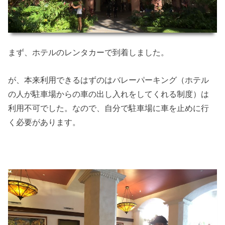
まず、ホテルのレンタカーで到着しました。
が、本来利用できるはずのはバレーパーキング（ホテル
の人が駐車場からの車の出し入れをしてくれる制度）は
利用不可でした。なので、自分で駐車場に車を止めに行
く必要があります。