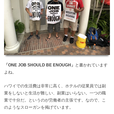
「ONE JOB SHOULD BE ENOUGH」
と書かれています
よね。
ハワイでの生活費は非常に高く、ホテルの従業員では副
業をしないと生活が難しい、副業はいらない。一つの職
業で十分だ。というのが労働者の主張です。なので、こ
のようなスローガンを掲げています。