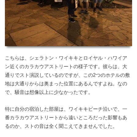
こちらは、シェラトン・ワイキキとロイヤル・ハワイア
ン近くのカラカウアストリートの様子です。彼らは、大
通りでスト演説しているのですが、この2つのホテルの敷
地は大通りからは奥まった位置にあるんですよね。なの
で、騒音は想像以上に少なかったです。
特に自分の宿泊した部屋は、ワイキキビーチ沿いで、一
番カラカウアストリートから遠いところだった影響もあ
るのか、ストの音は全く聞こえてきませんでした。