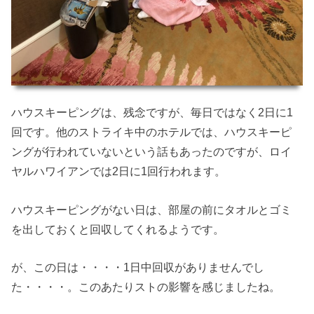
ハウスキーピングは、残念ですが、毎日ではなく2日に1
回です。他のストライキ中のホテルでは、ハウスキーピ
ングが行われていないという話もあったのですが、ロイ
ヤルハワイアンでは2日に1回行われます。
ハウスキーピングがない日は、部屋の前にタオルとゴミ
を出しておくと回収してくれるようです。
が、この日は・・・・1日中回収がありませんでし
た・・・・。このあたりストの影響を感じましたね。