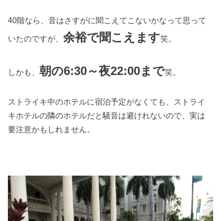
40階なら、音はさすがに聞こえてこないかなって思って
余裕で聞こえます
いたのですが、
笑。
朝の6:30～夜22:00まで
しかも、
笑。
ストライキ中のホテルに宿泊予定がなくても、ストライ
キホテルの隣のホテルだと騒音は避けれないので、実は
要注意かもしれません。