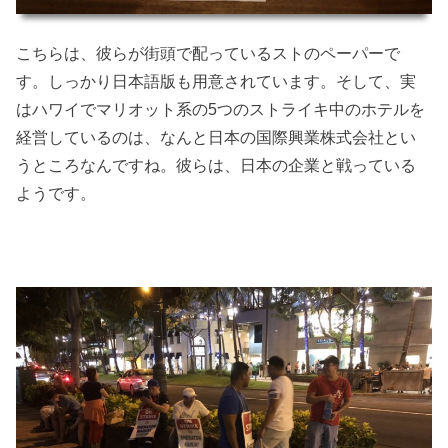
こちらは、彼らが街頭で配っているストのペーパーで
す。しっかり日本語版も用意されています。そして、実
はハワイでマリオット系の5つのストライキ中のホテルを
経営しているのは、なんと日本の国際興業株式会社とい
うところなんですね。彼らは、日本の企業と戦っている
ようです。