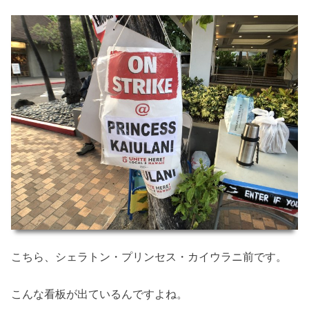
こちら、シェラトン・プリンセス・カイウラニ前です。
こんな看板が出ているんですよね。