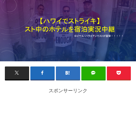
スポンサーリンク