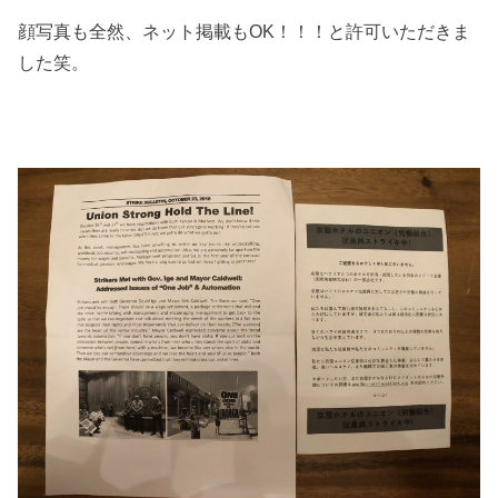
顔写真も全然、ネット掲載もOK！！！と許可いただきま
した笑。