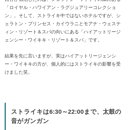
「ロイヤル・ハワイアン・ラグジュアリーコレクショ
ン」。そして、ストライキ中ではないホテルですが、シ
ェラトン・プリンセス・カイウラニとモアナ・ウェステ
ィン・リゾート＆スパの向いにある「ハイアットリージ
ェンシー・ワイキキ・リゾート＆スパ」です。
結果を先に言いますが、実はハイアットリージェンシ
ー・ワイキキの方が、個人的にはストライキの影響を受
けました笑。
ストライキは6:30～22:00まで、太鼓の
音がガンガン