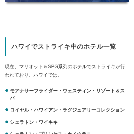
ハワイでストライキ中のホテル一覧
現在、マリオット＆SPG系列のホテルでストライキが行
われており、ハワイでは、
モアナサーフライダー・ウェスティン・リゾート＆ス
パ
ロイヤル・ハワイアン・ラグジュアリーコレクション
シェラトン・ワイキキ