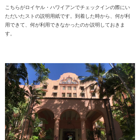
こちらがロイヤル・ハワイアンでチェックインの際にい
ただいたストの説明用紙です。到着した時から、何が利
用できて、何が利用できなかったのか説明しておきま
す。