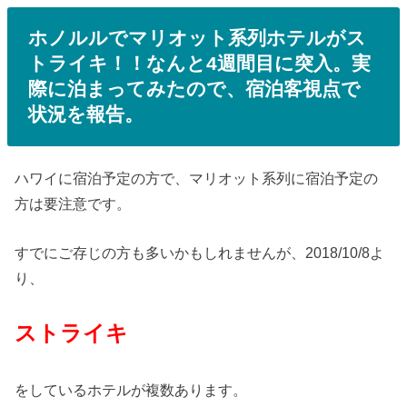
ホノルルでマリオット系列ホテルがス
トライキ！！なんと4週間目に突入。実
際に泊まってみたので、宿泊客視点で
状況を報告。
ハワイに宿泊予定の方で、マリオット系列に宿泊予定の
方は要注意です。
すでにご存じの方も多いかもしれませんが、2018/10/8よ
り、
ストライキ
をしているホテルが複数あります。