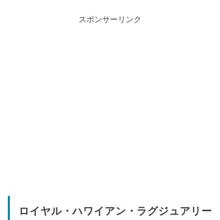
スポンサーリンク
ロイヤル・ハワイアン・ラグジュアリー