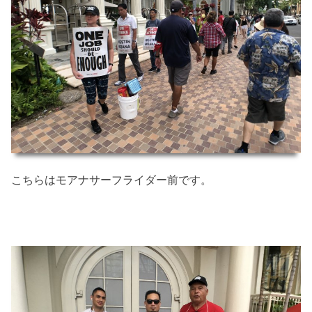
こちらはモアナサーフライダー前です。