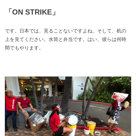
「ON STRIKE」
です。日本では、見ることないですよね。そして、机の
上を見てください。水筒と弁当です。はい、彼らは何時
間でもやります。