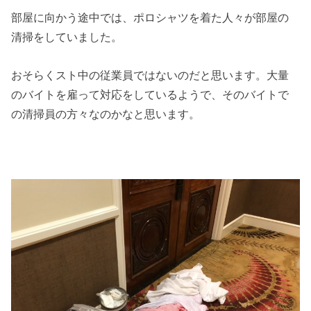
部屋に向かう途中では、ポロシャツを着た人々が部屋の
清掃をしていました。
おそらくスト中の従業員ではないのだと思います。大量
のバイトを雇って対応をしているようで、そのバイトで
の清掃員の方々なのかなと思います。