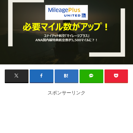
スポンサーリンク