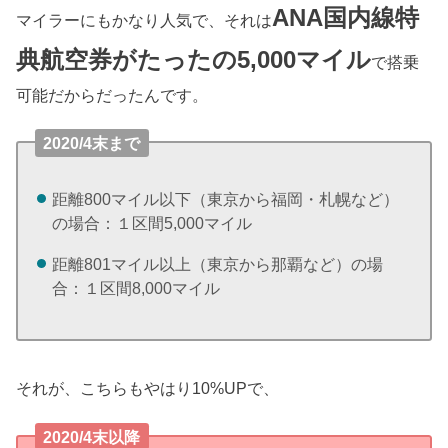
ANA国内線特
マイラーにもかなり人気で、それは
典航空券がたったの5,000マイル
で搭乗
可能だからだったんです。
2020/4末まで
距離800マイル以下（東京から福岡・札幌など）
の場合：１区間5,000マイル
距離801マイル以上（東京から那覇など）の場
合：１区間8,000マイル
それが、こちらもやはり10%UPで、
2020/4末以降