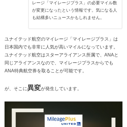
レージ「マイレージプラス」の必要マイル数
が変更になったという情報です。気になる人
も結構多いニュースかもしれません。
ユナイテッド航空のマイレージ「マイレージプラス」は
日本国内でも非常に人気が高いマイルになっています。
ユナイテッド航空はスターアライアンス所属で、ANAと
同じアライアンスなので、マイレージプラスからでも
ANA特典航空券を取ることが可能です。
異変
が、そこに
が発生しています。