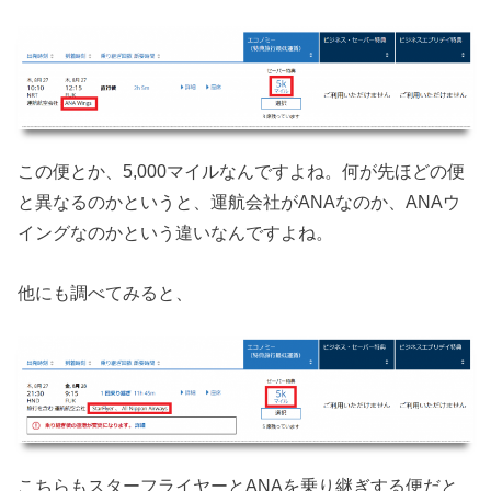
この便とか、5,000マイルなんですよね。何が先ほどの便
と異なるのかというと、運航会社がANAなのか、ANAウ
イングなのかという違いなんですよね。
他にも調べてみると、
こちらもスターフライヤーとANAを乗り継ぎする便だと