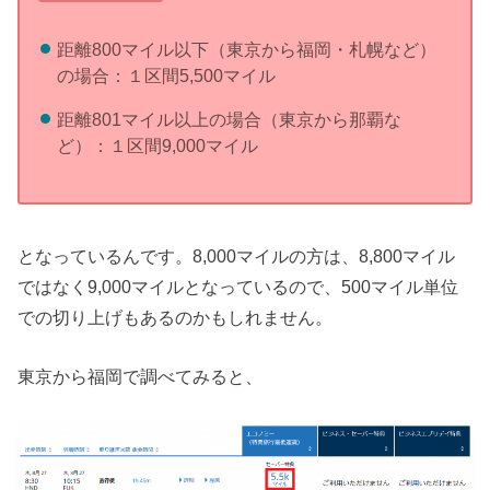
距離800マイル以下（東京から福岡・札幌など）
の場合：１区間5,500マイル
距離801マイル以上の場合（東京から那覇な
ど）：１区間9,000マイル
となっているんです。8,000マイルの方は、8,800マイル
ではなく9,000マイルとなっているので、500マイル単位
での切り上げもあるのかもしれません。
東京から福岡で調べてみると、