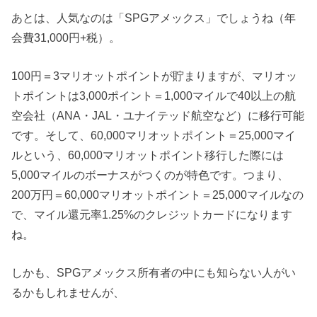
あとは、人気なのは「SPGアメックス」でしょうね（年
会費31,000円+税）。
100円＝3マリオットポイントが貯まりますが、マリオッ
トポイントは3,000ポイント＝1,000マイルで40以上の航
空会社（ANA・JAL・ユナイテッド航空など）に移行可能
です。そして、60,000マリオットポイント＝25,000マイ
ルという、60,000マリオットポイント移行した際には
5,000マイルのボーナスがつくのが特色です。つまり、
200万円＝60,000マリオットポイント＝25,000マイルなの
で、マイル還元率1.25%のクレジットカードになります
ね。
しかも、SPGアメックス所有者の中にも知らない人がい
るかもしれませんが、