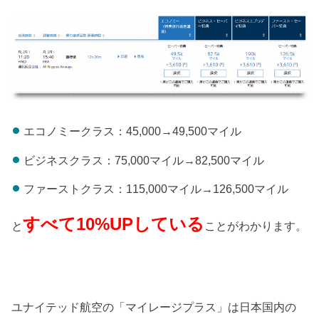
エコノミークラス：45,000→49,500マイル
ビジネスクラス：75,000マイル→82,500マイル
ファーストクラス：115,000マイル→126,500マイル
すべて10%UPしている
と
ことがわかります。
ユナイテッド航空の「マイレージプラス」は日本国内の