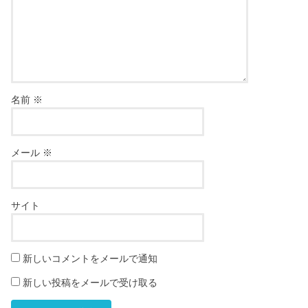
名前
※
メール
※
サイト
新しいコメントをメールで通知
新しい投稿をメールで受け取る