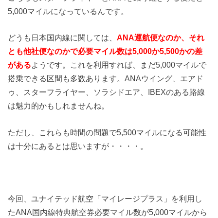
5,000マイルになっているんです。
どうも日本国内線に関しては、
ANA運航便なのか、それ
とも他社便なのかで必要マイル数は5,000か5,500かの差
がある
ようです。これを利用すれば、まだ5,000マイルで
搭乗できる区間も多数あります。ANAウイング、エアド
ゥ、スターフライヤー、ソラシドエア、IBEXのある路線
は魅力的かもしれませんね。
ただし、これらも時間の問題で5,500マイルになる可能性
は十分にあるとは思いますが・・・・。
今回、ユナイテッド航空「マイレージプラス」を利用し
たANA国内線特典航空券必要マイル数が5,000マイルから