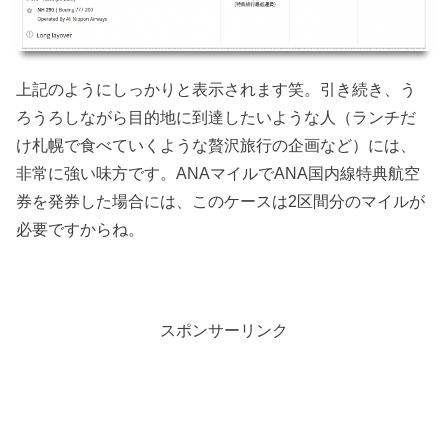
上記のようにしっかりと表示されます笑。引き続き、う
ろうろしながら目的地に到達したいような人（ランチだ
け札幌で食べていくような贅沢旅行の企画など）には、
非常に強い味方です。ANAマイルでANA国内線特典航空
券を発券した場合には、このケースは2区間分のマイルが
必要ですからね。
スポンサーリンク