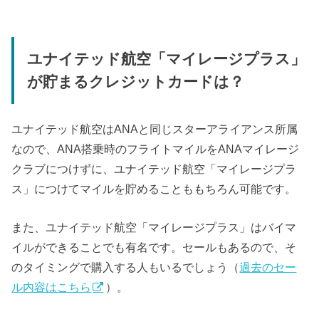
ユナイテッド航空「マイレージプラス」
が貯まるクレジットカードは？
ユナイテッド航空はANAと同じスターアライアンス所属
なので、ANA搭乗時のフライトマイルをANAマイレージ
クラブにつけずに、ユナイテッド航空「マイレージプラ
ス」につけてマイルを貯めることももちろん可能です。
また、ユナイテッド航空「マイレージプラス」はバイマ
イルができることでも有名です。セールもあるので、そ
のタイミングで購入する人もいるでしょう（
過去のセー
ル内容はこちら
）。