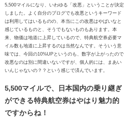
5,500マイルになり、いわゆる「改悪」ということが決定
しました。よく自分のブログでも改悪というキーワード
は利用してはいるものの、本当にこの改悪はやばいなと
感じているものと、そうでもないものもあります。本
来、物価は地道に上昇しているので、特典航空券必要マ
イル数も地道に上昇するのは当然なんです。そういう意
味では、今回の10%UPというのも、数字が上がったので
改悪なのは別に間違いないですが、個人的には、まあい
いんじゃないの？？という感じで済んでいます。
5,500マイルで、日本国内の乗り継ぎ
ができる特典航空券はやはり魅力的
ですからね！