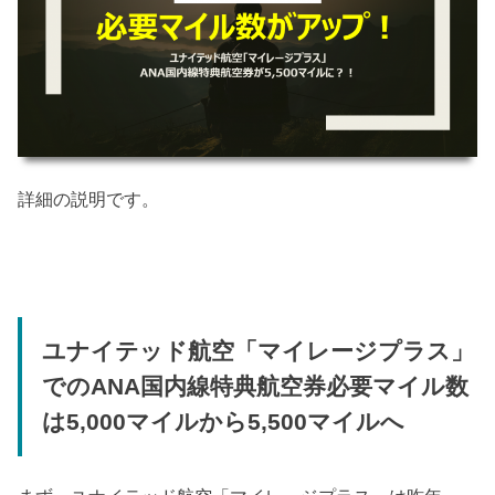
詳細の説明です。
ユナイテッド航空「マイレージプラス」
でのANA国内線特典航空券必要マイル数
は5,000マイルから5,500マイルへ