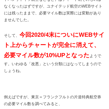
なくなったはずですが、ユナイテッド航空のWEBサイト
には残ったままで、必要マイル数は実際には変動があり
ませんでした。
今回2020/4末についにWEBサイ
そして、
ト上からチャートが完全に消えて、
必要マイル数が10%UPとなった
ようで
す。いわゆる「改悪」という分類にはなってしまうので
しょうね。
例えばですが、東京＝フランクフルトの片道特典航空券
の必要マイル数を調べてみると、