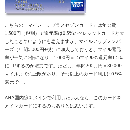
こちらの「マイレージプラスセゾンカード」は年会費
1,500円（税別）で還元率は0.5%のクレジットカードと大
したことないようにも思えますが、マイルアップメンバ
ーズ（年間5,000円+税）に加入しておくと、マイル還元
率が一気に3倍になり、1,000円＝15マイルの還元率1.5％
にUPするのが魅力です。ただし、年間200万円＝30,000
マイルまでの上限があり、それ以上のカード利用は0.5%
還元です。
ANA国内線をメインで利用したい人なら、このカードを
メインカードにするのもありとは思います。