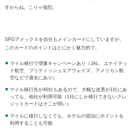
すからね。こりゃ強烈。
SPGアメックスを自分もメインカードにしていますが、
このカードのポイントはとにかく魅力的で、
マイル移行で増量キャンペーンあり（JAL、ユナイテッ
ド航空、ブリティッシュエアウェイズ、アメリカン航
空などで過去にあり）
マイル移行先が40社もあるので、大幅な改悪が1社にあ
っても、他社が利用可能（1社にしか移行できないクレ
ジットカードはそこが弱い）
マイルに移行しなくても、ホテルの宿泊にポイントを
利用することも可能