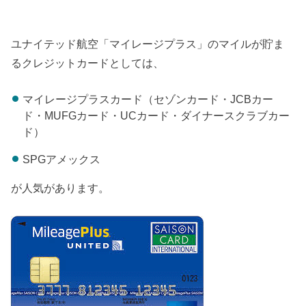
ユナイテッド航空「マイレージプラス」のマイルが貯ま
るクレジットカードとしては、
マイレージプラスカード（セゾンカード・JCBカー
ド・MUFGカード・UCカード・ダイナースクラブカー
ド）
SPGアメックス
が人気があります。