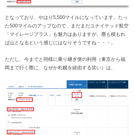
となっており、やはり5,500マイルになっています。たっ
た500マイルのアップなので、まだまだユナイテッド航空
「マイレージプラス」も魅力はありますが、塵も積もれ
ば山となるという感じにはなりそうですね・・・。
ただし、今までと同様に乗り継ぎ便の利用（東京から福
岡まで行く際に、なぜか札幌を経由する笑い）は、