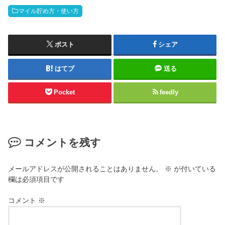
マイル貯め方・使い方
ポスト
シェア
はてブ
送る
Pocket
feedly
コメントを残す
メールアドレスが公開されることはありません。
※
が付いている
欄は必須項目です
コメント
※