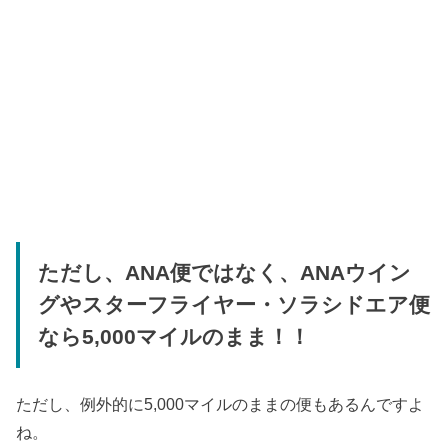
ただし、ANA便ではなく、ANAウイン
グやスターフライヤー・ソラシドエア便
なら5,000マイルのまま！！
ただし、例外的に5,000マイルのままの便もあるんですよ
ね。