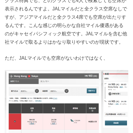
クラス特典でも、どのクラスでも4人で検索しても空席が
表示されるんですよ。JALマイルだと全クラス空席なしで
すが、アジアマイルだと全クラス4席でも空席が出たりす
るんです。こんな感じの明らかな自社マイル優遇がある
のがキャセイパシフィック航空です。JALマイルを含む他
社マイルで取るよりはかなり取りやすいのが現状です。
ただ、JALマイルでも空席がないわけではなく、