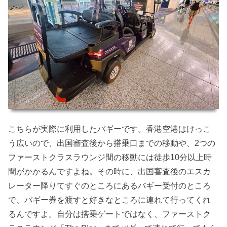
こちらが実際に利用したバギーです。香港空港はけっこ
う広いので、出国審査後から搭乗口までの移動や、2つの
ファーストクラスラウンジ間の移動には徒歩10分以上時
間がかかるんですよね。その時に、出国審査後のエスカ
レーター降りてすぐのところにあるバギー受付のところ
で、バギー券を渡すと好きなところに連れて行ってくれ
るんですよ。自分は搭乗ゲートではなく、ファーストク