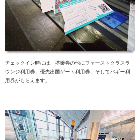
チェックイン時には、搭乗券の他にファーストクラスラ
ウンジ利用券、優先出国ゲート利用券、そしてバギー利
用券がもらえます。