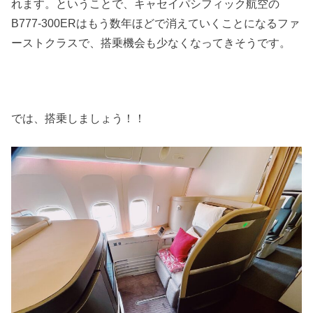
れます。ということで、キャセイパシフィック航空の
B777-300ERはもう数年ほどで消えていくことになるファ
ーストクラスで、搭乗機会も少なくなってきそうです。
では、搭乗しましょう！！