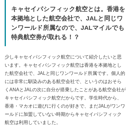
キャセイパシフィック航空とは。香港を
本拠地とした航空会社で、JALと同じワ
ンワールド所属なので、JALマイルでも
特典航空券が取れる！？
少しキャセイパシフィック航空について紹介したいと思
います。キャセイパシフィック航空は香港を本拠地とし
た航空会社で、JALと同じワンワールド所属です。個人的
には非常に馴染みのある航空会社で、というのはおそら
くANAとJALの次に自分が搭乗したことがある航空会社が
キャセイパシフィック航空だからです。学生時代から、
香港・マカオに遊びに行くのが好きで、まだJALがワンワ
ールドに加盟していない時期からキャセイパシフィック
航空は利用していました。