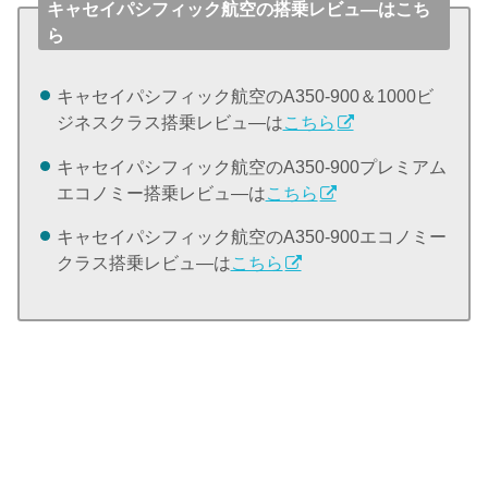
キャセイパシフィック航空の搭乗レビュ―はこち
ら
キャセイパシフィック航空のA350-900＆1000ビ
ジネスクラス搭乗レビュ―は
こちら
キャセイパシフィック航空のA350-900プレミアム
エコノミー搭乗レビュ―は
こちら
キャセイパシフィック航空のA350-900エコノミー
クラス搭乗レビュ―は
こちら