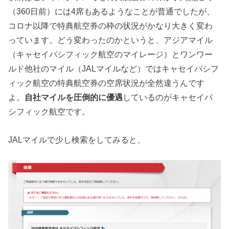
（360日前）には4席もあるようなことが普通でしたが、
コロナ以降で特典航空券の枠の状況がかなり大きく変わ
っています。どう変わったのかというと、アジアマイル
（キャセイパシフィック航空のマイレージ）とワンワー
ルド他社のマイル（JALマイルなど）ではキャセイパシフ
ィック航空の特典航空券の空席状況が全然違うんです
よ。
自社マイルを圧倒的に優遇
しているのがキャセイパ
シフィック航空です。
JALマイルで少し検索をしてみると、