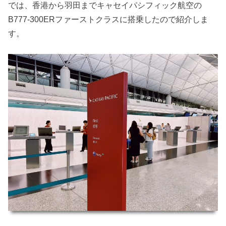
では、香港から羽田までキャセイパシフィック航空の
B777-300ERファーストクラスに搭乗したので紹介しま
す。