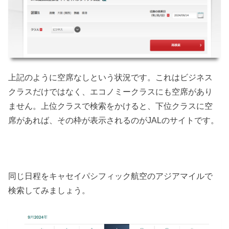
上記のように空席なしという状況です。これはビジネス
クラスだけではなく、エコノミークラスにも空席があり
ません。上位クラスで検索をかけると、下位クラスに空
席があれば、その枠が表示されるのがJALのサイトです。
同じ日程をキャセイパシフィック航空のアジアマイルで
検索してみましょう。