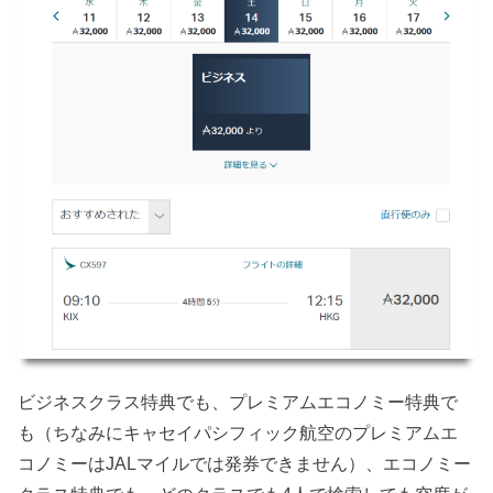
ビジネスクラス特典でも、プレミアムエコノミー特典で
も（ちなみにキャセイパシフィック航空のプレミアムエ
コノミーはJALマイルでは発券できません）、エコノミー