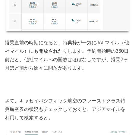
搭乗直前の時期になると、特典枠が一気にJALマイル（他
社マイル）にも開放されたりします。予約開始時の360日
前だと、他社マイルへの開放はほぼなしですが、搭乗2ヶ
月ほど前から徐々に開放があります。
さて、キャセイパシフィック航空のファーストクラス特
典航空券の状況もチェックしておくと、アジアマイルを
利用して検索すると、