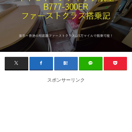
スポンサーリンク