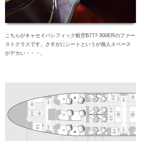
こちらがキャセイパシフィック航空B777-300ERのファー
ストクラスです。さすがにシートというが個人スペース
がデカい・・・。