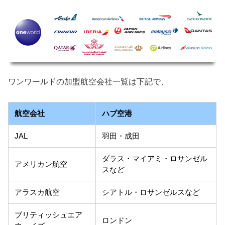
ワンワールドの加盟航空会社一覧は下記で、
航空会社
ハブ空港
JAL
羽田・成田
ダラス・マイアミ・ロサンゼル
アメリカン航空
スなど
アラスカ航空
シアトル・ロサンゼルスなど
ブリティッシュエア
ロンドン