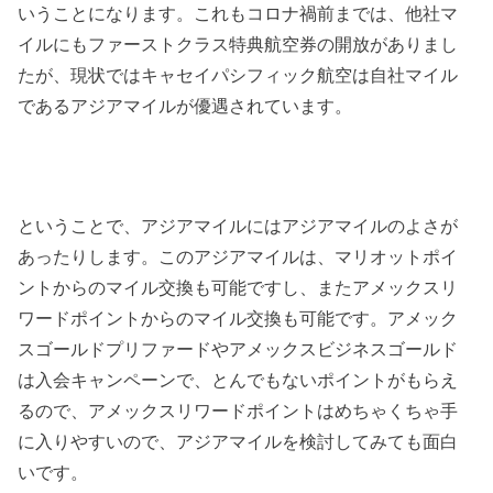
いうことになります。これもコロナ禍前までは、他社マ
イルにもファーストクラス特典航空券の開放がありまし
たが、現状ではキャセイパシフィック航空は自社マイル
であるアジアマイルが優遇されています。
ということで、アジアマイルにはアジアマイルのよさが
あったりします。このアジアマイルは、マリオットポイ
ントからのマイル交換も可能ですし、またアメックスリ
ワードポイントからのマイル交換も可能です。アメック
スゴールドプリファードやアメックスビジネスゴールド
は入会キャンペーンで、とんでもないポイントがもらえ
るので、アメックスリワードポイントはめちゃくちゃ手
に入りやすいので、アジアマイルを検討してみても面白
いです。