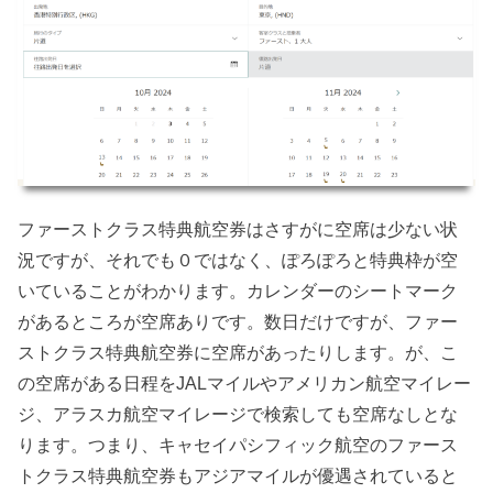
ファーストクラス特典航空券はさすがに空席は少ない状
況ですが、それでも０ではなく、ぽろぽろと特典枠が空
いていることがわかります。カレンダーのシートマーク
があるところが空席ありです。数日だけですが、ファー
ストクラス特典航空券に空席があったりします。が、こ
の空席がある日程をJALマイルやアメリカン航空マイレー
ジ、アラスカ航空マイレージで検索しても空席なしとな
ります。つまり、キャセイパシフィック航空のファース
トクラス特典航空券もアジアマイルが優遇されていると