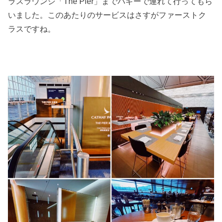
ラスラウンジ「The Pier」までバギーで連れて行ってもら
いました。このあたりのサービスはさすがファーストク
ラスですね。