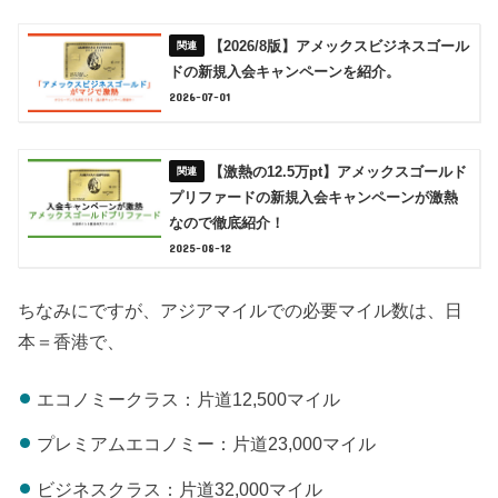
【2026/8版】アメックスビジネスゴール
ドの新規入会キャンペーンを紹介。
2026-07-01
【激熱の12.5万pt】アメックスゴールド
プリファードの新規入会キャンペーンが激熱
なので徹底紹介！
2025-08-12
ちなみにですが、アジアマイルでの必要マイル数は、日
本＝香港で、
エコノミークラス：片道12,500マイル
プレミアムエコノミー：片道23,000マイル
ビジネスクラス：片道32,000マイル