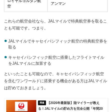
ロイヤルヨルダン航
アンマン
空
これらの航空会社なら、JALマイルで特典航空券を取るこ
とも可能です。つまり、
JALマイルでキャセイパシフィック航空の特典航空券を
取る
キャセイパシフィック航空に搭乗したフライトマイル
をJALマイルに加算する
といったことも可能なので、キャセイパシフィック航空
を含むワンワールドに搭乗する機会がある方はJALマイル
は貯めておきましょう。
【2026年最新版】陸マイラーが教え
る！JALマイルの貯め方を完全公開「年間20