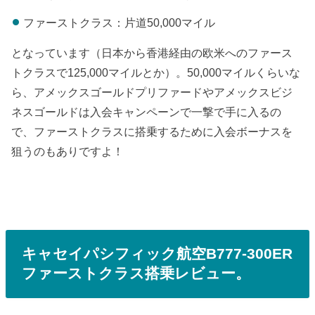
ファーストクラス：片道50,000マイル
となっています（日本から香港経由の欧米へのファース
トクラスで125,000マイルとか）。50,000マイルくらいな
ら、アメックスゴールドプリファードやアメックスビジ
ネスゴールドは入会キャンペーンで一撃で手に入るの
で、ファーストクラスに搭乗するために入会ボーナスを
狙うのもありですよ！
キャセイパシフィック航空B777-300ER
ファーストクラス搭乗レビュー。