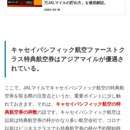
万JALマイルの貯め方」を徹底解説。
2025-03-18
キャセイパシフィック航空ファーストク
ラス特典航空券はアジアマイルが優遇さ
れている。
ここで、JALマイルでキャセイパシフィック航空の特典航
空券を取る際の注意点というか、重要ポイントに少し触
れておきます。それは、
キャセイパシフィック航空の特
典航空券の枠数
の話です。キャセイパシフィック航空は
以前は特典航空券の枠がかなり多い航空会社で、コロナ
以前はビジネスクラスでも特典航空券の枠が予約開始時