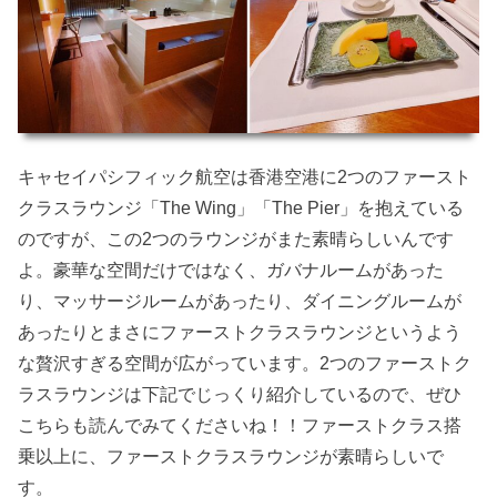
キャセイパシフィック航空は香港空港に2つのファースト
クラスラウンジ「The Wing」「The Pier」を抱えている
のですが、この2つのラウンジがまた素晴らしいんです
よ。豪華な空間だけではなく、ガバナルームがあった
り、マッサージルームがあったり、ダイニングルームが
あったりとまさにファーストクラスラウンジというよう
な贅沢すぎる空間が広がっています。2つのファーストク
ラスラウンジは下記でじっくり紹介しているので、ぜひ
こちらも読んでみてくださいね！！ファーストクラス搭
乗以上に、ファーストクラスラウンジが素晴らしいで
す。