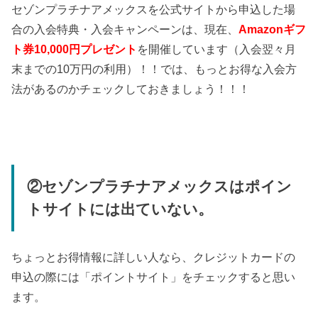
セゾンプラチナアメックスを公式サイトから申込した場
合の入会特典・入会キャンペーンは、現在、
Amazonギフ
ト券10,000円プレゼント
を開催しています（入会翌々月
末までの10万円の利用）！！では、もっとお得な入会方
法があるのかチェックしておきましょう！！！
②セゾンプラチナアメックスはポイン
トサイトには出ていない。
ちょっとお得情報に詳しい人なら、クレジットカードの
申込の際には「ポイントサイト」をチェックすると思い
ます。