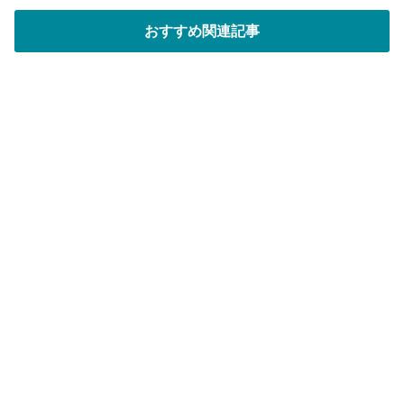
ス
おすすめ関連記事