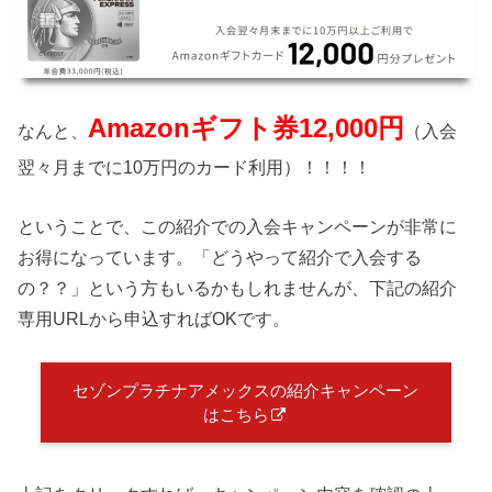
Amazonギフト券12,000円
なんと、
（入会
翌々月までに10万円のカード利用）！！！！
ということで、この紹介での入会キャンペーンが非常に
お得になっています。「どうやって紹介で入会する
の？？」という方もいるかもしれませんが、下記の紹介
専用URLから申込すればOKです。
セゾンプラチナアメックスの紹介キャンペーン
はこちら