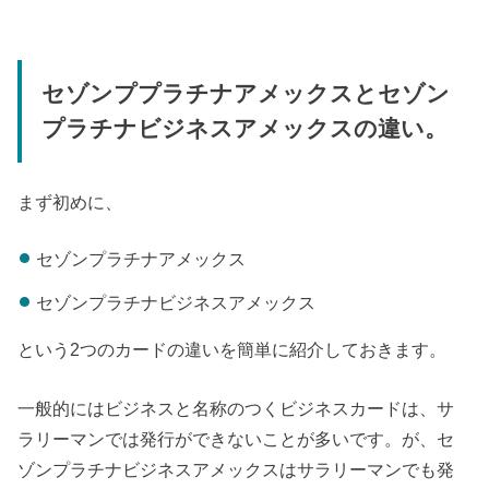
セゾンププラチナアメックスとセゾン
プラチナビジネスアメックスの違い。
まず初めに、
セゾンプラチナアメックス
セゾンプラチナビジネスアメックス
という2つのカードの違いを簡単に紹介しておきます。
一般的にはビジネスと名称のつくビジネスカードは、サ
ラリーマンでは発行ができないことが多いです。が、セ
ゾンプラチナビジネスアメックスはサラリーマンでも発