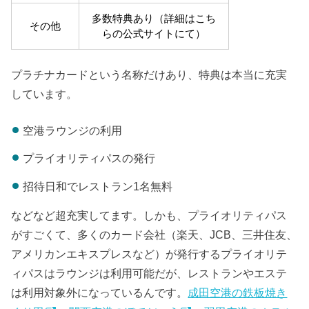
多数特典あり（詳細はこち
その他
らの公式サイトにて）
プラチナカードという名称だけあり、特典は本当に充実
しています。
空港ラウンジの利用
プライオリティパスの発行
招待日和でレストラン1名無料
などなど超充実してます。しかも、プライオリティパス
がすごくて、多くのカード会社（楽天、JCB、三井住友、
アメリカンエキスプレスなど）が発行するプライオリテ
ィパスはラウンジは利用可能だが、レストランやエステ
は利用対象外になっているんです。
成田空港の鉄板焼き