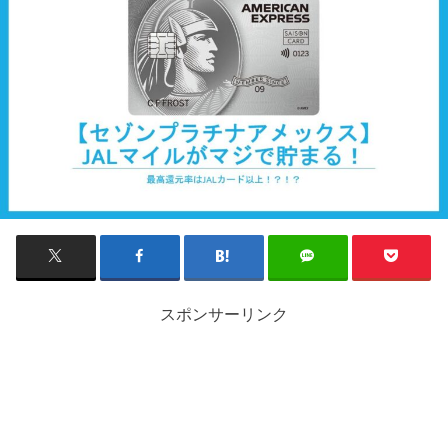
スポンサーリンク