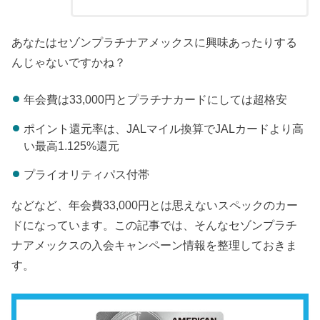
あなたはセゾンプラチナアメックスに興味あったりする
んじゃないですかね？
年会費は33,000円とプラチナカードにしては超格安
ポイント還元率は、JALマイル換算でJALカードより高
い最高1.125%還元
プライオリティパス付帯
などなど、年会費33,000円とは思えないスペックのカー
ドになっています。この記事では、そんなセゾンプラチ
ナアメックスの入会キャンペーン情報を整理しておきま
す。