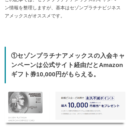
ン情報を整理しますが、基本はセゾンプラチナビジネス
アメックスがオススメです。
①セゾンプラチナアメックスの入会キャ
ンペーンは公式サイト経由だとAmazon
ギフト券10,000円がもらえる。