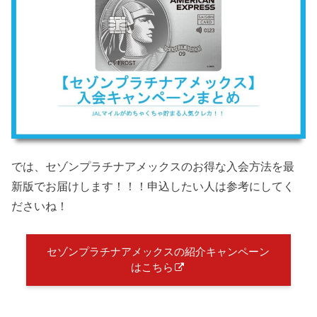
では、セゾンプラチナアメックスのお得な入会方法を最
新版でお届けします！！！申込したい人は参考にしてく
ださいね！
セゾンプラチナアメックスの紹介キャンペーン
はこちら