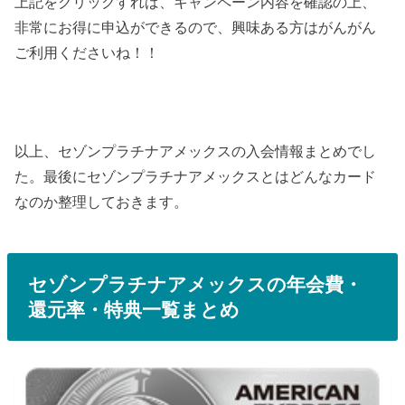
上記をクリックすれば、キャンペーン内容を確認の上、
非常にお得に申込ができるので、興味ある方はがんがん
ご利用くださいね！！
以上、セゾンプラチナアメックスの入会情報まとめでし
た。最後にセゾンプラチナアメックスとはどんなカード
なのか整理しておきます。
セゾンプラチナアメックスの年会費・
還元率・特典一覧まとめ