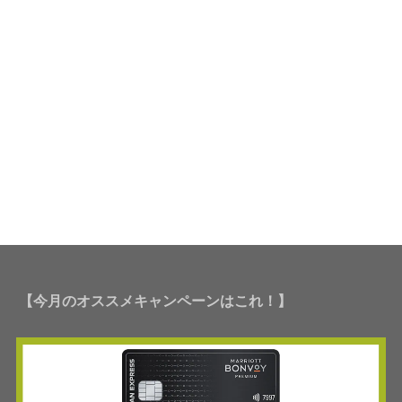
【今月のオススメキャンペーンはこれ！】