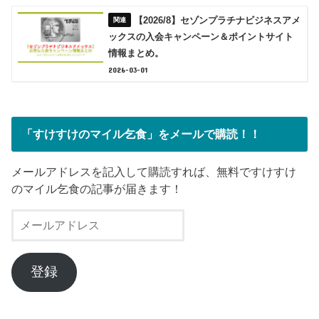
【2026/8】セゾンプラチナビジネスアメ
ックスの入会キャンペーン＆ポイントサイト
情報まとめ。
2026-03-01
「すけすけのマイル乞食」をメールで購読！！
メールアドレスを記入して購読すれば、無料ですけすけ
のマイル乞食の記事が届きます！
メ
ー
ル
ア
登録
ド
レ