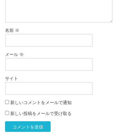
名前
※
メール
※
サイト
新しいコメントをメールで通知
新しい投稿をメールで受け取る