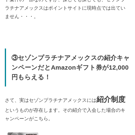
ラチナアメックスはポイントサイトに現時点では出てい
ません・・・。
③セゾンプラチナアメックスの紹介キャ
ンペーンだとAmazonギフト券が12,000
円もらえる！
紹介制度
さて、実はセゾンプラチナアメックスには
というものが存在します。その紹介で入会した場合のキ
ャンペーンがこちら。