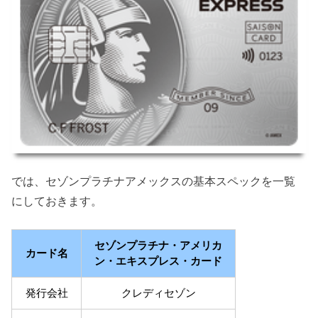
では、セゾンプラチナアメックスの基本スペックを一覧
にしておきます。
セゾンプラチナ・アメリカ
カード名
ン・エキスプレス・カード
発行会社
クレディセゾン