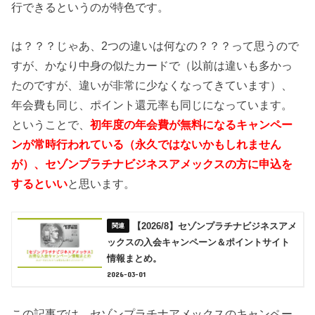
行できるというのが特色です。
は？？？じゃあ、2つの違いは何なの？？？って思うので
すが、かなり中身の似たカードで（以前は違いも多かっ
たのですが、違いが非常に少なくなってきています）、
年会費も同じ、ポイント還元率も同じになっています。
ということで、
初年度の年会費が無料になるキャンペー
ンが常時行われている（永久ではないかもしれません
が）、セゾンプラチナビジネスアメックスの方に申込を
するといい
と思います。
【2026/8】セゾンプラチナビジネスアメ
ックスの入会キャンペーン＆ポイントサイト
情報まとめ。
2026-03-01
この記事では、セゾンプラチナアメックスのキャンペー