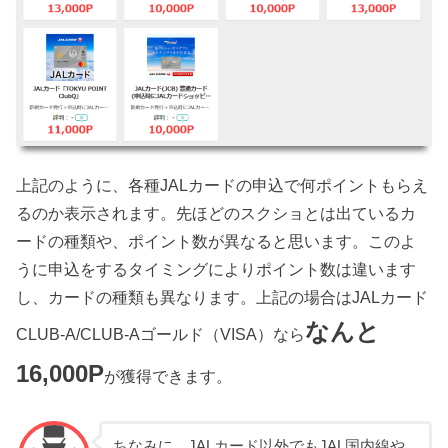
上記のように、各種JALカードの申込で何ポイントもらえ
るのか表示されます。先ほどのスクショとは出ているカ
ードの種類や、ポイント数が異なると思います。このよ
うに申込をするタイミングによりポイント数は違います
し、カードの種類も異なります。上記の場合はJALカード
なんと
CLUB-A/CLUB-Aゴールド（VISA）なら
16,000P
が獲得できます。
ちなみに、JALカード以外でもJAL国内線や