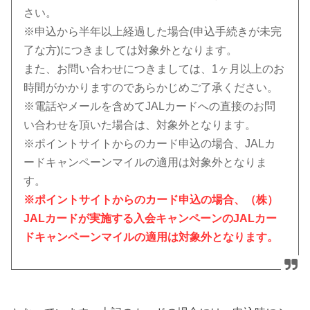
さい。
※申込から半年以上経過した場合(申込手続きが未完
了な方)につきましては対象外となります。
また、お問い合わせにつきましては、1ヶ月以上のお
時間がかかりますのであらかじめご了承ください。
※電話やメールを含めてJALカードへの直接のお問
い合わせを頂いた場合は、対象外となります。
※ポイントサイトからのカード申込の場合、JALカ
ードキャンペーンマイルの適用は対象外となりま
す。
※ポイントサイトからのカード申込の場合、（株）
JALカードが実施する入会キャンペーンのJALカー
ドキャンペーンマイルの適用は対象外となります。