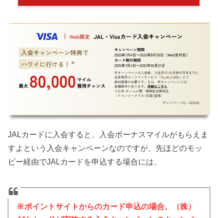
JALカードに入会すると、入会ボーナスマイルがもらえま
すよという入会キャンペーンなのですが、先ほどのモッ
ピー経由でJALカードを申込する場合には、
※ポイントサイトからのカード申込の場合、（株）