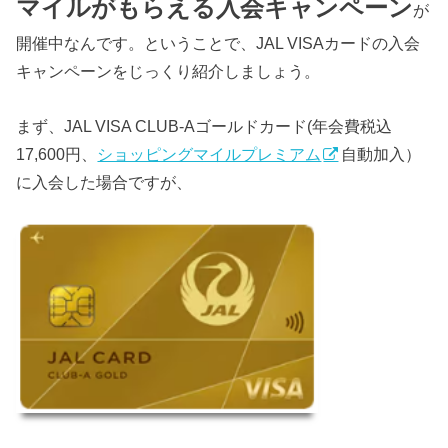
マイルがもらえる入会キャンペーン
が
開催中なんです。ということで、JAL VISAカードの入会
キャンペーンをじっくり紹介しましょう。
まず、JAL VISA CLUB-Aゴールドカード(年会費税込
17,600円、
ショッピングマイルプレミアム
自動加入）
に入会した場合ですが、