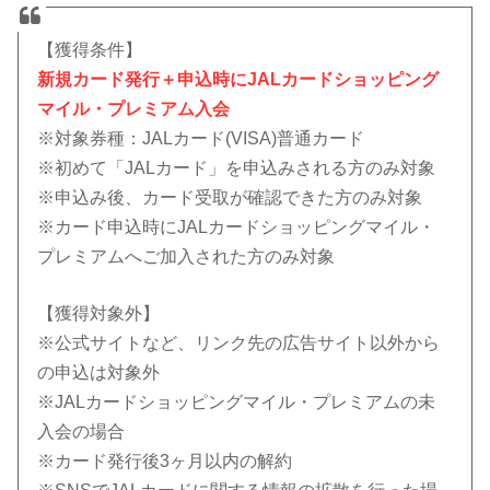
【獲得条件】
新規カード発行＋申込時にJALカードショッピング
マイル・プレミアム入会
※対象券種：JALカード(VISA)普通カード
※初めて「JALカード」を申込みされる方のみ対象
※申込み後、カード受取が確認できた方のみ対象
※カード申込時にJALカードショッピングマイル・
プレミアムへご加入された方のみ対象
【獲得対象外】
※公式サイトなど、リンク先の広告サイト以外から
の申込は対象外
※JALカードショッピングマイル・プレミアムの未
入会の場合
※カード発行後3ヶ月以内の解約