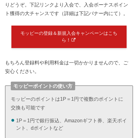
りどうぞ。下記リンクより入会で、入会ボーナスポイン
ト獲得の大チャンスです（詳細は下記バナー内にて）。
モッピーの登録＆新規入会キャンペーンはこち
ら！
もちろん登録料や利用料金は一切かかりませんので、ご
安心ください。
モッピーポイントの使い方
モッピーのポイントは1P＝1円で複数のポイントに
交換も可能です
1P＝1円で銀行振込、Amazonギフト券、楽天ポイ
ント、dポイントなど