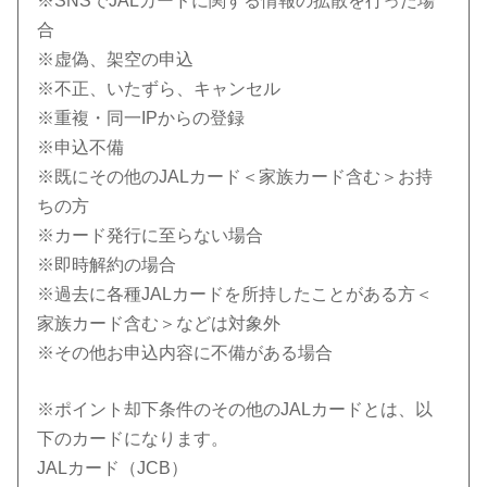
※SNSでJALカードに関する情報の拡散を行った場
合
※虚偽、架空の申込
※不正、いたずら、キャンセル
※重複・同一IPからの登録
※申込不備
※既にその他のJALカード＜家族カード含む＞お持
ちの方
※カード発行に至らない場合
※即時解約の場合
※過去に各種JALカードを所持したことがある方＜
家族カード含む＞などは対象外
※その他お申込内容に不備がある場合
※ポイント却下条件のその他のJALカードとは、以
下のカードになります。
JALカード（JCB）