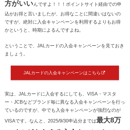
方がいい
んですよ！！！ポイントサイト経由での申
込がお得と言いましたが、お得なことに間違いはないの
ですが、絶対に入会キャンペーンを利用するよりもお得
かというと、時期によるんですよね。
ということで、JALカードの入会キャンペーンを見ておき
ましょう。
JALカードの入会キャンペーンはこちら
実は、JALカードに入会するにしても、VISA・マスタ
ー・JCBなどブランド毎に異なる入会キャンペーンを行っ
ているのですが、中でも入会キャンペーンが強烈なのが
最大8万
VISAです。なんと、2025/9/30申込分までは