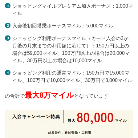
ショッピングマイルプレミアム加入ボーナス：1,000マ
イル
入会後初回搭乗ボーナスマイル：5,000マイル
ショッピング利用ボーナスマイル（カード入会の3か
月後の月末までの利用額に応じて）：150万円以上の
場合は59,000マイル、100万円以上の場合は20,000マ
イル、30万円以上の場合は10,000マイル
ショッピング利用の通常マイル：150万円で15,000マ
イル、100万円で10,000マイル、30万円で3,000マイル
最大8万マイル
の合計で
となっています。