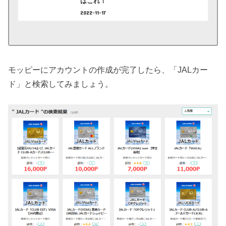
はこれ！
2022-11-17
モッピーにアカウントの作成が完了したら、「JALカー
ド」と検索してみましょう。