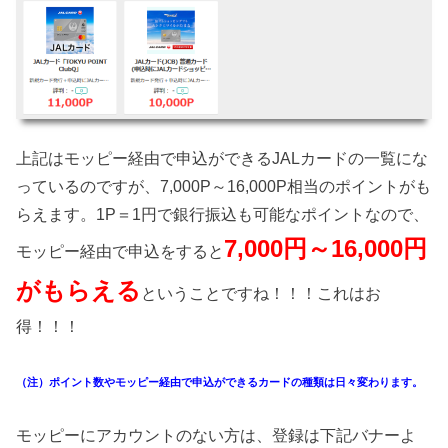
上記はモッピー経由で申込ができるJALカードの一覧にな
っているのですが、7,000P～16,000P相当のポイントがも
らえます。1P＝1円で銀行振込も可能なポイントなので、
7,000円～16,000円
モッピー経由で申込をすると
がもらえる
ということですね！！！これはお
得！！！
（注）ポイント数やモッピー経由で申込ができるカードの種類は日々変わります。
モッピーにアカウントのない方は、登録は下記バナーよ