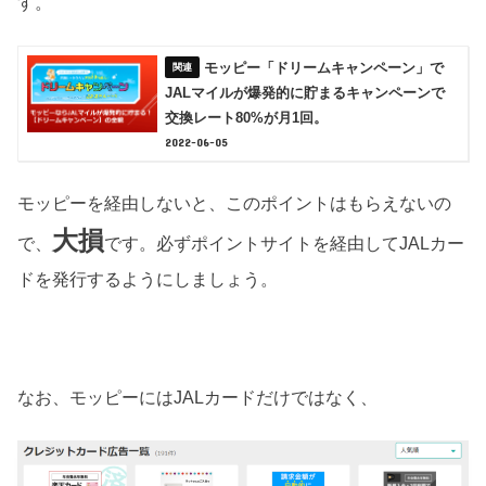
す。
モッピー「ドリームキャンペーン」で
JALマイルが爆発的に貯まるキャンペーンで
交換レート80%が月1回。
2022-06-05
モッピーを経由しないと、このポイントはもらえないの
大損
で、
です。必ずポイントサイトを経由してJALカー
ドを発行するようにしましょう。
なお、モッピーにはJALカードだけではなく、