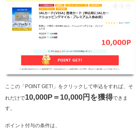
ここの「POINT GET!」をクリックして申込をすれば、そ
10,000P＝10,000円を獲得
れだけで
できま
す。
ポイント付与の条件は、