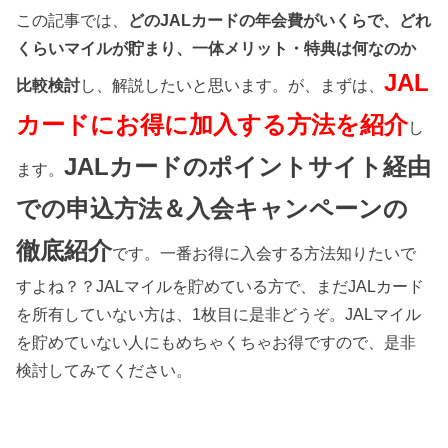
この記事では、
どのJALカードの年会費がいくらで、どれ
くらいマイルが貯まり、一体メリット・特典は何なのか
JAL
比較検討
し、解説したいと思います。が、まずは、
カードにお得に加入する方法を紹介
し
JALカードのポイントサイト経由
ます。
での申込方法＆入会キャンペーンの
徹底紹介
です。一番お得に入会する方法知りたいで
すよね？？JALマイルを貯めている方で、まだJALカード
を所有していない方は、1枚目に是非どうぞ。JALマイル
を貯めていない人にもめちゃくちゃお得ですので、是非
検討してみてください。