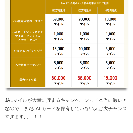
JALマイルが大量に貯まるキャンペーンって本当に激レア
なので、まだJALカードを保有していない人は大チャンス
すぎますよ！！！