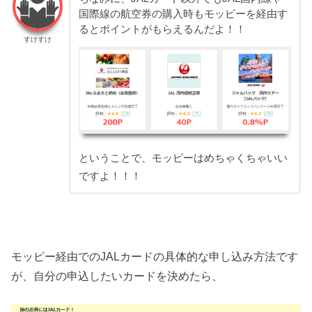
国際線の航空券の購入時もモッピーを経由す
るとポイントがもらえるんだよ！！
すけすけ
ということで、モッピーはめちゃくちゃいい
ですよ！！！
モッピー経由でのJALカードの具体的な申し込み方法です
が、自分の申込したいカードを決めたら、