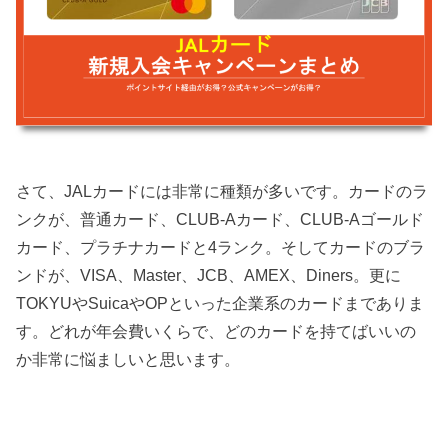
さて、JALカードには非常に種類が多いです。カードのラ
ンクが、普通カード、CLUB-Aカード、CLUB-Aゴールド
カード、プラチナカードと4ランク。そしてカードのブラ
ンドが、VISA、Master、JCB、AMEX、Diners。更に
TOKYUやSuicaやOPといった企業系のカードまでありま
す。どれが年会費いくらで、どのカードを持てばいいの
か非常に悩ましいと思います。