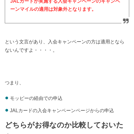
JALカードが実施する入会キャンペーンのキャンペ
ーンマイルの適用は対象外となります。
という文言があり、入会キャンペーンの方は適用となら
ないんですよ・・・・。
つまり、
モッピーの経由での申込
JALカードの入会キャンペーンページからの申込
どちらがお得なのか比較しておいた