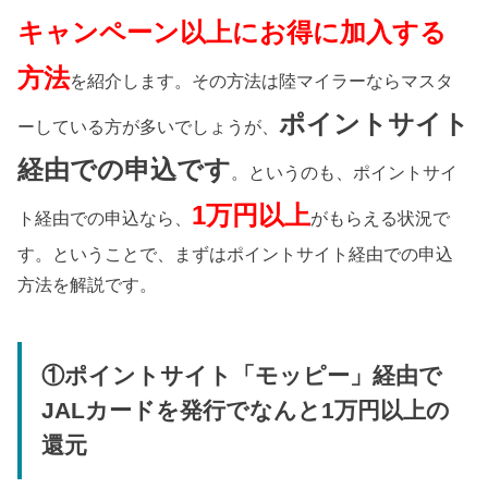
キャンペーン以上にお得に加入する
方法
を紹介します。その方法は陸マイラーならマスタ
ポイントサイト
ーしている方が多いでしょうが、
経由での申込です
。というのも、ポイントサイ
1万円以上
ト経由での申込なら、
がもらえる状況で
す。ということで、まずはポイントサイト経由での申込
方法を解説です。
①ポイントサイト「モッピー」経由で
JALカードを発行でなんと1万円以上の
還元