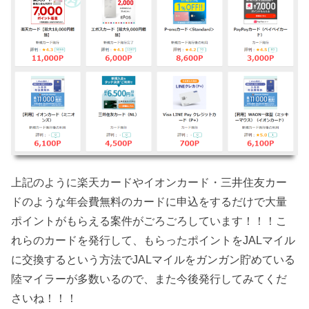
上記のように楽天カードやイオンカード・三井住友カー
ドのような年会費無料のカードに申込をするだけで大量
ポイントがもらえる案件がごろごろしています！！！こ
れらのカードを発行して、もらったポイントをJALマイル
に交換するという方法でJALマイルをガンガン貯めている
陸マイラーが多数いるので、また今後発行してみてくだ
さいね！！！