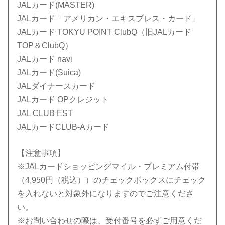
JALカード(MASTER)
JALカード「アメリカン・エキスプレス・カード」
JALカード TOKYU POINT ClubQ（旧JALカード
TOP＆ClubQ）
JALカード navi
JALカード(Suica)
JALダイナースカード
JALカード OPクレジット
JAL CLUB EST
JALカードCLUB-Aカード
【注意事項】
※JALカードショッピングマイル・プレミアム付帯
（4,950円（税込））のチェックボックスにチェック
を入れないと対象外になりますのでご注意くださ
い。
※お問い合わせの際は、受付番号を必ずご用意くだ