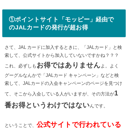
①ポイントサイト「モッピー」経由で
のJALカードの発行が超お得
さて、JAL カードに加入するときに、「JALカード」と検
索して、公式サイトから加入していないですかね？？？
お得ではありません
これ、必ずしも
よ。よく
グーグルなんかで「JALカード キャンペーン」などと検
索して、JALカードの入会キャンペーンのページを見つけ
1
て、そこから入会している人がいますが、その方法が
番お得というわけではない
んです。
公式サイトで行われている
ということで、