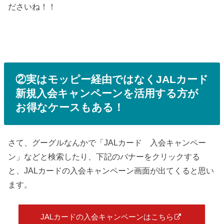
ださいね！！
②実はモッピー経由ではなくJALカード
新規入会キャンペーンを活用する方が
お得なケースもある！
さて、グーグルなんかで「JALカード 入会キャンペー
ン」などと検索したり、下記のバナーをクリックする
と、JALカードの入会キャンペーン画面が出てくると思い
ます。
JALカードの入会キャンペーンはこちら