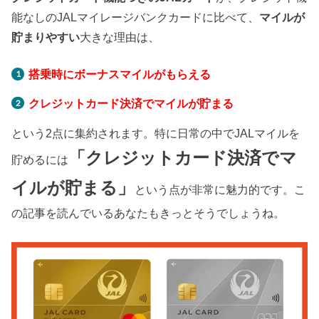
能なしのJALマイレージバンクカードに比べて、
マイルが
貯まりやすい
大きな理由は、
搭乗時にボーナスマイルがもらえる
クレジットカード決済でマイルが貯まる
という2点に集約されます。特に日常の中でJALマイルを
「クレジットカード決済でマ
貯めるには
イルが貯まる」
という点が非常に魅力的です。こ
の記事を読んでいるあなたもきっとそうでしょうね。