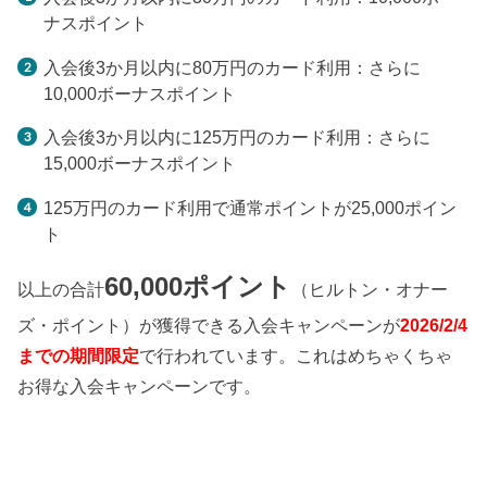
ナスポイント
入会後3か月以内に80万円のカード利用：さらに
10,000ボーナスポイント
入会後3か月以内に125万円のカード利用：さらに
15,000ボーナスポイント
125万円のカード利用で通常ポイントが25,000ポイン
ト
60,000ポイント
以上の合計
（ヒルトン・オナー
ズ・ポイント）が獲得できる入会キャンペーンが
2026/2/4
までの期間限定
で行われています。これはめちゃくちゃ
お得な入会キャンペーンです。