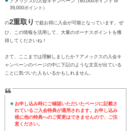
アメックスの入会キャンペーン（60,000ポイント or
39,000ポイント）
2重取り
の
で超お得に入会が可能となっています。ぜ
ひ、この情報を活用して、大量のボーナスポイントを獲
得してくださいね！
さて、ここまでは理解しましたか？アメックスの入会キ
ャンペーンのページの中に下記のような文言が出ている
ことに気づいた人もいるかもしれません。
お申し込み時にご確認いただいたページに記載さ
れているご入会特典が適用されます。お申し込み
後に他の特典へのご変更はできませんので、ご注
意ください。