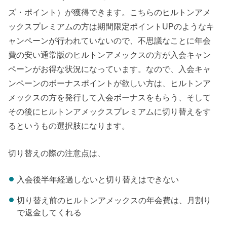
ズ・ポイント）が獲得できます。こちらのヒルトンアメ
ックスプレミアムの方は期間限定ポイントUPのようなキ
ャンペーンが行われていないので、不思議なことに年会
費の安い通常版のヒルトンアメックスの方が入会キャン
ペーンがお得な状況になっています。なので、入会キャ
ンペーンのボーナスポイントが欲しい方は、ヒルトンア
メックスの方を発行して入会ボーナスをもらう、そして
その後にヒルトンアメックスプレミアムに切り替えをす
るというもの選択肢になります。
切り替えの際の注意点は、
入会後半年経過しないと切り替えはできない
切り替え前のヒルトンアメックスの年会費は、月割り
で返金してくれる