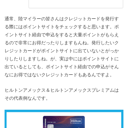
通常、陸マイラーの皆さんはクレジットカードを発行す
る際にはポイントサイトをチェックすると思います。ポ
イントサイト経由で申込をすると大量ポイントがもらえ
るので非常にお得だったりしますもんね。発行したいク
レジットカードがポイントサイトに出ていないとがっか
りしたりしますしね。が、実は中にはポイントサイトに
出ているとしても、ポイントサイト経由での申込がそん
なにお得ではないクレジットカードもあるんですよ。
ヒルトンアメックス＆ヒルトンアメックスプレミアムは
その代表例なんです。