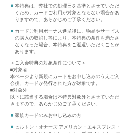
本特典は、弊社での処理日を基準とさせていただ
くため、カードご利用が対象とならない場合があ
りますので、あらかじめご了承ください。
カードご利用ボーナス進呈後に、物品やサービス
の購入の取消し等により、本特典の条件を満たさ
なくなった場合、本特典をご返還いただくことが
あります。
＜ご入会特典の対象条件について＞
■対象者
本ページより新規にカードをお申し込みのうえご入
会後、カードが発行された方が対象です。
■対象外
以下に該当する場合は本特典対象外とさせていただ
きますので、あらかじめご了承ください。
家族カードのみお申し込みの方
ヒルトン・オナーズ アメリカン・エキスプレス・