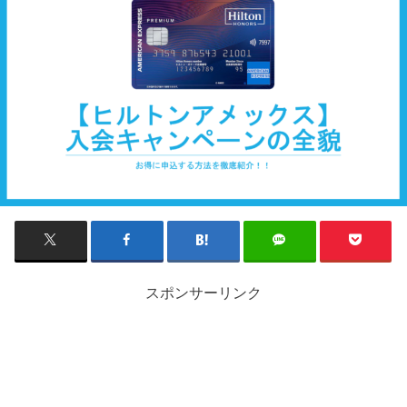
スポンサーリンク