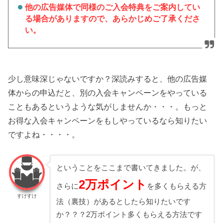
他の広告媒体で同様のご入会特典をご案内してい
る場合がありますので、あらかじめご了承くださ
い。
少し意味深じゃないですか？深読みすると、他の広告媒
体からの申込だと、別の入会キャンペーンをやっている
こともあるというような気がしませんか・・・。もっと
お得な入会キャンペーンをもしやっているなら知りたい
ですよね・・・・。
ということをここまで書いてきました。が、
2万ポイント
さらに
を多くもらえる方
すけすけ
法（裏技）があるとしたら知りたいです
か？？？2万ポイント多くもらえる方法です