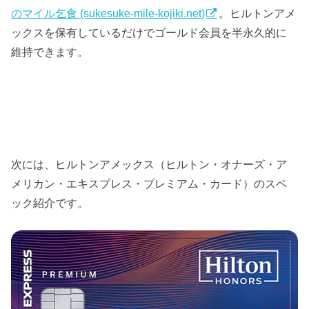
のマイル乞食 (sukesuke-mile-kojiki.net)
。ヒルトンアメ
ックスを保有しているだけでゴールド会員を半永久的に
維持できます。
次には、ヒルトンアメックス（ヒルトン・オナーズ・ア
メリカン・エキスプレス・プレミアム・カード）のスペ
ック紹介です。