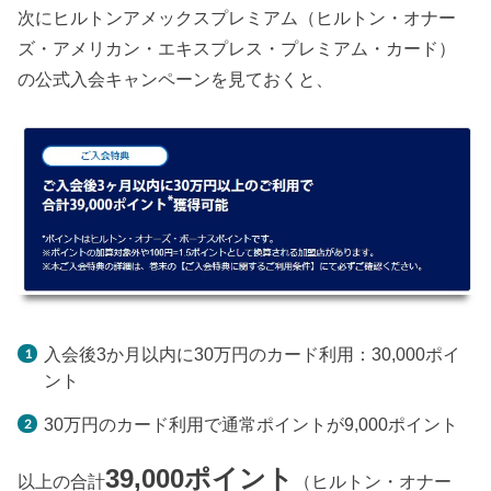
次にヒルトンアメックスプレミアム（ヒルトン・オナー
ズ・アメリカン・エキスプレス・プレミアム・カード）
の公式入会キャンペーンを見ておくと、
入会後3か月以内に30万円のカード利用：30,000ポイ
ント
30万円のカード利用で通常ポイントが9,000ポイント
39,000ポイント
以上の合計
（ヒルトン・オナー