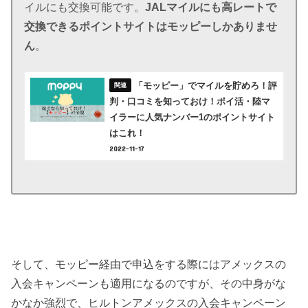
イルにも交換可能です。
JALマイルにも高レートで
交換できるポイントサイトはモッピーしかありませ
ん
。
「モッピー」でマイルを貯めろ！評
判・口コミを知っておけ！ポイ活・陸マ
イラーに人気ナンバー1のポイントサイト
はこれ！
2022-11-17
そして、モッピー経由で申込をする際にはアメックスの
入会キャンペーンも適用になるのですが、その中身がな
かなか強烈で、ヒルトンアメックスの入会キャンペーン