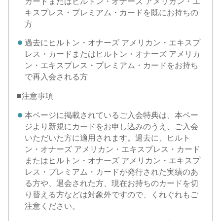
カードまたはヒルトン・オナーズ アメリカン・エ
キスプレス・プレミアム・カードを既にお持ちの
方
過去にヒルトン・オナーズ アメリカン・エキスプ
レス・カードまたはヒルトン・オナーズ アメリカ
ン・エキスプレス・プレミアム・カードをお持ち
で再入会される方
■注意事項
本ページに掲載されているご入会特典は、本ペー
ジより新規にカードをお申し込みのうえ、ご入会
いただいた方に適用されます。過去に、ヒルト
ン・オナーズ アメリカン・エキスプレス・カード
またはヒルトン・オナーズ アメリカン・エキスプ
レス・プレミアム・カードが発行された実績のあ
る方や、退会された方、現在お持ちのカードを切
り替える方などは対象外ですので、くれぐれもご
注意ください。