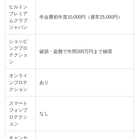
ヒルトン
プレミア
年会費初年度10,000円（通常25,000円）
ムクラブ
ジャパン
ショッピ
ングプロ
破損・盗難で年間200万円まで補償
テクショ
ン
オンライ
ンプロテ
あり
クション
スマート
フォンプ
なし
ロテクシ
ョン
キャンセ