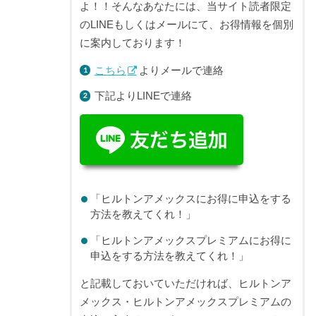
よ！！そんなあなたには、当サイト読者限定
のLINEもしくはメールにて、お得情報を個別
に案内しております！
こちら
よりメールで連絡
下記よりLINEで連絡
「ヒルトンアメックスにお得に申込をする
方法を教えてくれ！」
「ヒルトンアメックスプレミアムにお得に
申込をする方法を教えてくれ！」
と記載しておいていただければ、ヒルトンア
メックス・ヒルトンアメックスプレミアムの