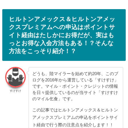
ヒルトンアメックス＆ヒルトンアメッ
クスプレミアムへの申込はポイントサ
イト経由はたしかにお得だが、実はも
っとお得な入会方法もある！？そんな
方法をこっそり紹介！？
どうも、陸マイラーを始めて約20年、このブ
ログを2016年から運営している「すけすけ」
です。マイル・ポイント・クレジットの情報
すけすけ
を日々提供しているのが当サイト「すけすけ
のマイル乞食」です。
この記事ではヒルトンアメックス＆ヒルトン
アメックスプレミアムの申込をポイントサイ
ト経由で行う際の注意点を紹介します！！