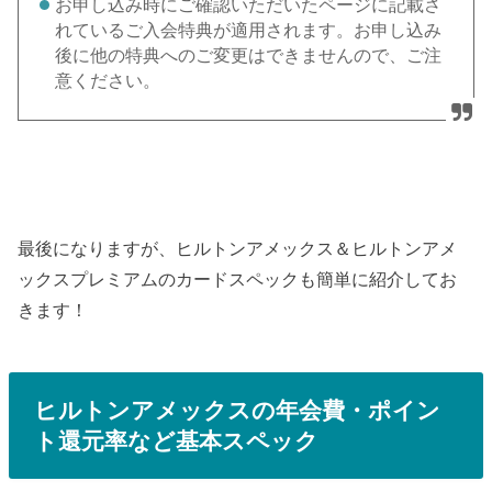
お申し込み時にご確認いただいたページに記載さ
れているご入会特典が適用されます。お申し込み
後に他の特典へのご変更はできませんので、ご注
意ください。
最後になりますが、ヒルトンアメックス＆ヒルトンアメ
ックスプレミアムのカードスペックも簡単に紹介してお
きます！
ヒルトンアメックスの年会費・ポイン
ト還元率など基本スペック