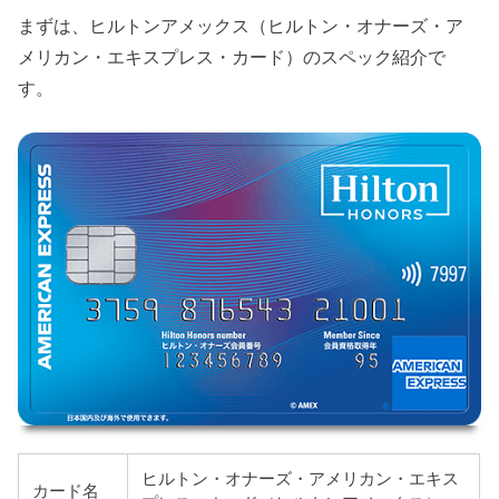
まずは、ヒルトンアメックス（ヒルトン・オナーズ・ア
メリカン・エキスプレス・カード）のスペック紹介で
す。
ヒルトン・オナーズ・アメリカン・エキス
カード名