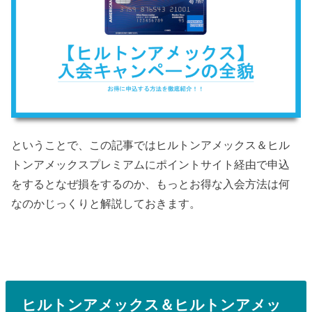
ということで、この記事ではヒルトンアメックス＆ヒル
トンアメックスプレミアムにポイントサイト経由で申込
をするとなぜ損をするのか、もっとお得な入会方法は何
なのかじっくりと解説しておきます。
ヒルトンアメックス＆ヒルトンアメッ