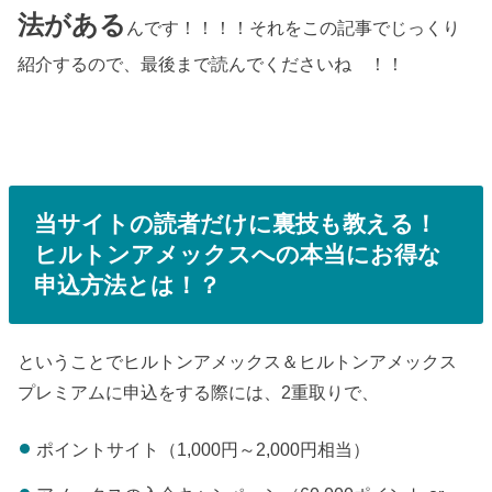
法がある
んです！！！！それをこの記事でじっくり
紹介するので、最後まで読んでくださいね ！！
当サイトの読者だけに裏技も教える！
ヒルトンアメックスへの本当にお得な
申込方法とは！？
ということでヒルトンアメックス＆ヒルトンアメックス
プレミアムに申込をする際には、2重取りで、
ポイントサイト（1,000円～2,000円相当）