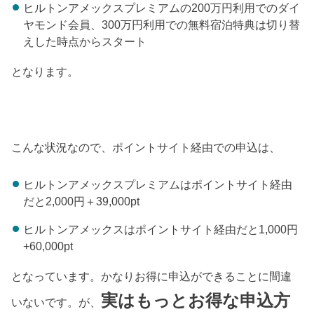
ヒルトンアメックスプレミアムの200万円利用でのダイ
ヤモンド会員、300万円利用での無料宿泊特典は切り替
えした時点からスタート
となります。
こんな状況なので、ポイントサイト経由での申込は、
ヒルトンアメックスプレミアムはポイントサイト経由
だと2,000円＋39,000pt
ヒルトンアメックスはポイントサイト経由だと1,000円
+60,000pt
となっています。かなりお得に申込ができることに間違
実はもっとお得な申込方
いないです。が、