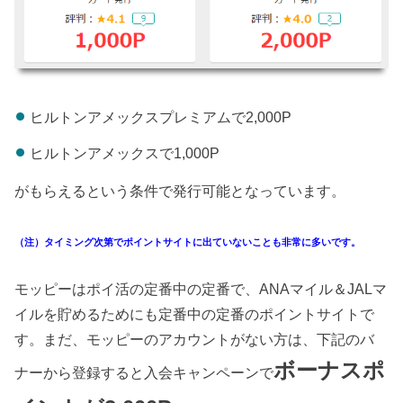
ヒルトンアメックスプレミアムで2,000P
ヒルトンアメックスで1,000P
がもらえるという条件で発行可能となっています。
（注）タイミング次第でポイントサイトに出ていないことも非常に多いです。
モッピーはポイ活の定番中の定番で、ANAマイル＆JALマ
イルを貯めるためにも定番中の定番のポイントサイトで
す。まだ、モッピーのアカウントがない方は、下記のバ
ボーナスポ
ナーから登録すると入会キャンペーンで