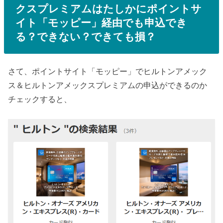
クスプレミアムはたしかにポイントサ
イト「モッピー」経由でも申込でき
る？できない？できても損？
さて、ポイントサイト「モッピー」でヒルトンアメック
ス＆ヒルトンアメックスプレミアムの申込ができるのか
チェックすると、