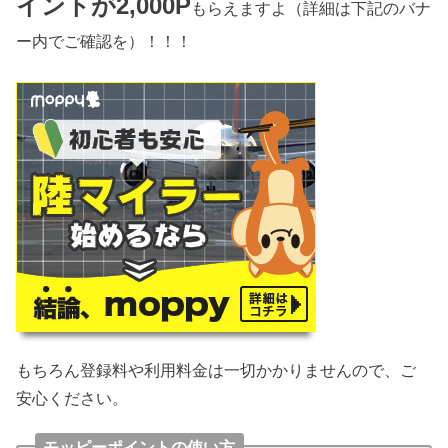
イントが2,000P
もらえますよ（詳細は下記のバナ
ー内でご確認を）！！！
もちろん登録料や利用料金は一切かかりませんので、ご
安心ください。
モッピーポイントの使い方