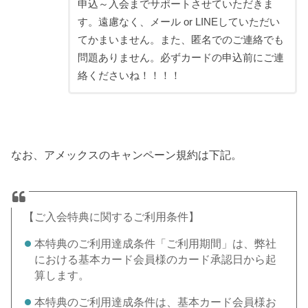
申込～入会までサポートさせていただきま
す。遠慮なく、メール or LINEしていただい
てかまいません。また、匿名でのご連絡でも
問題ありません。必ずカードの申込前にご連
絡くださいね！！！！
なお、アメックスのキャンペーン規約は下記。
【ご入会特典に関するご利用条件】
本特典のご利用達成条件「ご利用期間」は、弊社
における基本カード会員様のカード承認日から起
算します。
本特典のご利用達成条件は、基本カード会員様お