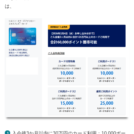
は、
入会後3か月以内に30万円のカード利用：10,000ボー