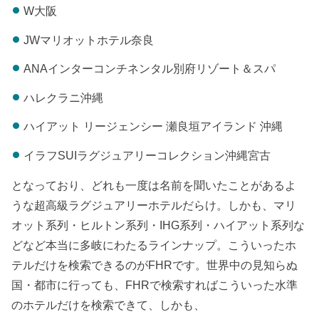
W大阪
JWマリオットホテル奈良
ANAインターコンチネンタル別府リゾート＆スパ
ハレクラニ沖縄
ハイアット リージェンシー 瀬良垣アイランド 沖縄
イラフSUIラグジュアリーコレクション沖縄宮古
となっており、どれも一度は名前を聞いたことがあるよ
うな超高級ラグジュアリーホテルだらけ。しかも、マリ
オット系列・ヒルトン系列・IHG系列・ハイアット系列な
どなど本当に多岐にわたるラインナップ。こういったホ
テルだけを検索できるのがFHRです。世界中の見知らぬ
国・都市に行っても、FHRで検索すればこういった水準
のホテルだけを検索できて、しかも、