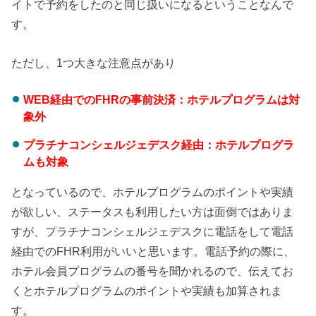
イトで予約をしたのと同じ扱いになるということなんで
す。
ただし、1つ大きな注意点があり
WEB経由でのFHRの事前決済：ホテルプログラムは対
象外
プラチナコンシェルジェデスク経由：ホテルプログラ
ムも対象
となっているので、ホテルプログラムのポイントや実績
が欲しい、ステータスも利用したい方は面倒ではありま
すが、プラチナコンシェルジェデスクに電話をして電話
経由でのFHR利用がいいと思います。電話予約の際に、
ホテル会員プログラムの番号を聞かれるので、伝えてお
くとホテルプログラムのポイントや実績も加算されま
す。