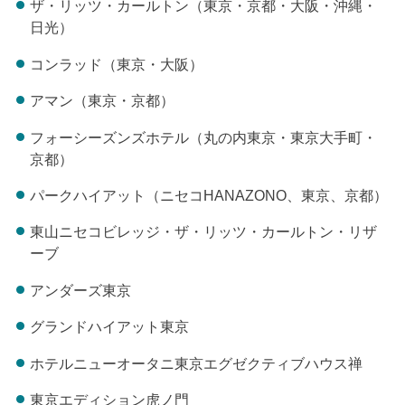
ザ・リッツ・カールトン（東京・京都・大阪・沖縄・
日光）
コンラッド（東京・大阪）
アマン（東京・京都）
フォーシーズンズホテル（丸の内東京・東京大手町・
京都）
パークハイアット（ニセコHANAZONO、東京、京都）
東山ニセコビレッジ・ザ・リッツ・カールトン・リザ
ーブ
アンダーズ東京
グランドハイアット東京
ホテルニューオータニ東京エグゼクティブハウス禅
東京エディション虎ノ門