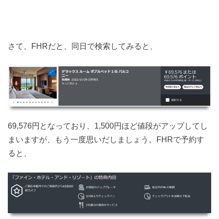
さて、FHRだと、同日で検索してみると、
69,576円となっており、1,500円ほど値段がアップしてし
まいますが、もう一度思いだしましょう。FHRで予約す
ると、