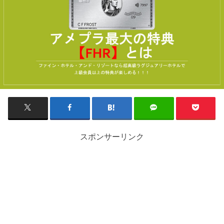
スポンサーリンク