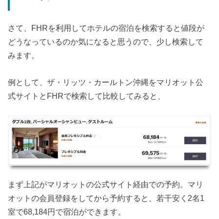
さて、FHRを利用してホテルの宿泊を検索すると値段が
どうなっているのか気になると思うので、少し検索して
みます。
例として、ザ・リッツ・カールトン沖縄をマリオット公
式サイトとFHRで検索して比較してみると、
まず上記がマリオットの公式サイト経由での予約。マリ
オットの会員登録をしてから予約すると、若干安く2名1
室で68,184円で宿泊ができます。