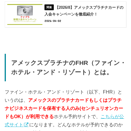
【2026/8】アメックスプラチナカードの
入会キャンペーンを徹底紹介！
2026-04-02
アメックスプラチナのFHR（ファイン・
ホテル・アンド・リゾート）とは。
ファイン・ホテル・アンド・リゾート（以下、FHR）と
いうのは、
アメックスのプラチナカードもしくはプラチ
ナビジネスカードを保有する人のみ(センチュリオンカー
ドもOK）
が利用できる
ホテル予約サイトで、
こちらが公
式サイト
になります。どんなホテルが予約できるのか