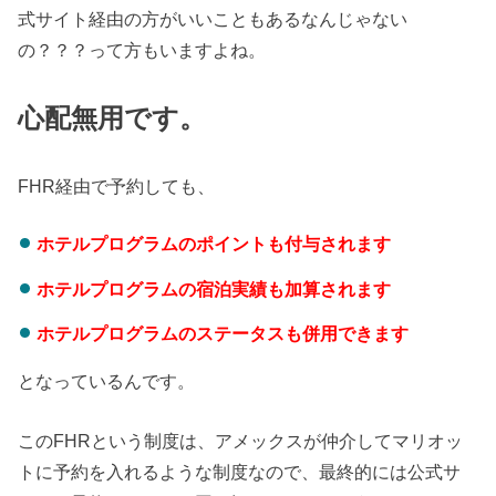
式サイト経由の方がいいこともあるなんじゃない
の？？？って方もいますよね。
心配無用です。
FHR経由で予約しても、
ホテルプログラムのポイントも付与されます
ホテルプログラムの宿泊実績も加算されます
ホテルプログラムのステータスも併用できます
となっているんです。
このFHRという制度は、アメックスが仲介してマリオッ
トに予約を入れるような制度なので、最終的には公式サ