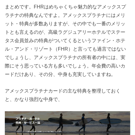
まとめです。FHRはめちゃくちゃ魅力的なアメックスプ
ラチナの特典なんですよ。アメックスプラチナにはメリ
ット・特典が多数ありますが、その中でも一番のメリッ
トとも言えるのが、高級ラグジュアリーホテルでステー
タス会員並みの特典がついてくるというファイン・ホテ
ル・アンド・リゾート（FHR）と言っても過言ではない
でしょうし、アメックスプラチナの所有者の中には、実
際にそう思っている方も多いでしょう。年会費の高いカ
ードだけあり、その分、中身も充実していますね。
アメックスプラチナカードの主な特典を整理しておく
と、かなり強烈な中身で、