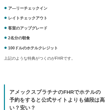
ア―リーチェックイン
レイトチェックアウト
客室のアップグレード
2名分の朝食
100ドルのホテルクレジット
上記のような特典がつくのがFHRです。
アメックスプラチナのFHRでホテルの
予約をすると公式サイトよりも値段は高
い？安い？