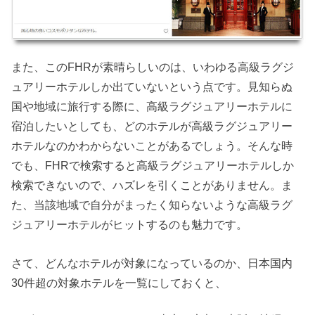
また、このFHRが素晴らしいのは、いわゆる高級ラグジ
ュアリーホテルしか出ていないという点です。見知らぬ
国や地域に旅行する際に、高級ラグジュアリーホテルに
宿泊したいとしても、どのホテルが高級ラグジュアリー
ホテルなのかわからないことがあるでしょう。そんな時
でも、FHRで検索すると高級ラグジュアリーホテルしか
検索できないので、ハズレを引くことがありません。ま
た、当該地域で自分がまったく知らないような高級ラグ
ジュアリーホテルがヒットするのも魅力です。
さて、どんなホテルが対象になっているのか、日本国内
30件超の対象ホテルを一覧にしておくと、