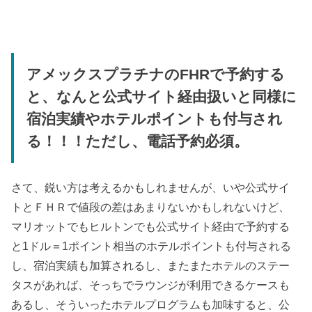
アメックスプラチナのFHRで予約する
と、なんと公式サイト経由扱いと同様に
宿泊実績やホテルポイントも付与され
る！！！ただし、電話予約必須。
さて、鋭い方は考えるかもしれませんが、いや公式サイ
トとＦＨＲで値段の差はあまりないかもしれないけど、
マリオットでもヒルトンでも公式サイト経由で予約する
と1ドル＝1ポイント相当のホテルポイントも付与される
し、宿泊実績も加算されるし、またまたホテルのステー
タスがあれば、そっちでラウンジが利用できるケースも
あるし、そういったホテルプログラムも加味すると、公