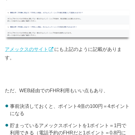
アメックスのサイト
にも上記のように記載がありま
す。
ただ、WEB経由でのFHR利用もいい点もあり、
事前決済しておくと、ポイント4倍の100円＝4ポイント
になる
貯まっているアメックスポイントを1ポイント＝1円で
利用できる（電話予約のFHRだと1ポイント＝0.8円に