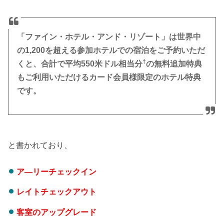
「ファイン・ホテル・アンド・リゾート」は世界中
の1,200を超える参加ホテルでの宿泊をご予約いただ
†
くと、合計で平均550米ドル相当分
の無料追加特典
もご利用いただけるカード会員様限定のホテル特典
です。
と書かれており、
ア―リーチェックイン
レイトチェックアウト
客室のアップグレード