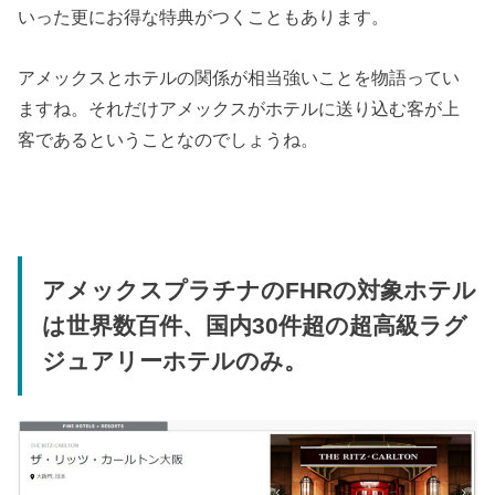
いった更にお得な特典がつくこともあります。
アメックスとホテルの関係が相当強いことを物語ってい
ますね。それだけアメックスがホテルに送り込む客が上
客であるということなのでしょうね。
アメックスプラチナのFHRの対象ホテル
は世界数百件、国内30件超の超高級ラグ
ジュアリーホテルのみ。