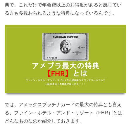
典で、これだけで年会費以上のお得度があると感じてい
る方も多数おられるような特典になっているんです。
では、アメックスプラチナカードの最大の特典とも言え
る、ファイン・ホテル・アンド・リゾート（FHR）とは
どんなものなのか紹介しておきます。