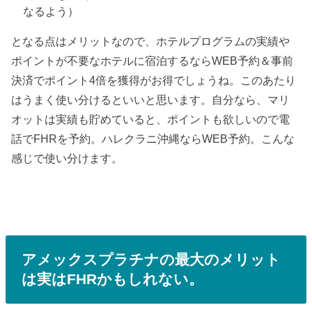
なるよう）
となる点はメリットなので、ホテルプログラムの実績や
ポイントが不要なホテルに宿泊するならWEB予約＆事前
決済でポイント4倍を獲得がお得でしょうね。このあたり
はうまく使い分けるといいと思います。自分なら、マリ
オットは実績も貯めていると、ポイントも欲しいので電
話でFHRを予約。ハレクラニ沖縄ならWEB予約。こんな
感じで使い分けます。
アメックスプラチナの最大のメリット
は実はFHRかもしれない。