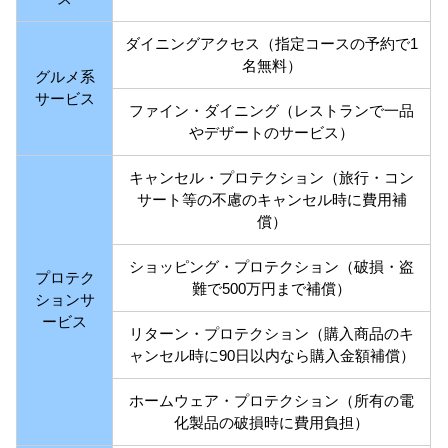
ダイニングアクセス（指定コースの予約で1
名無料）
グルメ系
サービス
ファイン・ダイニング（レストランで一品
やデザートのサービス）
キャンセル・プロテクション（旅行・コン
サート等の不慮のキャンセル時に費用補
償）
ショッピング・プロテクション（破損・盗
プロテク
難で500万円まで補償）
ションサ
ービス
リターン・プロテクション（購入商品のキ
ャンセル時に90日以内なら購入金額補償）
ホームウェア・プロテクション（所有の電
化製品の破損時に費用負担）