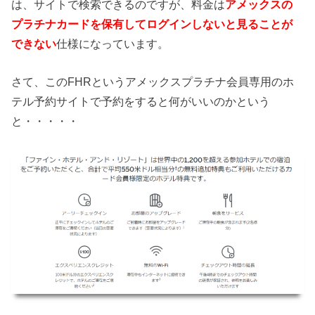
は、サイトで検索できるのですが、料金は
アメックスの
プラチナカードを保有してログインしないと見ることが
できない
仕様になっています。
さて、このFHRというアメックスプラチナ会員専用のホ
テル予約サイトで予約をすると何がいいのかという
と・・・・・