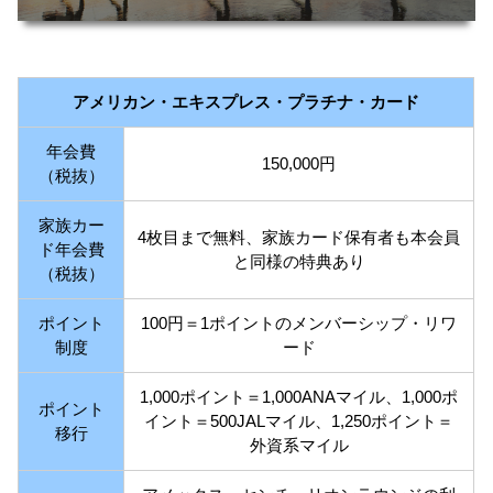
アメリカン・エキスプレス・プラチナ・カード
年会費
150,000円
（税抜）
家族カー
4枚目まで無料、家族カード保有者も本会員
ド年会費
と同様の特典あり
（税抜）
ポイント
100円＝1ポイントのメンバーシップ・リワ
制度
ード
1,000ポイント＝1,000ANAマイル、1,000ポ
ポイント
イント＝500JALマイル、1,250ポイント＝
移行
外資系マイル