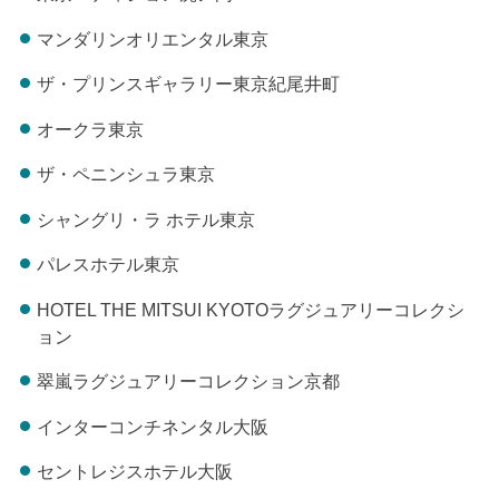
マンダリンオリエンタル東京
ザ・プリンスギャラリー東京紀尾井町
オークラ東京
ザ・ペニンシュラ東京
シャングリ・ラ ホテル東京
パレスホテル東京
HOTEL THE MITSUI KYOTOラグジュアリーコレクシ
ョン
翠嵐ラグジュアリーコレクション京都
インターコンチネンタル大阪
セントレジスホテル大阪