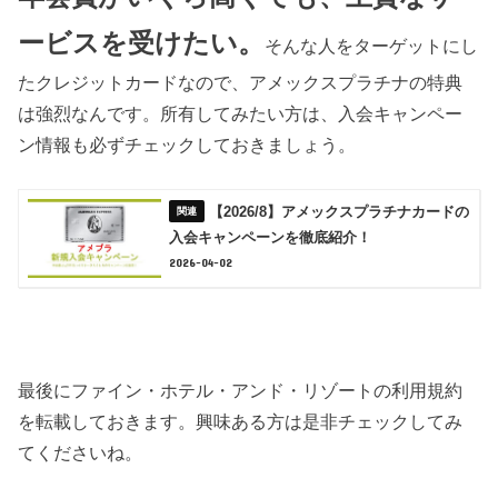
ービスを受けたい。
そんな人をターゲットにし
たクレジットカードなので、アメックスプラチナの特典
は強烈なんです。所有してみたい方は、入会キャンペー
ン情報も必ずチェックしておきましょう。
【2026/8】アメックスプラチナカードの
入会キャンペーンを徹底紹介！
2026-04-02
最後にファイン・ホテル・アンド・リゾートの利用規約
を転載しておきます。興味ある方は是非チェックしてみ
てくださいね。