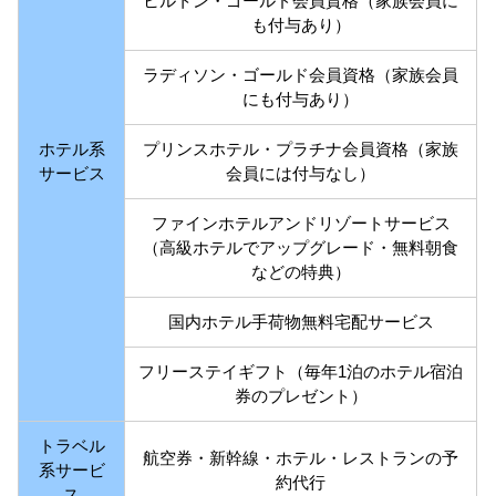
ヒルトン・ゴールド会員資格（家族会員に
も付与あり）
ラディソン・ゴールド会員資格（家族会員
にも付与あり）
ホテル系
プリンスホテル・プラチナ会員資格（家族
サービス
会員には付与なし）
ファインホテルアンドリゾートサービス
（高級ホテルでアップグレード・無料朝食
などの特典）
国内ホテル手荷物無料宅配サービス
フリーステイギフト（毎年1泊のホテル宿泊
券のプレゼント）
トラベル
航空券・新幹線・ホテル・レストランの予
系サービ
約代行
ス