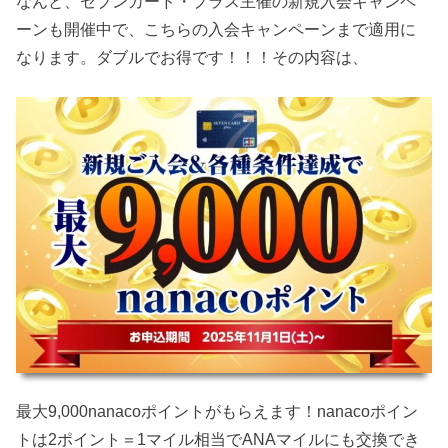
なんと、セブンカード・プラス主催の新規入会キャンペ
ーンも開催中で、こちらの入会キャンペーンまで適用に
なります。ダブルでお得です！！！その内容は、
最大9,000nanacoポイントがもらえます！nanacoポイン
トは2ポイント＝1マイル相当でANAマイルにも交換でき