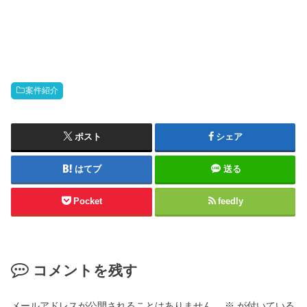
案件紹介
ポスト
シェア
はてブ
送る
Pocket
feedly
コメントを残す
メールアドレスが公開されることはありません。
※
が付いている