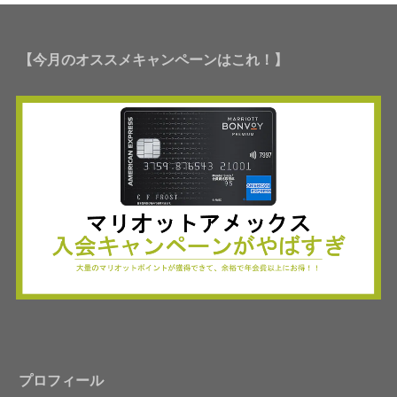
【今月のオススメキャンペーンはこれ！】
プロフィール