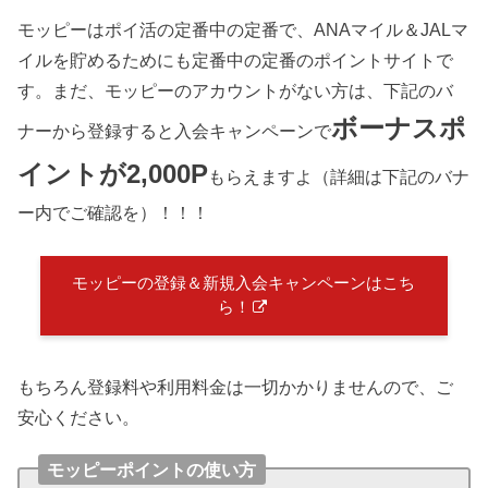
モッピーはポイ活の定番中の定番で、ANAマイル＆JALマ
イルを貯めるためにも定番中の定番のポイントサイトで
す。まだ、モッピーのアカウントがない方は、下記のバ
ボーナスポ
ナーから登録すると入会キャンペーンで
イントが2,000P
もらえますよ（詳細は下記のバナ
ー内でご確認を）！！！
モッピーの登録＆新規入会キャンペーンはこち
ら！
もちろん登録料や利用料金は一切かかりませんので、ご
安心ください。
モッピーポイントの使い方