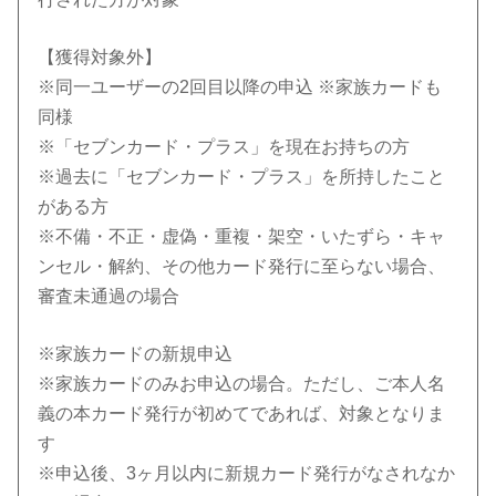
【獲得対象外】
※同一ユーザーの2回目以降の申込 ※家族カードも
同様
※「セブンカード・プラス」を現在お持ちの方
※過去に「セブンカード・プラス」を所持したこと
がある方
※不備・不正・虚偽・重複・架空・いたずら・キャ
ンセル・解約、その他カード発行に至らない場合、
審査未通過の場合
※家族カードの新規申込
※家族カードのみお申込の場合。ただし、ご本人名
義の本カード発行が初めてであれば、対象となりま
す
※申込後、3ヶ月以内に新規カード発行がなされなか