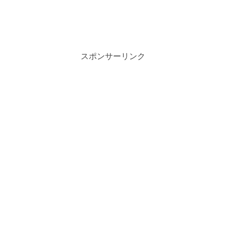
スポンサーリンク