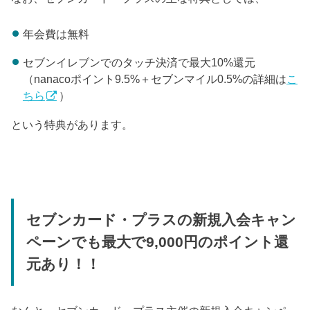
年会費は無料
セブンイレブンでのタッチ決済で最大10%還元
（nanacoポイント9.5%＋セブンマイル0.5%の詳細は
こ
ちら
）
という特典があります。
セブンカード・プラスの新規入会キャン
ペーンでも最大で9,000円のポイント還
元あり！！