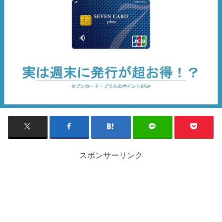
スポンサーリンク