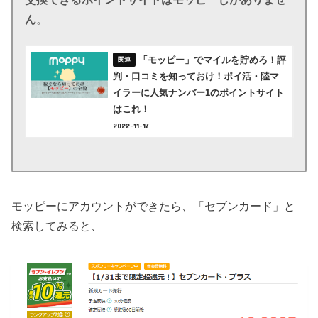
ん
。
「モッピー」でマイルを貯めろ！評
判・口コミを知っておけ！ポイ活・陸マ
イラーに人気ナンバー1のポイントサイト
はこれ！
2022-11-17
モッピーにアカウントができたら、「セブンカード」と
検索してみると、