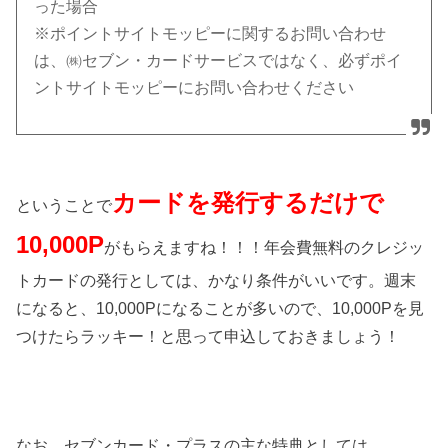
った場合
※ポイントサイトモッピーに関するお問い合わせ
は、㈱セブン・カードサービスではなく、必ずポイ
ントサイトモッピーにお問い合わせください
カードを発行するだけで
ということで
10,000P
がもらえますね！！！年会費無料のクレジッ
トカードの発行としては、かなり条件がいいです。週末
になると、10,000Pになることが多いので、10,000Pを見
つけたらラッキー！と思って申込しておきましょう！
なお、セブンカード・プラスの主な特典としては、