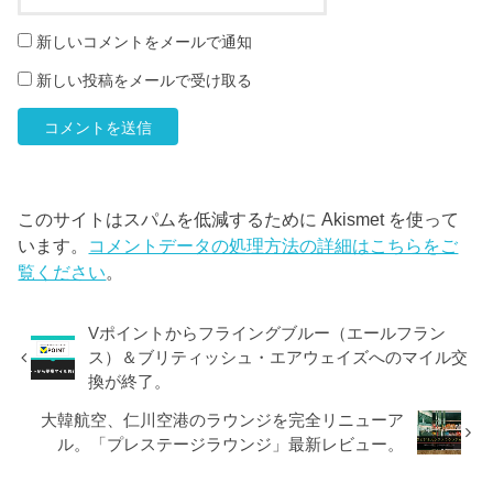
新しいコメントをメールで通知
新しい投稿をメールで受け取る
このサイトはスパムを低減するために Akismet を使って
います。
コメントデータの処理方法の詳細はこちらをご
覧ください
。
Vポイントからフライングブルー（エールフラン
ス）＆ブリティッシュ・エアウェイズへのマイル交
換が終了。
大韓航空、仁川空港のラウンジを完全リニューア
ル。「プレステージラウンジ」最新レビュー。