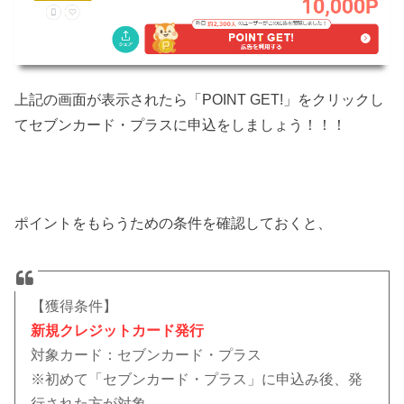
上記の画面が表示されたら「POINT GET!」をクリックし
てセブンカード・プラスに申込をしましょう！！！
ポイントをもらうための条件を確認しておくと、
【獲得条件】
新規クレジットカード発行
対象カード：セブンカード・プラス
※初めて「セブンカード・プラス」に申込み後、発
行された方が対象