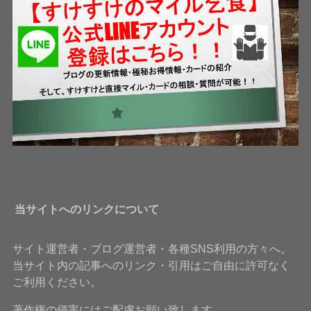
当サイトへのリンクについて
サイト運営者・ブログ運営者・各種SNS利用の方々へ。
当サイト内の記事へのリンク・引用はご自由に許可なく
ご利用ください。
著作権の侵害にはご配慮お願い致します。