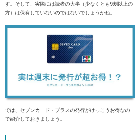
す。そして、実際には読者の大半（少なくとも9割以上の
方）は保有していないのではないでしょうかね。
では、セブンカード・プラスの発行がけっこうお得なの
で紹介しておきましょう。