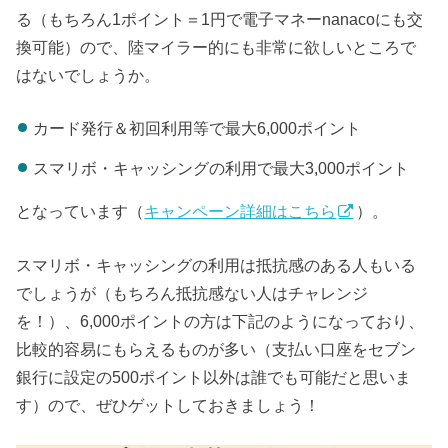
る（もちろん1ポイント＝1円で電子マネーnanacoにも交
換可能）ので、陸マイラー的にも非常に欲しいところで
はないでしょうか。
カード発行＆初回利用等で最大6,000ポイント
スマリボ・キャッシングの利用で最大3,000ポイント
となっています（
キャンペーン詳細はこちら
）。
スマリボ・キャッシングの利用は抵抗感のある人もいる
でしょうが（もちろん抵抗感ない人はチャレンジ
を！）、6,000ポイントの方は下記のようになっており、
比較的容易にもらえるものが多い（支払い口座をセブン
銀行に設定の500ポイント以外は誰でも可能だと思いま
す）ので、ぜひゲットしておきましょう！