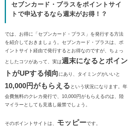
セブンカード・プラスをポイントサイ
トで申込するなら週末がお得！？
では、お得に「セブンカード・プラス」を発行する方法
を紹介しておきましょう。セブンカード・プラスは、ポ
イントサイト経由で発行するとお得なのですが、ちょっ
週末になるとポイン
としたコツがあって、実は
トがUPする傾向
にあり、タイミングがいいと
10,000円がもらえる
という状況になります。年
会費無料のクレカ発行で、10,000円がもらえるのは、陸
マイラーとしても見逃し厳禁でしょう。
モッピー
そのポイントサイトは、
です。