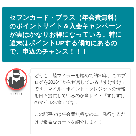
セブンカード・プラス（年会費無料）
のポイントサイト＆入会キャンペーン
が実はかなりお得になっている。特に
週末はポイントUPする傾向にあるの
で、申込のチャンス！！！
どうも、陸マイラーを始めて約20年、このブ
ログを2016年から運営している「すけすけ」
です。マイル・ポイント・クレジットの情報
すけすけ
を日々提供しているのが当サイト「すけすけ
のマイル乞食」です。
この記事では年会費無料なのに、発行するだ
けで爆益なカードを紹介します！