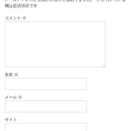
欄は必須項目です
コメント
※
名前
※
メール
※
サイト