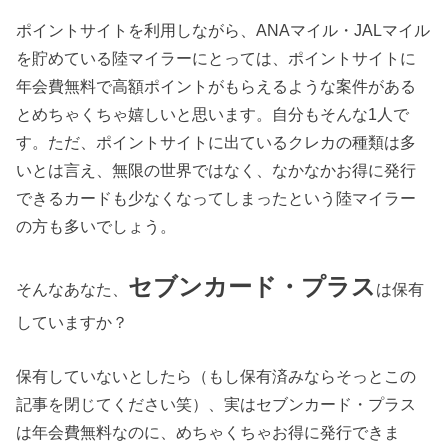
ポイントサイトを利用しながら、ANAマイル・JALマイル
を貯めている陸マイラーにとっては、ポイントサイトに
年会費無料で高額ポイントがもらえるような案件がある
とめちゃくちゃ嬉しいと思います。自分もそんな1人で
す。ただ、ポイントサイトに出ているクレカの種類は多
いとは言え、無限の世界ではなく、なかなかお得に発行
できるカードも少なくなってしまったという陸マイラー
の方も多いでしょう。
セブンカード・プラス
そんなあなた、
は保有
していますか？
保有していないとしたら（もし保有済みならそっとこの
記事を閉じてください笑）、実はセブンカード・プラス
は年会費無料なのに、めちゃくちゃお得に発行できま