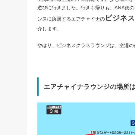
遊びに行きました。行きも帰りも、ANA便
ビジネス
ンスに所属するエアチャイナの
介します。
やはり、ビジネスクラスラウンジは、空港の
エアチャイナラウンジの場所