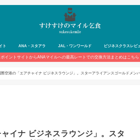
イト
ANA・スタアラ
JAL・ワンワールド
ビジネスクラスレビ
ポイントサイトからANAマイルへの最高レートでの交換方法まとめはこちら
国際空港の「エアチャイナ ビジネスラウンジ」。スターアライアンスゴールドメン
チャイナ ビジネスラウンジ」。スタ