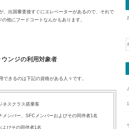
が、出国審査後すぐにエレベーターがあるので、それで
ンジの他にフードコートなんかもあります。
ラウンジの利用対象者
用できるのは下記の資格がある人々です。
ジネスクラス搭乗客
ナメンバー、SFCメンバーおよびその同伴者1名
およびその同伴者1名