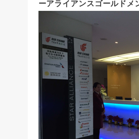
ーアライアンスゴールドメ