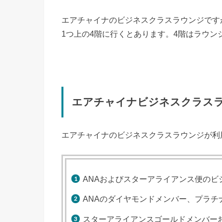
エアチャイナのビジネスクラスラウンジです
1つ上の4階に行くとあります。4階はラウ
エアチャイナビジネスクラス
エアチャイナのビジネスクラスラウンジが利
ANAおよびスターアライアンス便のビ
ANAのダイヤモンドメンバー、プラチ
スターアライアンスゴールドメンバー