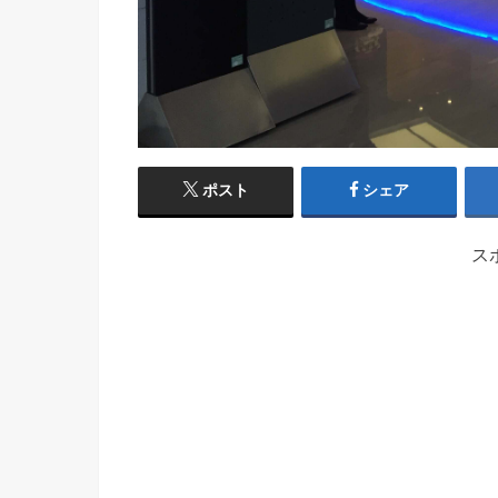
ポスト
シェア
ス