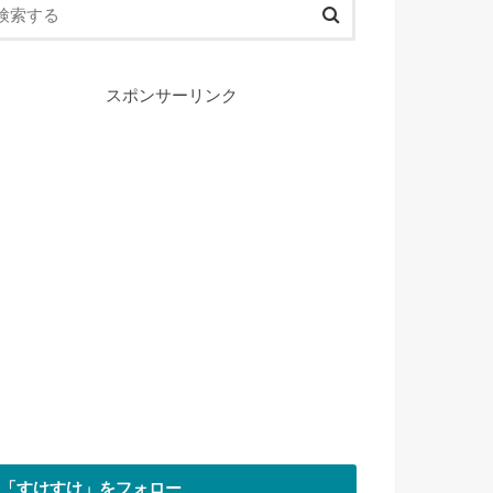
スポンサーリンク
「すけすけ」をフォロー