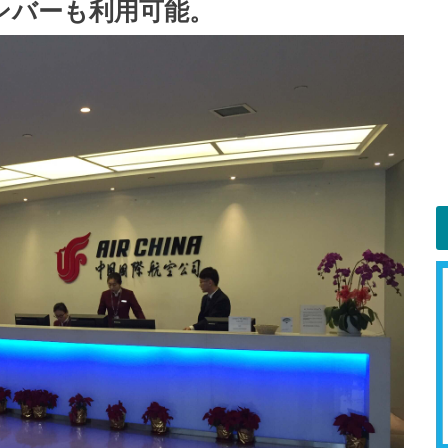
ンバーも利用可能。