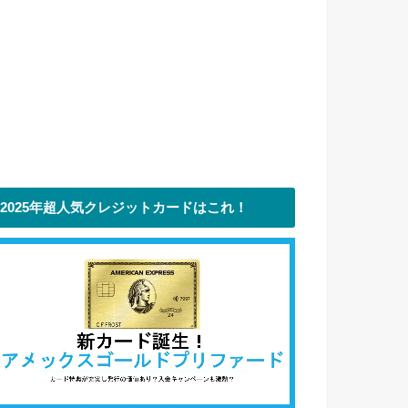
2025年超人気クレジットカードはこれ！