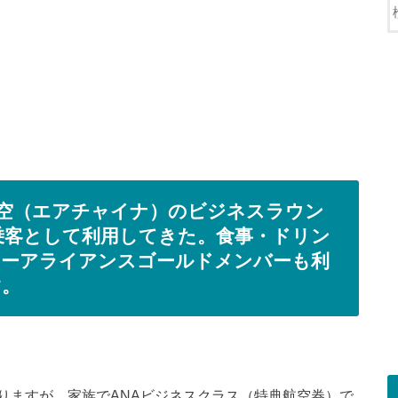
空（エアチャイナ）のビジネスラウン
乗客として利用してきた。食事・ドリン
ターアライアンスゴールドメンバーも利
す。
りますが、家族でANAビジネスクラス（特典航空券）で