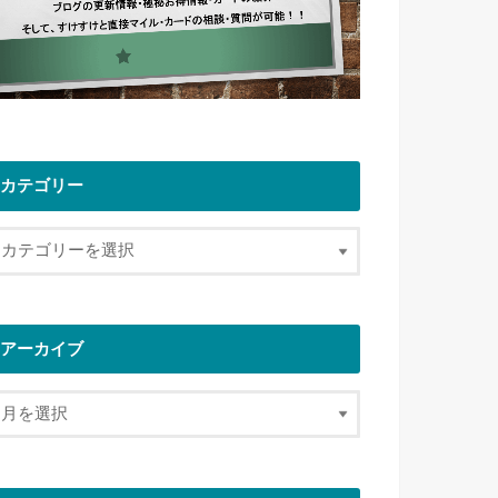
カテゴリー
アーカイブ