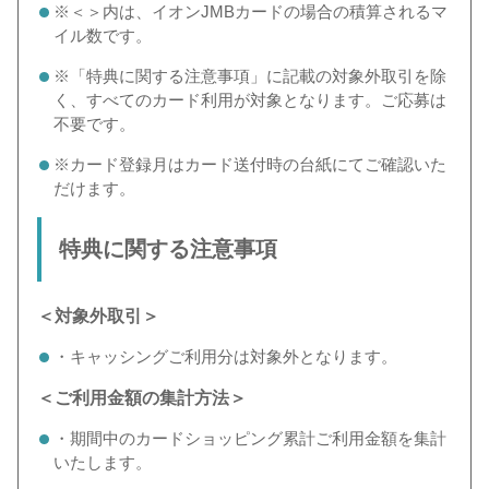
※＜＞内は、イオンJMBカードの場合の積算されるマ
イル数です。
※「特典に関する注意事項」に記載の対象外取引を除
く、すべてのカード利用が対象となります。ご応募は
不要です。
※カード登録月はカード送付時の台紙にてご確認いた
だけます。
特典に関する注意事項
＜対象外取引＞
・キャッシングご利用分は対象外となります。
＜ご利用金額の集計方法＞
・期間中のカードショッピング累計ご利用金額を集計
いたします。