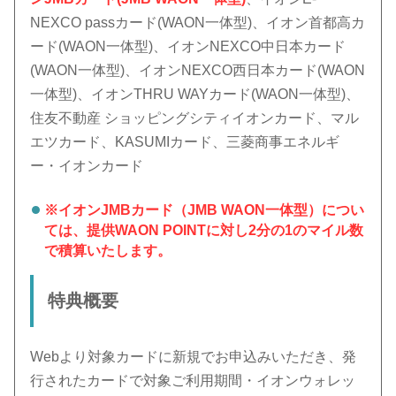
NEXCO passカード(WAON一体型)、イオン首都高カ
ード(WAON一体型)、イオンNEXCO中日本カード
(WAON一体型)、イオンNEXCO西日本カード(WAON
一体型)、イオンTHRU WAYカード(WAON一体型)、
住友不動産 ショッピングシティイオンカード、マル
エツカード、KASUMIカード、三菱商事エネルギ
ー・イオンカード
※イオンJMBカード（JMB WAON一体型）につい
ては、提供WAON POINTに対し2分の1のマイル数
で積算いたします。
特典概要
Webより対象カードに新規でお申込みいただき、発
行されたカードで対象ご利用期間・イオンウォレッ