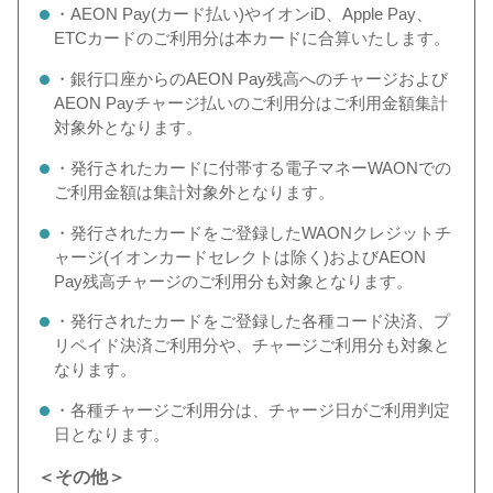
・AEON Pay(カード払い)やイオンiD、Apple Pay、
ETCカードのご利用分は本カードに合算いたします。
・銀行口座からのAEON Pay残高へのチャージおよび
AEON Payチャージ払いのご利用分はご利用金額集計
対象外となります。
・発行されたカードに付帯する電子マネーWAONでの
ご利用金額は集計対象外となります。
・発行されたカードをご登録したWAONクレジットチ
ャージ(イオンカードセレクトは除く)およびAEON
Pay残高チャージのご利用分も対象となります。
・発行されたカードをご登録した各種コード決済、プ
リペイド決済ご利用分や、チャージご利用分も対象と
なります。
・各種チャージご利用分は、チャージ日がご利用判定
日となります。
＜その他＞