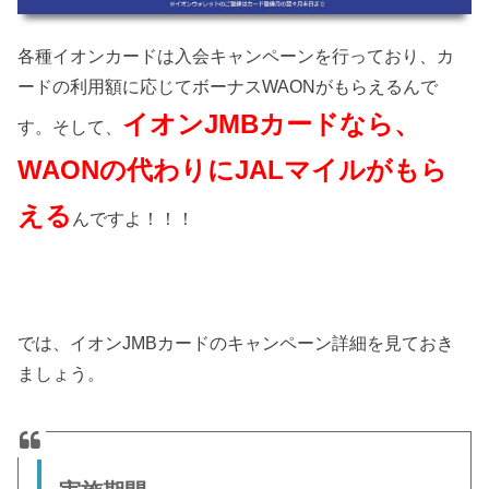
各種イオンカードは入会キャンペーンを行っており、カ
ードの利用額に応じてボーナスWAONがもらえるんで
イオンJMBカードなら、
す。そして、
WAONの代わりにJALマイルがもら
える
んですよ！！！
では、イオンJMBカードのキャンペーン詳細を見ておき
ましょう。