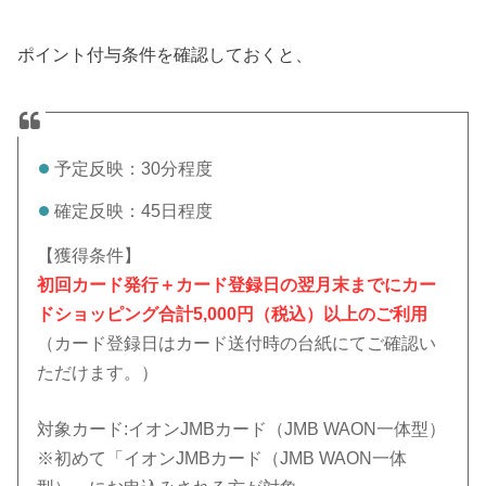
ポイント付与条件を確認しておくと、
予定反映：30分程度
確定反映：45日程度
【獲得条件】
初回カード発行＋カード登録日の翌月末までにカー
ドショッピング合計5,000円（税込）以上のご利用
（カード登録日はカード送付時の台紙にてご確認い
ただけます。）
対象カード:イオンJMBカード（JMB WAON一体型）
※初めて「イオンJMBカード（JMB WAON一体