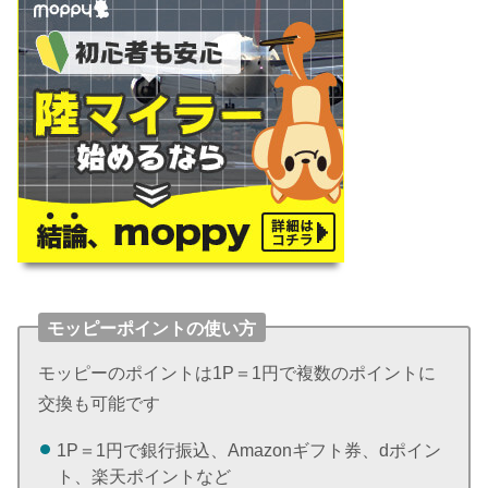
モッピーポイントの使い方
モッピーのポイントは1P＝1円で複数のポイントに
交換も可能です
1P＝1円で銀行振込、Amazonギフト券、dポイン
ト、楽天ポイントなど