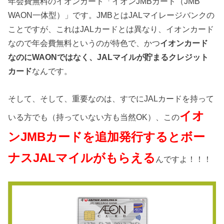
年会費無料のイオンカード「イオンJMBカード（JMB
WAON一体型）」です。JMBとはJALマイレージバンクの
ことですが、これはJALカードとは異なり、イオンカード
なので年会費無料というのが特色で、かつ
イオンカード
なのにWAONではなく、JALマイルが貯まるクレジット
カード
なんです。
そして、そして、重要なのは、すでにJALカードを持って
イオ
いる方でも（持っていない方も当然OK）、この
ンJMBカードを追加発行するとボー
ナスJALマイルがもらえる
んですよ！！！