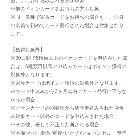
型）」にお申込みされる方が対象
※他のイオンカードをお持ちの方も対象
※同一券種で家族カードをお持ちの場合も、ご自身
の名義で初めてカード発行された場合は対象となり
ます。
【獲得対象外】
※30日間で6種類以上のイオンカードを申込みした場
合は、6種類目以降の申込みカードはポイント獲得の
対象外となります。
※家族カードはポイント獲得の対象外となります。
※カード申込みから3ヶ月以内にカード発行に至らな
かった場合
※イオンカードの別券種から切替申込みされた場合
※対象カード以外のカードを申込みされた場合
※その他、著しく不正と判断される場合
※不備･不正･虚偽･重複･いたずら･キャンセル・即時