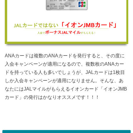
ANAカードは複数のANAカードを発行すると、その度に
入会キャンペーンが適用になるので、複数枚のANAカー
ドを持っている人も多いでしょうが、JALカードは1枚目
しか入会キャンペーンが適用になりません。そんな、あ
なたにはJALマイルがもらえるイオンカード「イオンJMB
カード」の発行はかなりオススメです！！！