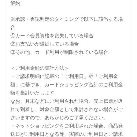
解約
※承認・否認判定のタイミングで以下に該当する場
合
①カード会員資格を喪失している場合
②お支払いが遅延している場合
③その他、カード利用が制限されている場合
＜ご利用金額の集計方法＞
・ご請求明細に記載の「ご利用日」や「ご利用金
額」に基づき、カードショッピング合計のご利用金
額を集計いたします。
なお、月末などにご利用された場合、売上伝票が遅
れて到着し、対象金額として集計されない場合がご
ざいますので、あらかじめご了承ください。
・ネットショッピングをご利用された場合、商品発
送日がご利用日となる等、実際のご利用日とご請求