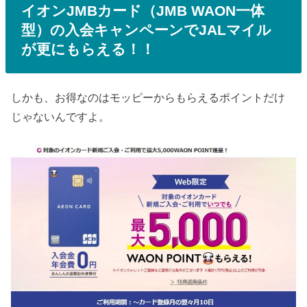
イオンJMBカード（JMB WAON一体
型）の入会キャンペーンでJALマイル
が更にもらえる！！
しかも、お得なのはモッピーからもらえるポイントだけ
じゃないんですよ。