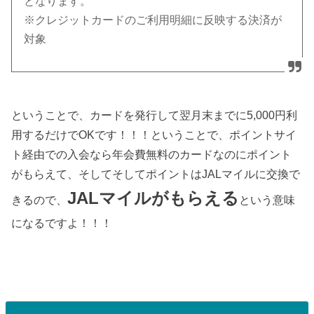
となります。
※クレジットカードのご利用明細に反映する決済が
対象
ということで、カードを発行して翌月末までに5,000円利
用するだけでOKです！！！ということで、ポイントサイ
ト経由での入会なら年会費無料のカードなのにポイント
がもらえて、そしてそしてポイントはJALマイルに交換で
JALマイルがもらえる
きるので、
という意味
になるですよ！！！