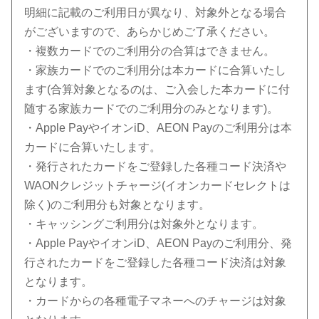
明細に記載のご利用日が異なり、対象外となる場合
がございますので、あらかじめご了承ください。
・複数カードでのご利用分の合算はできません。
・家族カードでのご利用分は本カードに合算いたし
ます(合算対象となるのは、ご入会した本カードに付
随する家族カードでのご利用分のみとなります)。
・Apple PayやイオンiD、AEON Payのご利用分は本
カードに合算いたします。
・発行されたカードをご登録した各種コード決済や
WAONクレジットチャージ(イオンカードセレクトは
除く)のご利用分も対象となります。
・キャッシングご利用分は対象外となります。
・Apple PayやイオンiD、AEON Payのご利用分、発
行されたカードをご登録した各種コード決済は対象
となります。
・カードからの各種電子マネーへのチャージは対象