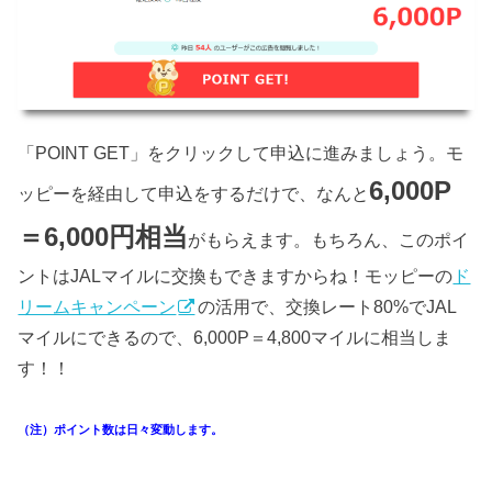
「POINT GET」をクリックして申込に進みましょう。モ
6,000P
ッピーを経由して申込をするだけで、なんと
＝6,000円相当
がもらえます。もちろん、このポイ
ントはJALマイルに交換もできますからね！モッピーの
ド
リームキャンペーン
の活用で、交換レート80%でJAL
マイルにできるので、6,000P＝4,800マイルに相当しま
す！！
（注）ポイント数は日々変動します。