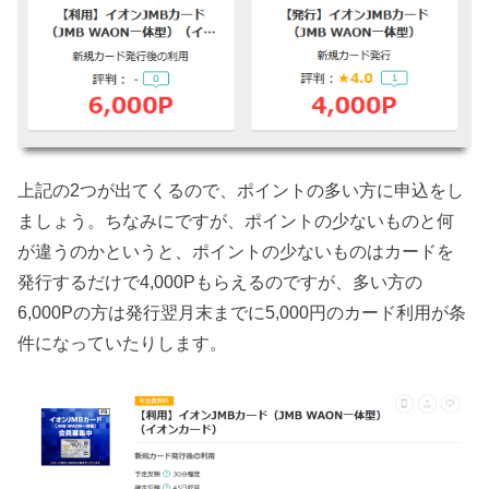
上記の2つが出てくるので、ポイントの多い方に申込をし
ましょう。ちなみにですが、ポイントの少ないものと何
が違うのかというと、ポイントの少ないものはカードを
発行するだけで4,000Pもらえるのですが、多い方の
6,000Pの方は発行翌月末までに5,000円のカード利用が条
件になっていたりします。