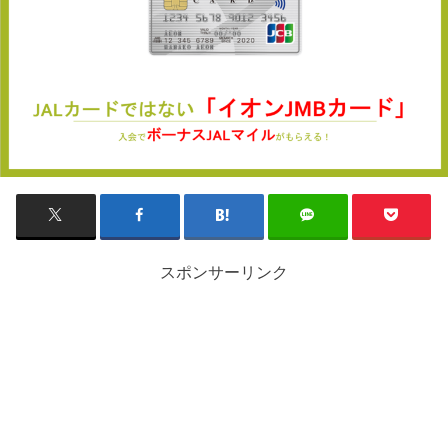
スポンサーリンク