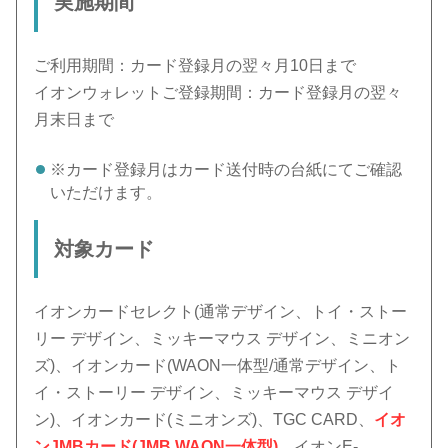
実施期間
ご利用期間：カード登録月の翌々月10日まで
イオンウォレットご登録期間：カード登録月の翌々
月末日まで
※カード登録月はカード送付時の台紙にてご確認
いただけます。
対象カード
イオンカードセレクト(通常デザイン、トイ・ストー
リー デザイン、ミッキーマウス デザイン、ミニオン
ズ)、イオンカード(WAON一体型/通常デザイン、ト
イ・ストーリー デザイン、ミッキーマウス デザイ
ン)、イオンカード(ミニオンズ)、TGC CARD、
イオ
ンJMBカード(JMB WAON一体型)
、イオンE-