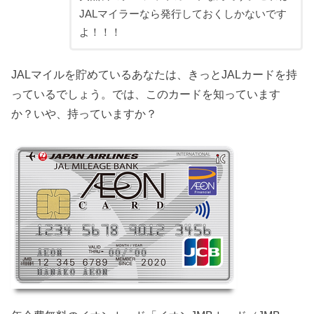
JALマイラーなら発行しておくしかないです
よ！！！
JALマイルを貯めているあなたは、きっとJALカードを持
っているでしょう。では、このカードを知っています
か？いや、持っていますか？