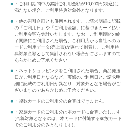
・ご利用期間中の累計ご利用金額が10,000円(税込)に
満たない場合、ご利用特典対象外となります。
・他の割引企画とも併用されます。ご請求明細に記載
の「ご利用日」や「ご利用金額」に基づきカード払い
ご利用金額を集計いたします。なお、ご利用期間の終
了間際にご利用された場合、ご利用店から当社へのカ
ードご利用データ(売上票)が遅れて到着し、ご利用特
典対象金額として集計されない場合がございますので
あらかじめご了承ください。
・ネットショッピングをご利用された場合、商品発送
日がご利用日となるなど、実際のご利用日とご請求明
細に記載のご利用日が異なり、対象外となる場合がご
ざいますのであらかじめご了承ください。
・複数カードのご利用分の合算はできません。
・家族カードのご利用分は本カードに合算いたします
(合算対象となるのは、本カードに付随する家族カード
でのご利用分のみとなります)。