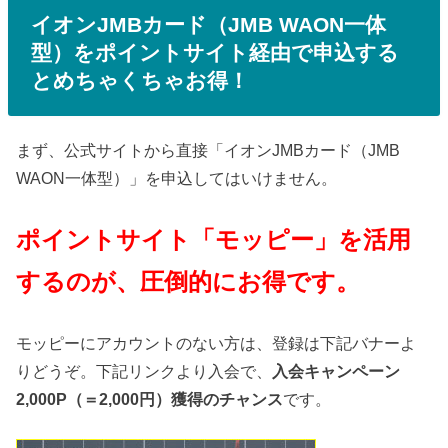
イオンJMBカード（JMB WAON一体
型）をポイントサイト経由で申込する
とめちゃくちゃお得！
まず、公式サイトから直接「イオンJMBカード（JMB
WAON一体型）」を申込してはいけません。
ポイントサイト「モッピー」を活用
するのが、圧倒的にお得です。
モッピーにアカウントのない方は、登録は下記バナーよ
りどうぞ。下記リンクより入会で、
入会キャンペーン
2,000P（＝2,000円）獲得のチャンス
です。