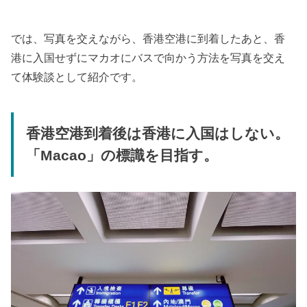
では、写真を交えながら、香港空港に到着したあと、香
港に入国せずにマカオにバスで向かう方法を写真を交え
て体験談として紹介です。
香港空港到着後は香港に入国はしない。
「Macao」の標識を目指す。