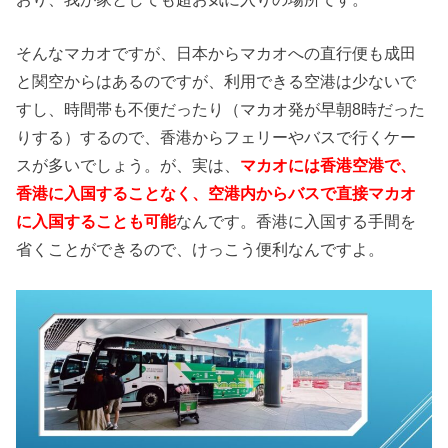
そんなマカオですが、日本からマカオへの直行便も成田
と関空からはあるのですが、利用できる空港は少ないで
すし、時間帯も不便だったり（マカオ発が早朝8時だった
りする）するので、香港からフェリーやバスで行くケー
スが多いでしょう。が、実は、
マカオには香港空港で、
香港に入国することなく、空港内からバスで直接マカオ
に入国することも可能
なんです。香港に入国する手間を
省くことができるので、けっこう便利なんですよ。