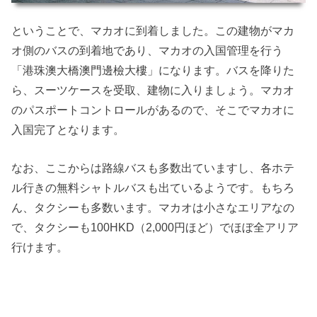
ということで、マカオに到着しました。この建物がマカ
オ側のバスの到着地であり、マカオの入国管理を行う
「港珠澳大橋澳門邊檢大樓」になります。バスを降りた
ら、スーツケースを受取、建物に入りましょう。マカオ
のパスポートコントロールがあるので、そこでマカオに
入国完了となります。
なお、ここからは路線バスも多数出ていますし、各ホテ
ル行きの無料シャトルバスも出ているようです。もちろ
ん、タクシーも多数います。マカオは小さなエリアなの
で、タクシーも100HKD（2,000円ほど）でほぼ全アリア
行けます。