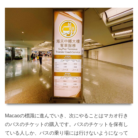
Macaoの標識に進んでいき、次にやることはマカオ行き
のバスのチケットの購入です。バスのチケットを保有し
ている人しか、バスの乗り場には行けないようになって