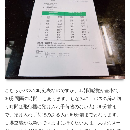
こちらがバスの時刻表なのですが、1時間感覚が基本で、
30分間隔の時間帯もあります。ちなみに、バスの締め切
り時間は飛行機に預け入れ手荷物のない人は30分前ま
で、預け入れ手荷物のある人は60分前までとなります。
香港空港から急いでマカオに行くたい人は、大型のスー