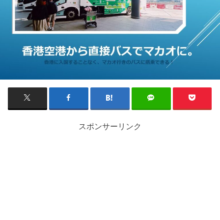
スポンサーリンク