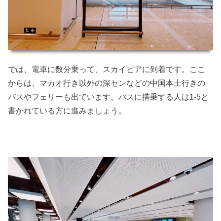
では、電車に数分乗って、スカイピアに到着です。ここ
からは、マカオ行き以外の深センなどの中国本土行きの
バスやフェリーも出ています。バスに搭乗する人は1-5と
書かれている方に進みましょう。