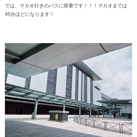
では、マカオ行きのバスに搭乗です！！！マカオまでは
45分ほどになります！