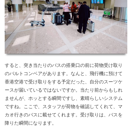
すると、突き当たりのバスの搭乗口の前に荷物受け取り
のバルトコンベアがあります。なんと、飛行機に預けて
香港空港で受け取りをする予定だった、自分のスーツケ
ースが届いているではないですか。当たり前からもしれ
ませんが、ホッとする瞬間ですし、素晴らしいシステム
ですね。ここで、スタッフが荷物を確認してくれて、マ
カオ行きのバスに載せてくれます。受け取りは、バスを
降りた瞬間になります。