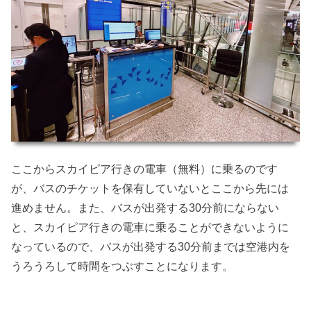
ここからスカイピア行きの電車（無料）に乗るのです
が、バスのチケットを保有していないとここから先には
進めません。また、バスが出発する30分前にならない
と、スカイピア行きの電車に乗ることができないように
なっているので、バスが出発する30分前までは空港内を
うろうろして時間をつぶすことになります。