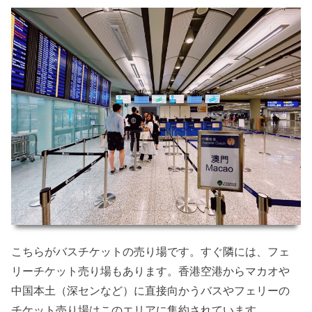
こちらがバスチケットの売り場です。すぐ隣には、フェ
リーチケット売り場もあります。香港空港からマカオや
中国本土（深センなど）に直接向かうバスやフェリーの
チケット売り場はこのエリアに集約されています。