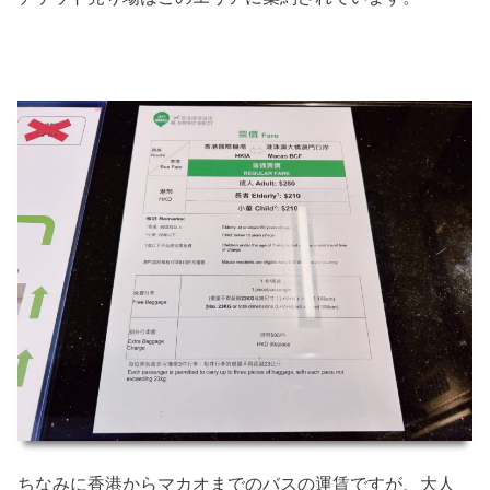
ちなみに香港からマカオまでのバスの運賃ですが、大人