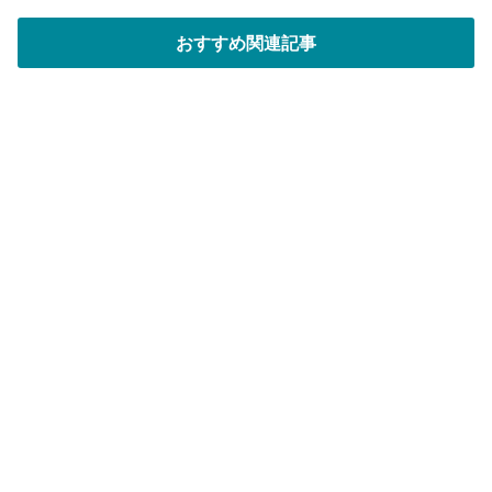
ス
おすすめ関連記事