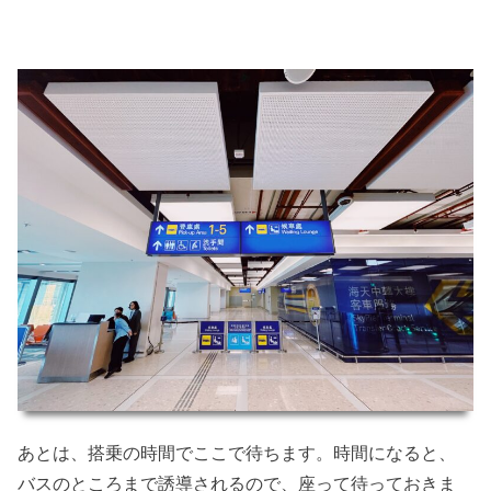
あとは、搭乗の時間でここで待ちます。時間になると、
バスのところまで誘導されるので、座って待っておきま