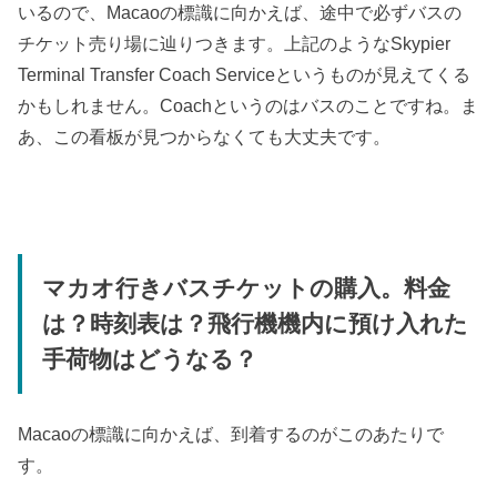
いるので、Macaoの標識に向かえば、途中で必ずバスの
チケット売り場に辿りつきます。上記のようなSkypier
Terminal Transfer Coach Serviceというものが見えてくる
かもしれません。Coachというのはバスのことですね。ま
あ、この看板が見つからなくても大丈夫です。
マカオ行きバスチケットの購入。料金
は？時刻表は？飛行機機内に預け入れた
手荷物はどうなる？
Macaoの標識に向かえば、到着するのがこのあたりで
す。