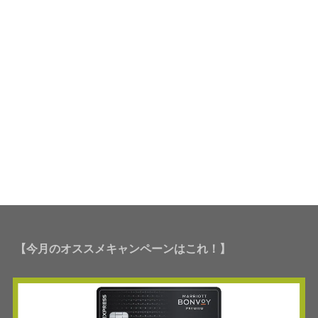
【今月のオススメキャンペーンはこれ！】