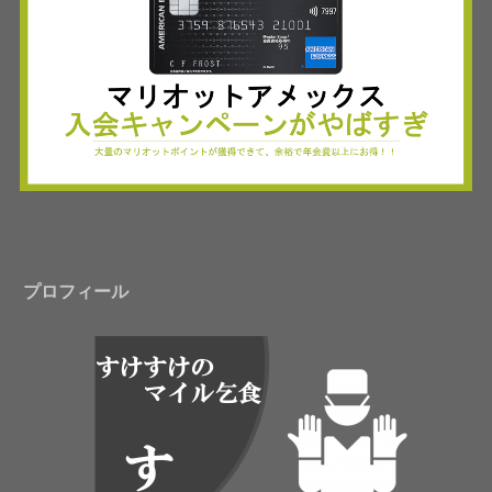
プロフィール