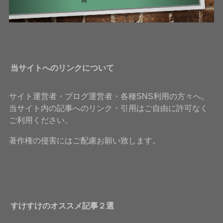
当サイトへのリンクについて
サイト運営者・ブログ運営者・各種SNS利用の方々へ。
当サイト内の記事へのリンク・引用はご自由に許可なく
ご利用ください。
著作権の侵害にはご配慮お願い致します。
すけすけのオススメ記事２選