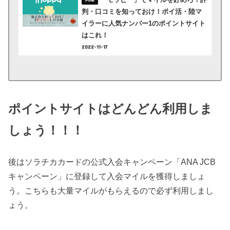
判・口コミを知っておけ！ポイ活・陸マ
イラーに人気ナンバー1のポイントサイト
はこれ！
2022-11-17
ポイントサイトはどんどん利用しま
しょう！！！
後はソラチカカードの公式入会キャンペーン「ANA JCB
キャンペーン」に登録して入会マイルを獲得しましょ
う。こちらも大量マイルがもらえるので必ず利用しまし
ょう。