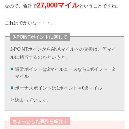
27,000マイル
なので、合計で
ということですね。
これはでかいな・・・。
J-POINTポイントに関して
J-POINTポインからANAマイルへの交換は、何マイ
ルに相当するのかというと、
通常ポイントは2マイルコースなら1ポイント＝2
マイル
ボーナスポイントは1ポイント＝0.6マイル
と決まっています。
ちょっとした裏技を紹介！