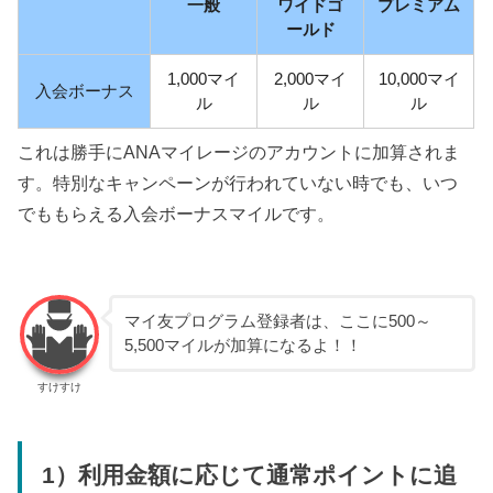
一般
ワイドゴ
プレミアム
ールド
1,000マイ
2,000マイ
10,000マイ
入会ボーナス
ル
ル
ル
これは勝手にANAマイレージのアカウントに加算されま
す。特別なキャンペーンが行われていない時でも、いつ
でももらえる入会ボーナスマイルです。
マイ友プログラム登録者は、ここに500～
5,500マイルが加算になるよ！！
すけすけ
1）利用金額に応じて通常ポイントに追