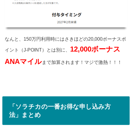
なんと、150万円利用時にはさきほどの20,000ボーナスポ
12,000ボーナス
イント（J-POINT）とは別に、
ANAマイル
まで加算されます！マジで激熱！！！
「ソラチカの一番お得な申し込み方
法」まとめ