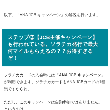
以下、「ANA JCB キャンペーン」の解説を行います。
ステップ③【JCB主催キャンペーン】
も行われている。ソラチカ発行で最大
何マイルもらえるの？？お得すぎる
ぞ！
ソラチカカードの入会時には「
ANA JCB キャンペーン
」
が利用できます。ソラチカカードもANA JCBカードの1種
類ですからね。
ただし、このキャンペーンは自動参加ではありません。
というのは、