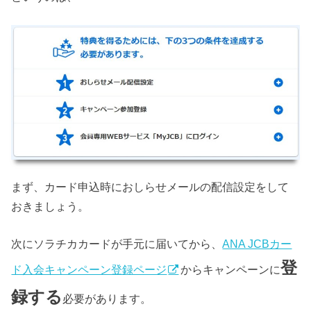
まず、カード申込時におしらせメールの配信設定をして
おきましょう。
次にソラチカカードが手元に届いてから、
ANA JCBカー
登
ド入会キャンペーン登録ページ
からキャンペーンに
録する
必要があります。