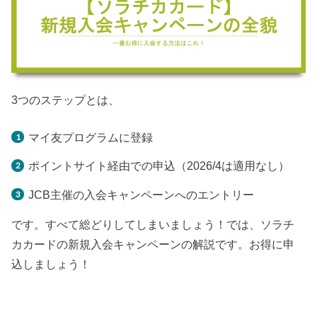
3つのステップとは、
マイ友プログラムに登録
ポイントサイト経由での申込（2026/4は適用なし）
JCB主催の入会キャンペーンへのエントリー
です。すべて総どりしてしまいましょう！では、ソラチ
カカードの新規入会キャンペーンの解説です。お得に申
込しましょう！