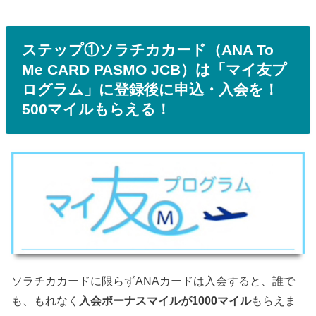
ステップ①ソラチカカード（ANA To
Me CARD PASMO JCB）は「マイ友プ
ログラム」に登録後に申込・入会を！
500マイルもらえる！
ソラチカカードに限らずANAカードは入会すると、誰で
も、もれなく
入会ボーナスマイルが1000マイル
もらえま