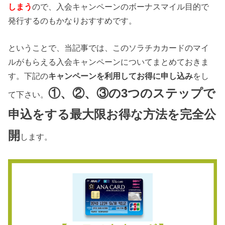
しまう
ので、入会キャンペーンのボーナスマイル目的で
発行するのもかなりおすすめです。
ということで、当記事では、このソラチカカードのマイ
ルがもらえる入会キャンペーンについてまとめておきま
す。下記の
キャンペーンを利用してお得に申し込み
をし
①、②、③の3つのステップで
て下さい。
申込をする最大限お得な方法を完全公
開
します。