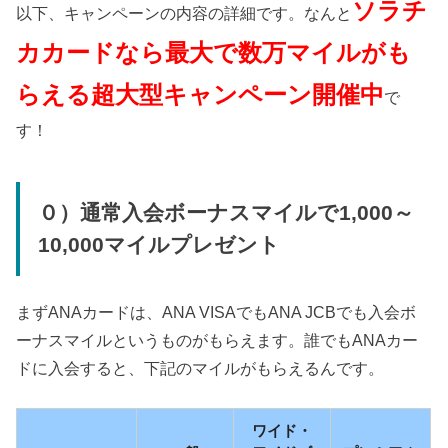
ソラチ
以下、キャンペーンの内容の詳細です。なんと
カカードなら最大で数万
マイルがも
らえる超大型キャンペーン開催中
で
す！
０）通常入会ボーナスマイルで1,000～
10,000マイルプレゼント
まずANAカードは、ANA VISAでもANA JCBでも入会ボ
ーナスマイルというものがもらえます。誰でもANAカー
ドに入会すると、下記のマイルがもらえるんです。
ワイド・