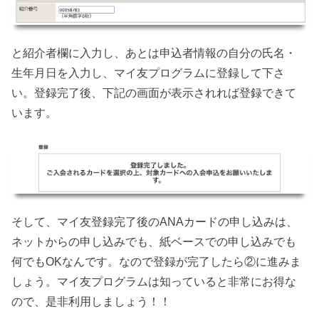
と紹介者欄に入力し、あとは申込者情報の自分の氏名・
生年月日を入力し、マイ友プログラムに登録して下さ
い。登録完了後、下記の画面が表示されれば登録できて
います。
そして、マイ友登録完了後のANAカードの申し込みは、
ネットからの申し込みでも、紙ベースでの申し込みでも
何でもOKなんです。なので登録が完了したら②に進みま
しょう。マイ友プログラムは知っていると非常にお得な
ので、是非利用しましょう！！