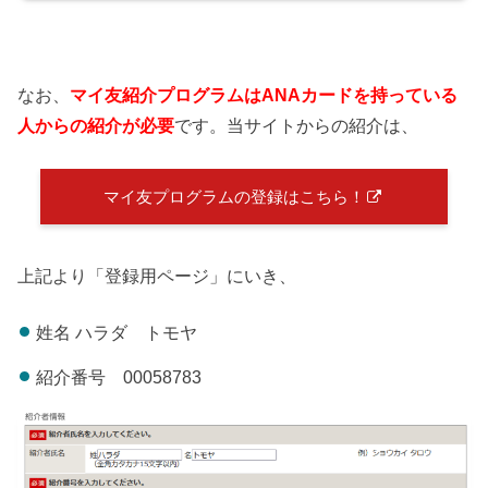
なお、
マイ友紹介プログラムはANAカードを持っている
人からの紹介が必要
です。当サイトからの紹介は、
マイ友プログラムの登録はこちら！
上記より「登録用ページ」にいき、
姓名 ハラダ トモヤ
紹介番号 00058783