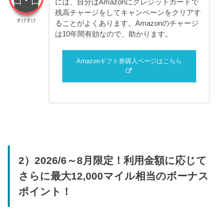
には、自分はAmazonにクレジットカードで
残高チャージをしてキャンペーンをクリアす
すけすけ
ることがよくあります。Amazonのチャージ
は10年間有効なので、助かります。
Amazonギフト券購入ページはこちら
2）2026/6～8月限定！利用金額に応じて
さらに最大12,000マイル相当のボーナス
ポイント！