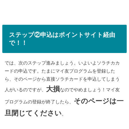
ステップ②申込はポイントサイト経由
で！！
では、次のステップ進みましょう。いよいよソラチカカ
ードの申込です。たまにマイ友プログラムを登録した
ら、そのページから直接ソラチカードを申込してしまう
大損
人がいるのですが、
なのでやめましょう！マイ友
そのページは一
プログラムの登録が終了したら、
旦閉じてください
。