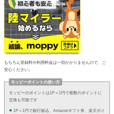
もちろん登録料や利用料金は一切かかりませんので、ご
安心ください。
モッピーポイントの使い方
モッピーのポイントは1P＝1円で複数のポイントに
交換も可能です
1P＝1円で銀行振込、Amazonギフト券、楽天ポイ