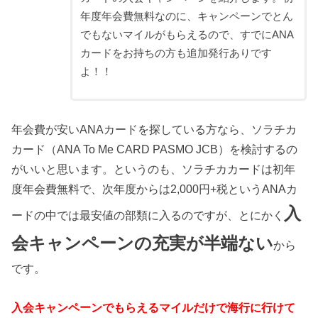
年度年会費無料なのに、キャンペーンでとん
でもないマイルがもらえるので、すでにANA
カードをお持ちの方も追加発行ありです
よ！！
年会費が安いANAカードを探している方なら、ソラチカ
カード（ANA To Me CARD PASMO JCB）を検討するの
がいいと思います。というのも、ソラチカカードは初年
度年会費無料で、次年度からは2,000円+税というANAカ
入
ードの中では最安値の部類に入るのですが、とにかく
会キャンペーンの充実が半端ない
から
です。
入会キャンペーンでもらえるマイルだけで海行に行けて