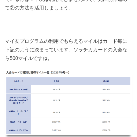
て②の方法を活用しましょう。
マイ友プログラムの利用でもらえるマイルはカード毎に
下記のように決まっています。ソラチカカードの入会な
ら500マイルですね。