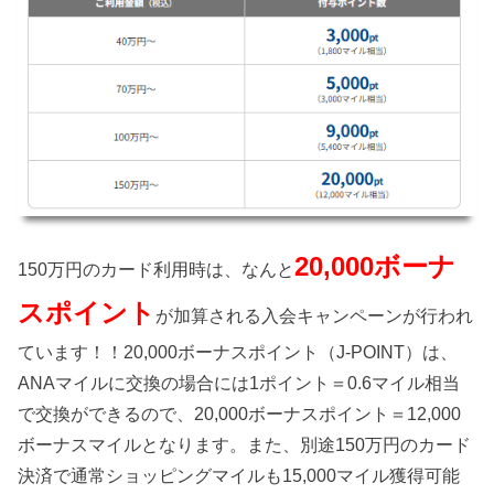
20,000ボーナ
150万円のカード利用時は、なんと
スポイント
が加算される入会キャンペーンが行われ
ています！！20,000ボーナスポイント（J-POINT）は、
ANAマイルに交換の場合には1ポイント＝0.6マイル相当
で交換ができるので、20,000ボーナスポイント＝12,000
ボーナスマイルとなります。また、別途150万円のカード
決済で通常ショッピングマイルも15,000マイル獲得可能