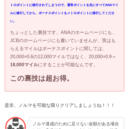
トロポイントに移行されてしまうので、通常ポイントを先にすべてANAマイ
ルに移行してから、ボーナスポイントをメトロポイントに移行してくださ
い。
ちょっとした裏技です。ANAのホームページにも、
JCBのホームページにも書いていませんが、実はも
らえるマイルはボーナスポイントに関しては、
20,000×0.6の12,000マイルではなく、20,000×0.9＝
18,000マイル
にすることが可能なんです。
この裏技は超お得。
是非、ノルマを可能な限りクリアしましょうね！！！
ノルマ達成のために足りない金額がある場合