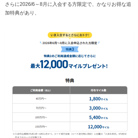
さらに2026/6～8月に入会する方限定で、かなりお得な追
加特典があり、