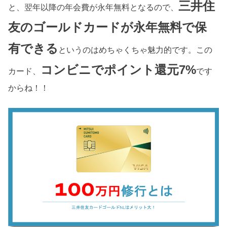
三井住
と、翌年以降の年会費が永年無料となるので、
友のゴールドカードが永年無料で保
有できる
というのはめちゃくちゃ魅力的です。この
コンビニでポイント還元7%
カード、
です
からね！！