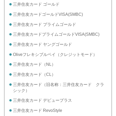
三井住友カード ゴールド
三井住友カードゴールドVISA(SMBC)
三井住友カード プライムゴールド
三井住友カードプライムゴールドVISA(SMBC)
三井住友カード ヤングゴールド
Oliveフレキシブルペイ（クレジットモード）
三井住友カード（NL）
三井住友カード（CL）
三井住友カード（旧名称：三井住友カード クラ
シック）
三井住友カード デビュープラス
三井住友カード RevoStyle