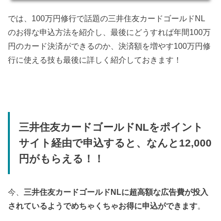
では、100万円修行で話題の三井住友カードゴールドNL
のお得な申込方法を紹介し、最後にどうすれば年間100万
円のカード決済ができるのか、決済額を増やす100万円修
行に使える技も最後に詳しく紹介しておきます！
三井住友カードゴールドNLをポイント
サイト経由で申込すると、なんと12,000
円がもらえる！！
今、
三井住友カードゴールドNLに超高額な広告費が投入
されているようでめちゃくちゃお得に申込ができます
。