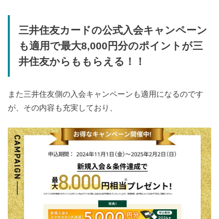
三井住友カードの公式入会キャンペーン
も適用で最大8,000円分のポイントが三
井住友からももらえる！！
また三井住友側の入会キャンペーンも適用になるのです
が、その内容も充実しており、