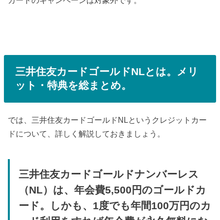
カードのキャンペーンは対象外です。
三井住友カードゴールドNLとは。メリ
ット・特典を総まとめ。
では、三井住友カードゴールドNLというクレジットカー
ドについて、詳しく解説しておきましょう。
三井住友カードゴールドナンバーレス
（NL）は、年会費5,500円のゴールドカ
ード。しかも、1度でも年間100万円のカ