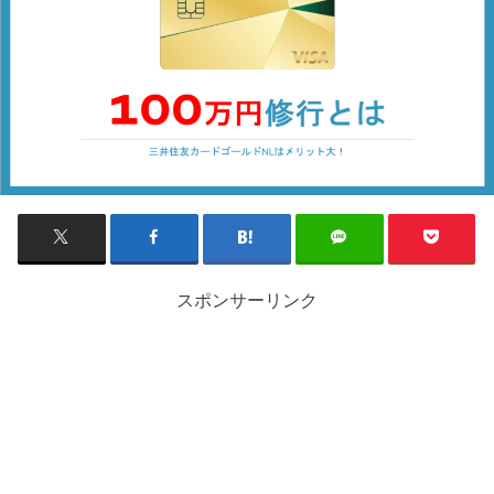
スポンサーリンク