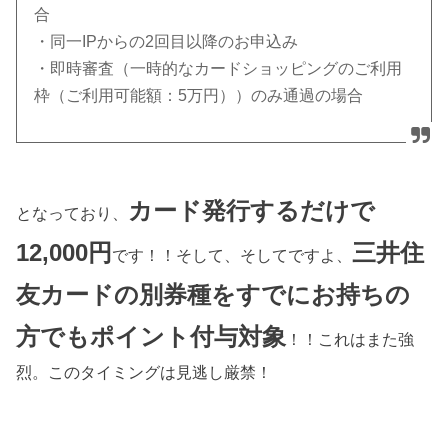
合
・同一IPからの2回目以降のお申込み
・即時審査（一時的なカードショッピングのご利用
枠（ご利用可能額：5万円））のみ通過の場合
カード発行するだけで
となっており、
12,000円
三井住
です！！そして、そしてですよ、
友カードの別券種をすでにお持ちの
方でもポイント付与対象
！！これはまた強
烈。このタイミングは見逃し厳禁！