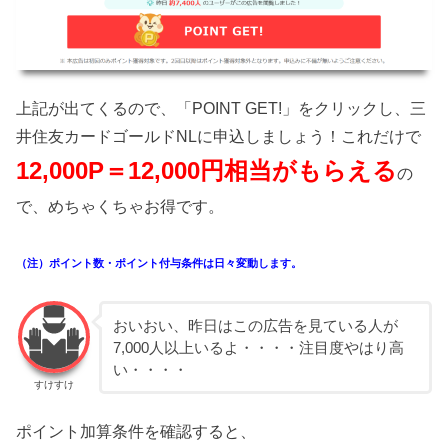
上記が出てくるので、「POINT GET!」をクリックし、三
井住友カードゴールドNLに申込しましょう！これだけで
12,000P＝12,000円相当がもらえる
の
で、めちゃくちゃお得です。
（注）ポイント数・ポイント付与条件は日々変動します。
おいおい、昨日はこの広告を見ている人が
7,000人以上いるよ・・・・注目度やはり高
い・・・・
すけすけ
ポイント加算条件を確認すると、