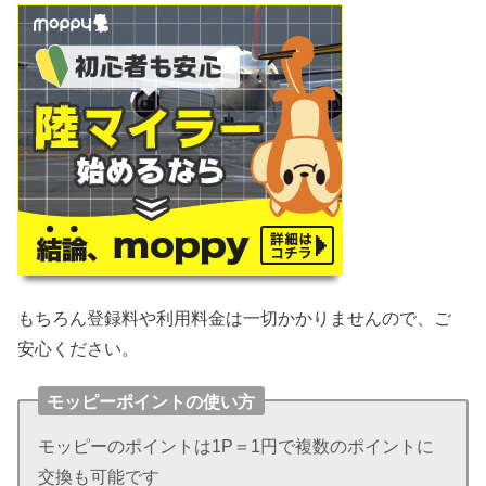
もちろん登録料や利用料金は一切かかりませんので、ご
安心ください。
モッピーポイントの使い方
モッピーのポイントは1P＝1円で複数のポイントに
交換も可能です