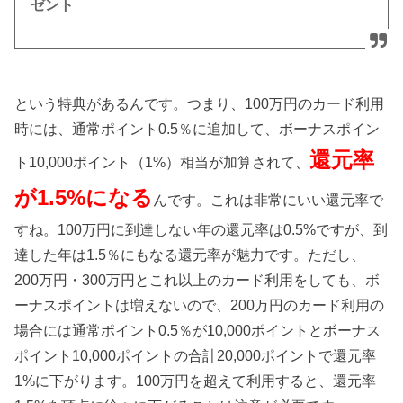
ゼント
という特典があるんです。つまり、100万円のカード利用
時には、通常ポイント0.5％に追加して、ボーナスポイン
還元率
ト10,000ポイント（1%）相当が加算されて、
が1.5%になる
んです。これは非常にいい還元率で
すね。100万円に到達しない年の還元率は0.5%ですが、到
達した年は1.5％にもなる還元率が魅力です。ただし、
200万円・300万円とこれ以上のカード利用をしても、ボ
ーナスポイントは増えないので、200万円のカード利用の
場合には通常ポイント0.5％が10,000ポイントとボーナス
ポイント10,000ポイントの合計20,000ポイントで還元率
1%に下がります。100万円を超えて利用すると、還元率