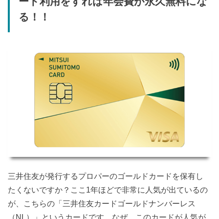
ード利用をすれば年会費が永久無料にな
る！！
三井住友が発行するプロパーのゴールドカードを保有し
たくないですか？ここ1年ほどで非常に人気が出ているの
が、こちらの「三井住友カードゴールドナンバーレス
（NL）」というカードです。なぜ、このカードが人気が