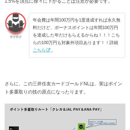
1.5%を頂点に徐々に下がることは注意が必要です。
年会費は年間100万円を1度達成すれば永久無
料だけど、ボーナスポイントは年間100万円
を達成した年だけもらえるからね！！！こち
すけすけ
らの100万円も対象外項目あります！！詳細
こちら
。
さらに、この三井住友カードゴールドNLは、実はポイン
ト多重取りの技の原点になったります。