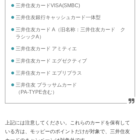
三井住友カードVISA(SMBC)
三井住友銀行キャッシュカード一体型
三井住友カード A（旧名称：三井住友カード ク
ラシックA）
三井住友カード アミティエ
三井住友カード エグゼクティブ
三井住友カード エブリプラス
三井住友 ブラッサムカード
（PA-TYPE含む）
上記には注意してください。これらのカードを保有して
いる方は、モッピーのポイントだけが対象で、三井住友