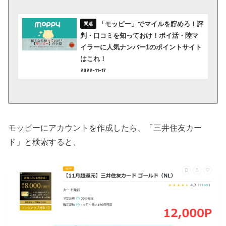
「モッピー」でマイルを貯めろ！評
判・口コミを知っておけ！ポイ活・陸マ
イラーに人気ナンバー1のポイントサイト
はこれ！
2022-11-17
モッピーにアカウントを作成したら、「三井住友カー
ド」と検索すると、