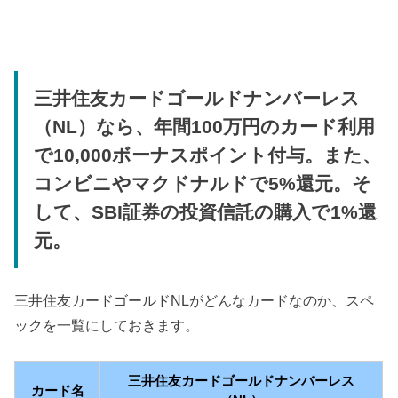
三井住友カードゴールドナンバーレス
（NL）なら、年間100万円のカード利用
で10,000ボーナスポイント付与。また、
コンビニやマクドナルドで5%還元。そ
して、SBI証券の投資信託の購入で1%還
元。
三井住友カードゴールドNLがどんなカードなのか、スペ
ックを一覧にしておきます。
三井住友カードゴールドナンバーレス
カード名