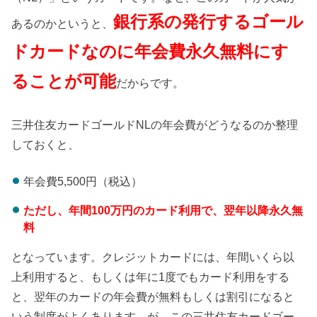
銀行系の発行するゴール
あるのかというと、
ドカードなのに年会費永久無料にす
ることが可能
だからです。
三井住友カードゴールドNLの年会費がどうなるのか整理
しておくと、
年会費5,500円（税込）
ただし、年間100万円のカード利用で、翌年以降永久無
料
となっています。クレジットカードには、年間いくら以
上利用すると、もしくは年に1度でもカード利用をする
と、翌年のカードの年会費が無料もしくは割引になると
いう制度がよくあります。が、この三井住友カードゴー