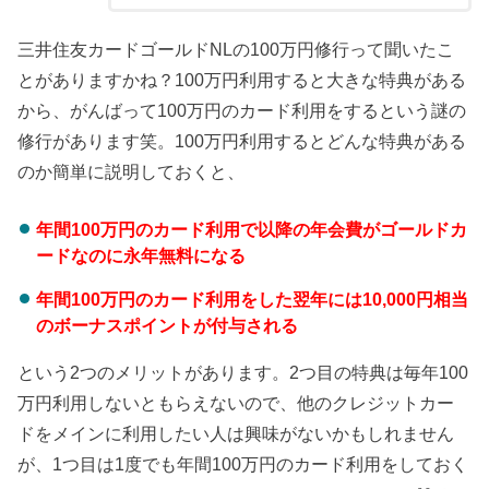
三井住友カードゴールドNLの100万円修行って聞いたこ
とがありますかね？100万円利用すると大きな特典がある
から、がんばって100万円のカード利用をするという謎の
修行があります笑。100万円利用するとどんな特典がある
のか簡単に説明しておくと、
年間100万円のカード利用で以降の年会費がゴールドカ
ードなのに永年無料になる
年間100万円のカード利用をした翌年には10,000円相当
のボーナスポイントが付与される
という2つのメリットがあります。2つ目の特典は毎年100
万円利用しないともらえないので、他のクレジットカー
ドをメインに利用したい人は興味がないかもしれません
が、1つ目は1度でも年間100万円のカード利用をしておく