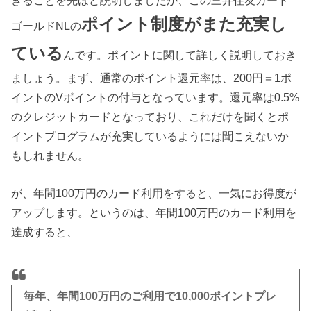
ポイント制度がまた充実し
ゴールドNLの
ている
んです。ポイントに関して詳しく説明しておき
ましょう。まず、通常のポイント還元率は、200円＝1ポ
イントのVポイントの付与となっています。還元率は0.5%
のクレジットカードとなっており、これだけを聞くとポ
イントプログラムが充実しているようには聞こえないか
もしれません。
が、年間100万円のカード利用をすると、一気にお得度が
アップします。というのは、年間100万円のカード利用を
達成すると、
毎年、年間100万円のご利用で10,000ポイントプレ