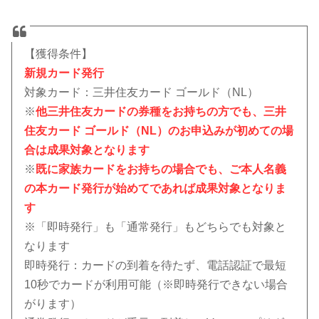
【獲得条件】
新規カード発行
対象カード：三井住友カード ゴールド（NL）
※
他三井住友カードの券種をお持ちの方でも、三井
住友カード ゴールド（NL）のお申込みが初めての場
合は成果対象となります
※
既に家族カードをお持ちの場合でも、ご本人名義
の本カード発行が始めてであれば成果対象となりま
す
※「即時発行」も「通常発行」もどちらでも対象と
なります
即時発行：カードの到着を待たず、電話認証で最短
10秒でカードが利用可能（※即時発行できない場合
がります）