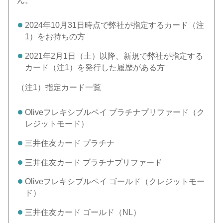
ん。
2024年10月31日時点で弊社が指定するカード（注
1）をお持ちの方
2021年2月1日（土）以降、新規で弊社が指定する
カード（注1）を発行した履歴がある方
（注1）指定カード一覧
Oliveフレキシブルペイ プラチナプリファード（ク
レジットモード）
三井住友カード プラチナ
三井住友カード プラチナプリファード
Oliveフレキシブルペイ ゴールド（クレジットモー
ド）
三井住友カード ゴールド（NL）