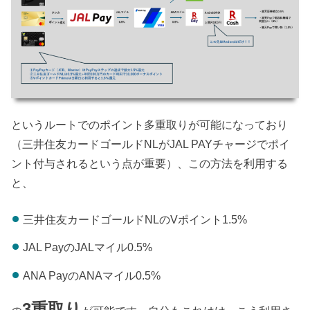
というルートでのポイント多重取りが可能になっており
（三井住友カードゴールドNLがJAL PAYチャージでポイ
ント付与されるという点が重要）、この方法を利用する
と、
三井住友カードゴールドNLのVポイント1.5%
JAL PayのJALマイル0.5%
ANA PayのANAマイル0.5%
3重取り