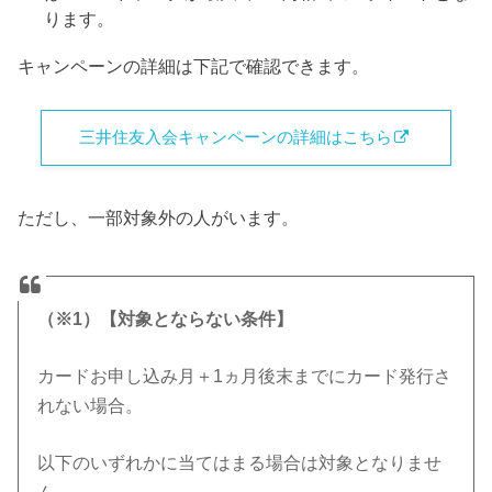
ります。
キャンペーンの詳細は下記で確認できます。
三井住友入会キャンペーンの詳細はこちら
ただし、一部対象外の人がいます。
（※1）【対象とならない条件】
カードお申し込み月＋1ヵ月後末までにカード発行さ
れない場合。
以下のいずれかに当てはまる場合は対象となりませ