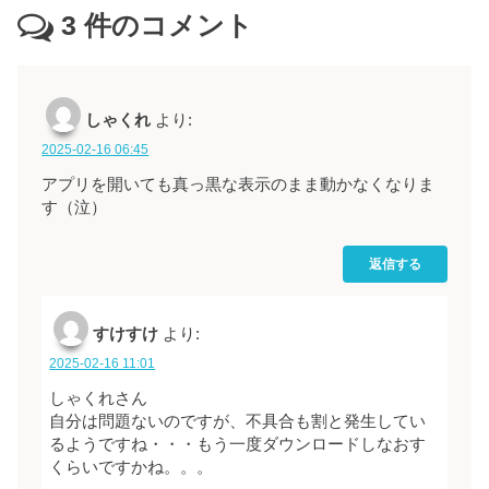
3
件のコメント
しゃくれ
より:
2025-02-16 06:45
アプリを開いても真っ黒な表示のまま動かなくなりま
す（泣）
返信する
すけすけ
より:
2025-02-16 11:01
しゃくれさん
自分は問題ないのですが、不具合も割と発生してい
るようですね・・・もう一度ダウンロードしなおす
くらいですかね。。。