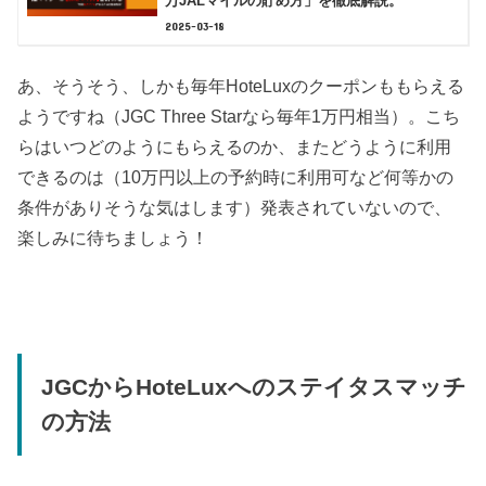
万JALマイルの貯め方」を徹底解説。
2025-03-18
あ、そうそう、しかも毎年HoteLuxのクーポンももらえる
ようですね（JGC Three Starなら毎年1万円相当）。こち
らはいつどのようにもらえるのか、またどうように利用
できるのは（10万円以上の予約時に利用可など何等かの
条件がありそうな気はします）発表されていないので、
楽しみに待ちましょう！
JGCからHoteLuxへのステイタスマッチ
の方法