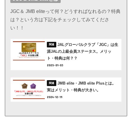
JGC＆ JMB eliteって何？どうすればなれるの？特典
は？という方は下記をチェックしてみてくださ
い！！
JALグローバルクラブ「JGC」は生
涯JALの上級会員ステータス。メリッ
ト・特典は何？？
2025-01-03
JMB elite・JMB elite Plusとは。
実はメリット・特典が大きい。
2024-12-19