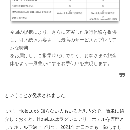
今回の提携により、さらに充実した旅行体験を提供
し、引き続きお客さまに最高のサービスとプレミア
ムな特典
をお届けし、ご搭乗時だけでなく、お客さまの旅全
体をより一層豊かにするお手伝いを実現します。
ということが発表されました。
まず、HoteLuxを知らない人もいると思うので、簡単に紹
介しておくと、HoteLuxはラグジュアリーホテルを専門と
してホテル予約アプリで、2021年に日本にも上陸しまし