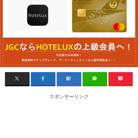
スポンサーリンク