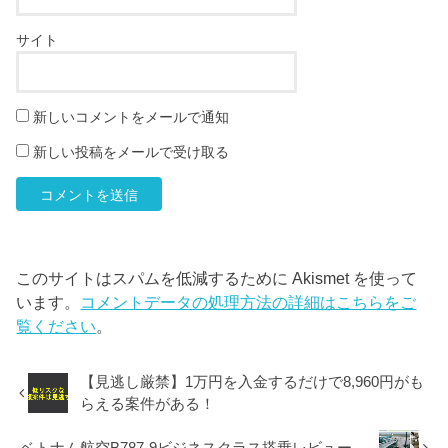
サイト
新しいコメントをメールで通知
新しい投稿をメールで受け取る
このサイトはスパムを低減するために Akismet を使って
います。
コメントデータの処理方法の詳細はこちらをご
覧ください
。
【見逃し厳禁】1万円を入金するだけで8,960円がも
らえる案件がある！
ベトナム航空B787-9ビジネスクラス搭乗レビュー。