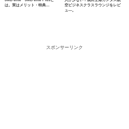
は。実はメリット・特典…
空ビジネスクラスラウンジをレビ
ュ―。
スポンサーリンク