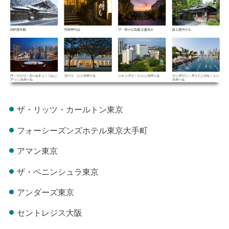
ザ・リッツ・カールトン東京
フォーシーズンズホテル東京大手町
アマン東京
ザ・ペニンシュラ東京
アンダーズ東京
セントレジス大阪