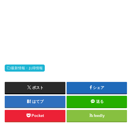
最新情報・お得情報
ポスト
シェア
はてブ
送る
Pocket
feedly