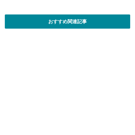
レ
ス
おすすめ関連記事