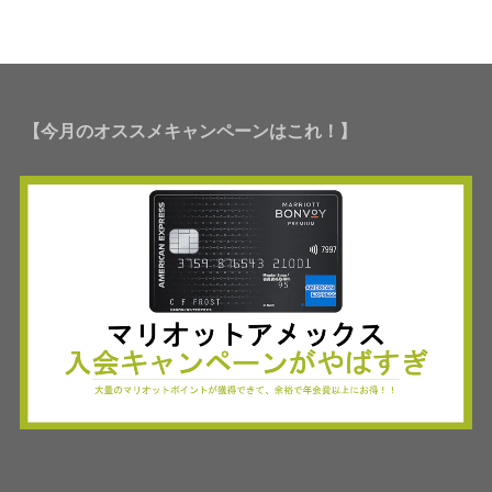
【今月のオススメキャンペーンはこれ！】