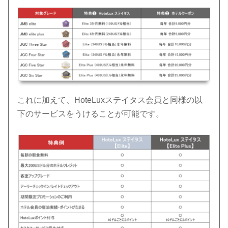
これに加えて、HoteLuxステイタス会員と同様の以
下のサービスをうけることが可能です。