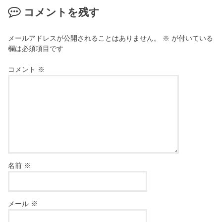
コメントを残す
メールアドレスが公開されることはありません。
※
が付いている
欄は必須項目です
コメント
※
名前
※
メール
※