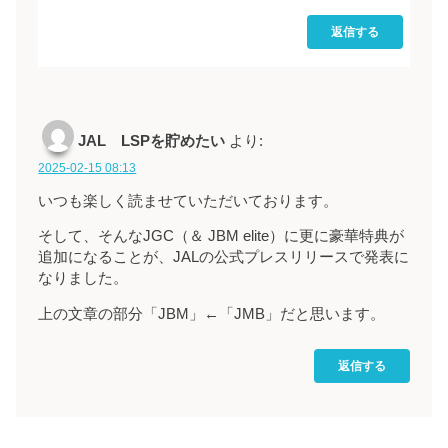
返信する
JAL LSPを貯めたい
より:
2025-02-15 08:13
いつも楽しく読ませていただいております。
そして、そんなJGC（＆ JBM elite）に更に豪華特典が
追加になることが、JALの公式プレスリリースで発表に
なりました。
上の文章の部分「JBM」←「JMB」だと思います。
返信する