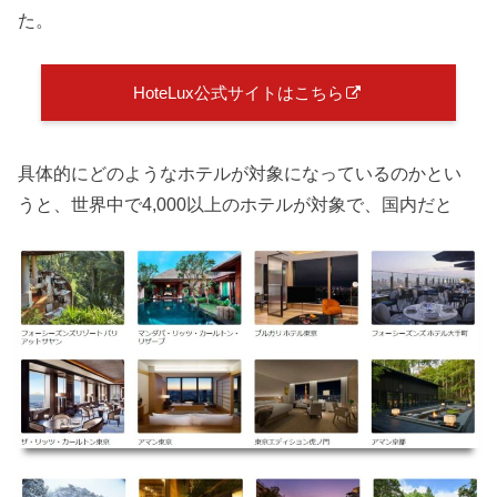
た。
HoteLux公式サイトはこちら
具体的にどのようなホテルが対象になっているのかとい
うと、世界中で4,000以上のホテルが対象で、国内だと