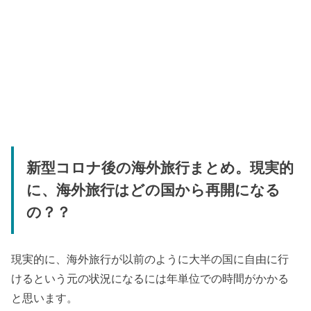
新型コロナ後の海外旅行まとめ。現実的
に、海外旅行はどの国から再開になる
の？？
現実的に、海外旅行が以前のように大半の国に自由に行
けるという元の状況になるには年単位での時間がかかる
と思います。