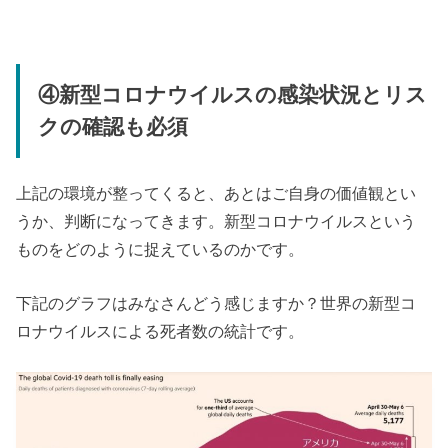
④新型コロナウイルスの感染状況とリス
クの確認も必須
上記の環境が整ってくると、あとはご自身の価値観とい
うか、判断になってきます。新型コロナウイルスという
ものをどのように捉えているのかです。
下記のグラフはみなさんどう感じますか？世界の新型コ
ロナウイルスによる死者数の統計です。