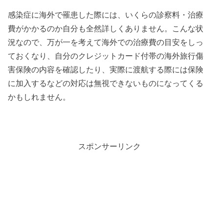
感染症に海外で罹患した際には、いくらの診察料・治療
費がかかるのか自分も全然詳しくありません。こんな状
況なので、万が一を考えて海外での治療費の目安をしっ
ておくなり、自分のクレジットカード付帯の海外旅行傷
害保険の内容を確認したり、実際に渡航する際には保険
に加入するなどの対応は無視できないものになってくる
かもしれません。
スポンサーリンク