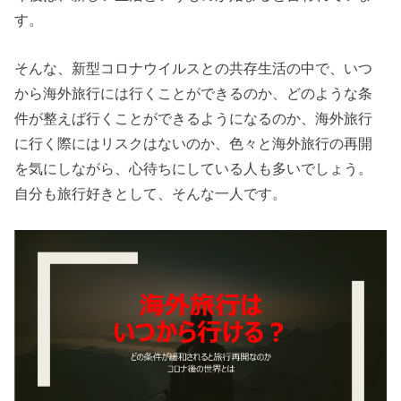
す。
そんな、新型コロナウイルスとの共存生活の中で、いつ
から海外旅行には行くことができるのか、どのような条
件が整えば行くことができるようになるのか、海外旅行
に行く際にはリスクはないのか、色々と海外旅行の再開
を気にしながら、心待ちにしている人も多いでしょう。
自分も旅行好きとして、そんな一人です。