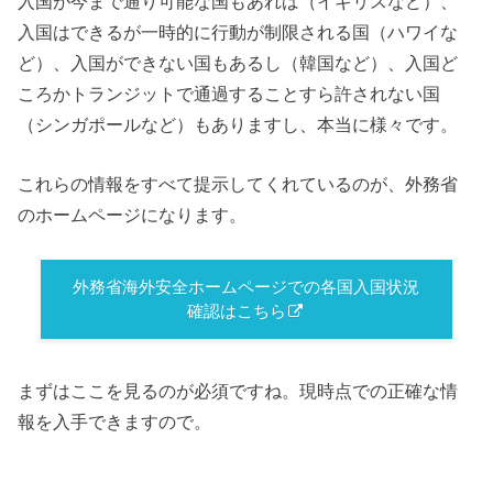
入国が今まで通り可能な国もあれば（イギリスなど）、
入国はできるが一時的に行動が制限される国（ハワイな
ど）、入国ができない国もあるし（韓国など）、入国ど
ころかトランジットで通過することすら許されない国
（シンガポールなど）もありますし、本当に様々です。
これらの情報をすべて提示してくれているのが、外務省
のホームページになります。
外務省海外安全ホームページでの各国入国状況
確認はこちら
まずはここを見るのが必須ですね。現時点での正確な情
報を入手できますので。