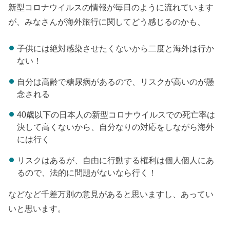
新型コロナウイルスの情報が毎日のように流れています
が、みなさんが海外旅行に関してどう感じるのかも、
子供には絶対感染させたくないから二度と海外は行か
ない！
自分は高齢で糖尿病があるので、リスクが高いのが懸
念される
40歳以下の日本人の新型コロナウイルスでの死亡率は
決して高くないから、自分なりの対応をしながら海外
には行く
リスクはあるが、自由に行動する権利は個人個人にあ
るので、法的に問題がないなら行く！
などなど千差万別の意見があると思いますし、あってい
いと思います。