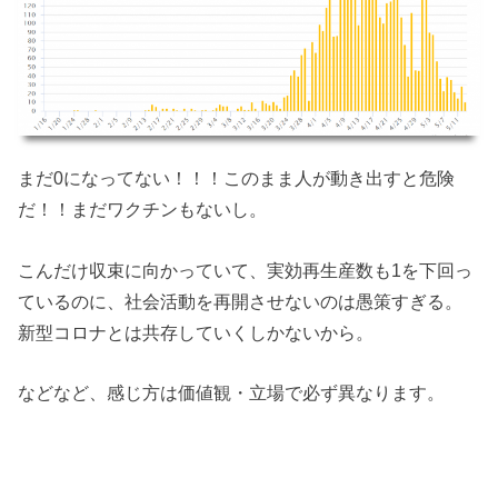
まだ0になってない！！！このまま人が動き出すと危険
だ！！まだワクチンもないし。
こんだけ収束に向かっていて、実効再生産数も1を下回っ
ているのに、社会活動を再開させないのは愚策すぎる。
新型コロナとは共存していくしかないから。
などなど、感じ方は価値観・立場で必ず異なります。