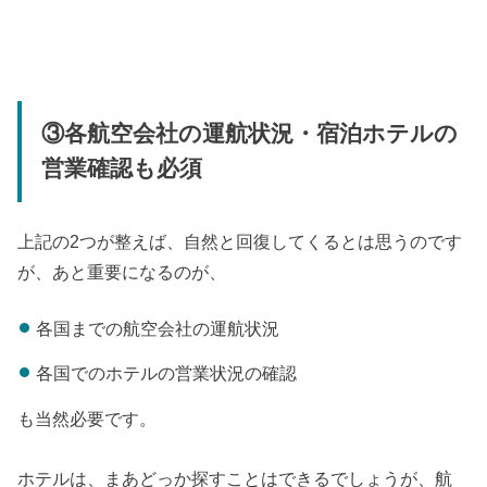
③各航空会社の運航状況・宿泊ホテルの
営業確認も必須
上記の2つが整えば、自然と回復してくるとは思うのです
が、あと重要になるのが、
各国までの航空会社の運航状況
各国でのホテルの営業状況の確認
も当然必要です。
ホテルは、まあどっか探すことはできるでしょうが、航