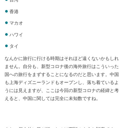
香港
マカオ
ハワイ
タイ
なんかに旅行に行ける時期はそれほど遠くないかもしれ
ません。自分も、新型コロナ後の海外旅行はこういった
国への旅行をまずすることになるのだと思います。中国
も上海ディズニーランドもオープンし、落ち着ているよ
うには見えますが、ここは今回の新型コロナの経緯と考
えると、中国に関しては完全に未知数ですね。