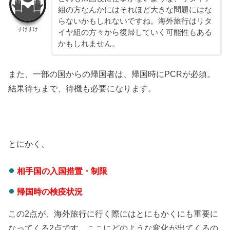
組の方なんかにはそれほど大きな問題にはな
らないかもしれないですね。海外旅行はリタ
すけすけ
イヤ組の方々から復帰していく可能性もある
かもしれません。
また、一部の国からの帰国者は、帰国時にPCRが必須。
結果待ちまで、待機も必要になります。
とにかく、
相手国の入国措置・制限
帰国時の検疫状況
この2点が、海外旅行に行く際にはとにもかくにも重要に
なってくる2点です。ここにどのような変化が出てくるの