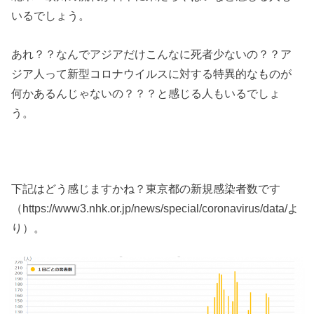
いるでしょう。
あれ？？なんでアジアだけこんなに死者少ないの？？ア
ジア人って新型コロナウイルスに対する特異的なものが
何かあるんじゃないの？？？と感じる人もいるでしょ
う。
下記はどう感じますかね？東京都の新規感染者数です
（https://www3.nhk.or.jp/news/special/coronavirus/data/よ
り）。