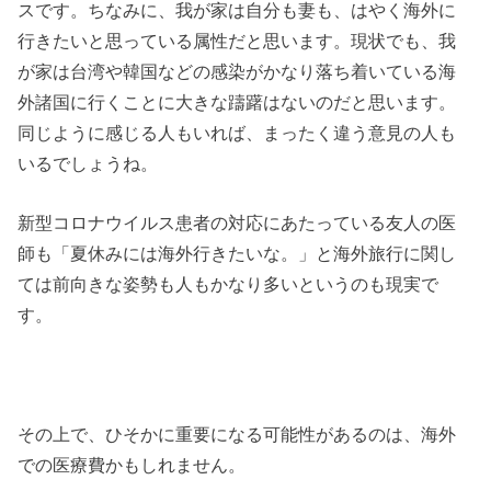
スです。ちなみに、我が家は自分も妻も、はやく海外に
行きたいと思っている属性だと思います。現状でも、我
が家は台湾や韓国などの感染がかなり落ち着いている海
外諸国に行くことに大きな躊躇はないのだと思います。
同じように感じる人もいれば、まったく違う意見の人も
いるでしょうね。
新型コロナウイルス患者の対応にあたっている友人の医
師も「夏休みには海外行きたいな。」と海外旅行に関し
ては前向きな姿勢も人もかなり多いというのも現実で
す。
その上で、ひそかに重要になる可能性があるのは、海外
での医療費かもしれません。