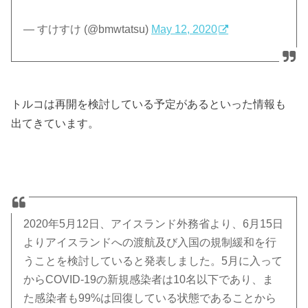
— すけすけ (@bmwtatsu)
May 12, 2020
トルコは再開を検討している予定があるといった情報も
出てきています。
2020年5月12日、アイスランド外務省より、6月15日
よりアイスランドへの渡航及び入国の規制緩和を行
うことを検討していると発表しました。5月に入って
からCOVID-19の新規感染者は10名以下であり、ま
た感染者も99%は回復している状態であることから