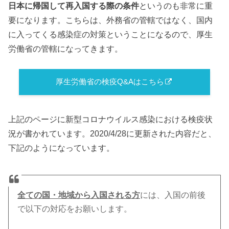
日本に帰国して再入国する際の条件
というのも非常に重
要になります。こちらは、外務省の管轄ではなく、国内
に入ってくる感染症の対策ということになるので、厚生
労働省の管轄になってきます。
厚生労働省の検疫Q&Aはこちら
上記のページに新型コロナウイルス感染における検疫状
況が書かれています。2020/4/28に更新された内容だと、
下記のようになっています。
全ての国・地域から入国される方
には、入国の前後
で以下の対応をお願いします。