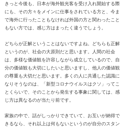
きっと今後も、日本が海外観光客を受け入れ開始する際
にも、その方々をメインに仕事をされている方と、今ま
で海外に行ったこともなければ外国の方と関わったこと
もない方では、感じ方はまったく違うでしょう。
どちらが正解ということはないですよね。どちらも正解
というのが、社会の大原則だと思います。人間の社会
は、多様な価値観を許容しながら成立しているので、自
分の価値観も大切にしたいと思いますし、他人の価値観
の尊重も大切だと思います。多くの人に共通した認識に
なりそうなのは、「新型コロナウイルスはクソ」ってこ
とくらいで、そのことから発生する事象に関しては、感
じ方は異なるのが当たり前です。
家族の中で、話がしっかりできていて、お互いが納得で
きるなら、それ以上は何もないというのが自分のスタン