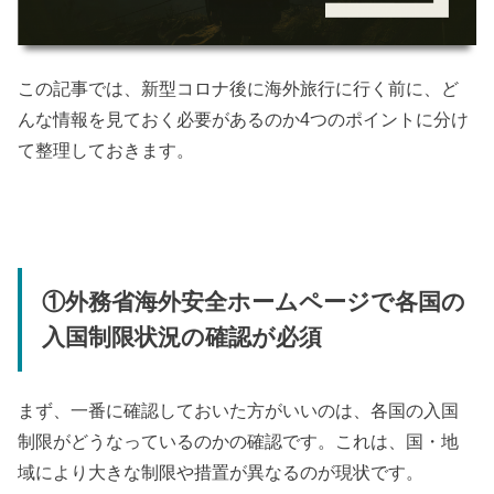
この記事では、新型コロナ後に海外旅行に行く前に、ど
んな情報を見ておく必要があるのか4つのポイントに分け
て整理しておきます。
①外務省海外安全ホームページで各国の
入国制限状況の確認が必須
まず、一番に確認しておいた方がいいのは、各国の入国
制限がどうなっているのかの確認です。これは、国・地
域により大きな制限や措置が異なるのが現状です。