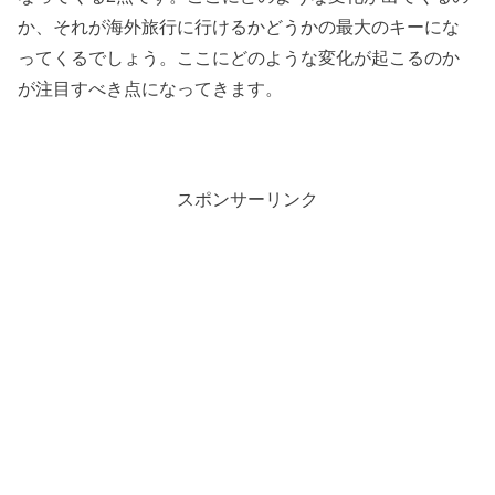
か、それが海外旅行に行けるかどうかの最大のキーにな
ってくるでしょう。ここにどのような変化が起こるのか
が注目すべき点になってきます。
スポンサーリンク