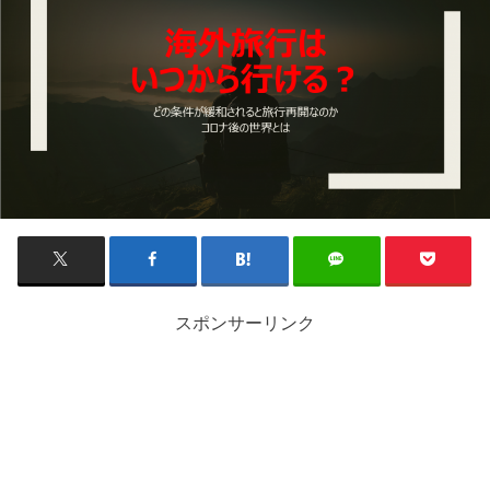
スポンサーリンク