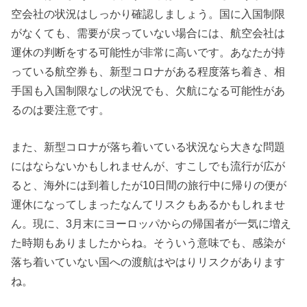
空会社の状況はしっかり確認しましょう。国に入国制限
がなくても、需要が戻っていない場合には、航空会社は
運休の判断をする可能性が非常に高いです。あなたが持
っている航空券も、新型コロナがある程度落ち着き、相
手国も入国制限なしの状況でも、欠航になる可能性があ
るのは要注意です。
また、新型コロナが落ち着いている状況なら大きな問題
にはならないかもしれませんが、すこしでも流行が広が
ると、海外には到着したが10日間の旅行中に帰りの便が
運休になってしまったなんてリスクもあるかもしれませ
ん。現に、3月末にヨーロッパからの帰国者が一気に増え
た時期もありましたからね。そういう意味でも、感染が
落ち着いていない国への渡航はやはりリスクがあります
ね。