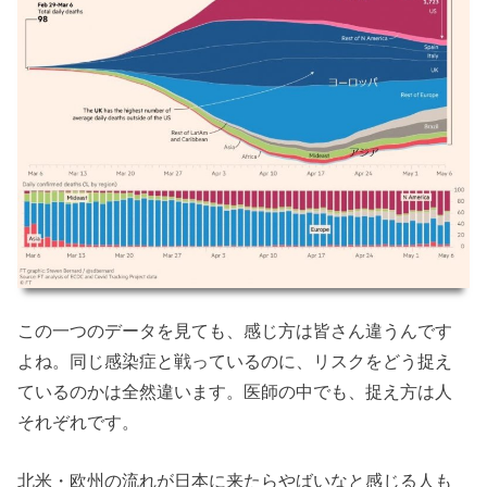
この一つのデータを見ても、感じ方は皆さん違うんです
よね。同じ感染症と戦っているのに、リスクをどう捉え
ているのかは全然違います。医師の中でも、捉え方は人
それぞれです。
北米・欧州の流れが日本に来たらやばいなと感じる人も