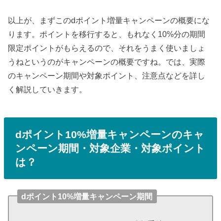
以上が、まずこのdポイント増量キャンペーンの概要にな
ります。ポイントを移行すると、もれなく10%分の期間
限定ポイントがもらえるので、それをうまく使いましょ
うねというのがキャンペーンの概要ですね。では、実際
のキャンペーン期間や対象ポイント、注意点などを詳し
く解説していきます。
dポイント10%増量キャンペーンのキャ
ンペーン期間・対象企業・対象ポイント
は？
dポイント10%増量キャンペーン期間