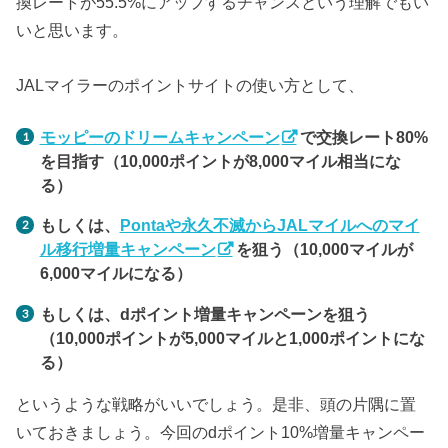
換レートが55.5%にアップするチャンスという理解でもい
いと思います。
JALマイラーのポイントサイトの使い方として、
モッピーのドリームキャンペーン
で交換レート80%
を目指す（10,000ポイントが8,000マイル相当にな
る）
もしくは、
Pontaや永久不滅からJALマイルへのマイ
ル移行増量キャンペーン
を狙う（10,000マイルが
6,000マイルになる）
もしくは、dポイント増量キャンペーンを狙う
（10,000ポイントが5,000マイルと1,000ポイントにな
る）
というような戦略がいいでしょう。是非、頭の片隅に置
いておきましょう。今回のdポイント10%増量キャンペー