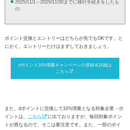
2025/11/1～2025/11/30までに移行手続きをしたも
の
ポイント交換とエントリーはどちらが先でもOKです。と
にかく、エントリーだけはまずしておきましょう。
dポイント10%増量キャンペーンの登録＆詳細は
こちら
また、dポイントに交換して10%増量となる対象企業・ポ
イントは、
こちら
に出ておりますが、毎回対象ポイン
トが異なるので、そこは要注意です。また、一部のポイ