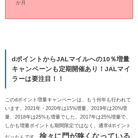
か月
dポイントからJALマイルへの10％増量
キャンペーンも定期開催あり！JALマイ
ラーは要注目！！
このdポイント増量キャンペーンは、もう何年も行われて
います。2021年・2020年は15%増量、2019年は20%増
量、2018年は25%も増量でした。2017年は25%増量で、
しかも増量ポイントも期間限定ではなく、通常dポイント
徐々に門が狭くなっている
だったんです。