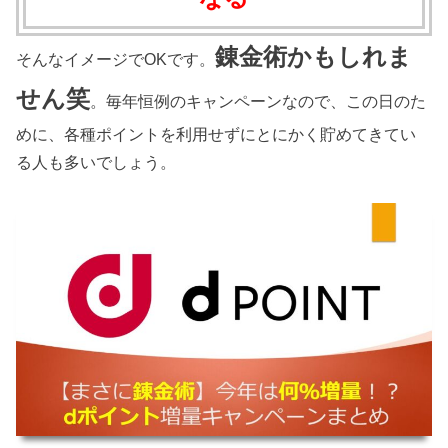
錬金術かもしれま
そんなイメージでOKです。
せん笑
。毎年恒例のキャンペーンなので、この日のた
めに、各種ポイントを利用せずにとにかく貯めてきてい
る人も多いでしょう。