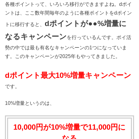
各種ポイントって、いろいろ移行ができますよね。dポイ
ントは、ここ数年間毎年のように各種ポイントをdポイン
dポイントが●●%増量に
トに移行すると、
なるキャンペーン
を行っているんです。ポイ活
勢の中では最も有名なキャンペーンの1つになっていま
す。このキャンペーンが2025年もやってきました。
dポイント最大10%増量キャンペーン
です。
10%増量というのは、
10,000円が10%増量で11,000円に
なる