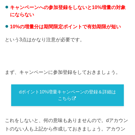
キャンペーンへの参加登録をしないと10%増量の対象
にならない
10%の増量分は期間限定ポイントで有効期限が短い
という3点はかなり注意が必要です。
まず、キャンペーンに参加登録をしておきましょう。
dポイント10%増量キャンペーンの登録＆詳細は
こちら
これをしないと、何の意味もありませんので。dアカウン
トのない人も上記から作成しておきましょう。アカウン