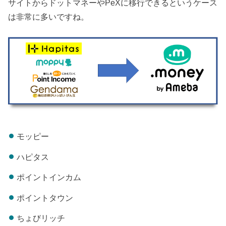
サイトからドットマネーやPeXに移行できるというケース
は非常に多いですね。
モッピー
ハピタス
ポイントインカム
ポイントタウン
ちょびリッチ