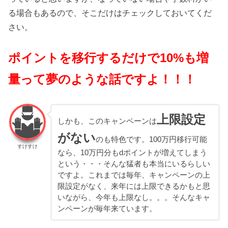
る場合もあるので、そこだけはチェックしておいてくだ
さい。
ポイントを移行するだけで10%も増
量って夢のような話ですよ！！！
上限設定
しかも、このキャンペーンは
がない
のも特色です。100万円移行可能
すけすけ
なら、10万円分もdポイントが増えてしまう
という・・・そんな猛者も本当にいるらしい
ですよ。これまでは毎年、キャンペーンの上
限設定がなく、来年には上限できるかもと思
いながら、今年も上限なし。。。そんなキャ
ンペーンが毎年来ています。