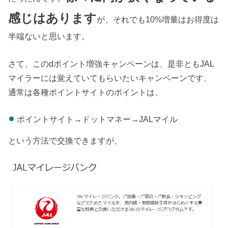
感じはあります
が、それでも10%増量はお得度は
半端ないと思います。
さて、このdポイント増強キャンペーンは、是非ともJAL
マイラーには覚えていてもらいたいキャンペーンです、
通常は各種ポイントサイトのポイントは、
ポイントサイト→ドットマネー→JALマイル
という方法で交換できますが、