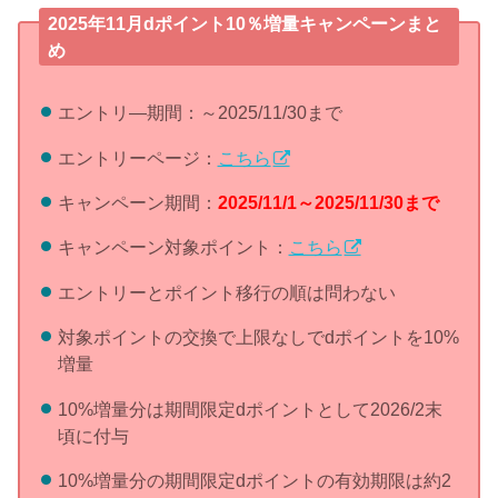
2025年11月dポイント10％増量キャンペーンまと
め
エントリ―期間：～2025/11/30まで
エントリーページ：
こちら
キャンペーン期間：
2025/11/1～2025/11/30まで
キャンペーン対象ポイント：
こちら
エントリーとポイント移行の順は問わない
対象ポイントの交換で上限なしでdポイントを10%
増量
10%増量分は期間限定dポイントとして2026/2末
頃に付与
10%増量分の期間限定dポイントの有効期限は約2