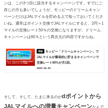
ンは、この3つ目に該当するキャンペーンです。すでにご
存じの方も多いでしょうが、モッピーのドリームキャン
ペーンだけはJALマイルを貯める上で知っておいてくださ
いね。通常はポイント交換でJALマイルにすると、2円＝1
マイルの交換レート50％の交換になりますが、ドリーム
キャンペーンは80％という異次元の内容ですからね。
モッピー「ドリームキャンペーン」で
JALマイルが爆発的に貯まるキャンペーンで
交換レート80%が月1回。
2022-06-05
dポイントから
そして、そして、たまに来るのが
JALマイルへの増量キャンペーン
なんで