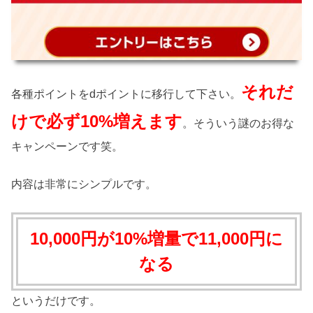
それだ
各種ポイントをdポイントに移行して下さい。
けで必ず10%増えます
。そういう謎のお得な
キャンペーンです笑。
内容は非常にシンプルです。
10,000円が10%増量で11,000円に
なる
というだけです。