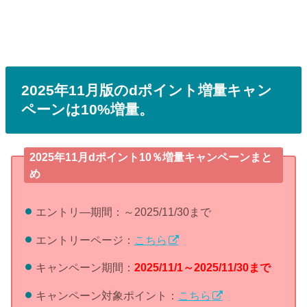
2025年11月版のdポイント増量キャン
ペーンは10%増量。
2025年11月dポイント10％増量キャンペーンまと
め
エントリ―期間：～2025/11/30まで
エントリーページ：
こちら
キャンペーン期間：
2025/11/1～2025/11/30まで
キャンペーン対象ポイント：
こちら