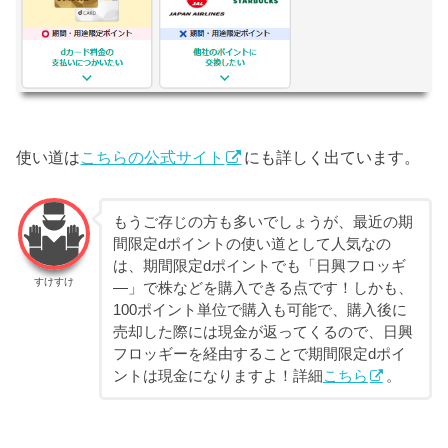
使い道は
こちらの公式サイト
にも詳しく出ています。
もうご存じの方も多いでしょうが、最近の期
間限定dポイントの使い道として人気なの
は、期間限定dポイントでも「日興フロッギ
すけすけ
―」で株などを購入できる点です！しかも、
100ポイント単位で購入も可能で、購入後に
売却した際には現金が返ってくるので、日興
フロッギーを経由することで期間限定dポイ
ントは現金になりますよ！詳細
こちら
。