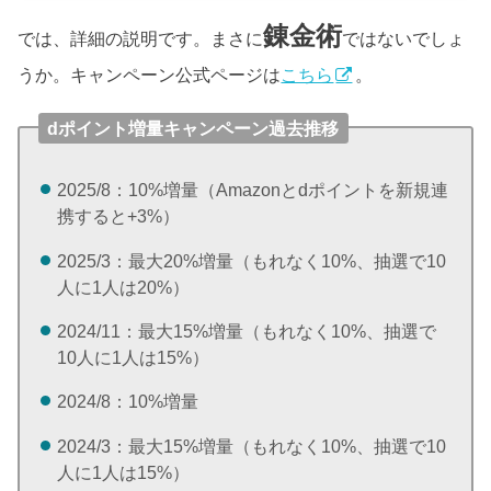
錬金術
では、詳細の説明です。まさに
ではないでしょ
うか。キャンペーン公式ページは
こちら
。
dポイント増量キャンペーン過去推移
2025/8：10%増量（Amazonとdポイントを新規連
携すると+3%）
2025/3：最大20%増量（もれなく10%、抽選で10
人に1人は20%）
2024/11：最大15%増量（もれなく10%、抽選で
10人に1人は15%）
2024/8：10%増量
2024/3：最大15%増量（もれなく10%、抽選で10
人に1人は15%）