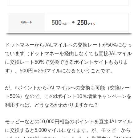
ドットマネーからJALマイルへの交換レートが50%になっ
ています（ドットマネーを経由しなくても直接JALマイル
に交換レート50%で交換できるポイントサイトもありま
す）。500円＝250マイルになるということです。
が、dポイントからJALマイルへの交換も可能（交換レー
ト50%）なので、このdポイント10％増量キャンペーンを
利用すれば、どうなるかわかりますかね？
モッピーなどの10,000円相当のポイントを直接JALマイル
に交換すると5,000マイルになります。が、モッピーから