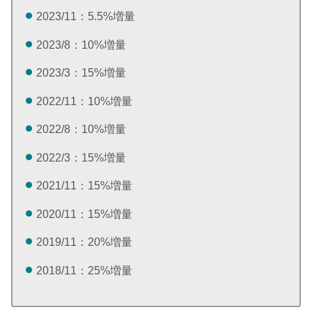
2023/11：5.5%増量
2023/8：10%増量
2023/3：15%増量
2022/11：10%増量
2022/8：10%増量
2022/3：15%増量
2021/11：15%増量
2020/11：15%増量
2019/11：20%増量
2018/11：25%増量