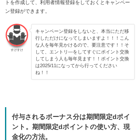
トを作成して、利用者情報登録をしておくとキャンペー
ン登録ができます。
キャンペーン登録をしないと、本当にただ移
行しただけになってしまいますよ！！！こん
な人を毎年見かけるので、要注意です！！そ
すけすけ
して、エントリ―をしてすぐにポイント交換
してしまう人も毎年見ます！！ポイント交換
は2025/11になってから行ってください
ね！！
付与されるボーナス分は期間限定dポイ
ント。期間限定dポイントの使い方、現
金化の方法。