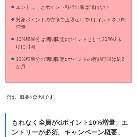
エントリーとポイント移行の順は問わない
対象ポイントの交換で上限なしでdポイントを10%
増量
10%増量分は期間限定dポイントとして2026/2末
頃に付与
10%増量分の期間限定dポイントの有効期限は約2
か月
では、概要の説明です。
もれなく全員がdポイント10%増量。エ
ントリーが必須。キャンペーン概要。