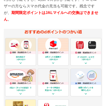
ザーの方ならスマホ代金の充当も可能です。残念です
が、
期間限定ポイントはJALマイルへの交換はできませ
ん
。