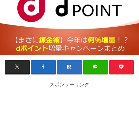
スポンサーリンク