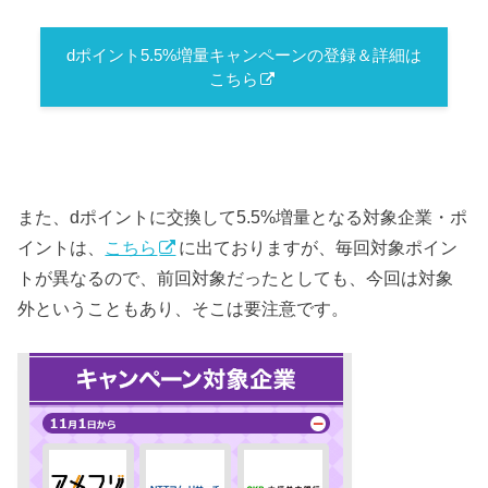
dポイント5.5%増量キャンペーンの登録＆詳細は
こちら
また、dポイントに交換して5.5%増量となる対象企業・ポ
イントは、
こちら
に出ておりますが、毎回対象ポイン
トが異なるので、前回対象だったとしても、今回は対象
外ということもあり、そこは要注意です。