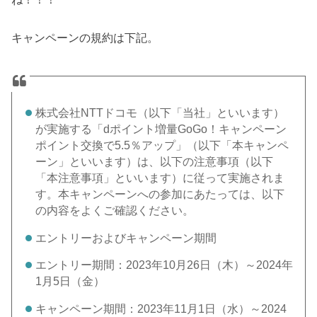
キャンペーンの規約は下記。
株式会社NTTドコモ（以下「当社」といいます）
が実施する「dポイント増量GoGo！キャンペーン
ポイント交換で5.5％アップ」（以下「本キャンペ
ーン」といいます）は、以下の注意事項（以下
「本注意事項」といいます）に従って実施されま
す。本キャンペーンへの参加にあたっては、以下
の内容をよくご確認ください。
エントリーおよびキャンペーン期間
エントリー期間：2023年10月26日（木）～2024年
1月5日（金）
キャンペーン期間：2023年11月1日（水）～2024