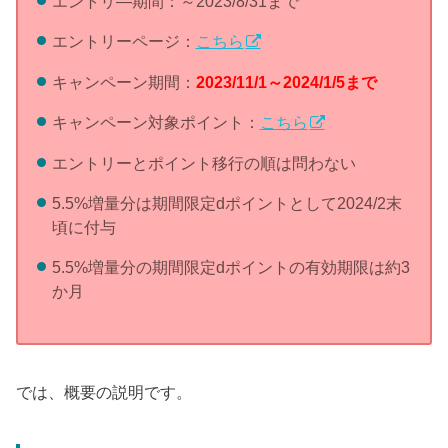
エントリ―期間：～2023/8/31まで
エントリーページ：
こちら
キャンペーン期間：
2023/11/1～2024/1/5まで
キャンペーン対象ポイント：
こちら
エントリーとポイント移行の順は問わない
5.5%増量分は期間限定dポイントとして2024/2末
頃に付与
5.5%増量分の期間限定dポイントの有効期限は約3
か月
では、概要の説明です。