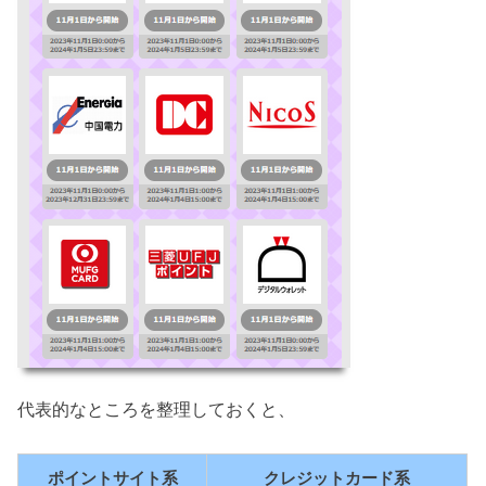
代表的なところを整理しておくと、
ポイントサイト系
クレジットカード系