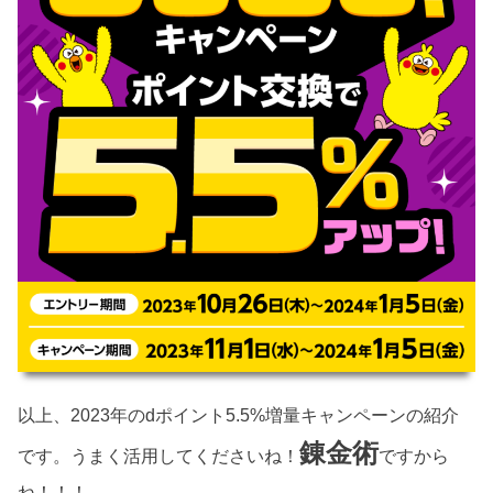
以上、2023年のdポイント5.5%増量キャンペーンの紹介
錬金術
です。うまく活用してくださいね！
ですから
ね！！！