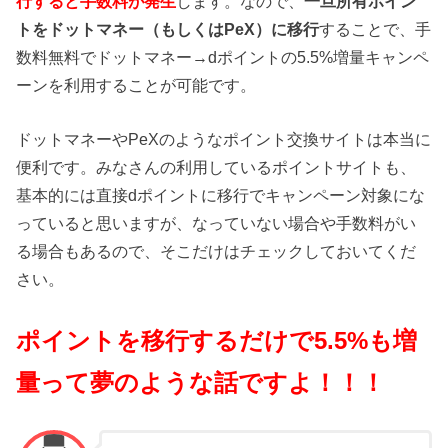
行すると手数料が発生
します。なので、
一旦所有ポイン
トをドットマネー（もしくはPeX）に移行
することで、手
数料無料でドットマネー→dポイントの5.5%増量キャンペ
ーンを利用することが可能です。
ドットマネーやPeXのようなポイント交換サイトは本当に
便利です。みなさんの利用しているポイントサイトも、
基本的には直接dポイントに移行でキャンペーン対象にな
っていると思いますが、なっていない場合や手数料がい
る場合もあるので、そこだけはチェックしておいてくだ
さい。
ポイントを移行するだけで5.5%も増
量って夢のような話ですよ！！！