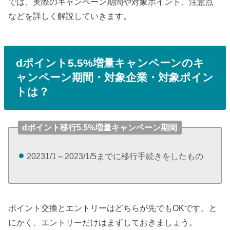
では、実際のキャンペーン期間や対象ポイント、注意点
などを詳しく解説していきます。
dポイント5.5%増量キャンペーンのキ
ャンペーン期間・対象企業・対象ポイン
トは？
dポイント移行5.5%増量キャンペーン期間
20231/1～2023/1/5までに移行手続きをしたもの
ポイント交換とエントリーはどちらが先でもOKです。と
にかく、エントリーだけはまずしておきましょう。