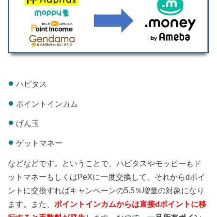
ハピタス
ポイントインカム
げん玉
ゲットマネー
などなどです。ということで、ハピタスやモッピーもド
ットマネーもしくはPeXに一度交換して、それからdポイ
ントに交換すればキャンペーンの5.5％増量の対象になり
ます。また、
ポイントインカムからは直接dポイントに移