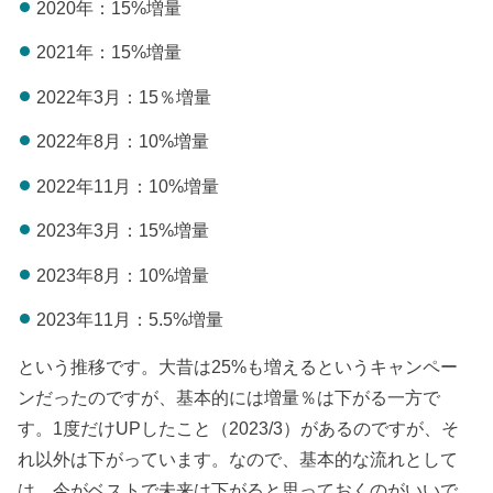
2020年：15%増量
2021年：15%増量
2022年3月：15％増量
2022年8月：10%増量
2022年11月：10%増量
2023年3月：15%増量
2023年8月：10%増量
2023年11月：5.5%増量
という推移です。大昔は25%も増えるというキャンペー
ンだったのですが、基本的には増量％は下がる一方で
す。1度だけUPしたこと（2023/3）があるのですが、そ
れ以外は下がっています。なので、基本的な流れとして
は、今がベストで未来は下がると思っておくのがいいで