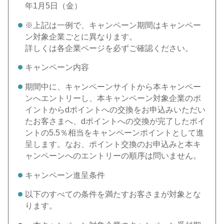
年1月5日（金）
※上記は一例で、キャンペーン期間はキャンペー
ン対象企業ごとに異なります。
詳しくは各企業ページを必ずご確認ください。
キャンペーン内容
期間中に、キャンペーンサイトから本キャンペー
ンへエントリーし、本キャンペーン対象企業のポ
イントからdポイントへの交換をお申込みいただい
たお客さまへ、dポイントへの交換が完了したポイ
ントの5.5％相当をキャンペーンポイントとして進
呈します。なお、ポイント交換のお申込みと本キ
ャンペーンへのエントリーの順序は問いません。
キャンペーン進呈条件
以下のすべての条件を満たすお客さまが対象とな
ります。