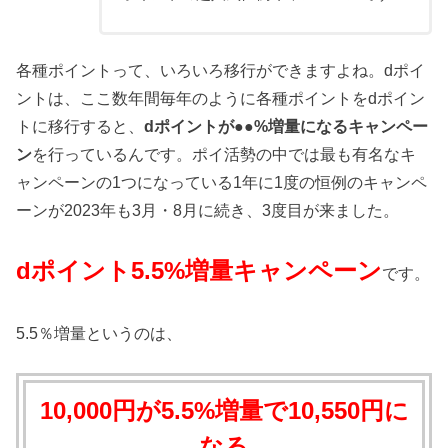
各種ポイントって、いろいろ移行ができますよね。dポイ
ントは、ここ数年間毎年のように各種ポイントをdポイン
トに移行すると、
dポイントが●●%増量になるキャンペー
ン
を行っているんです。ポイ活勢の中では最も有名なキ
ャンペーンの1つになっている1年に1度の恒例のキャンペ
ーンが2023年も3月・8月に続き、3度目が来ました。
dポイント5.5%増量キャンペーン
です。
5.5％増量というのは、
10,000円が5.5%増量で10,550円に
なる