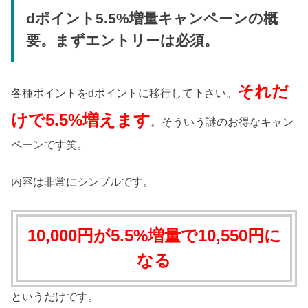
dポイント5.5%増量キャンペーンの概
要。まずエントリーは必須。
それだ
各種ポイントをdポイントに移行して下さい。
けで5.5%増えます
。そういう謎のお得なキャン
ペーンです笑。
内容は非常にシンプルです。
10,000円が5.5%増量で10,550円に
なる
というだけです。