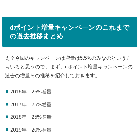
dポイント増量キャンペーンのこれまで
の過去推移まとめ
え？今回のキャンペーンは増量は5.5%のみなのという方
もいると思うので、まず、dポイント増量キャンペーンの
過去の増量％の推移を紹介しておきます。
2016年：25%増量
2017年：25%増量
2018年：25%増量
2019年：20%増量