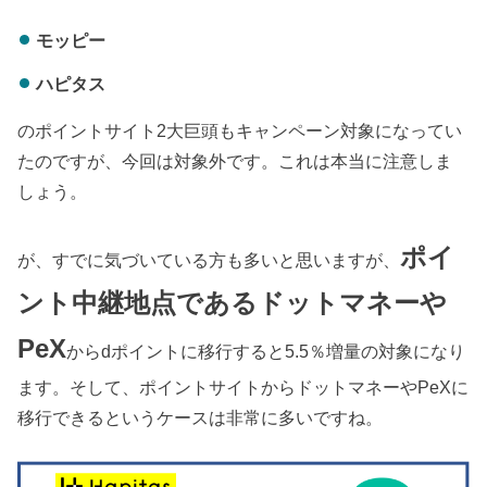
モッピー
ハピタス
のポイントサイト2大巨頭もキャンペーン対象になってい
たのですが、今回は対象外です。これは本当に注意しま
しょう。
ポイ
が、すでに気づいている方も多いと思いますが、
ント中継地点であるドットマネーや
PeX
からdポイントに移行すると5.5％増量の対象になり
ます。そして、ポイントサイトからドットマネーやPeXに
移行できるというケースは非常に多いですね。