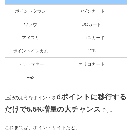
ポイントタウン
セゾンカード
ワラウ
UCカード
アメフリ
ニコスカード
ポイントインカム
JCB
ドットマネー
オリコカード
PeX
dポイントに移行する
上記のようなポイントを
だけで5.5%増量の大チャンス
です。
これまでは、ポイントサイトだと、