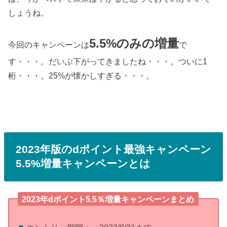
しょうね。
5.5%のみの増量
今回のキャンペーンは
で
す・・・。だいぶ下がってきましたね・・・。ついに1
桁・・・。25%が懐かしすぎる・・・。
2023年版のdポイント最強キャンペーン
5.5%増量キャンペーンとは
2023年dポイント5.5％増量キャンペーンまとめ