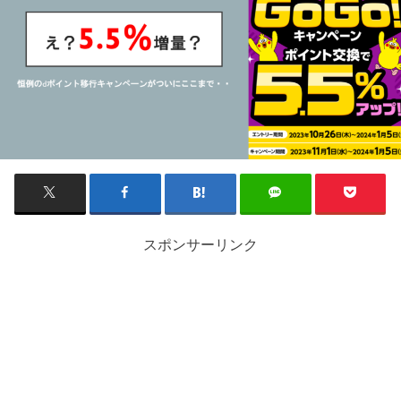
スポンサーリンク