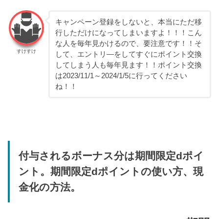
キャンペーン登録をしないと、本当にただ移
行しただけになってしまいますよ！！！こん
な人を毎年見かけるので、要注意です！！そ
すけすけ
して、エントリ―をしてすぐにポイント交換
してしまう人も毎年見ます！！ポイント交換
は2023/11/1～2024/1/5に行ってください
ね！！
付与されるボーナス分は期間限定dポイ
ント。期間限定dポイントの使い方、現
金化の方法。