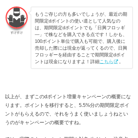
もうご存じの方も多いでしょうが、最近の期
間限定dポイントの使い道として人気なの
は、期間限定dポイントでも「日興フロッギ
すけすけ
―」で株などを購入できる点です！しかも、
100ポイント単位で購入も可能で、購入後に
売却した際には現金が返ってくるので、日興
フロッギーを経由することで期間限定dポイ
ントは現金になりますよ！詳細
こちら
。
以上が、まずこのdポイント増量キャンペーンの概要にな
ります。ポイントを移行すると、5.5%分の期間限定ポイ
ントがもらえるので、それをうまく使いましょうねとい
うのがキャンペーンの概要ですね。