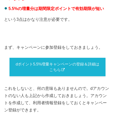
5.5
%の増量分は期間限定ポイントで有効期限が短い
という3点はかなり注意が必要です。
まず、キャンペーンに参加登録をしておきましょう。
dポイント5.5%増量キャンペーンの登録＆詳細は
こちら
これをしないと、何の意味もありませんので。dアカウン
トのない人も上記から作成しておきましょう。アカウン
トを作成して、利用者情報登録をしておくとキャンペー
ン登録ができます。