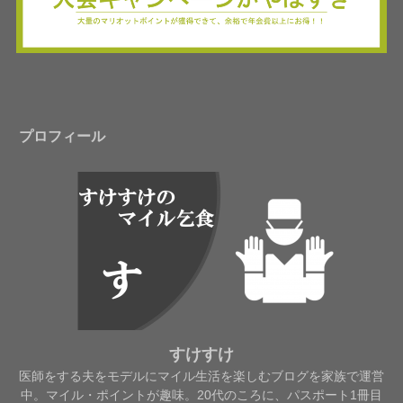
プロフィール
すけすけ
医師をする夫をモデルにマイル生活を楽しむブログを家族で運営
中。マイル・ポイントが趣味。20代のころに、パスポート1冊目