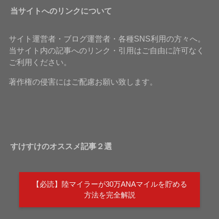
当サイトへのリンクについて
サイト運営者・ブログ運営者・各種SNS利用の方々へ。
当サイト内の記事へのリンク・引用はご自由に許可なく
ご利用ください。
著作権の侵害にはご配慮お願い致します。
すけすけのオススメ記事２選
【必読】陸マイラーが30万ANAマイルを貯める
方法を完全解説