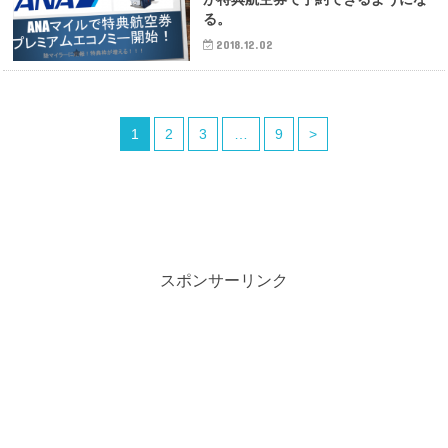
る。
2018.12.02
1
2
3
…
9
>
スポンサーリンク