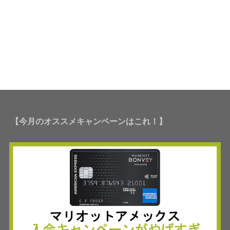
【今月のオススメキャンペーンはこれ！】