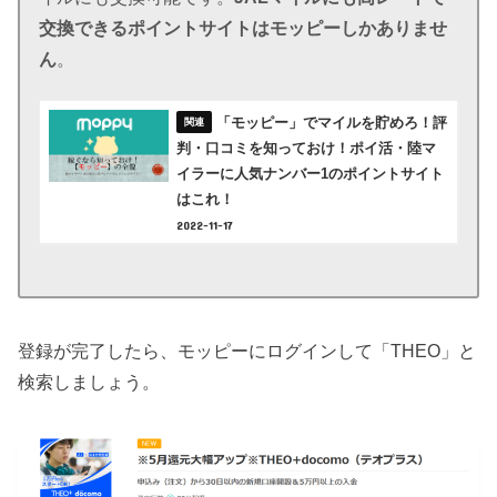
交換できるポイントサイトはモッピーしかありませ
ん
。
「モッピー」でマイルを貯めろ！評
判・口コミを知っておけ！ポイ活・陸マ
イラーに人気ナンバー1のポイントサイト
はこれ！
2022-11-17
登録が完了したら、モッピーにログインして「THEO」と
検索しましょう。