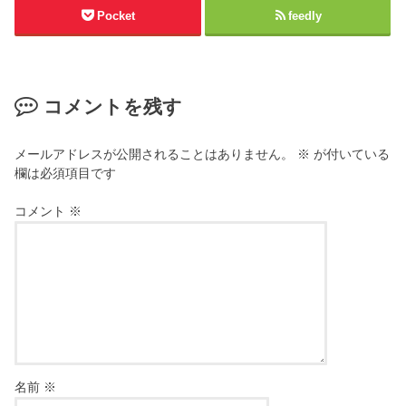
Pocket
feedly
コメントを残す
メールアドレスが公開されることはありません。
※
が付いている
欄は必須項目です
コメント
※
名前
※