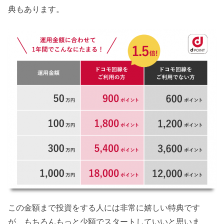
典もあります。
この金額まで投資をする人には非常に嬉しい特典です
が、もちろんもっと少額でスタートしていいと思いま