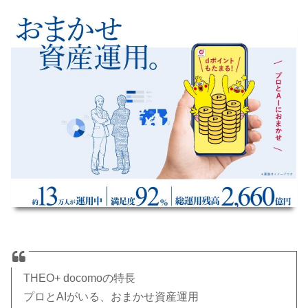
THEO+ docomoの特長
プロとAIがいる、おまかせ資産運用