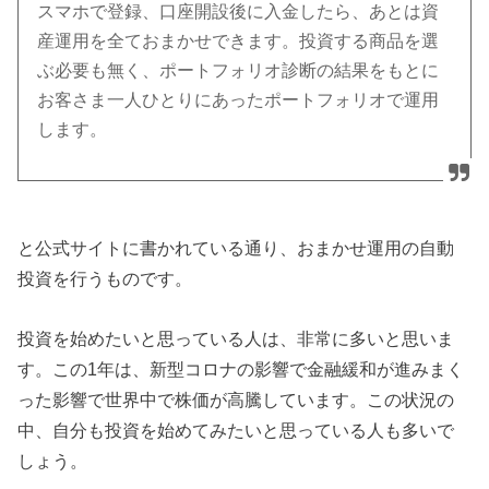
スマホで登録、口座開設後に入金したら、あとは資
産運用を全ておまかせできます。投資する商品を選
ぶ必要も無く、ポートフォリオ診断の結果をもとに
お客さま一人ひとりにあったポートフォリオで運用
します。
と公式サイトに書かれている通り、おまかせ運用の自動
投資を行うものです。
投資を始めたいと思っている人は、非常に多いと思いま
す。この1年は、新型コロナの影響で金融緩和が進みまく
った影響で世界中で株価が高騰しています。この状況の
中、自分も投資を始めてみたいと思っている人も多いで
しょう。