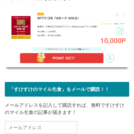
「すけすけのマイル乞食」をメールで購読！！
メールアドレスを記入して購読すれば、無料ですけすけ
のマイル乞食の記事が届きます！
メ
ー