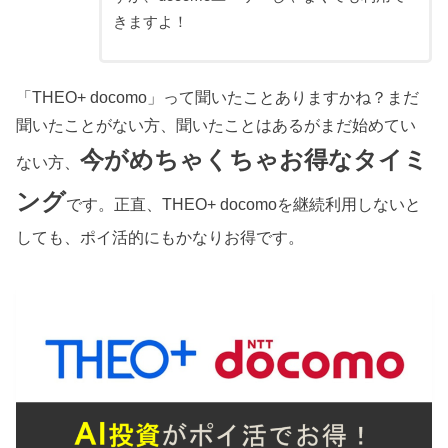
きますよ！
「THEO+ docomo」って聞いたことありますかね？まだ
聞いたことがない方、聞いたことはあるがまだ始めてい
今がめちゃくちゃお得なタイミ
ない方、
ング
です。正直、THEO+ docomoを継続利用しないと
しても、ポイ活的にもかなりお得です。