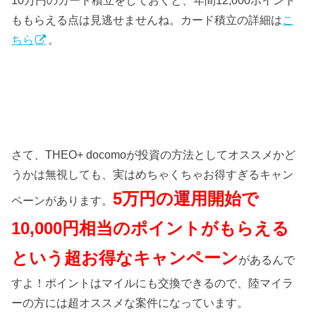
ももらえる点は見逃せませんね。カード積立の詳細は
こ
ちら
。
さて、THEO+ docomoが投資の方法としてオススメかど
うかは無視しても、実はめちゃくちゃお得すぎるキャン
5万円の運用開始で
ペーンがあります。
10,000円相当のポイントがもらえる
という超お得なキャンペーン
があるんで
すよ！ポイントはマイルにも交換できるので、陸マイラ
ーの方には超オススメな案件になっています。