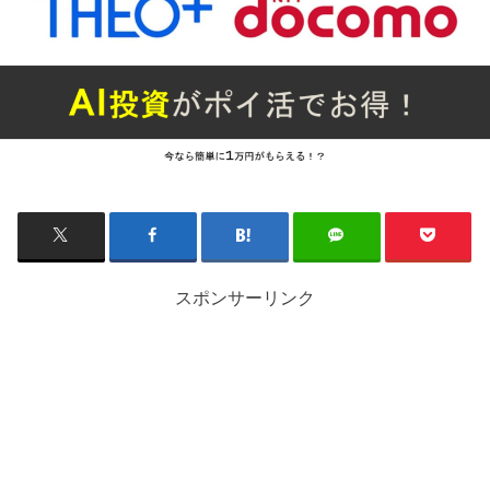
スポンサーリンク