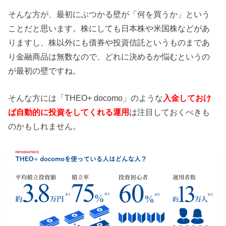
そんな方が、最初にぶつかる壁が「何を買うか」という
ことだと思います。株にしても日本株や米国株などがあ
りますし、株以外にも債券や投資信託というものまであ
り金融商品は無数なので、どれに決めるか悩むというの
が最初の壁ですね。
そんな方には「THEO+ docomo」のような
入金しておけ
ば自動的に投資をしてくれる運用
は注目しておくべきも
のかもしれません。