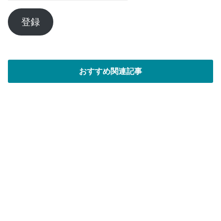
ル
ア
登録
ド
レ
ス
おすすめ関連記事