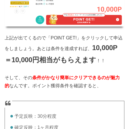
上記が出てくるので「POINT GET!」をクリックして申込
10,000P
をしましょう。あとは条件を達成すれば、
＝10,000円相当がもらえます
！！
そして、その
条件がかなり簡単にクリアできるのが魅力
的
なんです。ポイント獲得条件を確認すると、
予定反映：30分程度
確定反映：1ヶ月程度