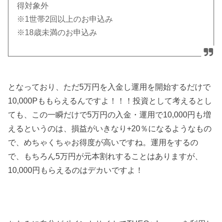
得対象外
※1世帯2回以上のお申込み
※18歳未満のお申込み
となっており、ただ5万円を入金し運用を開始するだけで
10,000Pももらえるんですよ！！！投資として考えるとし
ても、この一瞬だけで5万円の入金・運用で10,000円も増
えるというのは、損益がいきなり+20％になるようなもの
で、めちゃくちゃお得度が高いですね。運用をするの
で、もちろん5万円が元本割れすることはありますが、
10,000円もらえるのはデカいですよ！