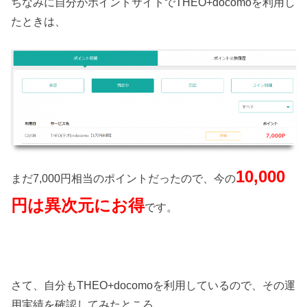
ちなみに自分がポイントサイトでTHEO+docomoを利用し
たときは、
10,000
まだ7,000円相当のポイントだったので、今の
円は異次元にお得
です。
さて、自分もTHEO+docomoを利用しているので、その運
用実績を確認してみたところ、