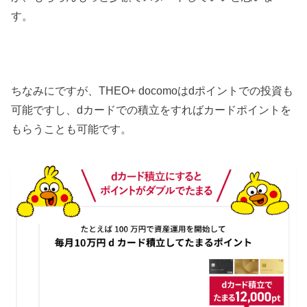
す。
ちなみにですが、THEO+ docomoはdポイントでの投資も
可能ですし、dカードでの積立をすればカードポイントを
もらうことも可能です。