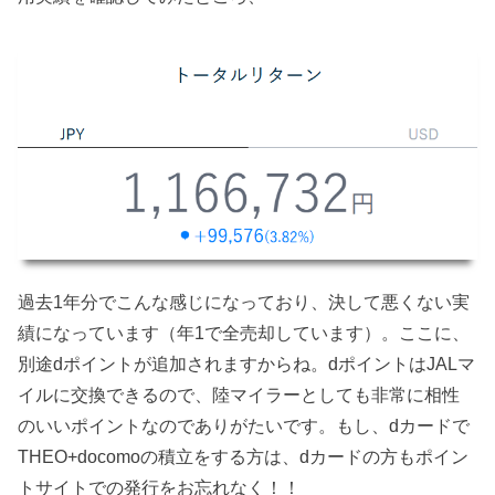
過去1年分でこんな感じになっており、決して悪くない実
績になっています（年1で全売却しています）。ここに、
別途dポイントが追加されますからね。dポイントはJALマ
イルに交換できるので、陸マイラーとしても非常に相性
のいいポイントなのでありがたいです。もし、dカードで
THEO+docomoの積立をする方は、dカードの方もポイン
トサイトでの発行をお忘れなく！！