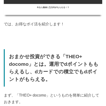
では、お得なポイ活を紹介します！
おまかせ投資ができる「THEO+
docomo」とは。運用でdポイントもも
らえるし、dカードでの積立でもdポイ
ントがもらえる。
まず、「THEO+ docomo」というものを簡単に紹介して
おきます。