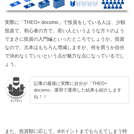
実際に「THEO+ docomo」で投資をしている人は、少額
投資で、初心者の方で、若い人というような方々のよう
でまさに投資の入門編といったところでしょうか。投資
なので、元本はもちろん増減しますが、何を買うか自分
で決めなくていいという点が魅力な点になっているでし
ょう。
記事の最後に実際に自分が「THEO+
docomo」運用で運用した結果も紹介します
ね！！
すけすけ
また、投資額に応じて、dポイントまでもらえてしまう特