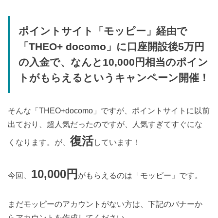
ポイントサイト「モッピー」経由で
「THEO+ docomo」に口座開設後5万円
の入金で、なんと10,000円相当のポイン
トがもらえるというキャンペーン開催！
そんな「THEO+docomo」ですが、ポイントサイトに以前
出ており、超人気だったのですが、人気すぎてすぐにな
復活
くなります。が、
しています！
10,000円
今回、
がもらえるのは「モッピー」です。
まだモッピーのアカウントがない方は、下記のバナーか
らアカウントを作成してください。