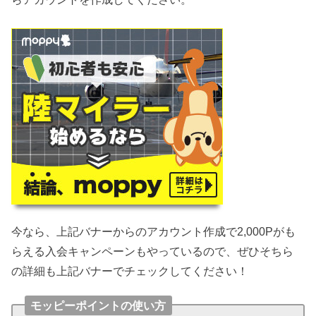
今なら、上記バナーからのアカウント作成で2,000Pがも
らえる入会キャンペーンもやっているので、ぜひそちら
の詳細も上記バナーでチェックしてください！
モッピーポイントの使い方