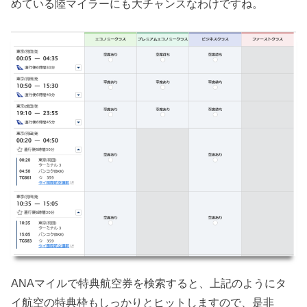
めている陸マイラーにも大チャンスなわけですね。
ANAマイルで特典航空券を検索すると、上記のようにタ
イ航空の特典枠もしっかりとヒットしますので、是非