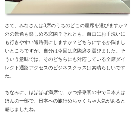
さて、みなさんは3席のうちのどこの座席を選びますか？
外の景色も楽しめる窓際？それとも、自由にお手洗いに
も行きやすい通路側にしますか？どちらにするか悩まし
いところですが、自分は今回は窓際席を選びました。そ
ういう意味では、そのどちらにも対応している全席ダイ
レクト通路アクセスのビジネスクラスは素晴らしいです
ね。
ちなみに、ほぼほぼ満席で、かつ搭乗客の中で日本人は
ほんの一部で、日本への旅行めちゃくちゃ人気があると
感じましたね。