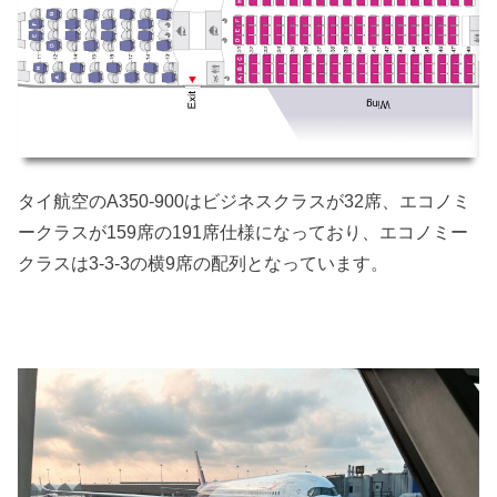
タイ航空のA350-900はビジネスクラスが32席、エコノミ
ークラスが159席の191席仕様になっており、エコノミー
クラスは3-3-3の横9席の配列となっています。