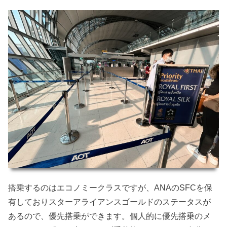
搭乗するのはエコノミークラスですが、ANAのSFCを保
有しておりスターアライアンスゴールドのステータスが
あるので、優先搭乗ができます。個人的に優先搭乗のメ