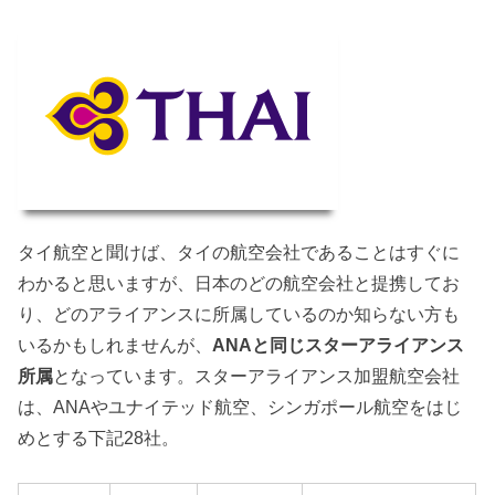
タイ航空と聞けば、タイの航空会社であることはすぐに
わかると思いますが、日本のどの航空会社と提携してお
り、どのアライアンスに所属しているのか知らない方も
いるかもしれませんが、
ANAと同じスターアライアンス
所属
となっています。スターアライアンス加盟航空会社
は、ANAやユナイテッド航空、シンガポール航空をはじ
めとする下記28社。