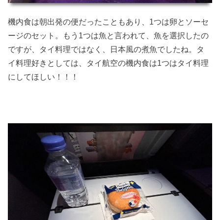
機内食は朝出発の便だったこともあり、1つは卵とソーセ
ージのセット。もう1つは魚と言われて、魚を選択したの
ですが、タイ料理ではなく、日本風の煮魚でしたね。タ
イ料理好きとしては、タイ航空の機内食は1つはタイ料理
にしてほしい！！！