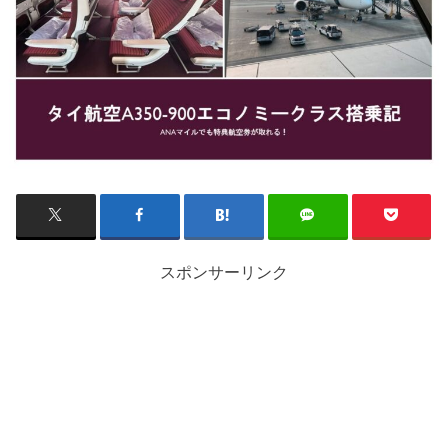
スポンサーリンク