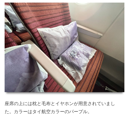
座席の上には枕と毛布とイヤホンが用意されていまし
た。カラーはタイ航空カラーのパープル。