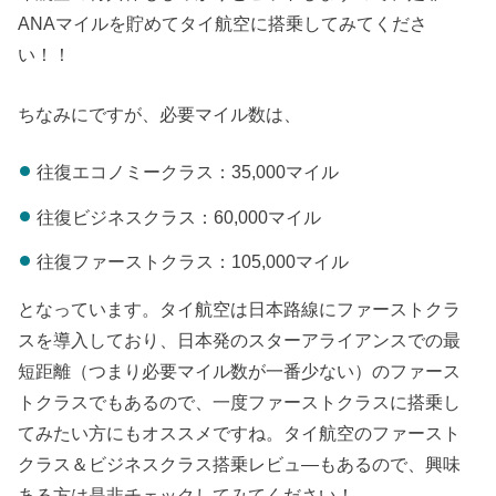
ANAマイルを貯めてタイ航空に搭乗してみてくださ
い！！
ちなみにですが、必要マイル数は、
往復エコノミークラス：35,000マイル
往復ビジネスクラス：60,000マイル
往復ファーストクラス：105,000マイル
となっています。タイ航空は日本路線にファーストクラ
スを導入しており、日本発のスターアライアンスでの最
短距離（つまり必要マイル数が一番少ない）のファース
トクラスでもあるので、一度ファーストクラスに搭乗し
てみたい方にもオススメですね。タイ航空のファースト
クラス＆ビジネスクラス搭乗レビュ―もあるので、興味
ある方は是非チェックしてみてください！