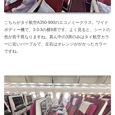
こちらがタイ航空A350-900のエコノミークラス。ワイド
ボディー機で、3-3-3の横9席です。よく見ると、シートの
色が若干異なりますね。真ん中の3席のみはタイ航空カラ
ーに近いパープルで、左右はオレンジががかったカラー
ですね。