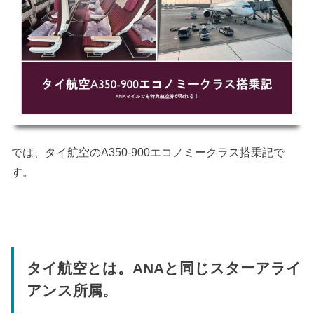
では、タイ航空のA350-900エコノミークラス搭乗記で
す。
タイ航空とは。ANAと同じスターアライ
アンス所属。