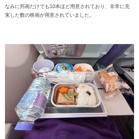
なみに邦画だけでも10本ほど用意されており、非常に充
実した数の映画が用意されていました。