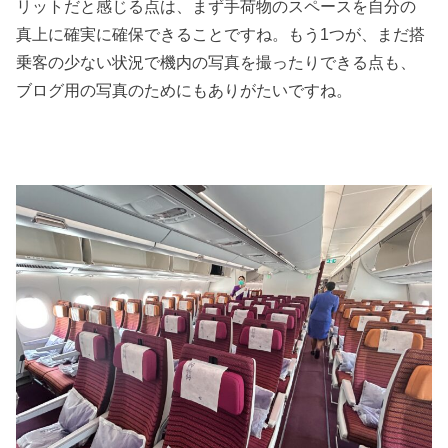
リットだと感じる点は、まず手荷物のスペースを自分の
真上に確実に確保できることですね。もう1つが、まだ搭
乗客の少ない状況で機内の写真を撮ったりできる点も、
ブログ用の写真のためにもありがたいですね。