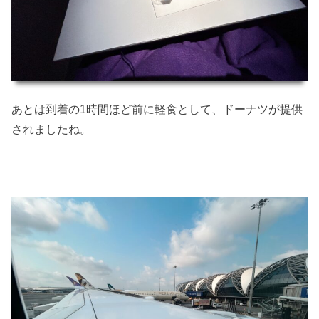
あとは到着の1時間ほど前に軽食として、ドーナツが提供
されましたね。