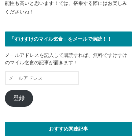
能性も高いと思います！では、搭乗する際にはお楽しみ
くださいね！
「すけすけのマイル乞食」をメールで購読！！
メールアドレスを記入して購読すれば、無料ですけすけ
のマイル乞食の記事が届きます！
メ
ー
ル
ア
登録
ド
レ
ス
おすすめ関連記事