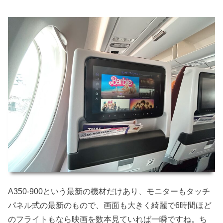
A350-900という最新の機材だけあり、モニターもタッチ
パネル式の最新のもので、画面も大きく綺麗で6時間ほど
のフライトもなら映画を数本見ていれば一瞬ですね。ち