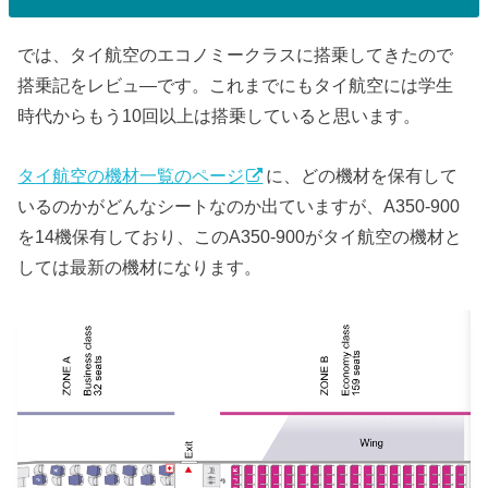
では、タイ航空のエコノミークラスに搭乗してきたので
搭乗記をレビュ―です。これまでにもタイ航空には学生
時代からもう10回以上は搭乗していると思います。
タイ航空の機材一覧のページ
に、どの機材を保有して
いるのかがどんなシートなのか出ていますが、A350-900
を14機保有しており、このA350-900がタイ航空の機材と
しては最新の機材になります。